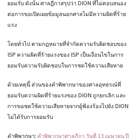
ยอมรับ ดังนั้น ศาลฎีกาสรุปว่า DION ที่ไม่ตอบสนอง
ต่อการขอเปิดเผยข้อมูลนอกศาลไม่มีความผิดที่ร้าย
แรง
โดยทั่วไป ตามกฎหมายที่จำกัดความรับผิดชอบของ
ISP ความผิดที่ร้ายแรงของ ISP เป็นเงื่อนไขในการ
ยอมรับความรับผิดชอบในการชดใช้ความเสียหาย
ด้วยเหตุนี้ ส่วนของคำพิพากษาของศาลอุทธรณ์ที่
ยอมรับความผิดที่ร้ายแรงของ DION ถูกยกเลิก และ
การขอชดใช้ความเสียหายจากผู้ฟ้องร้องไปยัง DION
ไม่ได้รับการยอมรับ
คำพิพากษา:
คำพิพากษาศาลฎีกา วันที่ 13 เมษายน ปี