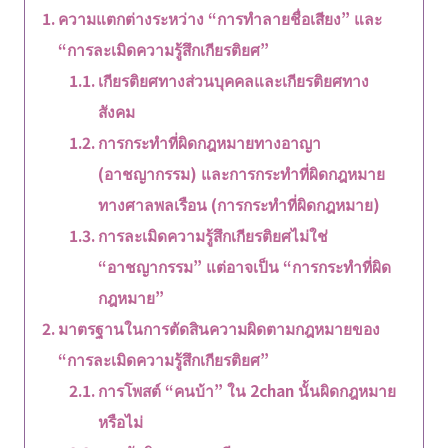
ความแตกต่างระหว่าง “การทำลายชื่อเสียง” และ
“การละเมิดความรู้สึกเกียรติยศ”
เกียรติยศทางส่วนบุคคลและเกียรติยศทาง
สังคม
การกระทำที่ผิดกฎหมายทางอาญา
(อาชญากรรม) และการกระทำที่ผิดกฎหมาย
ทางศาลพลเรือน (การกระทำที่ผิดกฎหมาย)
การละเมิดความรู้สึกเกียรติยศไม่ใช่
“อาชญากรรม” แต่อาจเป็น “การกระทำที่ผิด
กฎหมาย”
มาตรฐานในการตัดสินความผิดตามกฎหมายของ
“การละเมิดความรู้สึกเกียรติยศ”
การโพสต์ “คนบ้า” ใน 2chan นั้นผิดกฎหมาย
หรือไม่