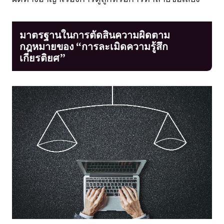
มาตรฐานในการตัดสินความผิดตาม
กฎหมายของ “การละเมิดความรู้สึก
เกียรติยศ”