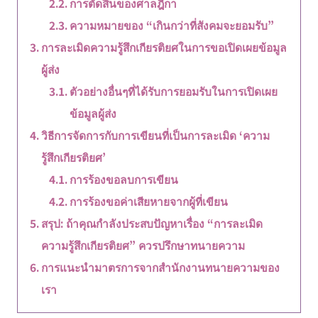
การตัดสินของศาลฎีกา
ความหมายของ “เกินกว่าที่สังคมจะยอมรับ”
การละเมิดความรู้สึกเกียรติยศในการขอเปิดเผยข้อมูล
ผู้ส่ง
ตัวอย่างอื่นๆที่ได้รับการยอมรับในการเปิดเผย
ข้อมูลผู้ส่ง
วิธีการจัดการกับการเขียนที่เป็นการละเมิด ‘ความ
รู้สึกเกียรติยศ’
การร้องขอลบการเขียน
การร้องขอค่าเสียหายจากผู้ที่เขียน
สรุป: ถ้าคุณกำลังประสบปัญหาเรื่อง “การละเมิด
ความรู้สึกเกียรติยศ” ควรปรึกษาทนายความ
การแนะนำมาตรการจากสำนักงานทนายความของ
เรา