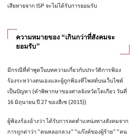
เสียหายจาก ISP จะไม่ได้รับการยอมรับ
ความหมายของ “เกินกว่าที่สังคมจะ
ยอมรับ”
มีกรณีที่คำพูดในบทความเกี่ยวกับประวัติการฟ้อง
ร้องระหว่างตนเองและผู้ถูกฟ้องที่โพสต์บนเว็บไซต์
เป็นปัญหา (คำพิพากษาของศาลจังหวัดโตเกียว วันที่
16 มิถุนายน ปี 27 ของฮีเซ (2015))
ผู้ฟ้องร้องอ้างว่า ได้รับการลดตำแหน่งทางสังคมจาก
การถูกด่าว่า “คนหลอกลวง” “แก๊งค์ของผู้ร้าย” “คน