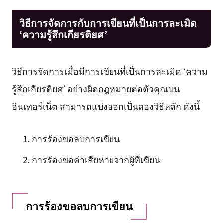
วิธีการจัดการกับการเขียนที่เป็นการละเมิด
‘ความรู้สึกเกียรติยศ’
วิธีการจัดการเมื่อมีการเขียนที่เป็นการละเมิด ‘ความ
รู้สึกเกียรติยศ’ อย่างผิดกฎหมายต่อตัวคุณบน
อินเทอร์เน็ต สามารถแบ่งออกเป็นสองวิธีหลัก ดังนี้
การร้องขอลบการเขียน
การร้องขอค่าเสียหายจากผู้ที่เขียน
การร้องขอลบการเขียน