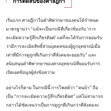
การตัดสินของศาลฎีกา
เริ่มแรก ศาลฎีกาในคำพิพากษาของตนได้กำหนด
มาตรฐานว่า “แม้จะเป็นกรณีที่เกี่ยวข้องกับ ‘การ
ละเมิดความรู้สึกเกียรติยศ’ แต่ก็จะได้รับการยอมรับ
ว่ามีการละเมิดสิทธิ์ส่วนบุคคลของผู้ถูกอุทธรณ์เมื่อ
เท่าที่มีการดูถูกที่เกินกว่าที่สังคมจะยอมรับ” และ
สนับสนุนคำพิพากษาของศาลอุทธรณ์ที่ยอมรับการ
เปิดเผยข้อมูลผู้ส่งข้อความ
อย่างไรก็ตาม ในกรณีนี้ การโพสต์ว่า “คนบ้า” ถือ
เป็น “การละเมิดความรู้สึกเกียรติยศ” แต่ไม่สามารถ
กล่าวได้ชัดเจนว่าเป็นการดูถูกที่เกินกว่าที่สังคมจะ