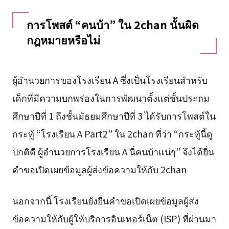
การโพสต์ “คนบ้า” ใน 2chan นั้นผิด
กฎหมายหรือไม่
ผู้อำนวยการของโรงเรียน A ซึ่งเป็นโรงเรียนสำหรับ
เด็กที่มีความบกพร่องในการพัฒนาตั้งแต่ชั้นประถม
ศึกษาปีที่ 1 ถึงชั้นมัธยมศึกษาปีที่ 3 ได้รับการโพสต์ใน
กระทู้ “โรงเรียน A Part2” ใน 2chan ที่ว่า “กระทู้นี้ดู
ปกติดี ผู้อำนวยการโรงเรียน A นี่คนบ้าแน่ๆ” จึงได้ยื่น
คำขอเปิดเผยข้อมูลผู้ส่งข้อความให้กับ 2chan
นอกจากนี้ โรงเรียนยังยื่นคำขอเปิดเผยข้อมูลผู้ส่ง
ข้อความให้กับผู้ให้บริการอินเทอร์เน็ต (ISP) ที่ผ่านมา