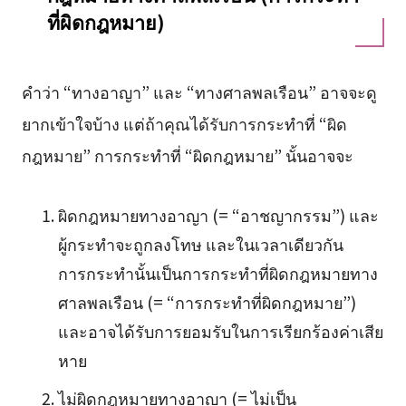
ที่ผิดกฎหมาย)
คำว่า “ทางอาญา” และ “ทางศาลพลเรือน” อาจจะดู
ยากเข้าใจบ้าง แต่ถ้าคุณได้รับการกระทำที่ “ผิด
กฎหมาย” การกระทำที่ “ผิดกฎหมาย” นั้นอาจจะ
ผิดกฎหมายทางอาญา (= “อาชญากรรม”) และ
ผู้กระทำจะถูกลงโทษ และในเวลาเดียวกัน
การกระทำนั้นเป็นการกระทำที่ผิดกฎหมายทาง
ศาลพลเรือน (= “การกระทำที่ผิดกฎหมาย”)
และอาจได้รับการยอมรับในการเรียกร้องค่าเสีย
หาย
ไม่ผิดกฎหมายทางอาญา (= ไม่เป็น