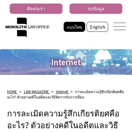
ติดต่อเรา
ขอข้อมูล
แบบไทย
English
Internet
HOME
>
LAW MAGAZINE
>
Internet
>
การละเมิดความรู้สึกเกียรติยศคือ
อะไร? ตัวอย่างคดีในอดีตและวิธีจัดการกับการเขียน
การละเมิดความรู้สึกเกียรติยศคือ
อะไร? ตัวอย่างคดีในอดีตและวิธี