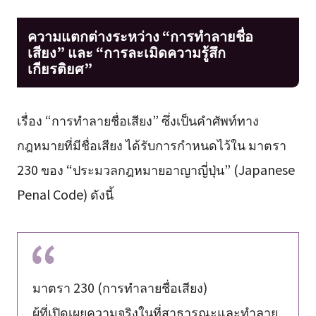
ความแตกต่างระหว่าง “การทำลายชื่อ
เสียง” และ “การละเมิดความรู้สึก
เกียรติยศ”
เรื่อง “การทำลายชื่อเสียง” ซึ่งเป็นคำศัพท์ทาง
กฎหมายที่มีชื่อเสียง ได้รับการกำหนดไว้ใน มาตรา
230 ของ “ประมวลกฎหมายอาญาญี่ปุ่น” (Japanese
Penal Code) ดังนี้
มาตรา 230 (การทำลายชื่อเสียง)
ผู้ที่เปิดเผยความจริงในที่สาธารณะและทำลาย