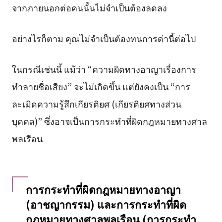
จากภายนอกต่อคนนั้นไม่จำเป็นต้องลดลง
อย่างไรก็ตาม คุณไม่จำเป็นต้องทนการด่านี้ต่อไป
ในกรณีเช่นนี้ แม้ว่า “ความผิดทางอาญาเรื่องการ
ทำลายชื่อเสียง” จะไม่เกิดขึ้น แต่ยังคงเป็น “การ
ละเมิดความรู้สึกเกียรติยศ (เกียรติยศทางส่วน
บุคคล)” ซึ่งอาจเป็นการกระทำที่ผิดกฎหมายทางศาล
พลเรือน
การกระทำที่ผิดกฎหมายทางอาญา
(อาชญากรรม) และการกระทำที่ผิด
กฎหมายทางศาลพลเรือน (การกระทำ