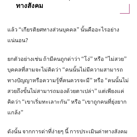
ทางสังคม
แล้ว “เกียรติยศทางส่วนบุคคล” นั้นคืออะไรอย่าง
แน่นอน?
ยกตัวอย่างเช่น ถ้ามีคนถูกด่าว่า “โง่” หรือ “ไม่สวย”
บุคคลที่สามจะไม่คิดว่า “คนนั้นไม่มีความสามารถ
ทางปัญญาหรือความรู้ที่คนควรจะมี” หรือ “คนนั้นไม่
สวยถึงขั้นไม่สามารถมองด้วยตาเปล่า” แต่เพียงแค่
คิดว่า “เขาเริ่มทะเลาะกัน” หรือ “เขาถูกคนที่ยุ่งยาก
แกล้ง”
ดังนั้น จากการด่าที่ง่ายๆ นี้ การประเมินค่าทางสังคม