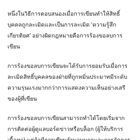
หนึ่งในวิธีการตอบสนองเมื่อการเขียนทำให้สิทธิ์
บุคคลถูกละเมิดและเป็นการละเมิด ‘ความรู้สึก
เกียรติยศ’ อย่างผิดกฎหมายคือการร้องขอลบการ
เขียน
การร้องขอลบการเขียนจะได้รับการยอมรับเมื่อการ
ละเมิดสิทธิ์บุคคลของฝ่ายที่ถูกหมิ่นประมาทมีระดับ
ความรุนแรงมากกว่าการแสดงความเห็นอย่างเสรี
ของผู้ที่เขียน
การร้องขอลบการเขียนสามารถทำได้โดยเริ่มจาก
การติดต่อผู้ดูแลบอร์ดข่าวหรือบล็อก (ผู้ให้บริการ
เนื้อหา) แต่ถ้ามีการเขียนจำนวนมากและการจัดการ