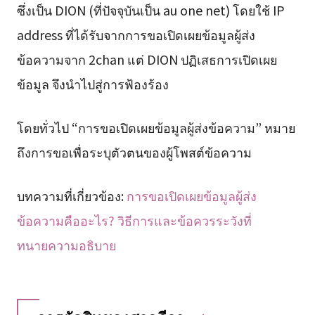
ซึ่งเป็น DION (ที่ปัจจุบันเป็น au one net) โดยใช้ IP
address ที่ได้รับจากการขอเปิดเผยข้อมูลผู้ส่ง
ข้อความจาก 2chan แต่ DION ปฏิเสธการเปิดเผย
ข้อมูล จึงนำไปสู่การฟ้องร้อง
โดยทั่วไป “การขอเปิดเผยข้อมูลผู้ส่งข้อความ” หมาย
ถึงการขอเพื่อระบุตัวตนของผู้โพสต์ข้อความ
บทความที่เกี่ยวข้อง:
การขอเปิดเผยข้อมูลผู้ส่ง
ข้อความคืออะไร? วิธีการและข้อควรระวังที่
ทนายความอธิบาย