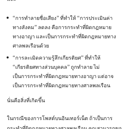
“การทำลายชื่อเสียง” ที่ทำให้ “การประเมินค่า
ทางสังคม” ลดลง คือการกระทำที่ผิดกฎหมาย
ทางอาญา และเป็นการกระทำที่ผิดกฎหมายทาง
ศาลพลเรือนด้วย
“การละเมิดความรู้สึกเกียรติยศ” ที่ทำให้
“เกียรติยศทางส่วนบุคคล” ถูกทำลาย ไม่
เป็นการกระทำที่ผิดกฎหมายทางอาญา แต่อาจ
เป็นการกระทำที่ผิดกฎหมายทางศาลพลเรือน
นั่นคือสิ่งที่เกิดขึ้น
ในกรณีของการโพสต์บนอินเทอร์เน็ต ถ้าเป็นการ
กระทำที่ผิดกฎหมายทางศาลพลเรือน คุณสามารถขอ