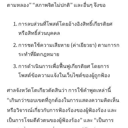
ตามหลอง” “สภาพจิตไม่ปกติ” และอื่นๆ จึงขอ
การลบส่วนที่โพสต์โดยอ้างอิงสิทธิ์เกียรติยศ
หรือสิทธิ์ส่วนบุคคล
การชดใช้ความเสียหาย (ค่าเยียวยา) ตามการก
ระทำที่ผิดกฎหมาย
การดำเนินการเพื่อฟื้นฟูเกียรติยศ โดยการ
โพสต์ข้อความแจ้งในเว็บไซต์ของผู้ถูกฟ้อง
ศาลจังหวัดโตเกียวตัดสินว่า การใช้คำพูดเหล่านี้
“เกินกว่าขอบเขตที่ถูกต้องในการแสดงความคิดเห็น
หรือวิจารณ์เกี่ยวกับการฟ้องร้องของผู้ฟ้องร้อง และ
เป็นการโจมตีตัวตนของผู้ฟ้องร้อง” และ “เป็นการ