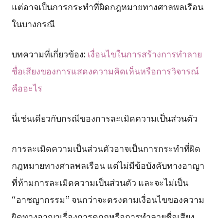
แต่อาจเป็นการกระทำที่ผิดกฎหมายทางศาลพลเรือน
ในบางกรณี
บทความที่เกี่ยวข้อง:
เงื่อนไขในการสร้างการทำลาย
ชื่อเสียงของการแสดงความคิดเห็นหรือการวิจารณ์
คืออะไร
นี่เช่นเดียวกับกรณีของการละเมิดความเป็นส่วนตัว
การละเมิดความเป็นส่วนตัวอาจเป็นการกระทำที่ผิด
กฎหมายทางศาลพลเรือน แต่ไม่มีข้อบังคับทางอาญา
ที่ห้ามการละเมิดความเป็นส่วนตัว และจะไม่เป็น
“อาชญากรรม” จนกว่าจะตรงตามเงื่อนไขของความ
ผิดทางอาญาเรื่องการดูถูกหรือการทำลายชื่อเสียง