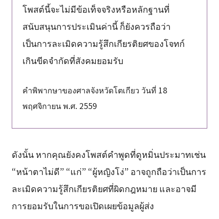
โพสต์นี้จะไม่มีข้อเท็จจริงหรือหลักฐานที่
สนับสนุนการประเมินค่านี้ ก็ยังควรถือว่า
เป็นการละเมิดความรู้สึกเกียรติยศของโจทก์
เกินขีดจำกัดที่สังคมยอมรับ
คำพิพากษาของศาลจังหวัดโตเกียว วันที่ 18
พฤศจิกายน พ.ศ. 2559
ดังนั้น หากคุณยังคงโพสต์คำพูดที่ดูหมิ่นประมาทเช่น
“หน้าตาไม่ดี” “แก่” “ผู้หญิงโง่” อาจถูกถือว่าเป็นการ
ละเมิดความรู้สึกเกียรติยศที่ผิดกฎหมาย และอาจมี
การยอมรับในการขอเปิดเผยข้อมูลผู้ส่ง