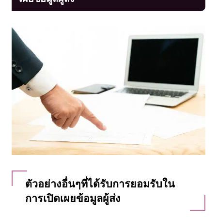
ตัวอย่างอื่นๆที่ได้รับการยอมรับใน
การเปิดเผยข้อมูลผู้ส่ง