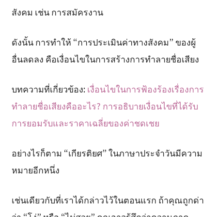
สังคม เช่น การสมัครงาน
ดังนั้น การทำให้ “การประเมินค่าทางสังคม” ของผู้
อื่นลดลง คือเงื่อนไขในการสร้างการทำลายชื่อเสียง
บทความที่เกี่ยวข้อง:
เงื่อนไขในการฟ้องร้องเรื่องการ
ทำลายชื่อเสียงคืออะไร? การอธิบายเงื่อนไขที่ได้รับ
การยอมรับและราคาเฉลี่ยของค่าชดเชย
อย่างไรก็ตาม “เกียรติยศ” ในภาษาประจำวันมีความ
หมายอีกหนึ่ง
เช่นเดียวกับที่เราได้กล่าวไว้ในตอนแรก ถ้าคุณถูกด่า
ว่า “โง่” หรือ “ไม่สวย” คุณอาจรู้สึกว่าความภาค