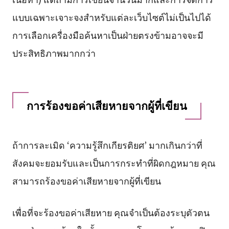
แบบเฉพาะเจาะจงสำหรับแต่ละเว็บไซต์ไม่เป็นไปได้
การเลือกเครื่องมือค้นหาเป็นฝ่ายตรงข้ามอาจจะมี
ประสิทธิภาพมากกว่า
การร้องขอค่าเสียหายจากผู้ที่เขียน
ถ้าการละเมิด ‘ความรู้สึกเกียรติยศ’ มากเกินกว่าที่
สังคมจะยอมรับและเป็นการกระทำที่ผิดกฎหมาย คุณ
สามารถร้องขอค่าเสียหายจากผู้ที่เขียน
เพื่อที่จะร้องขอค่าเสียหาย คุณจำเป็นต้องระบุตัวตน