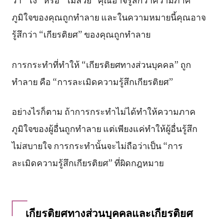
ภูมิใจของคุณถูกทำลาย และในความหมายนี้คุณอาจ
รู้สึกว่า “เกียรติยศ” ของคุณถูกทำลาย
การกระทำที่ทำให้ “เกียรติยศทางส่วนบุคคล” ถูก
ทำลาย คือ “การละเมิดความรู้สึกเกียรติยศ”
อย่างไรก็ตาม ถ้าการกระทำไม่ได้ทำให้ความภาค
ภูมิใจของผู้อื่นถูกทำลาย แต่เพียงแค่ทำให้ผู้อื่นรู้สึก
ไม่สบายใจ การกระทำนั้นจะไม่ถือว่าเป็น “การ
ละเมิดความรู้สึกเกียรติยศ” ที่ผิดกฎหมาย
เกียรติยศทางส่วนบุคคลและเกียรติยศ