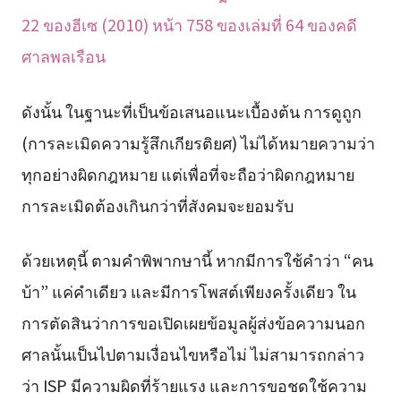
22 ของฮีเซ (2010) หน้า 758 ของเล่มที่ 64 ของคดี
ศาลพลเรือน
ดังนั้น ในฐานะที่เป็นข้อเสนอแนะเบื้องต้น การดูถูก
(การละเมิดความรู้สึกเกียรติยศ) ไม่ได้หมายความว่า
ทุกอย่างผิดกฎหมาย แต่เพื่อที่จะถือว่าผิดกฎหมาย
การละเมิดต้องเกินกว่าที่สังคมจะยอมรับ
ด้วยเหตุนี้ ตามคำพิพากษานี้ หากมีการใช้คำว่า “คน
บ้า” แค่คำเดียว และมีการโพสต์เพียงครั้งเดียว ใน
การตัดสินว่าการขอเปิดเผยข้อมูลผู้ส่งข้อความนอก
ศาลนั้นเป็นไปตามเงื่อนไขหรือไม่ ไม่สามารถกล่าว
ว่า ISP มีความผิดที่ร้ายแรง และการขอชดใช้ความ