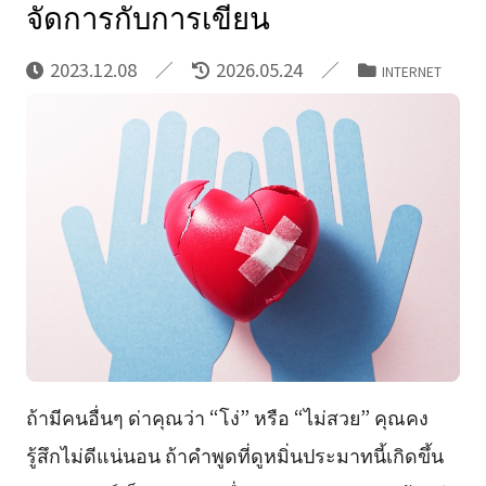
จัดการกับการเขียน
2023.12.08
2026.05.24
INTERNET
ถ้ามีคนอื่นๆ ด่าคุณว่า “โง่” หรือ “ไม่สวย” คุณคง
รู้สึกไม่ดีแน่นอน ถ้าคำพูดที่ดูหมิ่นประมาทนี้เกิดขึ้น