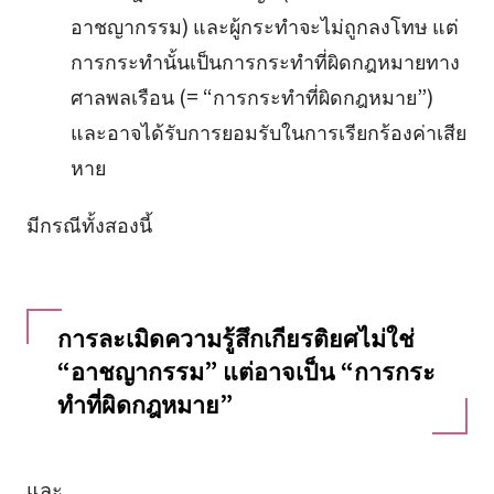
อาชญากรรม) และผู้กระทำจะไม่ถูกลงโทษ แต่
การกระทำนั้นเป็นการกระทำที่ผิดกฎหมายทาง
ศาลพลเรือน (= “การกระทำที่ผิดกฎหมาย”)
และอาจได้รับการยอมรับในการเรียกร้องค่าเสีย
หาย
มีกรณีทั้งสองนี้
การละเมิดความรู้สึกเกียรติยศไม่ใช่
“อาชญากรรม” แต่อาจเป็น “การกระ
ทำที่ผิดกฎหมาย”
และ