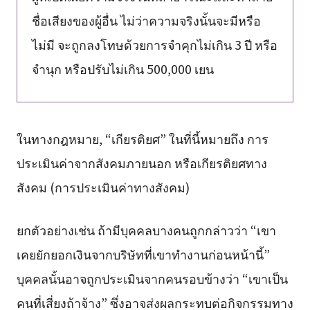
ชื่อเสียงของผู้อื่น ไม่ว่าความจริงนั้นจะมีหรือ
ไม่มี จะถูกลงโทษด้วยการจำคุกไม่เกิน 3 ปี หรือ
จำนุก หรือปรับไม่เกิน 500,000 เยน
ในทางกฎหมาย, “เกียรติยศ” ในที่นี้หมายถึง การ
ประเมินค่าจากสังคมภายนอก หรือเกียรติยศทาง
สังคม (การประเมินค่าทางสังคม)
ยกตัวอย่างเช่น ถ้ามีบุคคลบางคนถูกกล่าวว่า “เขา
เคยยักยอกเงินจากบริษัทที่เขาทำงานก่อนหน้านี้”
บุคคลนั้นอาจถูกประเมินจากคนรอบข้างว่า “เขาเป็น
คนที่เสี่ยงถ้าจ้าง” ซึ่งอาจส่งผลกระทบต่อกิจกรรมทาง