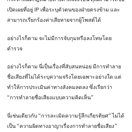
เปิดเผยที่อยู่ IP เพื่อระบุตัวตนของฝ่ายตรงข้าม และ
สามารถเรียกร้องค่าเสียหายจากผู้โพสต์ได้
อย่างไรก็ตาม จะไม่มีการจับกุมหรือลงโทษโดย
ตำรวจ
อย่างไรก็ตาม นี่เป็นเรื่องที่สับสนหน่อย มีการทำลาย
ชื่อเสียงที่ไม่ได้ระบุความจริงโดยเฉพาะอย่างใด แต่
ทำให้การประเมินค่าทางสังคมลดลง ซึ่งเรียกว่า
“การทำลายชื่อเสียงแบบความคิดเห็น”
นี่เช่นเดียวกับ “การละเมิดความรู้สึกเกียรติยศ” ไม่ได้
เป็น “ความผิดทางอาญาเรื่องการทำลายชื่อเสียง”