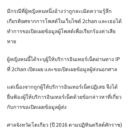
มีกรณีที่ผู้หญิงคนหนึ่งอ้างว่าถูกละเมิดความรู้สึก
เกียรติยศจากการโพสต์ในเว็บไซต์ 2chan และเธอได้
ทำการขอเปิดเผยข้อมูลผู้โพสต์เพื่อเรียกร้องค่าเสีย
หาย
ผู้หญิงคนนี้ได้ระบุผู้ให้บริการอินเทอร์เน็ตผ่านทาง IP
ที่ 2chan เปิดเผย และขอเปิดเผยข้อมูลผู้ส่งนอกศาล
แต่เนื่องจากถูกผู้ให้บริการอินเทอร์เน็ตปฏิเสธ จึงได้
ยื่นฟ้องผู้ให้บริการอินเทอร์เน็ตด้วยข้อกล่าวหาที่เกี่ยว
กับการขอเปิดเผยข้อมูลผู้ส่ง
ศาลจังหวัดโตเกียว (ปี 2016 ตามปฏิทินคริสต์ศักราช)