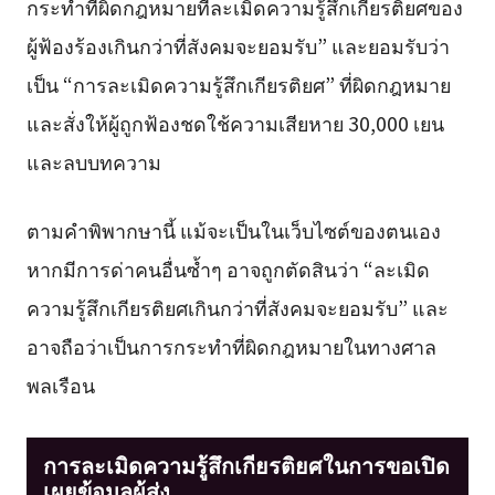
กระทำที่ผิดกฎหมายที่ละเมิดความรู้สึกเกียรติยศของ
ผู้ฟ้องร้องเกินกว่าที่สังคมจะยอมรับ” และยอมรับว่า
เป็น “การละเมิดความรู้สึกเกียรติยศ” ที่ผิดกฎหมาย
และสั่งให้ผู้ถูกฟ้องชดใช้ความเสียหาย 30,000 เยน
และลบบทความ
ตามคำพิพากษานี้ แม้จะเป็นในเว็บไซต์ของตนเอง
หากมีการด่าคนอื่นซ้ำๆ อาจถูกตัดสินว่า “ละเมิด
ความรู้สึกเกียรติยศเกินกว่าที่สังคมจะยอมรับ” และ
อาจถือว่าเป็นการกระทำที่ผิดกฎหมายในทางศาล
พลเรือน
การละเมิดความรู้สึกเกียรติยศในการขอเปิด
เผยข้อมูลผู้ส่ง