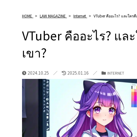
HOME
>
LAW MAGAZINE
>
Internet
>
VTuber คืออะไร? และใครคื
VTuber คืออะไร? และ
เขา?
2024.10.25
2025.01.16
INTERNET