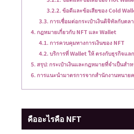
ข้อดีและข้อเสียของ Cold Wall
การเชื่อมต่อกระเป๋าเงินดิจิทัลกับ
กฎหมายเกี่ยวกับ NFT และ Wallet
การควบคุมทางการเงินของ NFT
บริการที่ Wallet ให้ ตรงกับธุรกิจแลก
สรุป: กระเป๋าเงินและกฎหมายที่จำเป็นสำ
การแนะนำมาตรการจากสำนักงานทนายค
คืออะไรคือ NFT