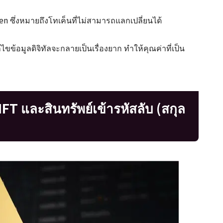
ซึ่งหมายถึงโทเค็นที่ไม่สามารถแลกเปลี่ยนได้
้อมูลดิจิทัลจะกลายเป็นเรื่องยาก ทำให้คุณค่าที่เป็น
FT และสินทรัพย์เข้ารหัสลับ (สกุล