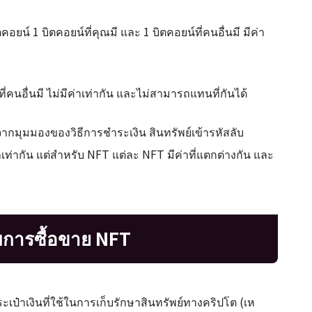
อยน์ 1 บิตคอยน์ที่คุณมี และ 1 บิตคอยน์ที่คนอื่นมี มีค่า
่คนอื่นมี ไม่มีค่าเท่ากัน และไม่สามารถแทนที่กันได้
 จากมุมมองของวิธีการชำระเงิน สินทรัพย์เข้ารหัสลับ
าเท่ากัน แต่สำหรับ NFT แต่ละ NFT มีค่าที่แตกต่างกัน และ
รับการซื้อขาย NFT
ระเป๋าเงินที่ใช้ในการเก็บรักษาสินทรัพย์ทางคริปโต (เห