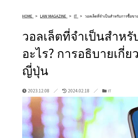
HOME
>
LAW MAGAZINE
>
IT
>
วอลเล็ตที่จำเป็นสำหรับการซื้อขา
วอลเล็ตที่จำเป็นสำหรั
อะไร? การอธิบายเกี่
ญี่ปุ่น
2023.12.08
2024.02.18
IT