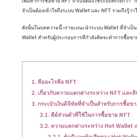
เพื่อทำการซื้อขาย NFT จำเป็นต้องใช้ระบบที่เรียกว่า 
จำเป็นต้องเข้าใจถึงระบบ Wallet และ NFT รวมถึงรู้
ดังนั้นในบทความนี้ เราจะแนะนำระบบ Wallet ที่จำเป
Wallet สำหรับผู้ประกอบการที่กำลังคิดจะทำการซื้อข
คืออะไรคือ NFT
เกี่ยวกับความแตกต่างระหว่าง NFT และสินทร
กระเป๋าเงินดิจิทัลที่จำเป็นสำหรับการซื้อ
คีย์ส่วนตัวที่ใช้ในการซื้อขาย NFT
ความแตกต่างระหว่าง Hot Wallet 
ข้อดีและข้อเสียของ Hot Wall