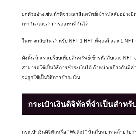
ยกตัวอย่างเช่น ถ้าพิจารณาสินทรัพย์เข้ารหัสลับอย่างบิตค
เท่ากัน และสามารถแทนที่กันได้
ในทางกลับกัน สำหรับ NFT 1 NFT ที่คุณมี และ 1 NFT ที
ดังนั้น ถ้าเราเปรียบเทียบสินทรัพย์เข้ารหัสลับและ NFT
สามารถใช้เป็นวิธีการชำระเงินได้ ถ้าหน่วยเดียวกันมีค่
จะถูกใช้เป็นวิธีการชำระเงิน
กระเป๋าเงินดิจิทัลที่จำเป็นสำห
กระเป๋าเงินดิจิทัลหรือ “Wallet” นั้นมีบทบาทคล้ายกับก