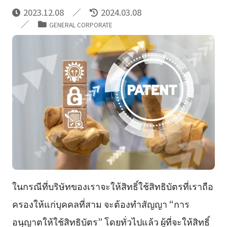
2023.12.08
2024.03.08
GENERAL CORPORATE
ในกรณีที่บริษัทของเราจะให้สิทธิ์ใช้สิทธิบัตรที่เราถือ
ครองให้แก่บุคคลที่สาม จะต้องทำสัญญา “การ
อนุญาตให้ใช้สิทธิบัตร” โดยทั่วไปแล้ว ผู้ที่จะให้สิทธิ์