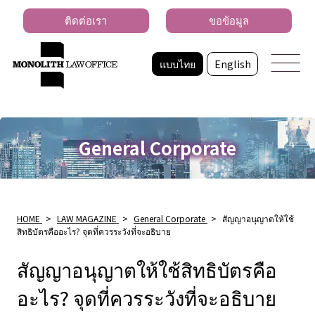
ติดต่อเรา
ขอข้อมูล
แบบไทย
English
General Corporate
HOME
>
LAW MAGAZINE
>
General Corporate
>
สัญญาอนุญาตให้ใช้
สิทธิบัตรคืออะไร? จุดที่ควรระวังที่จะอธิบาย
สัญญาอนุญาตให้ใช้สิทธิบัตรคือ
อะไร? จุดที่ควรระวังที่จะอธิบาย