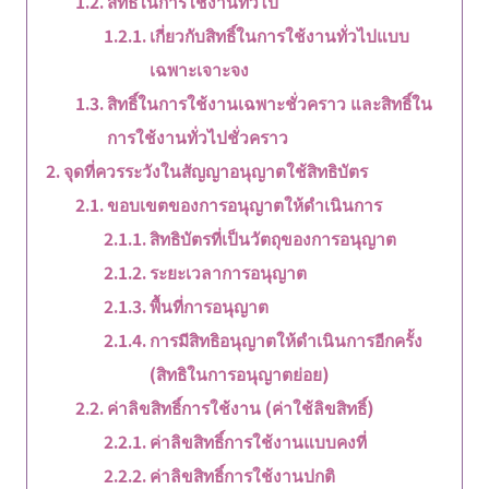
สิทธิ์ในการใช้งานทั่วไป
เกี่ยวกับสิทธิ์ในการใช้งานทั่วไปแบบ
เฉพาะเจาะจง
สิทธิ์ในการใช้งานเฉพาะชั่วคราว และสิทธิ์ใน
การใช้งานทั่วไปชั่วคราว
จุดที่ควรระวังในสัญญาอนุญาตใช้สิทธิบัตร
ขอบเขตของการอนุญาตให้ดำเนินการ
สิทธิบัตรที่เป็นวัตถุของการอนุญาต
ระยะเวลาการอนุญาต
พื้นที่การอนุญาต
การมีสิทธิอนุญาตให้ดำเนินการอีกครั้ง
(สิทธิในการอนุญาตย่อย)
ค่าลิขสิทธิ์การใช้งาน (ค่าใช้ลิขสิทธิ์)
ค่าลิขสิทธิ์การใช้งานแบบคงที่
ค่าลิขสิทธิ์การใช้งานปกติ