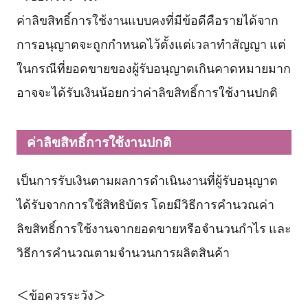
ค่าลิขสิทธิ์การใช้งานแบบคงที่มีข้อดีคือรายได้จาก
การอนุญาตจะถูกกำหนดไว้ตั้งแต่เวลาทำสัญญา แต่
ในกรณีที่ยอดขายของผู้รับอนุญาตเกินคาดหมายมาก
อาจจะได้รับเงินน้อยกว่าค่าลิขสิทธิ์การใช้งานปกติ
ค่าลิขสิทธิ์การใช้งานปกติ
เป็นการรับเงินตามผลการดำเนินงานที่ผู้รับอนุญาต
ได้รับจากการใช้สิทธิบัตร โดยมีวิธีการคำนวณค่า
ลิขสิทธิ์การใช้งานจากยอดขายหรือจำนวนกำไร และ
วิธีการคำนวณตามจำนวนการผลิตสินค้า
＜ข้อควรระวัง＞