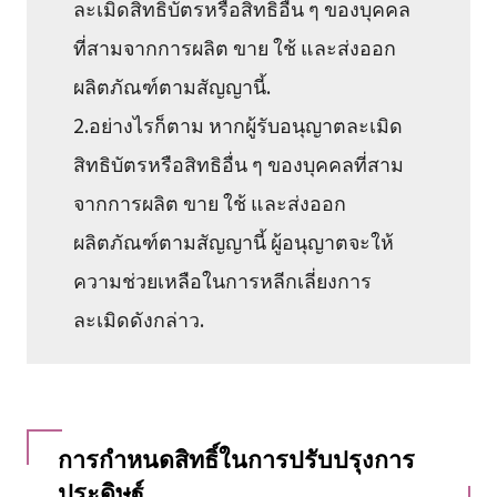
ละเมิดสิทธิบัตรหรือสิทธิอื่น ๆ ของบุคคล
ที่สามจากการผลิต ขาย ใช้ และส่งออก
ผลิตภัณฑ์ตามสัญญานี้.
2.อย่างไรก็ตาม หากผู้รับอนุญาตละเมิด
สิทธิบัตรหรือสิทธิอื่น ๆ ของบุคคลที่สาม
จากการผลิต ขาย ใช้ และส่งออก
ผลิตภัณฑ์ตามสัญญานี้ ผู้อนุญาตจะให้
ความช่วยเหลือในการหลีกเลี่ยงการ
ละเมิดดังกล่าว.
การกำหนดสิทธิ์ในการปรับปรุงการ
ประดิษฐ์