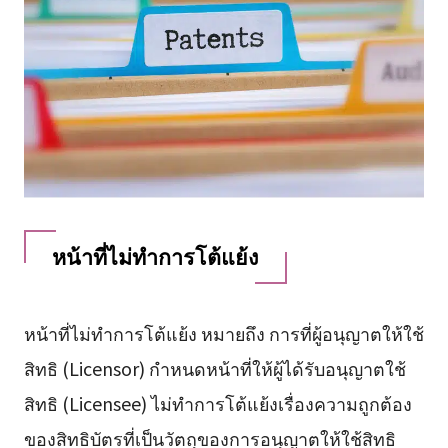
หน้าที่ไม่ทำการโต้แย้ง
หน้าที่ไม่ทำการโต้แย้ง หมายถึง การที่ผู้อนุญาตให้ใช้
สิทธิ (Licensor) กำหนดหน้าที่ให้ผู้ได้รับอนุญาตใช้
สิทธิ (Licensee) ไม่ทำการโต้แย้งเรื่องความถูกต้อง
ของสิทธิบัตรที่เป็นวัตถุของการอนุญาตให้ใช้สิทธิ