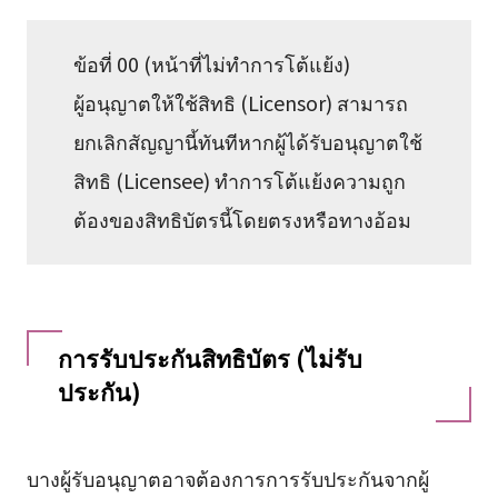
ข้อที่ 00 (หน้าที่ไม่ทำการโต้แย้ง)
ผู้อนุญาตให้ใช้สิทธิ (Licensor) สามารถ
ยกเลิกสัญญานี้ทันทีหากผู้ได้รับอนุญาตใช้
สิทธิ (Licensee) ทำการโต้แย้งความถูก
ต้องของสิทธิบัตรนี้โดยตรงหรือทางอ้อม
การรับประกันสิทธิบัตร (ไม่รับ
ประกัน)
บางผู้รับอนุญาตอาจต้องการการรับประกันจากผู้