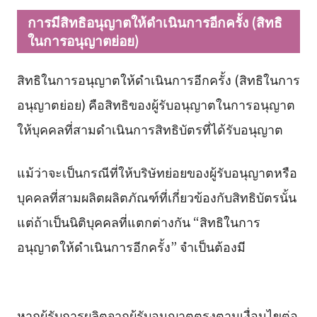
การมีสิทธิอนุญาตให้ดำเนินการอีกครั้ง (สิทธิ
ในการอนุญาตย่อย)
สิทธิในการอนุญาตให้ดำเนินการอีกครั้ง (สิทธิในการ
อนุญาตย่อย) คือสิทธิของผู้รับอนุญาตในการอนุญาต
ให้บุคคลที่สามดำเนินการสิทธิบัตรที่ได้รับอนุญาต
แม้ว่าจะเป็นกรณีที่ให้บริษัทย่อยของผู้รับอนุญาตหรือ
บุคคลที่สามผลิตผลิตภัณฑ์ที่เกี่ยวข้องกับสิทธิบัตรนั้น
แต่ถ้าเป็นนิติบุคคลที่แตกต่างกัน “สิทธิในการ
อนุญาตให้ดำเนินการอีกครั้ง” จำเป็นต้องมี
หากผู้รับการผลิตจากผู้รับอนุญาตตรงตามเงื่อนไขต่อ