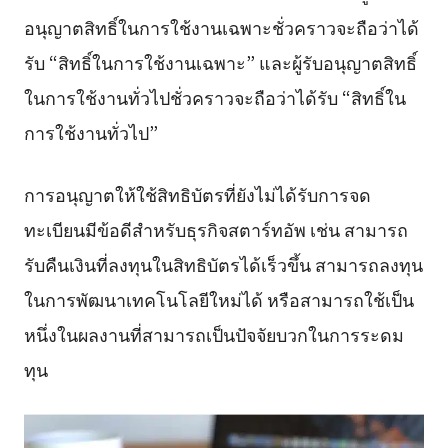
อนุญาตสิทธิ์ในการใช้งานเฉพาะชั่วคราวจะถือว่าได้
รับ “สิทธิ์ในการใช้งานเฉพาะ” และผู้รับอนุญาตสิทธิ์
ในการใช้งานทั่วไปชั่วคราวจะถือว่าได้รับ “สิทธิ์ใน
การใช้งานทั่วไป”
การอนุญาตให้ใช้สิทธิบัตรที่ยังไม่ได้รับการจด
ทะเบียนมีข้อดีสำหรับธุรกิจสตาร์ทอัพ เช่น สามารถ
รับคืนเงินที่ลงทุนในสิทธิบัตรได้เร็วขึ้น สามารถลงทุน
ในการพัฒนาเทคโนโลยีใหม่ได้ หรือสามารถใช้เป็น
หนึ่งในผลงานที่สามารถเป็นปัจจัยบวกในการระดม
ทุน