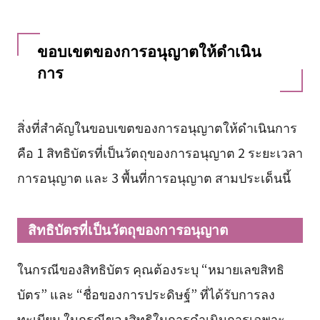
ขอบเขตของการอนุญาตให้ดำเนิน
การ
สิ่งที่สำคัญในขอบเขตของการอนุญาตให้ดำเนินการ
คือ 1 สิทธิบัตรที่เป็นวัตถุของการอนุญาต 2 ระยะเวลา
การอนุญาต และ 3 พื้นที่การอนุญาต สามประเด็นนี้
สิทธิบัตรที่เป็นวัตถุของการอนุญาต
ในกรณีของสิทธิบัตร คุณต้องระบุ “หมายเลขสิทธิ
บัตร” และ “ชื่อของการประดิษฐ์” ที่ได้รับการลง
ทะเบียน ในกรณีของสิทธิในการดำเนินการเฉพาะ