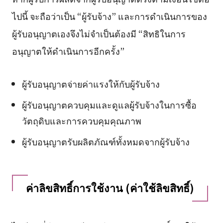
ไปนี้ จะถือว่าเป็น “ผู้รับจ้าง” และการดำเนินการของ
ผู้รับอนุญาตเองจึงไม่จำเป็นต้องมี “สิทธิในการ
อนุญาตให้ดำเนินการอีกครั้ง”
ผู้รับอนุญาตจ่ายค่าแรงให้กับผู้รับจ้าง
ผู้รับอนุญาตควบคุมและดูแลผู้รับจ้างในการซื้อ
วัตถุดิบและการควบคุมคุณภาพ
ผู้รับอนุญาตรับผลิตภัณฑ์ทั้งหมดจากผู้รับจ้าง
ค่าลิขสิทธิ์การใช้งาน (ค่าใช้ลิขสิทธิ์)