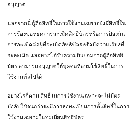
อนุญาต
นอกจากนี้ ผู้ถือสิทธิ์ในการใช้งานเฉพาะยังมีสิทธิ์ใน
การร้องขอหยุดการละเมิดสิทธิบัตรหรือการป้องกัน
การละเมิดต่อผู้ที่ละเมิดสิทธิบัตรหรือมีความเสี่ยงที่
จะละเมิด และหากได้รับความยินยอมจากผู้ถือสิทธิ
บัตร สามารถอนุญาตให้บุคคลที่สามใช้สิทธิ์ในการ
ใช้งานทั่วไปได้
อย่างไรก็ตาม สิทธิ์ในการใช้งานเฉพาะจะไม่มีผล
บังคับใช้จนกว่าจะมีการลงทะเบียนการตั้งสิทธิ์ในการ
ใช้งานเฉพาะในทะเบียนสิทธิบัตร