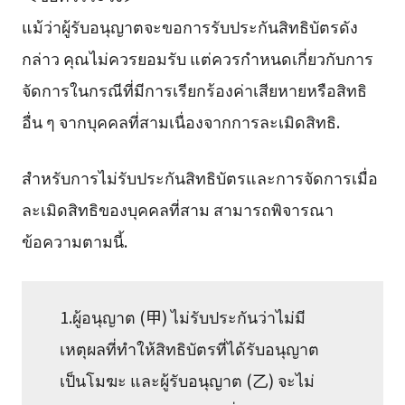
แม้ว่าผู้รับอนุญาตจะขอการรับประกันสิทธิบัตรดัง
กล่าว คุณไม่ควรยอมรับ แต่ควรกำหนดเกี่ยวกับการ
จัดการในกรณีที่มีการเรียกร้องค่าเสียหายหรือสิทธิ
อื่น ๆ จากบุคคลที่สามเนื่องจากการละเมิดสิทธิ.
สำหรับการไม่รับประกันสิทธิบัตรและการจัดการเมื่อ
ละเมิดสิทธิของบุคคลที่สาม สามารถพิจารณา
ข้อความตามนี้.
1.ผู้อนุญาต (甲) ไม่รับประกันว่าไม่มี
เหตุผลที่ทำให้สิทธิบัตรที่ได้รับอนุญาต
เป็นโมฆะ และผู้รับอนุญาต (乙) จะไม่