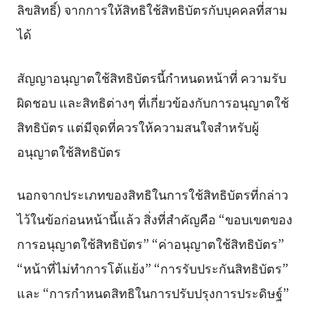
ลิขสิทธิ์) จากการให้สิทธิใช้สิทธิบัตรกับบุคคลที่สาม
ได้
สัญญาอนุญาตใช้สิทธิบัตรนี้กำหนดหน้าที่ ความรับ
ผิดชอบ และสิทธิต่างๆ ที่เกี่ยวข้องกับการอนุญาตใช้
สิทธิบัตร แต่มีจุดที่ควรให้ความสนใจสำหรับผู้
อนุญาตใช้สิทธิบัตร
นอกจากประเภทของสิทธิในการใช้สิทธิบัตรที่กล่าว
ไว้ในข้อก่อนหน้านี้แล้ว สิ่งที่สำคัญคือ “ขอบเขตของ
การอนุญาตใช้สิทธิบัตร” “ค่าอนุญาตใช้สิทธิบัตร”
“หน้าที่ไม่ทำการโต้แย้ง” “การรับประกันสิทธิบัตร”
และ “การกำหนดสิทธิในการปรับปรุงการประดิษฐ์”