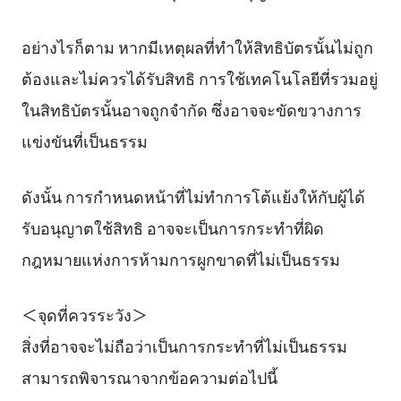
อย่างไรก็ตาม หากมีเหตุผลที่ทำให้สิทธิบัตรนั้นไม่ถูก
ต้องและไม่ควรได้รับสิทธิ การใช้เทคโนโลยีที่รวมอยู่
ในสิทธิบัตรนั้นอาจถูกจำกัด ซึ่งอาจจะขัดขวางการ
แข่งขันที่เป็นธรรม
ดังนั้น การกำหนดหน้าที่ไม่ทำการโต้แย้งให้กับผู้ได้
รับอนุญาตใช้สิทธิ อาจจะเป็นการกระทำที่ผิด
กฎหมายแห่งการห้ามการผูกขาดที่ไม่เป็นธรรม
＜จุดที่ควรระวัง＞
สิ่งที่อาจจะไม่ถือว่าเป็นการกระทำที่ไม่เป็นธรรม
สามารถพิจารณาจากข้อความต่อไปนี้