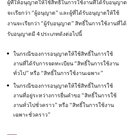
ผู้ที่ให้อนุญาตให้ใช้สิทธิ์ในการใช้งานที่ได้รับอนุญาต
จะเรียกว่า “ผู้อนุญาต” และผู้ที่ได้รับอนุญาตให้ใช้
งานจะเรียกว่า “ผู้รับอนุญาต” สิทธิ์ในการใช้งานที่ได้
รับอนุญาตมี 4 ประเภทดังต่อไปนี้
ในกรณีของการอนุญาตให้ใช้สิทธิ์ในการใช้
งานที่ได้รับการจดทะเบียน “สิทธิ์ในการใช้งาน
ทั่วไป” หรือ “สิทธิ์ในการใช้งานเฉพาะ”
ในกรณีของการอนุญาตให้ใช้สิทธิ์ในการใช้
งานที่อยู่ระหว่างการยื่นคำขอ “สิทธิ์ในการใช้
งานทั่วไปชั่วคราว” หรือ “สิทธิ์ในการใช้งาน
เฉพาะชั่วคราว”