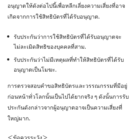
อนุญาตให้ดังต่อไปนี้เพื่อหลีกเลี่ยงความเสี่ยงที่อาจ
เกิดจากการใช้สิทธิบัตรที่ได้รับอนุญาต.
รับประกันว่าการใช้สิทธิบัตรที่ได้รับอนุญาตจะ
ไม่ละเมิดสิทธิของบุคคลที่สาม.
รับประกันว่าไม่มีเหตุผลที่ทำให้สิทธิบัตรที่ได้รับ
อนุญาตเป็นโมฆะ.
การตรวจสอบคำขอสิทธิบัตรและวรรณกรรมที่มีอยู่
ก่อนหน้าทั่วโลกนั้นเป็นไปได้ยากจริง ๆ ดังนั้นการรับ
ประกันดังกล่าวจากผู้อนุญาตอาจเป็นความเสี่ยงที่
ใหญ่มาก.
＜ข้อควรระวัง＞