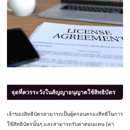
จุดที่ควรระวังในสัญญาอนุญาตใช้สิทธิบัตร
เจ้าของสิทธิบัตรสามารถเป็นผู้ครอบครองสิทธิในการ
ใช้สิทธิบัตรนั้นๆ และสามารถรับค่าตอบแทน (ค่า