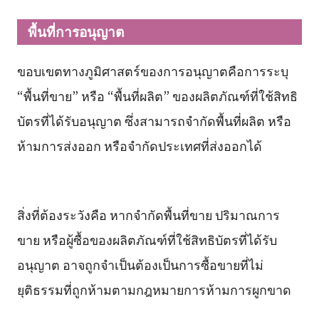
พื้นที่การอนุญาต
ขอบเขตทางภูมิศาสตร์ของการอนุญาตคือการระบุ
“พื้นที่ขาย” หรือ “พื้นที่ผลิต” ของผลิตภัณฑ์ที่ใช้สิทธิ
บัตรที่ได้รับอนุญาต ซึ่งสามารถจำกัดพื้นที่ผลิต หรือ
ห้ามการส่งออก หรือจำกัดประเทศที่ส่งออกได้
สิ่งที่ต้องระวังคือ หากจำกัดพื้นที่ขาย ปริมาณการ
ขาย หรือผู้ซื้อของผลิตภัณฑ์ที่ใช้สิทธิบัตรที่ได้รับ
อนุญาต อาจถูกจำเป็นต้องเป็นการซื้อขายที่ไม่
ยุติธรรมที่ถูกห้ามตามกฎหมายการห้ามการผูกขาด