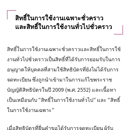
สิทธิ์ในการใช้งานเฉพาะชั่วคราว
และสิทธิ์ในการใช้งานทั่วไปชั่วคราว
สิทธิ์ในการใช้งานเฉพาะชั่วคราวและสิทธิ์ในการใช้
งานทั่วไปชั่วคราวเป็นสิทธิ์ที่ได้รับการยอมรับในการ
อนุญาตให้บุคคลที่สามใช้สิทธิบัตรที่ยังไม่ได้รับการ
จดทะเบียน ซึ่งถูกนำเข้ามาในการแก้ไขพระราช
บัญญัติสิทธิบัตรในปี 2009 (พ.ศ. 2552) และเนื้อหา
เป็นเหมือนกับ “สิทธิ์ในการใช้งานทั่วไป” และ “สิทธิ์
ในการใช้งานเฉพาะ”
เมื่อสิทธิบัตรที่ยื่นคำขอได้รับการจดทะเบียน ผู้รับ