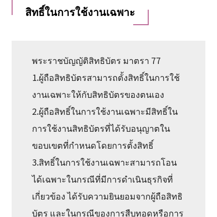
สิทธิ์ในการใช้งานเฉพาะ
พระราชบัญญัติสิทธิบัตร มาตรา 77
1.ผู้ถือสิทธิบัตรสามารถตั้งสิทธิ์ในการใช้
งานเฉพาะให้กับสิทธิบัตรของตนเอง
2.ผู้ถือสิทธิ์ในการใช้งานเฉพาะมีสิทธิ์ใน
การใช้งานสิทธิบัตรที่ได้รับอนุญาตใน
ขอบเขตที่กำหนดโดยการตั้งสิทธิ์
3.สิทธิ์ในการใช้งานเฉพาะสามารถโอน
ได้เฉพาะในกรณีที่มีการดำเนินธุรกิจที่
เกี่ยวข้อง ได้รับความยินยอมจากผู้ถือสิทธิ
บัตร และในกรณีของการสืบทอดหรือการ