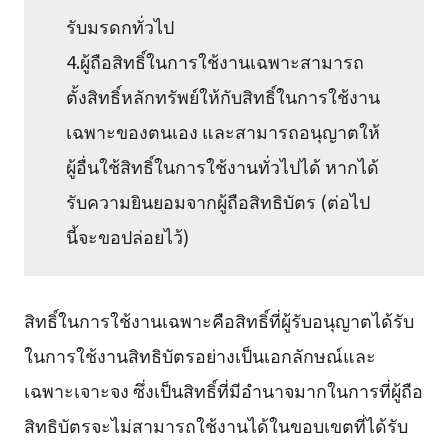
รับมรดกทั่วไป
4.ผู้ถือสิทธิ์ในการใช้งานเฉพาะสามารถ
ตั้งสิทธิ์หลักทรัพย์ให้กับสิทธิ์ในการใช้งาน
เฉพาะของตนเอง และสามารถอนุญาตให้
ผู้อื่นใช้สิทธิ์ในการใช้งานทั่วไปได้ หากได้
รับความยินยอมจากผู้ถือสิทธิบัตร (ต่อไป
นี้จะขอปล่อยไว้)
สิทธิ์ในการใช้งานเฉพาะคือสิทธิ์ที่ผู้รับอนุญาตได้รับ
ในการใช้งานสิทธิบัตรอย่างเป็นเอกลักษณ์และ
เฉพาะเจาะจง ซึ่งเป็นสิทธิ์ที่มีอำนาจมากในการที่ผู้ถือ
สิทธิบัตรจะไม่สามารถใช้งานได้ในขอบเขตที่ได้รับ