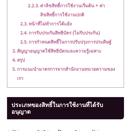
ค่าลิขสิทธิ์การใช้งานเริ่มต้น + ค่า
ลิขสิทธิ์การใช้งานปกติ
หน้าที่ไม่ทำการโต้แย้ง
การรับประกันสิทธิบัตร (ไม่รับประกัน)
การกำหนดสิทธิ์ในการปรับปรุงการประดิษฐ์
สัญญาอนุญาตใช้สิทธิบัตรและความรู้เฉพาะ
สรุป
การแนะนำมาตรการจากสำนักงานทนายความของ
เรา
ประเภทของสิทธิ์ในการใช้งานที่ได้รับ
อนุญาต