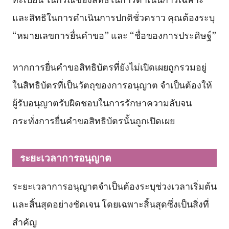
และสิทธิในการดำเนินการปกติชั่วคราว คุณต้องระบุ
“หมายเลขการยื่นคำขอ” และ “ชื่อของการประดิษฐ์”
หากการยื่นคำขอสิทธิบัตรที่ยังไม่เปิดเผยถูกรวมอยู่
ในสิทธิบัตรที่เป็นวัตถุของการอนุญาต จำเป็นต้องให้
ผู้รับอนุญาตรับผิดชอบในการรักษาความลับจน
กระทั่งการยื่นคำขอสิทธิบัตรนั้นถูกเปิดเผย
ระยะเวลาการอนุญาต
ระยะเวลาการอนุญาตจำเป็นต้องระบุช่วงเวลาเริ่มต้น
และสิ้นสุดอย่างชัดเจน โดยเฉพาะสิ้นสุดซึ่งเป็นสิ่งที่
สำคัญ