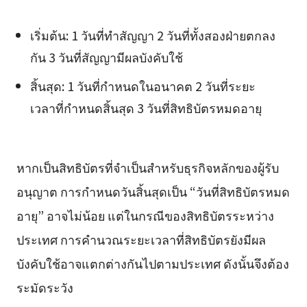
เริ่มต้น: 1 วันที่ทำสัญญา 2 วันที่ทั้งสองฝ่ายตกลง
กัน 3 วันที่สัญญามีผลบังคับใช้
สิ้นสุด: 1 วันที่กำหนดในอนาคต 2 วันที่ระยะ
เวลาที่กำหนดสิ้นสุด 3 วันที่สิทธิบัตรหมดอายุ
หากเป็นสิทธิบัตรที่จำเป็นสำหรับธุรกิจหลักของผู้รับ
อนุญาต การกำหนดวันสิ้นสุดเป็น “วันที่สิทธิบัตรหมด
อายุ” อาจไม่น้อย แต่ในกรณีของสิทธิบัตรระหว่าง
ประเทศ การคำนวณระยะเวลาที่สิทธิบัตรยังมีผล
บังคับใช้อาจแตกต่างกันไปตามประเทศ ดังนั้นจึงต้อง
ระมัดระวัง