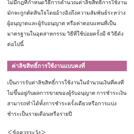
ไม่มีกฎที่กำหนดวิธีการคำนวณค่าลิขสิทธิ์การใช้งาน
มักจะถูกตัดสินใจโดยอ้างอิงถึงความสัมพันธ์ระหว่าง
ผู้อนุญาตและผู้รับอนุญาต หรือค่าตอบแทนที่เป็น
มาตรฐานในอุตสาหกรรม วิธีที่ใช้บ่อยครั้งมี 4 วิธีดัง
ต่อไปนี้
ค่าลิขสิทธิ์การใช้งานแบบคงที่
เป็นการรับค่าลิขสิทธิ์การใช้งานในจำนวนเงินที่คงที่
ไม่ขึ้นอยู่กับผลการขายของผู้รับอนุญาต การชำระเงิน
สามารถทำได้ทั้งการชำระครั้งเดียวหรือการแบ่ง
ชำระเป็นรายเดือนหรือรายปี
＜ข้อควรระวัง＞