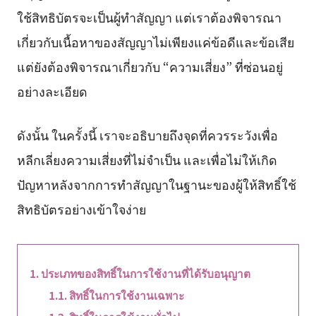
ใช้สิทธิบัตรจะเป็นผู้ทำสัญญา แต่เราต้องพิจารณา
เกี่ยวกับเนื้อหาของสัญญาไม่เพียงแค่ข้อดีและข้อเสีย
แต่ยังต้องพิจารณาเกี่ยวกับ “ความเสี่ยง” ที่ซ่อนอยู่
อย่างละเอียด
ดังนั้น ในครั้งนี้ เราจะอธิบายถึงจุดที่ควรระวังเพื่อ
หลีกเลี่ยงความเสี่ยงที่ไม่จำเป็น และเพื่อไม่ให้เกิด
ปัญหาหลังจากการทำสัญญาในฐานะของผู้ให้สิทธิ์ใช้
สิทธิบัตรอย่างเข้าใจง่าย
ประเภทของสิทธิ์ในการใช้งานที่ได้รับอนุญาต
สิทธิ์ในการใช้งานเฉพาะ