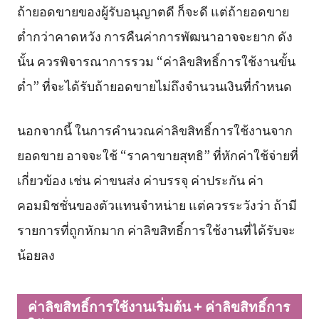
ถ้ายอดขายของผู้รับอนุญาตดี ก็จะดี แต่ถ้ายอดขาย
ต่ำกว่าคาดหวัง การคืนค่าการพัฒนาอาจจะยาก ดัง
นั้น ควรพิจารณาการรวม “ค่าลิขสิทธิ์การใช้งานขั้น
ต่ำ” ที่จะได้รับถ้ายอดขายไม่ถึงจำนวนเงินที่กำหนด
นอกจากนี้ ในการคำนวณค่าลิขสิทธิ์การใช้งานจาก
ยอดขาย อาจจะใช้ “ราคาขายสุทธิ” ที่หักค่าใช้จ่ายที่
เกี่ยวข้อง เช่น ค่าขนส่ง ค่าบรรจุ ค่าประกัน ค่า
คอมมิชชั่นของตัวแทนจำหน่าย แต่ควรระวังว่า ถ้ามี
รายการที่ถูกหักมาก ค่าลิขสิทธิ์การใช้งานที่ได้รับจะ
น้อยลง
ค่าลิขสิทธิ์การใช้งานเริ่มต้น + ค่าลิขสิทธิ์การ