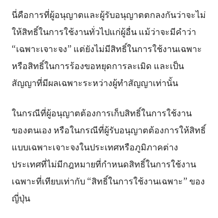
นี่คือการที่ผู้อนุญาตและผู้รับอนุญาตตกลงกันว่าจะไม่
ให้สิทธิ์ในการใช้งานทั่วไปแก่ผู้อื่น แม้ว่าจะมีคำว่า
“เฉพาะเจาะจง” แต่ยังไม่มีสิทธิ์ในการใช้งานเฉพาะ
หรือสิทธิ์ในการร้องขอหยุดการละเมิด และเป็น
สัญญาที่มีผลเฉพาะระหว่างผู้ทำสัญญาเท่านั้น
ในกรณีที่ผู้อนุญาตต้องการเก็บสิทธิ์ในการใช้งาน
ของตนเอง หรือในกรณีที่ผู้รับอนุญาตต้องการให้สิทธิ์
แบบเฉพาะเจาะจงในประเทศหรือภูมิภาคต่าง
ประเทศที่ไม่มีกฎหมายที่กำหนดสิทธิ์ในการใช้งาน
เฉพาะที่เทียบเท่ากับ “สิทธิ์ในการใช้งานเฉพาะ” ของ
ญี่ปุ่น