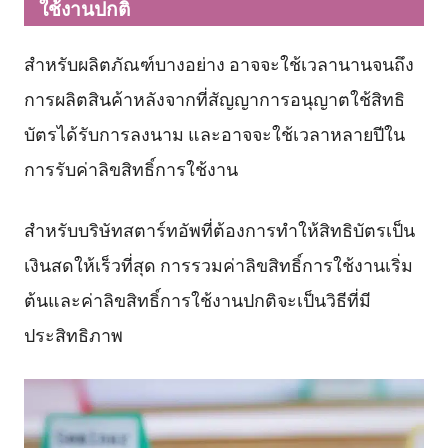
ใช้งานปกติ
สำหรับผลิตภัณฑ์บางอย่าง อาจจะใช้เวลานานจนถึง
การผลิตสินค้าหลังจากที่สัญญาการอนุญาตใช้สิทธิ
บัตรได้รับการลงนาม และอาจจะใช้เวลาหลายปีใน
การรับค่าลิขสิทธิ์การใช้งาน
สำหรับบริษัทสตาร์ทอัพที่ต้องการทำให้สิทธิบัตรเป็น
เงินสดให้เร็วที่สุด การรวมค่าลิขสิทธิ์การใช้งานเริ่ม
ต้นและค่าลิขสิทธิ์การใช้งานปกติจะเป็นวิธีที่มี
ประสิทธิภาพ