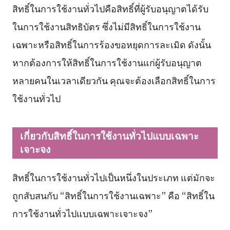
สิทธิ์ในการใช้งานทั่วไปคือสิทธิ์ที่ผู้รับอนุญาตได้รับ
ในการใช้งานสิทธิบัตร ซึ่งไม่มีสิทธิ์ในการใช้งาน
เฉพาะหรือสิทธิ์ในการร้องขอหยุดการละเมิด ดังนั้น
หากต้องการให้สิทธิ์ในการใช้งานแก่ผู้รับอนุญาต
หลายคนในเวลาเดียวกัน คุณจะต้องเลือกสิทธิ์ในการ
ใช้งานทั่วไป
เกี่ยวกับสิทธิ์ในการใช้งานทั่วไปแบบเฉพาะ
เจาะจง
สิทธิ์ในการใช้งานทั่วไปเป็นหนึ่งในประเภท แต่มักจะ
ถูกสับสนกับ “สิทธิ์ในการใช้งานเฉพาะ” คือ “สิทธิ์ใน
การใช้งานทั่วไปแบบเฉพาะเจาะจง”