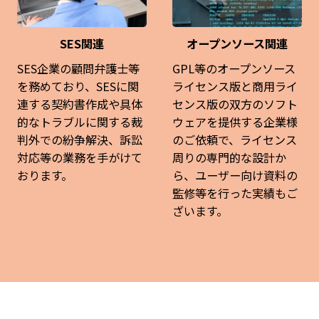
SES関連
オープンソース関連
SES企業の顧問弁護士等
GPL等のオープンソース
を務めており、SESに関
ライセンス版と商用ライ
連する契約書作成や具体
センス版の双方のソフト
的なトラブルに関する裁
ウェアを提供する企業様
判外での紛争解決、訴訟
のご依頼で、ライセンス
対応等の業務を手がけて
周りの専門的な設計か
おります。
ら、ユーザー向け資料の
監修等を行った実績もご
ざいます。