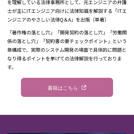
を理解している法律事務所として、元エンジニアの弁護
士が主にITエンジニア向けに法律知識を解説する「ITエ
ンジニアのやさしい法律Q＆A」を出版（単著）
「著作権の落とし穴」「開発契約の落とし穴」「労働関
係の落とし穴」「契約書の要チェックポイント」という
章構成で、実際のシステム開発の場面で具体的に問題と
なり得るポイントを挙げての法律解説を行っておりま
す。
書籍はこちら