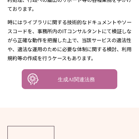
ております。
時にはライブラリに関する技術的なドキュメントやソー
スコードを、事務所内のITコンサルタントにて検証しな
がら正確な動作を把握した上で、当該サービスの適法性
や、適法な運用のために必要な体制に関する検討、利用
規約等の作成を行うケースもあります。
生成AI関連法務