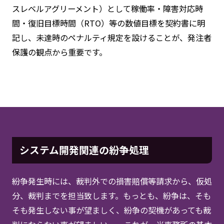
スレベルアグリーメント）として稼働率・障害対応時
間・復旧目標時間（RTO）等の数値目標を契約書に明
記し、未達時のペナルティ規定を設けることが、発注者
保護の観点から重要です。
システム開発関連の紛争処理
紛争発生時には、裁判外での損害賠償等請求から、仮処
分、裁判までを担当致します。もっとも、紛争は、そも
そも発生しない事が望ましく、紛争の契機があっても裁