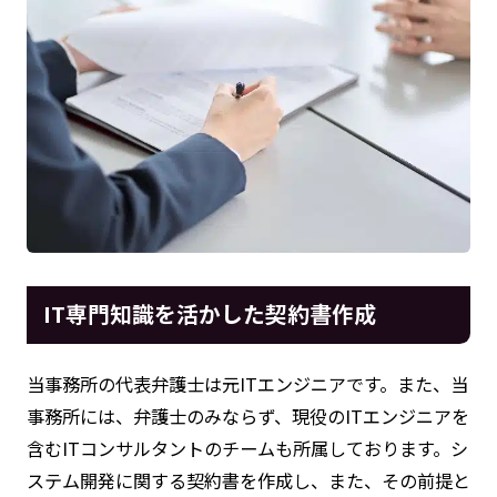
IT専門知識を活かした契約書作成
当事務所の代表弁護士は元ITエンジニアです。また、当
事務所には、弁護士のみならず、現役のITエンジニアを
含むITコンサルタントのチームも所属しております。シ
ステム開発に関する契約書を作成し、また、その前提と