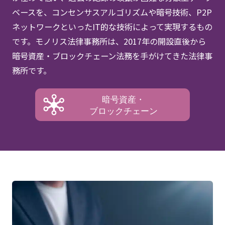
ベースを、コンセンサスアルゴリズムや暗号技術、P2P
ネットワークといったIT的な技術によって実現するもの
です。モノリス法律事務所は、2017年の開設直後から
暗号資産・ブロックチェーン法務を手がけてきた法律事
務所です。
暗号資産・
ブロックチェーン