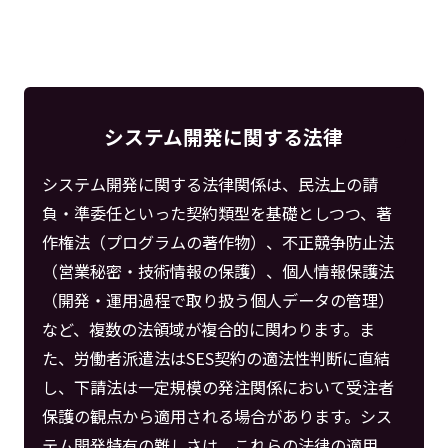
システム開発に関する法律
システム開発に関する法律関係は、民法上の請
負・準委任といった契約類型を基礎としつつ、著
作権法（プログラムの著作物）、不正競争防止法
（営業秘密・技術情報の保護）、個人情報保護法
（開発・運用過程で取り扱う個人データの管理）
など、複数の法領域が複合的に関わります。ま
た、労働者派遣法はSES契約の適法性判断に直結
し、下請法は一定規模の発注関係において受注者
保護の観点から適用される場合があります。シス
テム開発特有の難しさは、これらの法律の適用