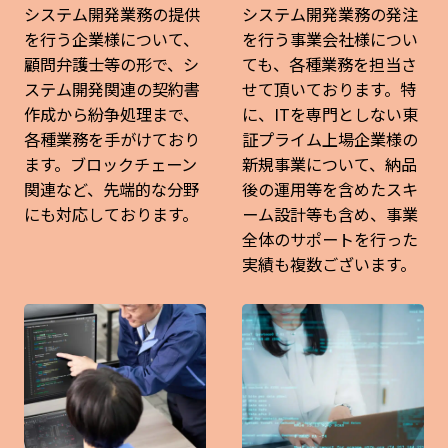
システム開発業務の提供
システム開発業務の発注
を行う企業様について、
を行う事業会社様につい
顧問弁護士等の形で、シ
ても、各種業務を担当さ
ステム開発関連の契約書
せて頂いております。特
作成から紛争処理まで、
に、ITを専門としない東
各種業務を手がけており
証プライム上場企業様の
ます。ブロックチェーン
新規事業について、納品
関連など、先端的な分野
後の運用等を含めたスキ
にも対応しております。
ーム設計等も含め、事業
全体のサポートを行った
実績も複数ございます。