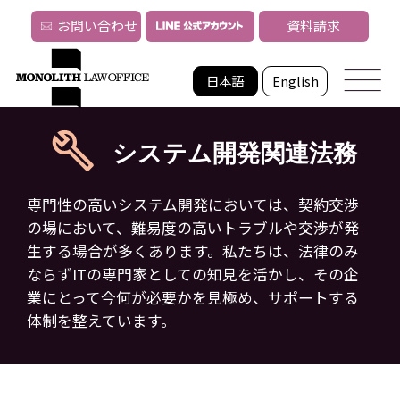
お問い合わせ
資料請求
日本語
English
システム開発関連法務
専門性の高いシステム開発においては、契約交渉
の場において、難易度の高いトラブルや
交渉が発
生する場合が多くあります。私たちは、法律のみ
ならずITの専門家としての知見を活かし、
その企
業にとって今何が必要かを見極め、サポートする
体制を整えています。