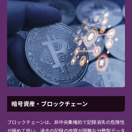
暗号資産・ブロックチェーン
ブロックチェーンは、非中央集権的で記録消失の危険性
が極めて低い、過去の記録の改竄が困難な分散型データ