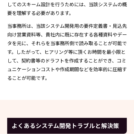
してのスキーム設計を行うためには、当該システムの概
要を理解する必要があります。
当事務所は、当該システム開発用の要件定義書・見込先
向け営業資料等、貴社内に既に存在する各種資料やデー
タを元に、それらを当事務所側で読み取ることが可能で
す。したがって、ヒアリング等に頂くお時間を最小限と
して、契約書等のドラフトを作成することができ、コミ
ュニケーションコストや作成期間などを効率的に圧縮す
ることが可能です。
よくあるシステム開発トラブルと解決策