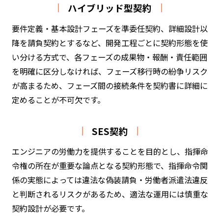
ハイブリッド型契約
要件定義・基本設計フェーズを準委任契約、詳細設計以
降を請負契約とするなど、開発工程ごとに契約形態を使
い分ける方式で、各フェーズの成果物・報酬・責任範囲
を明確に区分しなければ、フェーズ移行時の紛争リスク
が高まるため、フェーズ間の接続条件を契約書に詳細に
定めることが不可欠です。
SES契約
エンジニアの労働力を提供することを目的とし、指揮命
令権の所在が重要な論点となる契約形態で、指揮命令関
係の実態によっては違法な偽装請負・労働者派遣法違反
と判断されるリスクがあるため、適法な運用には慎重な
契約設計が必要です。