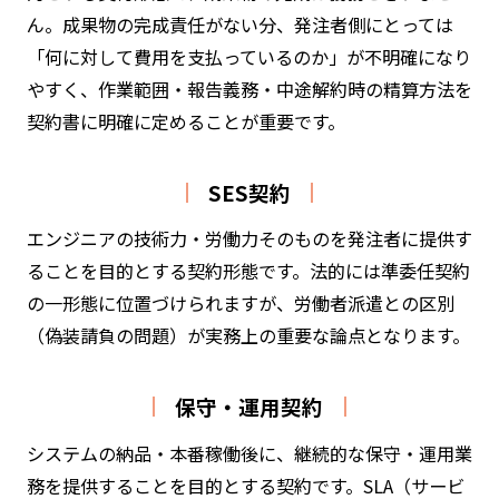
ん。成果物の完成責任がない分、発注者側にとっては
「何に対して費用を支払っているのか」が不明確になり
やすく、作業範囲・報告義務・中途解約時の精算方法を
契約書に明確に定めることが重要です。
SES契約
エンジニアの技術力・労働力そのものを発注者に提供す
ることを目的とする契約形態です。法的には準委任契約
の一形態に位置づけられますが、労働者派遣との区別
（偽装請負の問題）が実務上の重要な論点となります。
保守・運用契約
システムの納品・本番稼働後に、継続的な保守・運用業
務を提供することを目的とする契約です。SLA（サービ