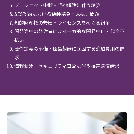
プロジェクト中断・契約解除に伴う精算
SES契約における偽装請負・未払い問題
知的財産権の帰属・ライセンスをめぐる紛争
開発途中の発注者による一方的な開発中止・代金不
払い
要件定義の不備・認識齟齬に起因する追加費用の請
求
情報漏洩・セキュリティ事故に伴う損害賠償請求