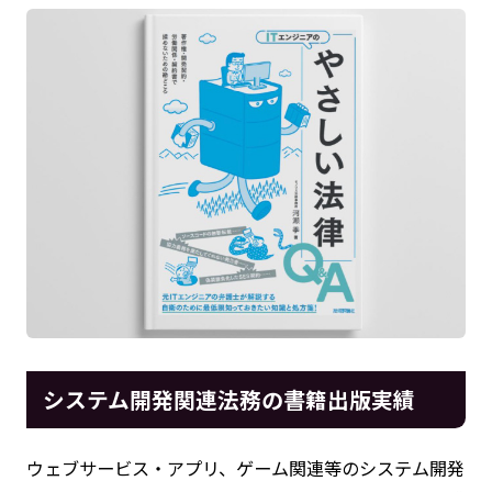
システム開発関連法務の書籍出版実績
ウェブサービス・アプリ、ゲーム関連等のシステム開発