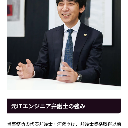
元ITエンジニア弁護士の強み
当事務所の代表弁護士・河瀬季は、弁護士資格取得以前