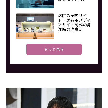
病院の予約サイ
ト・送客用メディ
アサイト制作の発
注時の注意点
もっと見る