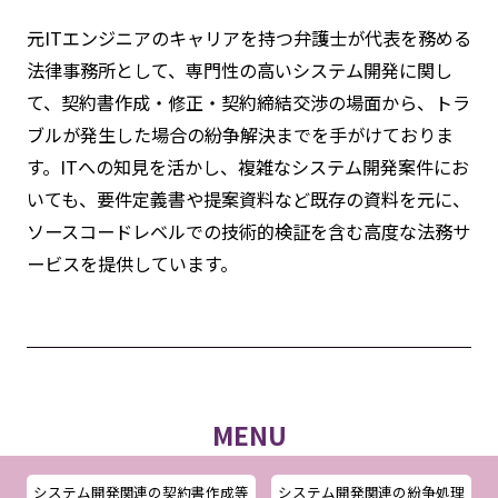
元ITエンジニアのキャリアを持つ弁護士が代表を務める
法律事務所として、専門性の高いシステム開発に関し
て、契約書作成・修正・契約締結交渉の場面から、トラ
ブルが発生した場合の紛争解決までを手がけておりま
す。ITへの知見を活かし、複雑なシステム開発案件にお
いても、要件定義書や提案資料など既存の資料を元に、
ソースコードレベルでの技術的検証を含む高度な法務サ
ービスを提供しています。
MENU
システム開発関連の契約書作成等
システム開発関連の紛争処理