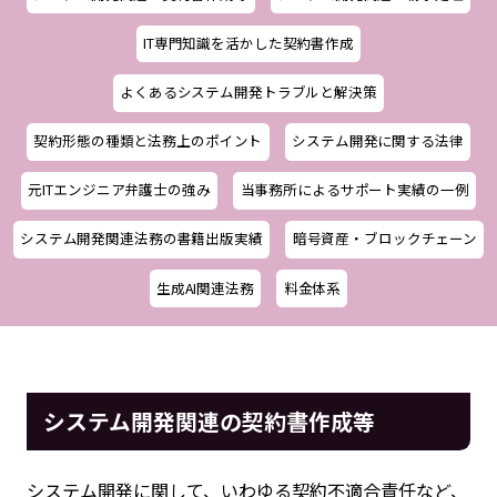
IT専門知識を活かした契約書作成
よくあるシステム開発トラブルと解決策
契約形態の種類と法務上のポイント
システム開発に関する法律
元ITエンジニア弁護士の強み
当事務所によるサポート実績の一例
システム開発関連法務の書籍出版実績
暗号資産・ブロックチェーン
生成AI関連法務
料金体系
システム開発関連の契約書作成等
システム開発に関して、いわゆる契約不適合責任など、