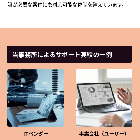
証が必要な案件にも対応可能な体制を整えています。
当事務所によるサポート実績の一例
ITベンダー
事業会社（ユーザー）