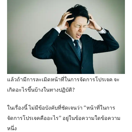
แล้วถ้ามีการละเมิดหน้าที่ในการจัดการโปรเจค จะ
เกิดอะไรขึ้นบ้างในทางปฏิบัติ?
ในเรื่องนี้ ไม่มีข้อบังคับที่ชัดเจนว่า “หน้าที่ในการ
จัดการโปรเจคคืออะไร” อยู่ในข้อความใดข้อความ
หนึ่ง