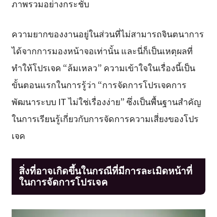
ภาพรวมอย่างกระชับ
ความยากของงานอยู่ในส่วนที่ไม่สามารถจินตนาการ
ได้จากการมองหน้าจอเท่านั้น และนี่ก็เป็นเหตุผลที่
ทำให้โปรเจค “ล้มเหลว” ความเข้าใจในเรื่องนี้เป็น
ขั้นตอนแรกในการรู้ว่า “การจัดการโปรเจคการ
พัฒนาระบบ IT ไม่ใช่เรื่องง่าย” ซึ่งเป็นพื้นฐานสำคัญ
ในการเรียนรู้เกี่ยวกับการจัดการความเสี่ยงของโปร
เจค
สิ่งที่อาจเกิดขึ้นในกรณีที่มีการละเมิดหน้าที่
ในการจัดการโปรเจค