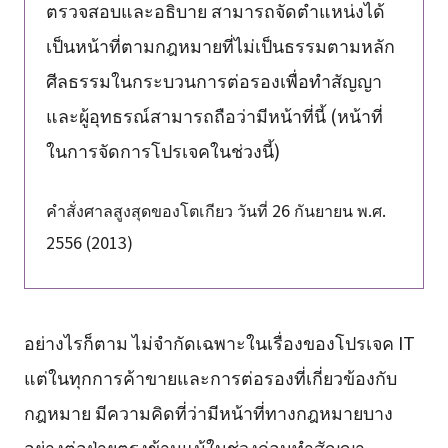
ตรวจสอบและอธิบาย สามารถจัดตำแหน่งได้
เป็นหน้าที่ตามกฎหมายที่ไม่เป็นธรรมตามหลัก
ศีลธรรมในกระบวนการต่อรองเพื่อทำสัญญา
และผู้อุทธรณ์สามารถถือว่ามีหน้าที่นี้ (หน้าที่
ในการจัดการโปรเจคในช่วงนี้)
คำสั่งศาลสูงสุดของโตเกียว วันที่ 26 กันยายน พ.ศ.
2556 (2013)
อย่างไรก็ตาม ไม่จำกัดเฉพาะในเรื่องของโปรเจค IT
แต่ในทุกการค้าขายและการต่อรองที่เกี่ยวข้องกับ
กฎหมาย มีความคิดที่ว่ามีหน้าที่ทางกฎหมายบาง
อย่างต่อฝ่ายตรงข้ามแม้ในช่วงก่อนทำสัญญา