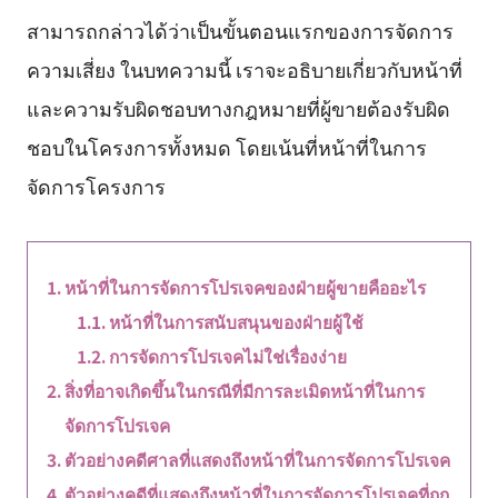
สามารถกล่าวได้ว่าเป็นขั้นตอนแรกของการจัดการ
ความเสี่ยง ในบทความนี้ เราจะอธิบายเกี่ยวกับหน้าที่
และความรับผิดชอบทางกฎหมายที่ผู้ขายต้องรับผิด
ชอบในโครงการทั้งหมด โดยเน้นที่หน้าที่ในการ
จัดการโครงการ
หน้าที่ในการจัดการโปรเจคของฝ่ายผู้ขายคืออะไร
หน้าที่ในการสนับสนุนของฝ่ายผู้ใช้
การจัดการโปรเจคไม่ใช่เรื่องง่าย
สิ่งที่อาจเกิดขึ้นในกรณีที่มีการละเมิดหน้าที่ในการ
จัดการโปรเจค
ตัวอย่างคดีศาลที่แสดงถึงหน้าที่ในการจัดการโปรเจค
ตัวอย่างคดีที่แสดงถึงหน้าที่ในการจัดการโปรเจคที่ถูก