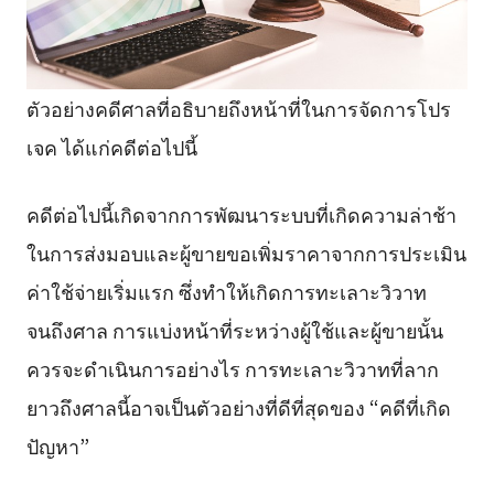
ตัวอย่างคดีศาลที่อธิบายถึงหน้าที่ในการจัดการโปร
เจค ได้แก่คดีต่อไปนี้
คดีต่อไปนี้เกิดจากการพัฒนาระบบที่เกิดความล่าช้า
ในการส่งมอบและผู้ขายขอเพิ่มราคาจากการประเมิน
ค่าใช้จ่ายเริ่มแรก ซึ่งทำให้เกิดการทะเลาะวิวาท
จนถึงศาล การแบ่งหน้าที่ระหว่างผู้ใช้และผู้ขายนั้น
ควรจะดำเนินการอย่างไร การทะเลาะวิวาทที่ลาก
ยาวถึงศาลนี้อาจเป็นตัวอย่างที่ดีที่สุดของ “คดีที่เกิด
ปัญหา”