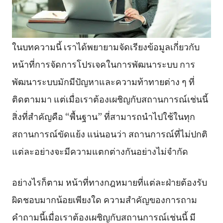
ในบทความนี้ เราได้พยายามจัดเรียงข้อมูลเกี่ยวกับ
หน้าที่การจัดการโปรเจคในการพัฒนาระบบ การ
พัฒนาระบบมักมีปัญหาและความท้าทายต่าง ๆ ที่
ติดตามมา แต่เมื่อเราต้องเผชิญกับสถานการณ์เช่นนี้
สิ่งที่สำคัญคือ “พื้นฐาน” ที่สามารถนำไปใช้ในทุก
สถานการณ์ขัดแย้ง แน่นอนว่า สถานการณ์ที่ไม่ปกติ
แต่ละอย่างจะมีความแตกต่างกันอย่างไม่จำกัด
อย่างไรก็ตาม หน้าที่ทางกฎหมายที่แต่ละฝ่ายต้องรับ
ผิดชอบมากน้อยเพียงใด ความสำคัญของการถาม
คำถามนี้เมื่อเราต้องเผชิญกับสถานการณ์เช่นนี้ มี