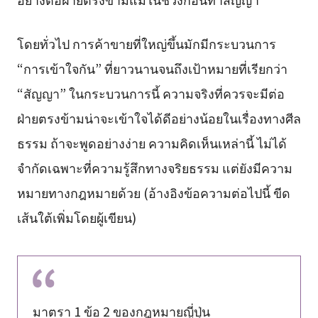
โดยทั่วไป การค้าขายที่ใหญ่ขึ้นมักมีกระบวนการ
“การเข้าใจกัน” ที่ยาวนานจนถึงเป้าหมายที่เรียกว่า
“สัญญา” ในกระบวนการนี้ ความจริงที่ควรจะมีต่อ
ฝ่ายตรงข้ามน่าจะเข้าใจได้ดีอย่างน้อยในเรื่องทางศีล
ธรรม ถ้าจะพูดอย่างง่าย ความคิดเห็นเหล่านี้ ไม่ได้
จำกัดเฉพาะที่ความรู้สึกทางจริยธรรม แต่ยังมีความ
หมายทางกฎหมายด้วย (อ้างอิงข้อความต่อไปนี้ ขีด
เส้นใต้เพิ่มโดยผู้เขียน)
มาตรา 1 ข้อ 2 ของกฎหมายญี่ปุ่น