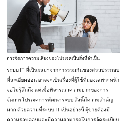
การจัดการความเสี่ยงของโปรเจคเป็นสิ่งที่จำเป็น
ระบบ IT ที่เป็นผลมาจากการรวมกันของส่วนประกอบ
ที่ละเอียดอ่อน อาจจะเป็นเรื่องที่ผู้ใช้ที่มองเฉพาะหน้า
จอไม่รู้สึกถึง แต่เมื่อพิจารณาความยากของการ
จัดการโปรเจคการพัฒนาระบบ สิ่งนี้มีความสำคัญ
มาก ด้วยความที่ระบบ IT เป็นอย่างนี้ ผู้ขายต้องมี
ความรอบคอบและมีความสามารถในการจัดระเบียบ