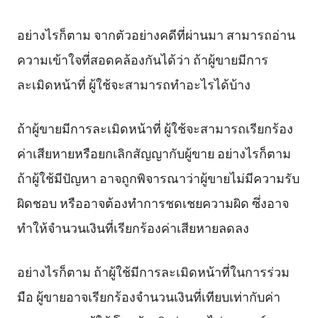
อย่างไรก็ตาม จากตัวอย่างคดีที่ผ่านมา สามารถอ่าน
ความเข้าใจที่สอดคล้องกันได้ว่า ถ้าผู้ขายมีการ
ละเมิดหน้าที่ ผู้ใช้จะสามารถทำอะไรได้บ้าง
ถ้าผู้ขายมีการละเมิดหน้าที่ ผู้ใช้จะสามารถเรียกร้อง
ค่าเสียหายหรือยกเลิกสัญญากับผู้ขาย อย่างไรก็ตาม
ถ้าผู้ใช้มีปัญหา อาจถูกพิจารณาว่าผู้ขายไม่มีความรับ
ผิดชอบ หรืออาจต้องทำการชดเชยความผิด ซึ่งอาจ
ทำให้จำนวนเงินที่เรียกร้องค่าเสียหายลดลง
อย่างไรก็ตาม ถ้าผู้ใช้มีการละเมิดหน้าที่ในการร่วม
มือ ผู้ขายอาจเรียกร้องจำนวนเงินที่เทียบเท่ากับค่า