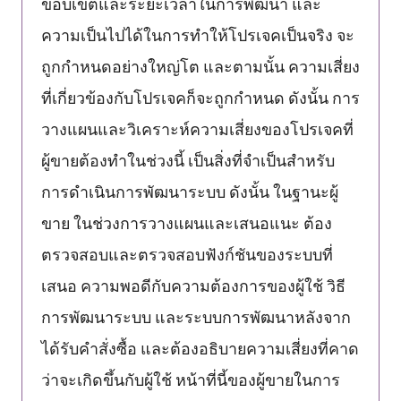
ขอบเขตและระยะเวลาในการพัฒนา และ
ความเป็นไปได้ในการทำให้โปรเจคเป็นจริง จะ
ถูกกำหนดอย่างใหญ่โต และตามนั้น ความเสี่ยง
ที่เกี่ยวข้องกับโปรเจคก็จะถูกกำหนด ดังนั้น การ
วางแผนและวิเคราะห์ความเสี่ยงของโปรเจคที่
ผู้ขายต้องทำในช่วงนี้ เป็นสิ่งที่จำเป็นสำหรับ
การดำเนินการพัฒนาระบบ ดังนั้น ในฐานะผู้
ขาย ในช่วงการวางแผนและเสนอแนะ ต้อง
ตรวจสอบและตรวจสอบฟังก์ชันของระบบที่
เสนอ ความพอดีกับความต้องการของผู้ใช้ วิธี
การพัฒนาระบบ และระบบการพัฒนาหลังจาก
ได้รับคำสั่งซื้อ และต้องอธิบายความเสี่ยงที่คาด
ว่าจะเกิดขึ้นกับผู้ใช้ หน้าที่นี้ของผู้ขายในการ