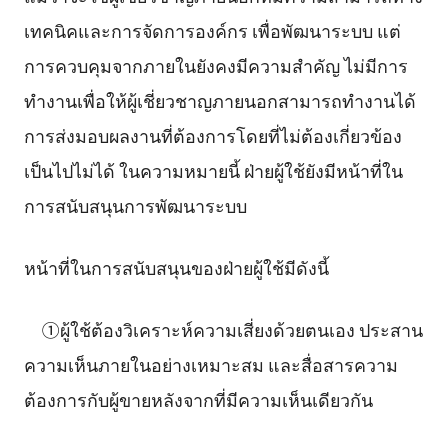
เทคนิคและการจัดการองค์กร เพื่อพัฒนาระบบ แต่
การควบคุมจากภายในยังคงมีความสำคัญ ไม่มีการ
ทำงานเพื่อให้ผู้เชี่ยวชาญภายนอกสามารถทำงานได้
การส่งมอบผลงานที่ต้องการโดยที่ไม่ต้องเกี่ยวข้อง
เป็นไปไม่ได้ ในความหมายนี้ ฝ่ายผู้ใช้ยังมีหน้าที่ใน
การสนับสนุนการพัฒนาระบบ
หน้าที่ในการสนับสนุนของฝ่ายผู้ใช้มีดังนี้
①ผู้ใช้ต้องวิเคราะห์ความเสี่ยงด้วยตนเอง ประสาน
ความเห็นภายในอย่างเหมาะสม และสื่อสารความ
ต้องการกับผู้ขายหลังจากที่มีความเห็นเดียวกัน