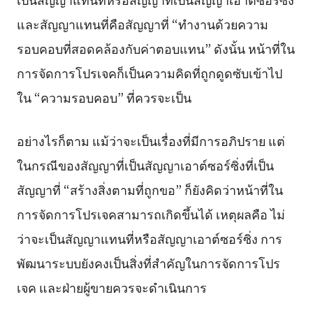
และสัญญาแทนที่คือสัญญาที่ “ทำงานด้วยความ
รอบคอบที่สอดคล้องกับค่าตอบแทน” ดังนั้น หน้าที่ใน
การจัดการโปรเจคก็เป็นความคิดที่ถูกดูดซับเข้าไป
ใน “ความรอบคอบ” ที่ควรจะเป็น
อย่างไรก็ตาม แม้ว่าจะเป็นเรื่องที่มีการอภิปราย แต่
ในกรณีของสัญญาที่เป็นสัญญาเอาต์ซอร์ซิ่งที่เป็น
สัญญาที่ “สร้างสิ่งตามที่ถูกขอ” ก็ยังคิดว่าหน้าที่ใน
การจัดการโปรเจคสามารถเกิดขึ้นได้ เหตุผลคือ ไม่
ว่าจะเป็นสัญญาแทนที่หรือสัญญาเอาต์ซอร์ซิ่ง การ
พัฒนาระบบยังคงเป็นสิ่งที่สำคัญในการจัดการโปร
เจค และฝ่ายผู้ขายควรจะดำเนินการ