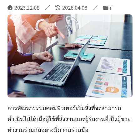
2023.12.08
2026.04.08
IT
การพัฒนาระบบคอมพิวเตอร์เป็นสิ่งที่จะสามารถ
ดำเนินไปได้เมื่อผู้ใช้ที่สั่งงานและผู้รับงานที่เป็นผู้ขาย
ทำงานร่วมกันอย่างมีความร่วมมือ