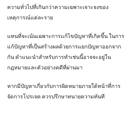
ความทั่วไปที่เกินกว่าความเฉพาะเจาะจงของ
เหตุการณ์แต่ละราย
แทนที่จะเน้นเฉพาะการแก้ไขปัญหาที่เกิดขึ้น ในการ
แก้ปัญหาที่เป็นสร้างผลด้วยการแยกปัญหาออกจาก
กัน คำแนะนำสำหรับการทำเช่นนี้อาจจะอยู่ใน
กฎหมายและตัวอย่างคดีที่ผ่านมา
หากมีปัญหาเกี่ยวกับการผิดหมายภายใต้หน้าที่การ
จัดการโปรเจค ควรปรึกษาทนายความทันที