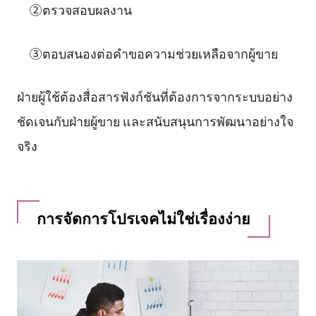
②ตรวจสอบผลงาน
③ตอบสนองต่อคำขอความช่วยเหลือจากผู้ขาย
ฝ่ายผู้ใช้ต้องสื่อสารฟังก์ชันที่ต้องการจากระบบอย่าง
ชัดเจนกับฝ่ายผู้ขาย และสนับสนุนการพัฒนาอย่างใจ
จริง
การจัดการโปรเจคไม่ใช่เรื่องง่าย