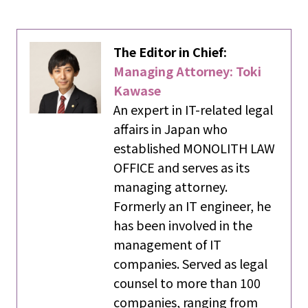
The Editor in Chief:
Managing Attorney: Toki
Kawase
An expert in IT-related legal
affairs in Japan who
established MONOLITH LAW
OFFICE and serves as its
managing attorney.
Formerly an IT engineer, he
has been involved in the
management of IT
companies. Served as legal
counsel to more than 100
companies, ranging from