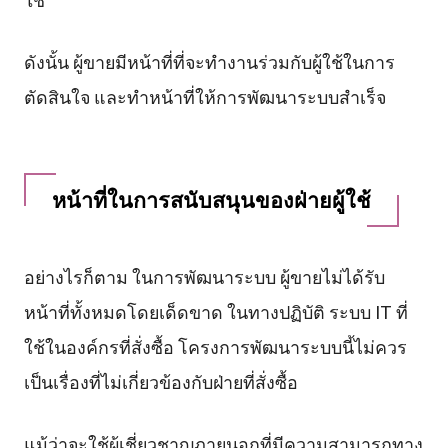
ดังนั้น ผู้ขายมีหน้าที่ที่จะทำงานร่วมกับผู้ใช้ในการ
ตัดสินใจ และทำหน้าที่ให้การพัฒนาระบบสำเร็จ
หน้าที่ในการสนับสนุนของฝ่ายผู้ใช้
อย่างไรก็ตาม ในการพัฒนาระบบ ผู้ขายไม่ได้รับ
หน้าที่ทั้งหมดโดยเด็ดขาด ในทางปฏิบัติ ระบบ IT ที่
ใช้ในองค์กรที่สั่งซื้อ โครงการพัฒนาระบบนี้ไม่ควร
เป็นเรื่องที่ไม่เกี่ยวข้องกับฝ่ายที่สั่งซื้อ
แม้ว่าจะใช้ผู้เชี่ยวชาญภายนอกที่มีความสามารถทาง