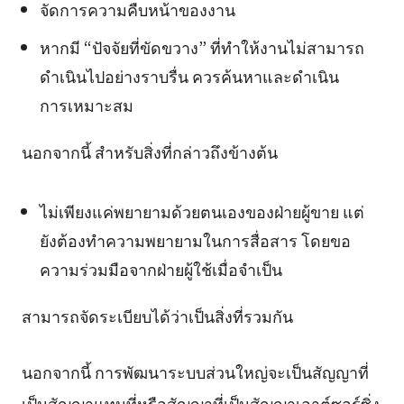
จัดการความคืบหน้าของงาน
หากมี “ปัจจัยที่ขัดขวาง” ที่ทำให้งานไม่สามารถ
ดำเนินไปอย่างราบรื่น ควรค้นหาและดำเนิน
การเหมาะสม
นอกจากนี้ สำหรับสิ่งที่กล่าวถึงข้างต้น
ไม่เพียงแค่พยายามด้วยตนเองของฝ่ายผู้ขาย แต่
ยังต้องทำความพยายามในการสื่อสาร โดยขอ
ความร่วมมือจากฝ่ายผู้ใช้เมื่อจำเป็น
สามารถจัดระเบียบได้ว่าเป็นสิ่งที่รวมกัน
นอกจากนี้ การพัฒนาระบบส่วนใหญ่จะเป็นสัญญาที่
เป็นสัญญาแทนที่หรือสัญญาที่เป็นสัญญาเอาต์ซอร์ซิ่ง