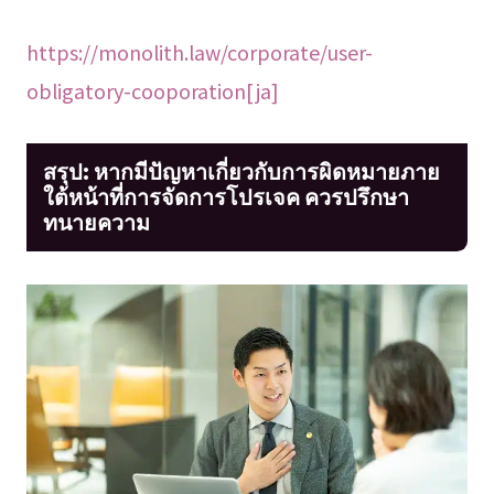
https://monolith.law/corporate/user-
obligatory-cooporation[ja]
สรุป: หากมีปัญหาเกี่ยวกับการผิดหมายภาย
ใต้หน้าที่การจัดการโปรเจค ควรปรึกษา
ทนายความ