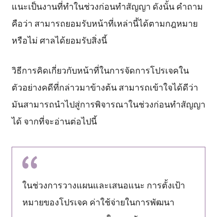
แนะเป็นงานที่ทำในช่วงก่อนทำสัญญา ดังนั้น คำถาม
คือว่า สามารถยอมรับหน้าที่เหล่านี้ได้ตามกฎหมาย
หรือไม่ ศาลได้ยอมรับสิ่งนี้
วิธีการคิดเกี่ยวกับหน้าที่ในการจัดการโปรเจคใน
ตัวอย่างคดีที่กล่าวมาข้างต้น สามารถเข้าใจได้ดีว่า
มันสามารถนำไปสู่การพิจารณาในช่วงก่อนทำสัญญา
ได้ จากที่จะอ่านต่อไปนี้
ในช่วงการวางแผนและเสนอแนะ การตั้งเป้า
หมายของโปรเจค ค่าใช้จ่ายในการพัฒนา