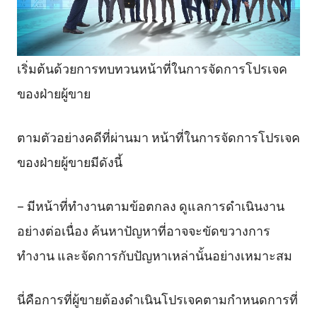
เริ่มต้นด้วยการทบทวนหน้าที่ในการจัดการโปรเจค
ของฝ่ายผู้ขาย
ตามตัวอย่างคดีที่ผ่านมา หน้าที่ในการจัดการโปรเจค
ของฝ่ายผู้ขายมีดังนี้
– มีหน้าที่ทำงานตามข้อตกลง ดูแลการดำเนินงาน
อย่างต่อเนื่อง ค้นหาปัญหาที่อาจจะขัดขวางการ
ทำงาน และจัดการกับปัญหาเหล่านั้นอย่างเหมาะสม
นี่คือการที่ผู้ขายต้องดำเนินโปรเจคตามกำหนดการที่