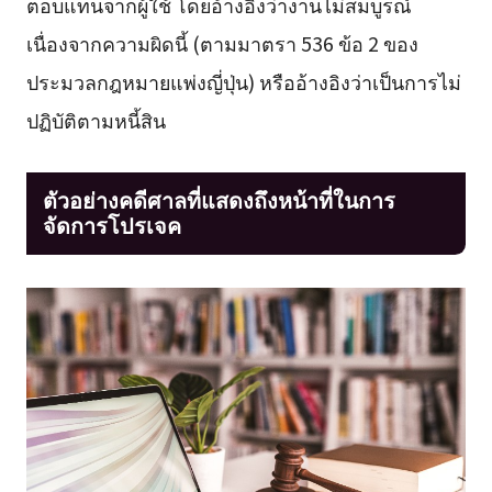
ตอบแทนจากผู้ใช้ โดยอ้างอิงว่างานไม่สมบูรณ์
เนื่องจากความผิดนี้ (ตามมาตรา 536 ข้อ 2 ของ
ประมวลกฎหมายแพ่งญี่ปุ่น) หรืออ้างอิงว่าเป็นการไม่
ปฏิบัติตามหนี้สิน
ตัวอย่างคดีศาลที่แสดงถึงหน้าที่ในการ
จัดการโปรเจค