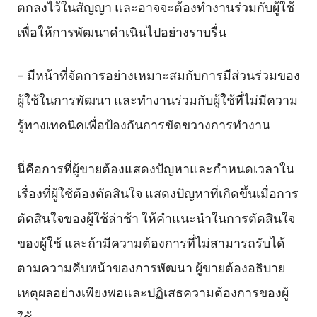
ตกลงไว้ในสัญญา และอาจจะต้องทำงานร่วมกับผู้ใช้
เพื่อให้การพัฒนาดำเนินไปอย่างราบรื่น
– มีหน้าที่จัดการอย่างเหมาะสมกับการมีส่วนร่วมของ
ผู้ใช้ในการพัฒนา และทำงานร่วมกับผู้ใช้ที่ไม่มีความ
รู้ทางเทคนิคเพื่อป้องกันการขัดขวางการทำงาน
นี่คือการที่ผู้ขายต้องแสดงปัญหาและกำหนดเวลาใน
เรื่องที่ผู้ใช้ต้องตัดสินใจ แสดงปัญหาที่เกิดขึ้นเมื่อการ
ตัดสินใจของผู้ใช้ล่าช้า ให้คำแนะนำในการตัดสินใจ
ของผู้ใช้ และถ้ามีความต้องการที่ไม่สามารถรับได้
ตามความคืบหน้าของการพัฒนา ผู้ขายต้องอธิบาย
เหตุผลอย่างเพียงพอและปฏิเสธความต้องการของผู้
ใช้