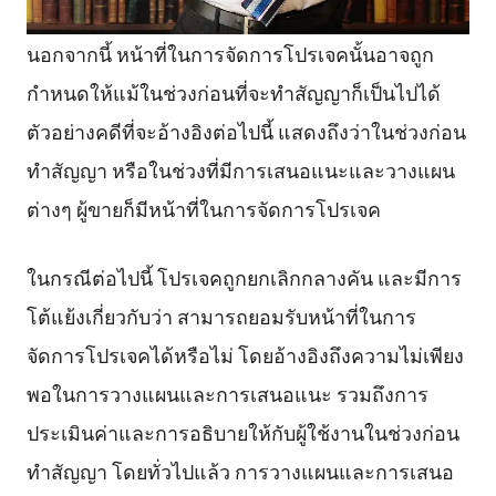
นอกจากนี้ หน้าที่ในการจัดการโปรเจคนั้นอาจถูก
กำหนดให้แม้ในช่วงก่อนที่จะทำสัญญาก็เป็นไปได้
ตัวอย่างคดีที่จะอ้างอิงต่อไปนี้ แสดงถึงว่าในช่วงก่อน
ทำสัญญา หรือในช่วงที่มีการเสนอแนะและวางแผน
ต่างๆ ผู้ขายก็มีหน้าที่ในการจัดการโปรเจค
ในกรณีต่อไปนี้ โปรเจคถูกยกเลิกกลางคัน และมีการ
โต้แย้งเกี่ยวกับว่า สามารถยอมรับหน้าที่ในการ
จัดการโปรเจคได้หรือไม่ โดยอ้างอิงถึงความไม่เพียง
พอในการวางแผนและการเสนอแนะ รวมถึงการ
ประเมินค่าและการอธิบายให้กับผู้ใช้งานในช่วงก่อน
ทำสัญญา โดยทั่วไปแล้ว การวางแผนและการเสนอ