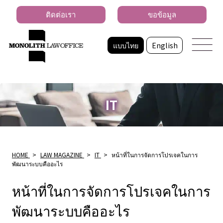
ติดต่อเรา
ขอข้อมูล
แบบไทย
English
IT
HOME
>
LAW MAGAZINE
>
IT
>
หน้าที่ในการจัดการโปรเจคในการ
พัฒนาระบบคืออะไร
หน้าที่ในการจัดการโปรเจคในการ
พัฒนาระบบคืออะไร