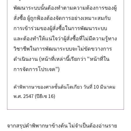
พัฒนาระบบนั้นต้องทำตามความต้องการของผู้
สั่งซื้อ ผู้ถูกฟ้องต้องจัดการอย่างเหมาะสมกับ
การเข้าร่วมของผู้สั่งซื้อในการพัฒนาระบบ
และต้องทำให้แน่ใจว่าผู้สั่งซื้อที่ไม่มีความรู้ทาง
วิชาชีพในการพัฒนาระบบจะไม่ขัดขวางการ
ดำเนินงาน (หน้าที่เหล่านี้เรียกว่า “หน้าที่ใน
การจัดการโปรเจค”)
คำพิพากษาของศาลชั้นต้นโตเกียว วันที่ 10 มีนาคม
พ.ศ. 2547 (ปีฮีเซ 16)
จากสรุปคำพิพากษาข้างต้น ไม่จำเป็นต้องอ่านราย