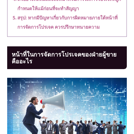
กำหนดให้แม้ก่อนที่จะทำสัญญา
สรุป: หากมีปัญหาเกี่ยวกับการผิดหมายภายใต้หน้าที่
การจัดการโปรเจค ควรปรึกษาทนายความ
หน้าที่ในการจัดการโปรเจคของฝ่ายผู้ขาย
คืออะไร