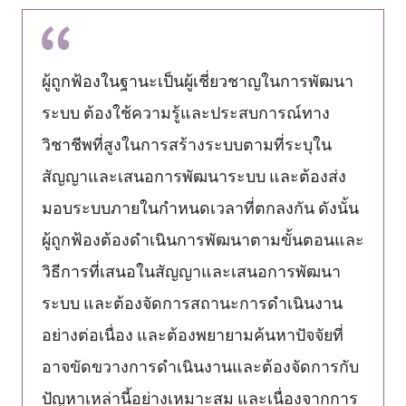
ผู้ถูกฟ้องในฐานะเป็นผู้เชี่ยวชาญในการพัฒนา
ระบบ ต้องใช้ความรู้และประสบการณ์ทาง
วิชาชีพที่สูงในการสร้างระบบตามที่ระบุใน
สัญญาและเสนอการพัฒนาระบบ และต้องส่ง
มอบระบบภายในกำหนดเวลาที่ตกลงกัน ดังนั้น
ผู้ถูกฟ้องต้องดำเนินการพัฒนาตามขั้นตอนและ
วิธีการที่เสนอในสัญญาและเสนอการพัฒนา
ระบบ และต้องจัดการสถานะการดำเนินงาน
อย่างต่อเนื่อง และต้องพยายามค้นหาปัจจัยที่
อาจขัดขวางการดำเนินงานและต้องจัดการกับ
ปัญหาเหล่านี้อย่างเหมาะสม และเนื่องจากการ