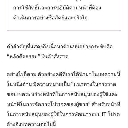
การใช้สิทธิ์และการปฏิบัติตามหน้าที่ต้อง
ดำเนินการอย่าง
ซื่อสัตย์
และ
จริงใจ
คำสำคัญที่แสดงถึงเนื้อหาด้านบนอย่างกระชับคือ
“หลักศีลธรรม” ในคำสั่งศาล
อย่างไรก็ตาม ตัวอย่างคดีที่เราได้นำมาในบทความนี้
ในหนึ่งด้าน มีความหมายเป็น “แนวทางในการวาด
ขอบเขตระหว่างหน้าที่ในการสนับสนุนของผู้ใช้และ
หน้าที่ในการจัดการโปรเจคของผู้ขาย” สำหรับหน้าที่
ในการสนับสนุนของผู้ใช้ในการพัฒนาระบบ IT โปรด
อ้างอิงบทความต่อไปนี้