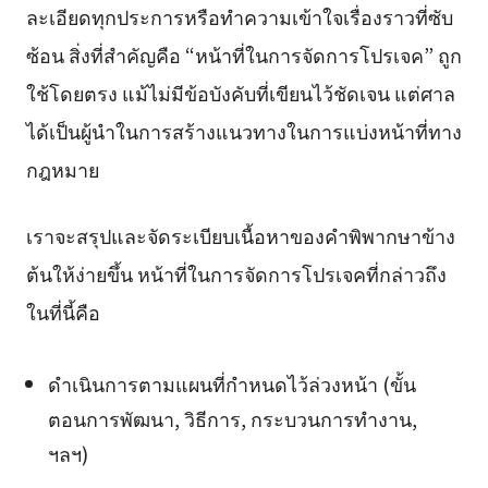
ละเอียดทุกประการหรือทำความเข้าใจเรื่องราวที่ซับ
ซ้อน สิ่งที่สำคัญคือ “หน้าที่ในการจัดการโปรเจค” ถูก
ใช้โดยตรง แม้ไม่มีข้อบังคับที่เขียนไว้ชัดเจน แต่ศาล
ได้เป็นผู้นำในการสร้างแนวทางในการแบ่งหน้าที่ทาง
กฎหมาย
เราจะสรุปและจัดระเบียบเนื้อหาของคำพิพากษาข้าง
ต้นให้ง่ายขึ้น หน้าที่ในการจัดการโปรเจคที่กล่าวถึง
ในที่นี้คือ
ดำเนินการตามแผนที่กำหนดไว้ล่วงหน้า (ขั้น
ตอนการพัฒนา, วิธีการ, กระบวนการทำงาน,
ฯลฯ)