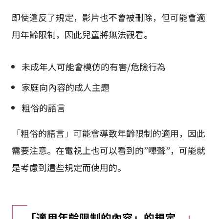
即使違反了規定，影片也不會被刪除，但可能會適
用年齡限制，因此兒童將無法觀看。
未成年人可能會模仿的有害/危險行為
家庭向內容的成人主題
粗俗的語言
「粗俗的語言」可能會導致年齡限制的適用，因此
需要注意。在電視上也可以看到的”嗶聲”，可能就
是考慮到這些規定而使用的。
「適用年齡限制的內容」的規定