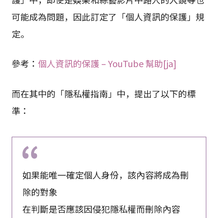
可能成為問題，因此訂定了「個人資訊的保護」規
定。
參考：
個人資訊的保護 – YouTube 幫助[ja]
而在其中的「隱私權指南」中，提出了以下的標
準：
如果能唯一確定個人身份，該內容將成為刪
除的對象
在判斷是否應該因侵犯隱私權而刪除內容