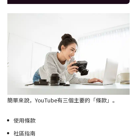
簡單來說，YouTube有三個主要的「條款」。
使用條款
社區指南