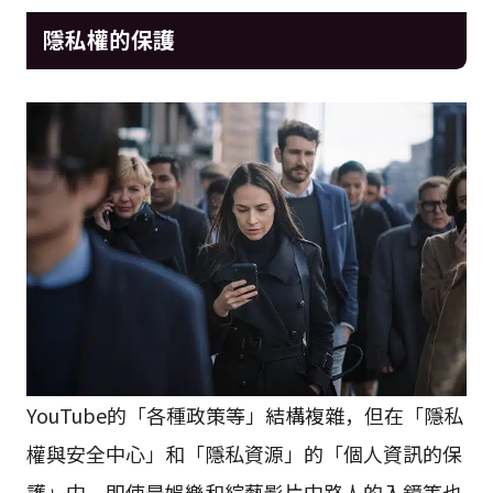
隱私權的保護
YouTube的「各種政策等」結構複雜，但在「隱私
權與安全中心」和「隱私資源」的「個人資訊的保
護」中，即使是娛樂和綜藝影片中路人的入鏡等也