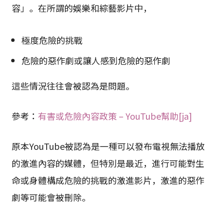
容」。在所謂的娛樂和綜藝影片中，
極度危險的挑戰
危險的惡作劇或讓人感到危險的惡作劇
這些情況往往會被認為是問題。
參考：
有害或危險內容政策 – YouTube幫助[ja]
原本YouTube被認為是一種可以發布電視無法播放
的激進內容的媒體，但特別是最近，進行可能對生
命或身體構成危險的挑戰的激進影片，激進的惡作
劇等可能會被刪除。