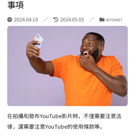
事項
2024.04.10
2024.05.05
INTERNET
在拍攝和發布YouTube影片時，不僅需要注意法
律，還需要注意YouTube的使用條款等。