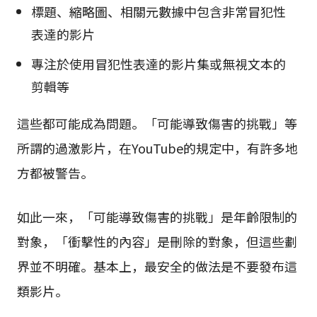
標題、縮略圖、相關元數據中包含非常冒犯性
表達的影片
專注於使用冒犯性表達的影片集或無視文本的
剪輯等
這些都可能成為問題。「可能導致傷害的挑戰」等
所謂的過激影片，在YouTube的規定中，有許多地
方都被警告。
如此一來，「可能導致傷害的挑戰」是年齡限制的
對象，「衝擊性的內容」是刪除的對象，但這些劃
界並不明確。基本上，最安全的做法是不要發布這
類影片。