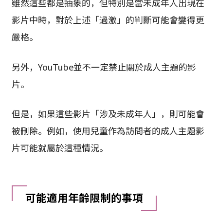
雖然這些都是抽象的，但特別是當未成年人出現在
影片中時，對於上述「過激」的判斷可能會變得更
嚴格。
另外，YouTube並不一定禁止關於成人主題的影
片。
但是，如果這些影片「涉及未成年人」，則可能會
被刪除。例如，使用兒童作為訪問者的成人主題影
片可能就屬於這種情況。
可能適用年齡限制的事項