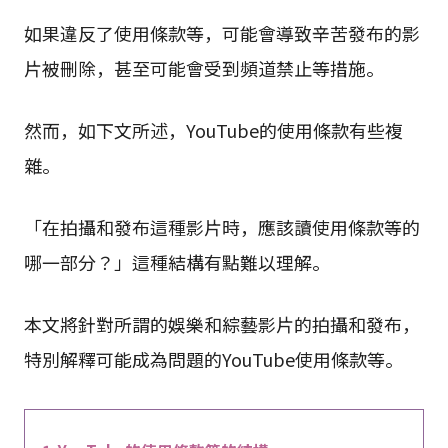
如果違反了使用條款等，可能會導致辛苦發布的影
片被刪除，甚至可能會受到頻道禁止等措施。
然而，如下文所述，YouTube的使用條款有些複
雜。
「在拍攝和發布這種影片時，應該讀使用條款等的
哪一部分？」這種結構有點難以理解。
本文將針對所謂的娛樂和綜藝影片的拍攝和發布，
特別解釋可能成為問題的YouTube使用條款等。