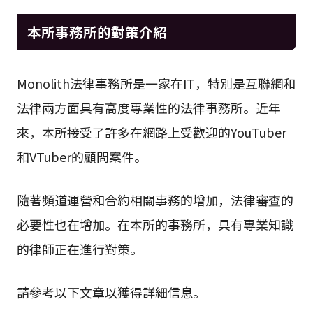
本所事務所的對策介紹
Monolith法律事務所是一家在IT，特別是互聯網和
法律兩方面具有高度專業性的法律事務所。近年
來，本所接受了許多在網路上受歡迎的YouTuber
和VTuber的顧問案件。
隨著頻道運營和合約相關事務的增加，法律審查的
必要性也在增加。在本所的事務所，具有專業知識
的律師正在進行對策。
請參考以下文章以獲得詳細信息。