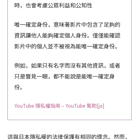
時，也會考慮公眾利益和公知性
唯一確定身份，意味著影片中包含了足夠的
資訊讓他人能夠確定個人身份。僅僅能確認
影片中的個人並不被視為能唯一確定身份。
例如，如果只有名字而沒有其他資訊，或者
只是瞥見一眼，都不能說是能唯一確定身
份。
YouTube 隱私權指南 – YouTube 幫助[ja]
這與日本隱私權的法律保護有相同的理念。然而，