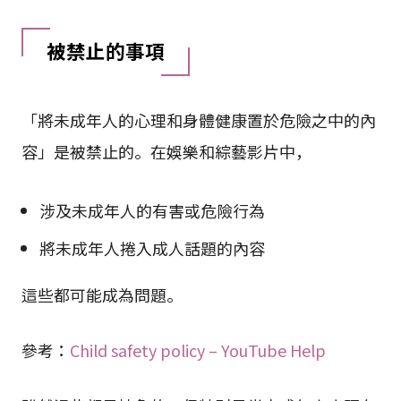
被禁止的事項
「將未成年人的心理和身體健康置於危險之中的內
容」是被禁止的。在娛樂和綜藝影片中，
涉及未成年人的有害或危險行為
將未成年人捲入成人話題的內容
這些都可能成為問題。
參考：
Child safety policy – YouTube Help