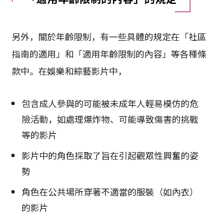
另外，關於年齡限制，有一些具體的規定在「社區
指南的適用」和「適用年齡限制的內容」等各種條
款中。在娛樂和綜藝影片中，
包含成人參與的可能被未成年人輕易模仿的危
險活動，如處理爆炸物、可能導致傷害的挑戰
等的影片
影片中的角色採取了旨在引起觀眾性興奮的姿
勢
角色在公共場所穿著不適當的服裝（如內衣）
的影片