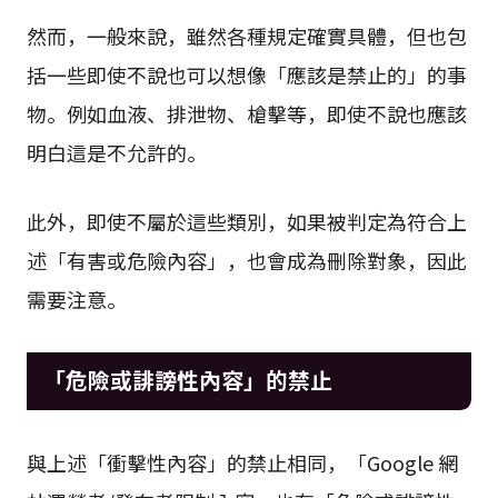
然而，一般來說，雖然各種規定確實具體，但也包
括一些即使不說也可以想像「應該是禁止的」的事
物。例如血液、排泄物、槍擊等，即使不說也應該
明白這是不允許的。
此外，即使不屬於這些類別，如果被判定為符合上
述「有害或危險內容」，也會成為刪除對象，因此
需要注意。
「危險或誹謗性內容」的禁止
與上述「衝擊性內容」的禁止相同，「Google 網