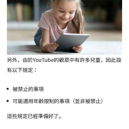
另外，由於YouTube的觀眾中有許多兒童，因此設
有以下規定：
被禁止的事項
可能適用年齡限制的事項（並非被禁止）
這些規定已經準備好了。