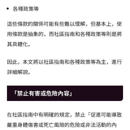
各種政策等
這些條款的關係可能有些難以理解，但基本上，使
用條款是抽象的，而社區指南和各種政策等則是將
其具體化。
因此，本文將以社區指南和各種政策等為主，進行
詳細解說。
「禁止有害或危險內容」
在社區指南中有明確的規定，禁止「促進可能導致
嚴重身體傷害或死亡風險的危險或非法活動的內