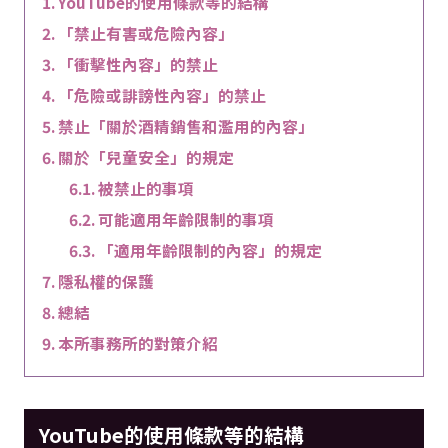
YouTube的使用條款等的結構
「禁止有害或危險內容」
「衝擊性內容」的禁止
「危險或誹謗性內容」的禁止
禁止「關於酒精銷售和濫用的內容」
關於「兒童安全」的規定
被禁止的事項
可能適用年齡限制的事項
「適用年齡限制的內容」的規定
隱私權的保護
總結
本所事務所的對策介紹
YouTube的使用條款等的結構