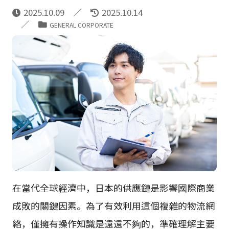
2025.10.09
2025.10.14
GENERAL CORPORATE
在當代全球經濟中，日本的供應鏈是影響國際商業
成敗的關鍵因素。為了有效利用這個複雜的物流網
絡，僅擁有操作知識是遠遠不夠的，準確理解主要