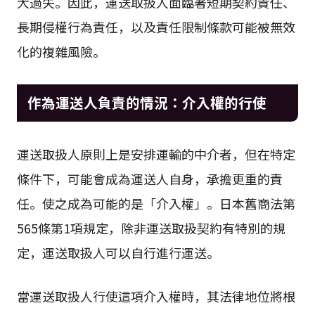
大過失。因此，運送取扱人面臨著短期契約責任、
長期侵權行為責任，以及責任限制條款可能被無效
化的複雜風險。
作為運送人負責的情況：介入權的行使
運送取扱人原則上是安排運輸的中介者，但在特定
條件下，可能會成為運送人自身，承擔更重的責
任。使之成為可能的是「介入權」。日本舊商法第
565條第1項規定，除非運送取扱契約有特別的規
定，運送取扱人可以自行進行運送。
當運送取扱人行使這項介入權時，其法律地位將根