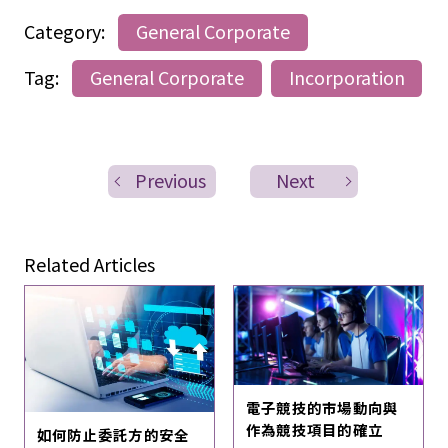
Category:
General Corporate
Tag:
General Corporate
Incorporation
Previous
Next
Related Articles
電子競技的市場動向與
作為競技項目的確立
如何防止委託方的安全