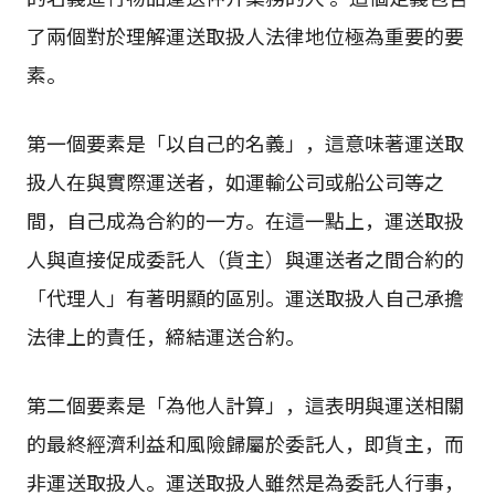
了兩個對於理解運送取扱人法律地位極為重要的要
素。
第一個要素是「以自己的名義」，這意味著運送取
扱人在與實際運送者，如運輸公司或船公司等之
間，自己成為合約的一方。在這一點上，運送取扱
人與直接促成委託人（貨主）與運送者之間合約的
「代理人」有著明顯的區別。運送取扱人自己承擔
法律上的責任，締結運送合約。
第二個要素是「為他人計算」，這表明與運送相關
的最終經濟利益和風險歸屬於委託人，即貨主，而
非運送取扱人。運送取扱人雖然是為委託人行事，