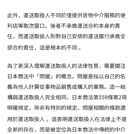
此外，運送取扱人不同於僅提供貨物中介服務的便
利店等取次窗口。後者不承擔運送合約本身的責
任，而運送取扱人則對自己安排的運送履行承擔全
部合約責任，這是根本的不同
。
為了更深入理解運送取扱人的法律性質，需要關注
日本商法中「問屋」的概念。問屋是指以自己的名
義為他人計算從事物品銷售或購入的業務。這一結
構與運送取扱人完全相同，日本商法第559條第2項
明確規定，除非有特別的規定，問屋相關的條款適
用於運送取扱人
。這表明運送取扱人在法律上不是
全新的存在，而是被定位為日本商法中傳統的中介