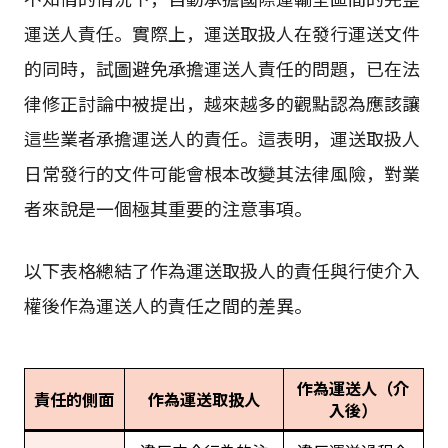
運送人責任。實際上，運送取扱人在發行運送文件
的同時，試圖避免承擔運送人責任的問題，已在法
律修正討論中被提出，越來越多的觀點認為應該讓
這些業者承擔運送人的責任。這表明，運送取扱人
日常發行的文件可能會根本改變其法律風險，對業
者來說是一個極其重要的注意事項。
以下表格總結了作為運送取扱人的責任與行使介入
權後作為運送人的責任之間的差異。
作為運送人（介
責任的側面
作為運送取扱人
入後）