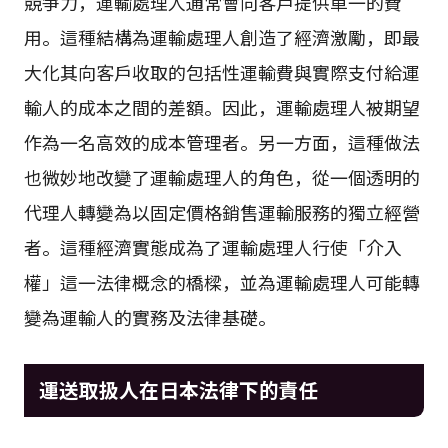
競爭力，運輸處理人通常會向客戶提供單一的費
用。這種結構為運輸處理人創造了經濟激勵，即最
大化其向客戶收取的包括性運輸費與實際支付給運
輸人的成本之間的差額。因此，運輸處理人被期望
作為一名高效的成本管理者。另一方面，這種做法
也微妙地改變了運輸處理人的角色，從一個透明的
代理人轉變為以固定價格銷售運輸服務的獨立經營
者。這種經濟實態成為了運輸處理人行使「介入
權」這一法律概念的橋樑，並為運輸處理人可能轉
變為運輸人的實務及法律基礎。
運送取扱人在日本法律下的責任