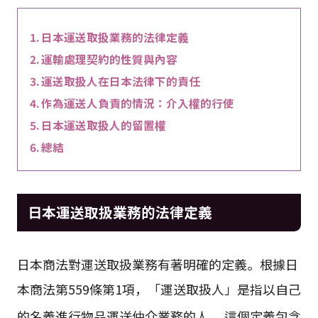
日本運送取扱業務的法律定義
運輸處理契約的性質與內容
運送取扱人在日本法律下的責任
作為運送人負責的情況：介入權的行使
日本運送取扱人的留置權
總結
日本運送取扱業務的法律定義
日本商法對運送取扱業務有著明確的定義。根據日
本商法第559條第1項，「運送取扱人」是指以自己
的名義進行物品運送仲介業務的人
。這個定義包含