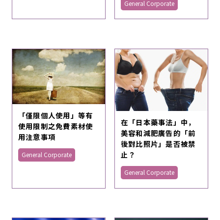
General Corporate
「僅限個人使用」等有
在「日本藥事法」中，
使用限制之免費素材使
美容和減肥廣告的「前
用注意事項
後對比照片」是否被禁
止？
General Corporate
General Corporate