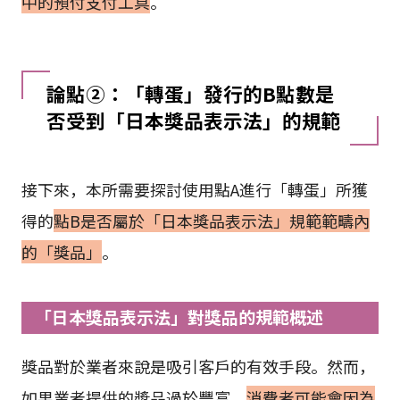
中的預付支付工具
。
論點②：「轉蛋」發行的B點數是
否受到「日本獎品表示法」的規範
接下來，本所需要探討使用點A進行「轉蛋」所獲
得的
點B是否屬於「日本獎品表示法」規範範疇內
的「獎品」
。
「日本獎品表示法」對獎品的規範概述
獎品對於業者來說是吸引客戶的有效手段。然而，
如果業者提供的獎品過於豐富，
消費者可能會因為