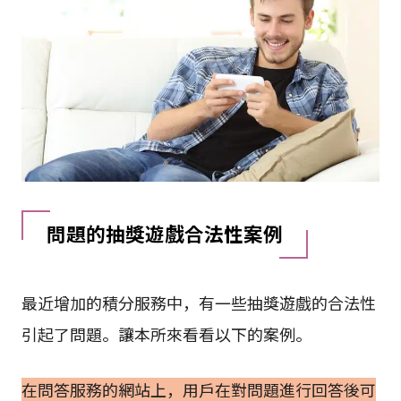
問題的抽獎遊戲合法性案例
最近增加的積分服務中，有一些抽獎遊戲的合法性
引起了問題。讓本所來看看以下的案例。
在問答服務的網站上，用戶在對問題進行回答後可