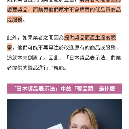
想要獎品，而購買他們原本不會購買的低品質商品
或服務
。
此外，如果業者之間因為
提供獎品而產生過度競
爭
，他們可能不再專注於改進原有的商品或服務，
這就本末倒置了。因此，「日本獎品表示法」對業
者提供的獎品進行了規範。
「日本獎品表示法」中的「獎品類」是什麼