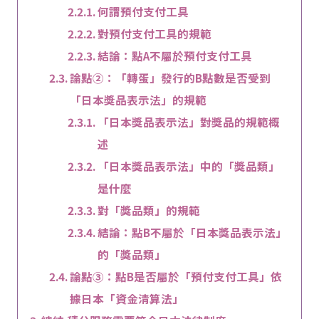
何謂預付支付工具
對預付支付工具的規範
結論：點A不屬於預付支付工具
論點②：「轉蛋」發行的B點數是否受到
「日本獎品表示法」的規範
「日本獎品表示法」對獎品的規範概
述
「日本獎品表示法」中的「獎品類」
是什麼
對「獎品類」的規範
結論：點B不屬於「日本獎品表示法」
的「獎品類」
論點③：點B是否屬於「預付支付工具」依
據日本「資金清算法」