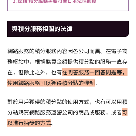
總結:積分服務需要符合日本法律制度
與積分服務相關的法律
網路服務的積分服務內容因各公司而異。在電子商
務網站中，根據購買金額提供積分點的服務一直存
在，但除此之外，也有
在問答服務中回答問題等，
使用網路服務可以獲得積分點的機制
。
對於用戶獲得的積分點的使用方式，也有可以用積
分點購買網路服務運營公司的商品或服務，或者
可
以進行抽獎的方式
。