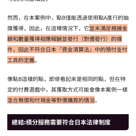
然而，在本案例中，點B僅能透過使用點A進行的抽
獎獲得，因此，在這種情況下，它
並未滿足根據金
額和數量獲得相應報酬並發行（對價發行）的條
件，因此不符合日本「資金清算法」中的預付支付
工具的定義
。
像點B這樣的點，即使看起來是相同的點，但在特
定的付費遊戲中，其獲取方式可能會像本案例一樣
混合無償和付現金等對價購買的情況
。
總結:積分服務需要符合日本法律制度