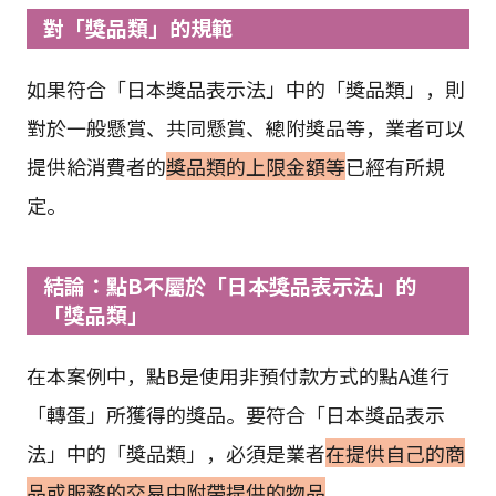
對「獎品類」的規範
如果符合「日本獎品表示法」中的「獎品類」，則
對於一般懸賞、共同懸賞、總附獎品等，業者可以
提供給消費者的
獎品類的上限金額等
已經有所規
定。
結論：點B不屬於「日本獎品表示法」的
「獎品類」
在本案例中，點B是使用非預付款方式的點A進行
「轉蛋」所獲得的獎品。要符合「日本獎品表示
法」中的「獎品類」，必須是業者
在提供自己的商
品或服務的交易中附帶提供的物品
。