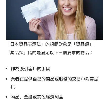
「日本獎品表示法」的規範對象是「獎品類」。
「獎品類」指的是滿足以下三個要求的物品：
作為吸引客戶的手段
業者在提供自己的商品或服務的交易中附帶提
供
物品、金錢或其他經濟利益