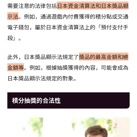
需要注意的法律包括
日本資金清算法和日本獎品顯
示法
。例如，通過遊戲內付費獲得的積分點或交通
電子錢包，屬於日本資金清算法上的「預付支付手
段」。
此外，日本獎品顯示法規定了
獎品的最高金額和總
金額等
。例如，根據抽獎獲得的內容，可能會成為
日本獎品顯示法規定的對象。
積分抽獎的合法性