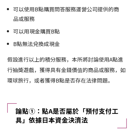
可以使用B點購買問答服務運營公司提供的商
品或服務
可以用現金購買B點
B點無法兌換成現金
假設進行以上的積分服務，本所將討論使用A點進
行抽獎遊戲，獲得具有金錢價值的商品或服務，如
環球旅行，或者獲得B點是否存在法律問題。
論點①：點A是否屬於「預付支付工
具」依據日本資金決濟法