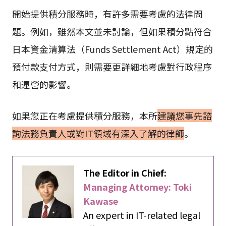
開始提供積分服務時，有許多需要考慮的法律問
題。例如，雖然本文並未討論，但如果積分點符合
日本資金清算法（Funds Settlement Act）規定的
預付款支付方式，則需要更詳細地考慮對行政程序
和運營的影響。
如果您正在考慮提供積分服務，本所
建議您事先諮
詢法務負責人或對IT領域有深入了解的律師
。
The Editor in Chief:
Managing Attorney: Toki
Kawase
An expert in IT-related legal