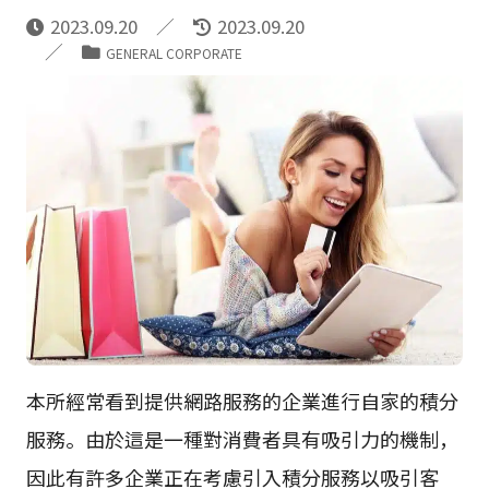
2023.09.20
2023.09.20
GENERAL CORPORATE
本所經常看到提供網路服務的企業進行自家的積分
服務。由於這是一種對消費者具有吸引力的機制，
因此有許多企業正在考慮引入積分服務以吸引客