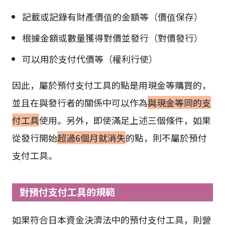
記載或記錄有財產價值的金額等（價值保存）
根據金額或數量獲得對價並發行（對價發行）
可以用於支付代價等（權利行使）
因此，屬於預付支付工具的點是用現金等購買的，
並且在與發行者的關係中可以作為
與現金等同的支
付工具
使用。另外，即使滿足上述三個條件，如果
從發行開始
超過6個月就消失
的點，則不屬於預付
支付工具。
對預付支付工具的規範
如果符合日本資金決濟法中的預付支付工具，則營