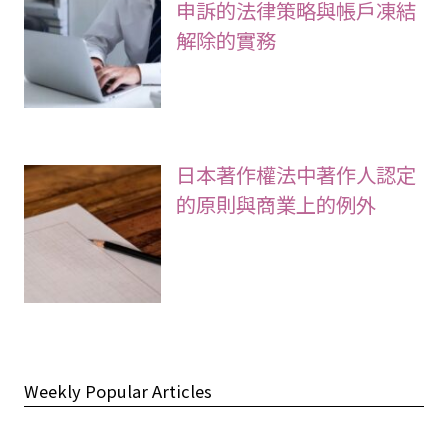
申訴的法律策略與帳戶凍結
解除的實務
日本著作權法中著作人認定
的原則與商業上的例外
Weekly Popular Articles