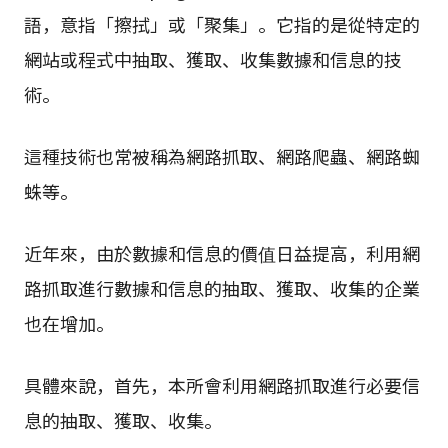
語，意指「擦拭」或「聚集」。它指的是從特定的
網站或程式中抽取、獲取、收集數據和信息的技
術。
這種技術也常被稱為網路抓取、網路爬蟲、網路蜘
蛛等。
近年來，由於數據和信息的價值日益提高，利用網
路抓取進行數據和信息的抽取、獲取、收集的企業
也在增加。
具體來說，首先，本所會利用網路抓取進行必要信
息的抽取、獲取、收集。