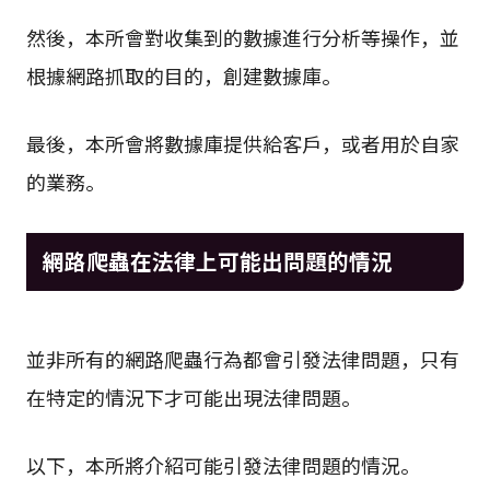
然後，本所會對收集到的數據進行分析等操作，並
根據網路抓取的目的，創建數據庫。
最後，本所會將數據庫提供給客戶，或者用於自家
的業務。
網路爬蟲在法律上可能出問題的情況
並非所有的網路爬蟲行為都會引發法律問題，只有
在特定的情況下才可能出現法律問題。
以下，本所將介紹可能引發法律問題的情況。