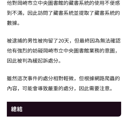
他對岡崎市立中央圖書館的藏書系統的使用不便感
到不滿，因此訪問了藏書系統並提取了藏書系統的
數據。
被逮捕的男性被拘留了20天，但最終因為無法確認
他有強烈的妨礙岡崎市立中央圖書館業務的意圖，
因此被判為緩起訴處分。
雖然這次事件的處分相對輕微，但根據網路爬蟲的
內容，可能會導致嚴重的處分，因此需要注意。
總結