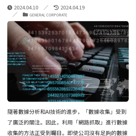
2024.04.10
2024.04.19
GENERAL CORPORATE
隨著數據分析和AI技術的進步，「數據收集」受到
了廣泛的關注。因此，利用「網路抓取」進行數據
收集的方法正受到矚目。即使公司沒有足夠的數據