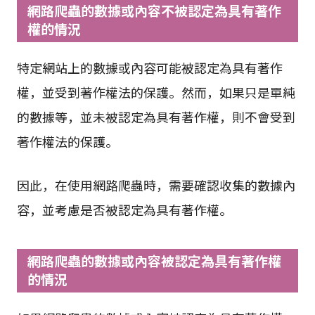
網路爬蟲的數據或內容不被認定為具有著作
權的情況
特定網站上的數據或內容可能被認定為具有著作
權，並受到著作權法的保護。然而，如果只是單純
的數據等，並未被認定為具有著作權，則不會受到
著作權法的保護。
因此，在使用網路爬蟲時，需要確認收集的數據內
容，並考慮是否被認定為具有著作權。
網路爬蟲的數據或內容被認定為具有著作權
的情況