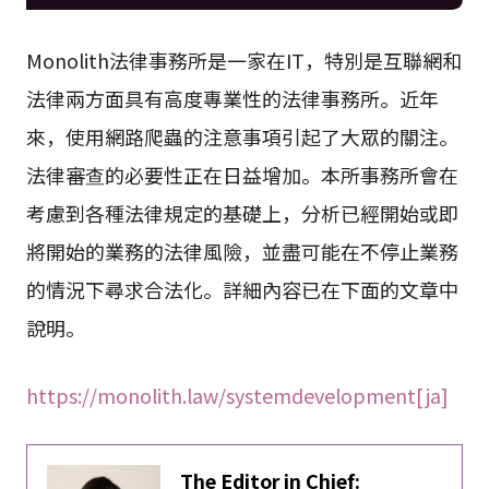
Monolith法律事務所是一家在IT，特別是互聯網和
法律兩方面具有高度專業性的法律事務所。近年
來，使用網路爬蟲的注意事項引起了大眾的關注。
法律審查的必要性正在日益增加。本所事務所會在
考慮到各種法律規定的基礎上，分析已經開始或即
將開始的業務的法律風險，並盡可能在不停止業務
的情況下尋求合法化。詳細內容已在下面的文章中
說明。
https://monolith.law/systemdevelopment[ja]
The Editor in Chief: