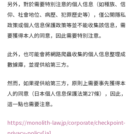
另外，對於需要特別注意的個人信息（如種族、信
仰、社會地位、病歷、犯罪歷史等），僅公開隱私
政策或個人信息保護政策等並不能收集該信息，需
要獲得本人的同意，因此需要特別注意。
此外，也可能會將網路爬蟲收集的個人信息整理成
數據庫，並提供給第三方。
然而，如果提供給第三方，原則上需要事先獲得本
人的同意（日本個人信息保護法第27條），因此，
這一點也需要注意。
https://monolith-law.jp/corporate/checkpoint-
privacy-policy[ja]