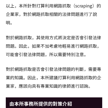
以上，本所針對打算利用網路抓取（scraping）的
企業家，對於網路抓取相關的法律問題進行了說
明。
對於網路抓取，其使用方式將決定是否會引發法律
問題。因此，如果不加考慮地輕易進行網路抓取，
可能會引發法律問題，所以需要特別注意。
對於網路抓取是否會引發法律問題的判斷，需要專
業的知識。因此，本所建議打算利用網路抓取的企
業家，應該向具有專業知識的律師進行諮詢。
由本所事務所提供的對策介紹