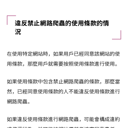
違反禁止網路爬蟲的使用條款的情
況
在使用特定網站時，如果用戶已經同意該網站的使
用條款，那麼用戶就需要按照使用條款進行使用。
如果使用條款中包含禁止網路爬蟲的條款，那麼當
然，已經同意使用條款的人不能違反使用條款進行
網路爬蟲。
如果違反使用條款進行網路爬蟲，可能會構成違約