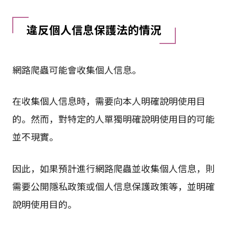
違反個人信息保護法的情況
網路爬蟲可能會收集個人信息。
在收集個人信息時，需要向本人明確說明使用目
的。然而，對特定的人單獨明確說明使用目的可能
並不現實。
因此，如果預計進行網路爬蟲並收集個人信息，則
需要公開隱私政策或個人信息保護政策等，並明確
說明使用目的。