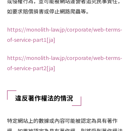
或侵權行為，並可能被網站運營者追究民事責任，
如要求賠償損害或停止網路爬蟲等。
https://monolith-law.jp/corporate/web-terms-
of-service-part1[ja]
https://monolith-law.jp/corporate/web-terms-
of-service-part2[ja]
違反著作權法的情況
特定網站上的數據或內容可能被認定為具有著作
權，如果被認定為具有著作權，則將受到著作權法