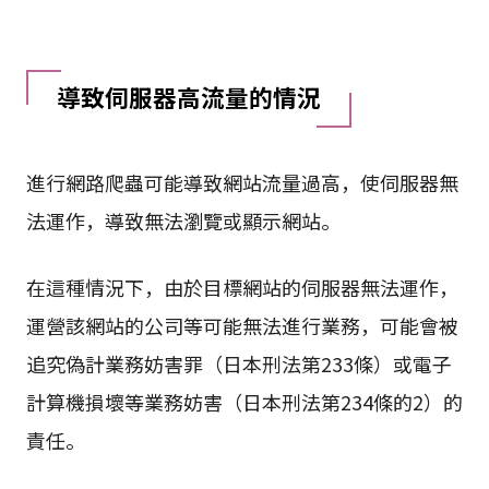
導致伺服器高流量的情況
進行網路爬蟲可能導致網站流量過高，使伺服器無
法運作，導致無法瀏覽或顯示網站。
在這種情況下，由於目標網站的伺服器無法運作，
運營該網站的公司等可能無法進行業務，可能會被
追究偽計業務妨害罪（日本刑法第233條）或電子
計算機損壞等業務妨害（日本刑法第234條的2）的
責任。