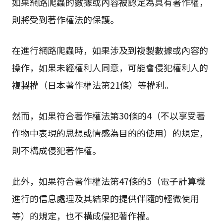
如果網路爬蟲的數據或內容被認定為具有著作權，
則將受到著作權法的保護。
在進行網路爬蟲時，如果涉及到複製數據或內容的
操作，如果未經權利人同意，可能會侵犯權利人的
複製權（日本著作權法第21條）等權利。
然而，如果符合著作權法第30條的4（不以享受著
作物中表現的思想或情感為目的的使用）的規定，
則不構成侵犯著作權。
此外，如果符合著作權法第47條的5（電子計算機
進行的信息處理及其結果的提供伴隨的輕微使用
等）的規定，也不構成侵犯著作權。