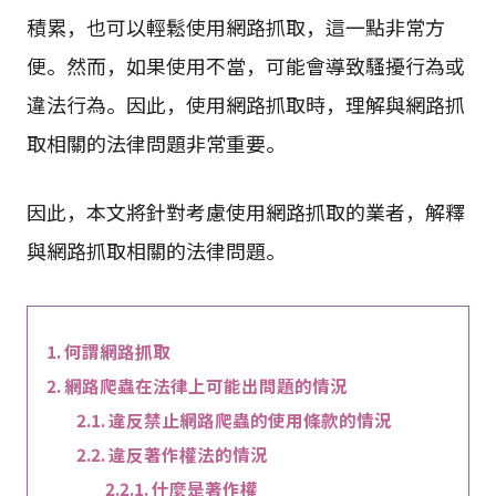
積累，也可以輕鬆使用網路抓取，這一點非常方
便。然而，如果使用不當，可能會導致騷擾行為或
違法行為。因此，使用網路抓取時，理解與網路抓
取相關的法律問題非常重要。
因此，本文將針對考慮使用網路抓取的業者，解釋
與網路抓取相關的法律問題。
何謂網路抓取
網路爬蟲在法律上可能出問題的情況
違反禁止網路爬蟲的使用條款的情況
違反著作權法的情況
什麼是著作權