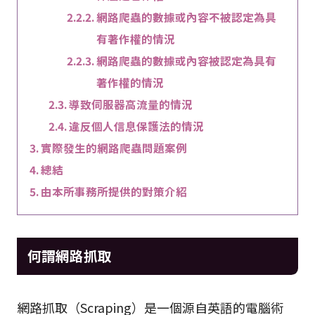
網路爬蟲的數據或內容不被認定為具
有著作權的情況
網路爬蟲的數據或內容被認定為具有
著作權的情況
導致伺服器高流量的情況
違反個人信息保護法的情況
實際發生的網路爬蟲問題案例
總結
由本所事務所提供的對策介紹
何謂網路抓取
網路抓取（Scraping）是一個源自英語的電腦術