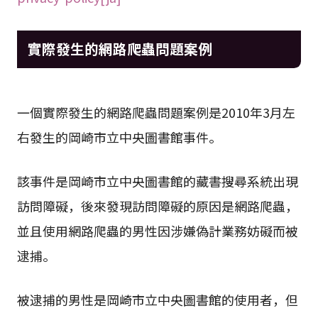
實際發生的網路爬蟲問題案例
一個實際發生的網路爬蟲問題案例是2010年3月左
右發生的岡崎市立中央圖書館事件。
該事件是岡崎市立中央圖書館的藏書搜尋系統出現
訪問障礙，後來發現訪問障礙的原因是網路爬蟲，
並且使用網路爬蟲的男性因涉嫌偽計業務妨礙而被
逮捕。
被逮捕的男性是岡崎市立中央圖書館的使用者，但