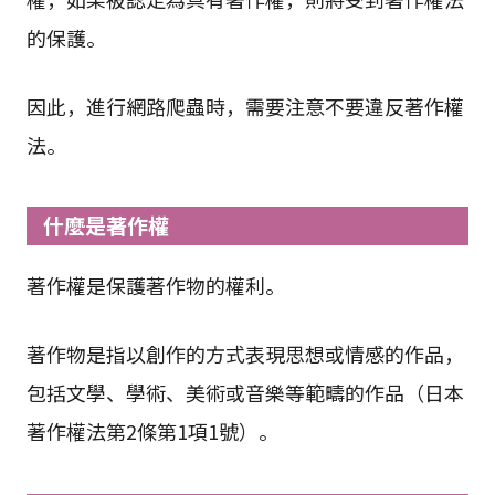
的保護。
因此，進行網路爬蟲時，需要注意不要違反著作權
法。
什麼是著作權
著作權是保護著作物的權利。
著作物是指以創作的方式表現思想或情感的作品，
包括文學、學術、美術或音樂等範疇的作品（日本
著作權法第2條第1項1號）。