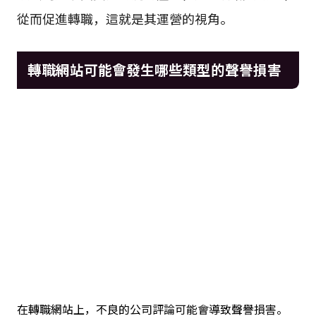
從而促進轉職，這就是其運營的視角。
轉職網站可能會發生哪些類型的聲譽損害
在轉職網站上，不良的公司評論可能會導致聲譽損害。