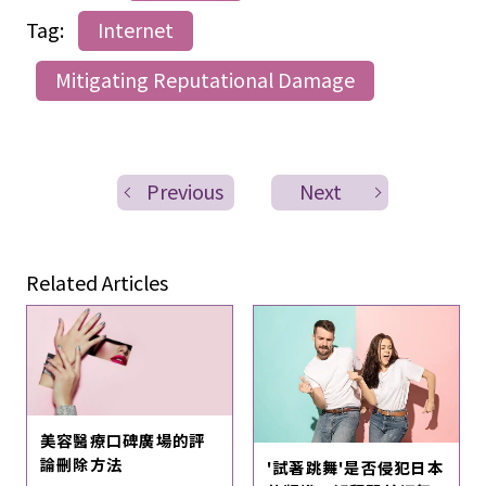
Tag:
Internet
Mitigating Reputational Damage
Previous
Next
Related Articles
美容醫療口碑廣場的評
論刪除方法
'試著跳舞'是否侵犯日本