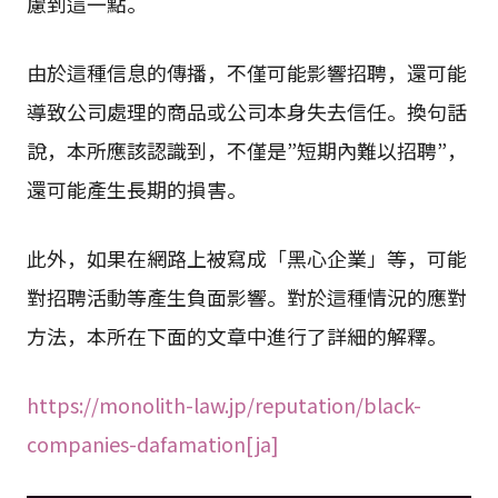
慮到這一點。
由於這種信息的傳播，不僅可能影響招聘，還可能
導致公司處理的商品或公司本身失去信任。換句話
說，本所應該認識到，不僅是”短期內難以招聘”，
還可能產生長期的損害。
此外，如果在網路上被寫成「黑心企業」等，可能
對招聘活動等產生負面影響。對於這種情況的應對
方法，本所在下面的文章中進行了詳細的解釋。
https://monolith-law.jp/reputation/black-
companies-dafamation[ja]