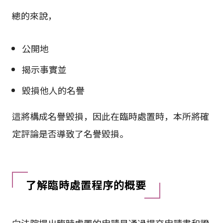
總的來說，
公開地
揭示事實並
毀損他人的名譽
這將構成名譽毀損，因此在臨時處置時，本所將確
定評論是否導致了名譽毀損。
了解臨時處置程序的概要