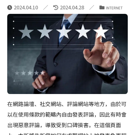
2024.04.10
2024.04.28
INTERNET
在網路論壇、社交網站、評論網站等地方，由於可
以在使用條款的範疇內自由發表評論，因此有時會
出現惡意評論，導致受到口碑損害。在這個頁面