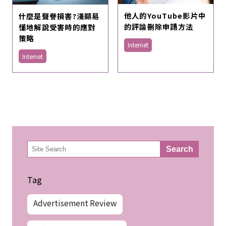
他人的YouTube影片中
什麼是聲譽損害?淺顯易
的評論刪除申請方法
懂地解說受害時的應對
策略
Internet
Internet
検
Search
索
Tag
Advertisement Review