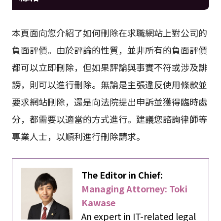
本頁面向您介紹了如何刪除在求職網站上對公司的
負面評價。由於評論的性質，並非所有的負面評價
都可以立即刪除，但如果評論與事實不符或涉及誹
謗，則可以進行刪除。無論是主張違反使用條款並
要求網站刪除，還是向法院提出申訴並獲得臨時處
分，都需要以適當的方式進行。建議您諮詢律師等
專業人士，以順利進行刪除請求。
The Editor in Chief:
Managing Attorney: Toki
Kawase
An expert in IT-related legal