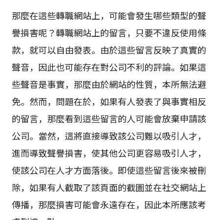
那麼在這些轉職網站上，可能會發生哪些類型的聲
譽損害呢？轉職網站上的留言，只要不違反使用條
款，就可以自由發表。由於這些留言反映了真實的
聲音，因此也可能存在對公司不利的評論。如果這
些聲音是事實，那麼由於網站的性質，本所無法避
免。然而，問題在於，如果有人發表了與事實相反
的留言，那麼看到這些留言的人可能會放棄申請該
公司。當然，這將直接導致該公司難以吸引人才，
進而導致聲譽損害，使其他公司更容易吸引人才，
使該公司在人才方面落後。即使這些留言後來被刪
除，如果有人截取了該頁面的截圖並在社交網站上
傳播，那麼損害可能會永遠存在，因此本所應該考