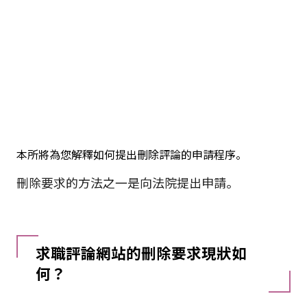
本所將為您解釋如何提出刪除評論的申請程序。
刪除要求的方法之一是向法院提出申請。
求職評論網站的刪除要求現狀如
何？