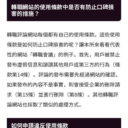
轉職網站的使用條款中是否有防止口碑損
害的措施？
轉職評論網站每個都有自己的使用條款。這些使用
條款是如何防止口碑損害的呢？讓本所來看看代表
性的網站「轉職會議」的例子。首先，用戶被禁止
發布虛假信息和誹謗其他用戶或第三方的行為（條
款第14條）。評論的發布需要先經過網站的確認，
如果發布的內容不是事實，則會接受企業的刪除請
求（第15條）並進行刪除（第8條）。其他轉職評
論網站也採取了類似的處理方式。
如何申請違反使用條款