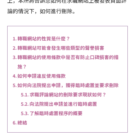
上，本所將告訴您如何在求職網站上被發表負面評
論的情況下，如何進行刪除。
轉職網站的性質是什麼？
轉職網站可能會發生哪些類型的聲譽損害
轉職網站的使用條款中是否有防止口碑損害的措
施？
如何申請違反使用條款
如何向法院提出申請，獲得臨時處置並要求刪除
求職評論網站的刪除要求現狀如何？
向法院提出申請並進行臨時處置
了解臨時處置程序的概要
總結