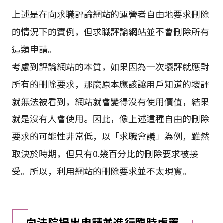
上述是在向求職評論網站的運營者自由地要求刪除
的情況下的實例，但求職評論網站並不會刪除所有
這類申請。
考慮到評論網站的本質，如果因為一次壞評就應對
所有的刪除要求，那麼原本應該讓用戶知道的壞評
就無法被看到，網站就會變得沒有使用價值，結果
就是沒有人會使用。因此，像上述這種自由的刪除
要求的可能性非常低，以「求職會議」為例，雖然
取決於時期，但只有0.幾百分比的刪除要求被接
受。所以，利用網站的刪除要求並不太現實。
向法院提出申請並進行臨時處置