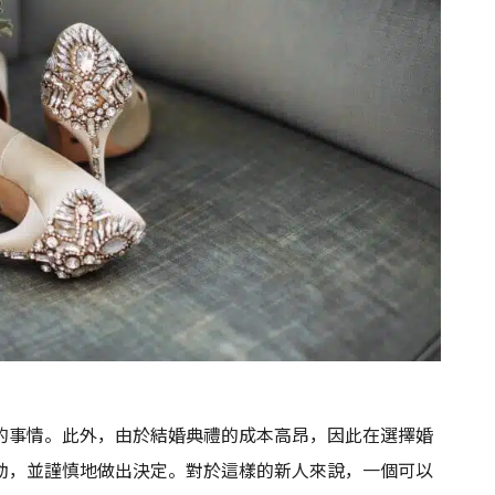
的事情。此外，由於結婚典禮的成本高昂，因此在選擇婚
動，並謹慎地做出決定。對於這樣的新人來說，一個可以