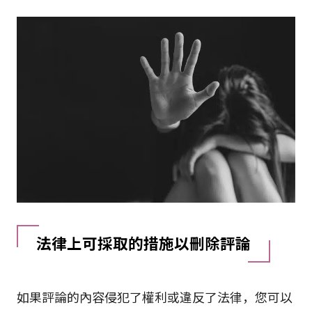
法律上可採取的措施以刪除評論
如果評論的內容侵犯了權利或違反了法律，您可以