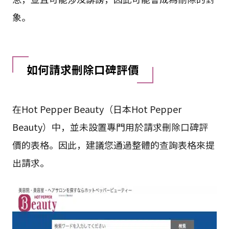
象。
如何請求刪除口碑評價
在Hot Pepper Beauty（日本Hot Pepper
Beauty）中，並未設置專門用於請求刪除口碑評
價的表格。因此，建議您通過整體的查詢表格來提
出請求。