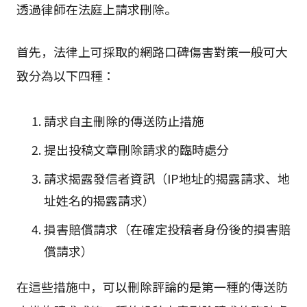
透過律師在法庭上請求刪除。
首先，法律上可採取的網路口碑傷害對策一般可大
致分為以下四種：
請求自主刪除的傳送防止措施
提出投稿文章刪除請求的臨時處分
請求揭露發信者資訊（IP地址的揭露請求、地
址姓名的揭露請求）
損害賠償請求（在確定投稿者身份後的損害賠
償請求）
在這些措施中，可以刪除評論的是第一種的傳送防