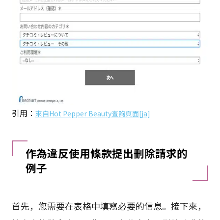
引用：
來自Hot Pepper Beauty查詢頁面[ja]
作為違反使用條款提出刪除請求的
例子
首先，您需要在表格中填寫必要的信息。接下來，