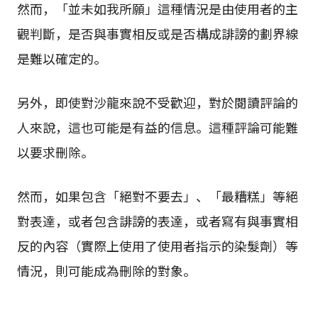
然而，「並未如我所願」這種情況是由使用者的主
觀判斷，是否與事實相反或是否構成誹謗的劃界線
是難以確定的。
另外，即使對沙龍來說不受歡迎，對於閱讀評論的
人來說，這也可能是有益的信息。這種評論可能難
以要求刪除。
然而，如果包含「絕對不要去」、「最糟糕」等絕
對表達，或者包含誹謗的表達，或者寫有與事實相
反的內容（實際上使用了使用者指示的染髮劑）等
情況，則可能成為刪除的對象。