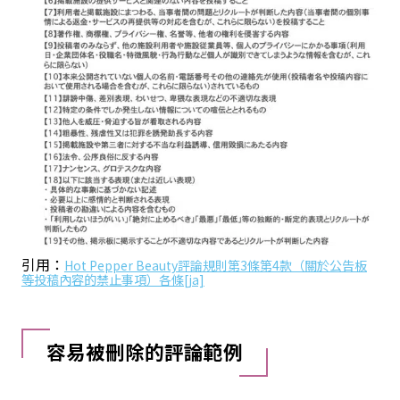
引用：
Hot Pepper Beauty評論規則第3條第4款（關於公告板
等投稿內容的禁止事項）各條[ja]
容易被刪除的評論範例