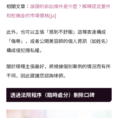
相關文章：
誹謗的訴訟條件是什麼？解釋認定要件
和慰撫金的市場價格[ja]
此外，也可以主張「感到不舒服」這種表達構成
「侮辱」，或者公開美容師的個人資訊（如姓名）
構成侵犯隱私權。
關於哪種主張最好，將根據個別案例的情況而有所
不同，因此建議您諮詢律師。
透過法院程序（臨時處分）刪除口碑