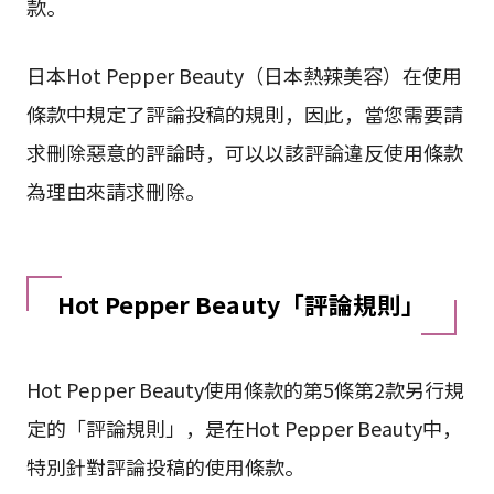
款。
日本Hot Pepper Beauty（日本熱辣美容）在使用
條款中規定了評論投稿的規則，因此，當您需要請
求刪除惡意的評論時，可以以該評論違反使用條款
為理由來請求刪除。
Hot Pepper Beauty「評論規則」
Hot Pepper Beauty使用條款的第5條第2款另行規
定的「評論規則」，是在Hot Pepper Beauty中，
特別針對評論投稿的使用條款。