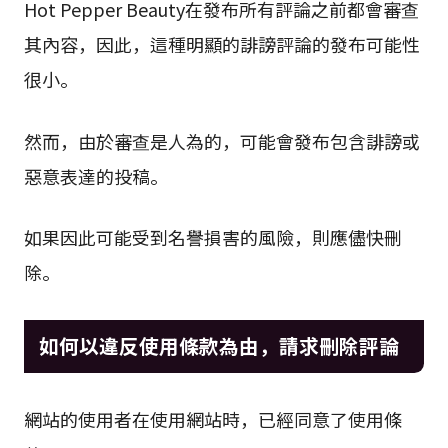
Hot Pepper Beauty在發布所有評論之前都會審查
其內容，因此，這種明顯的誹謗評論的發布可能性
很小。
然而，由於審查是人為的，可能會發布包含誹謗或
惡意表達的投稿。
如果因此可能受到名譽損害的風險，則應儘快刪
除。
如何以違反使用條款為由，請求刪除評論
網站的使用者在使用網站時，已經同意了使用條