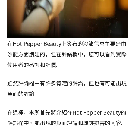
在Hot Pepper Beauty上發布的沙龍信息主要是由
沙龍方面創建的，但在評論欄中，您可以看到實際
使用者的感想和評價。
雖然評論欄中有許多肯定的評論，但也有可能出現
負面的評論。
在這裡，本所首先將介紹在Hot Pepper Beauty的
評論欄中可能出現的負面評論和風評損害的內容。