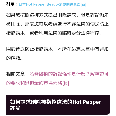
引用：
日本Hot Pepper Beauty常見問題頁面[ja]
如果您按照這種方式提出刪除請求，但是評論仍未
被刪除，那麼您可以考慮進行不經法院的傳送防止
措施請求，或者利用法院的臨時處分法律程序。
關於傳送防止措施請求，本所在這篇文章中有詳細
的解釋。
相關文章：
名譽毀損的訴訟條件是什麼？解釋認可
的要求和慰撫金的市場價格[ja]
如何請求刪除被指控違法的Hot Pepper
評論