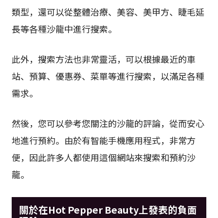
類型，還可以從整體治療、美容、美甲方、睫毛延
長等各種沙龍中進行搜索。
此外，搜索方法也非常靈活，可以根據最近的車
站、預算、優惠券、菜單等進行搜索，以滿足各種
需求。
然後，您可以參考您關注的沙龍的評論，從而安心
地進行預約。由於有智能手機應用程式，非常方
便，因此許多人都使用這個網站來搜索和預約沙
龍。
關於在Hot Pepper Beauty上發表的負面