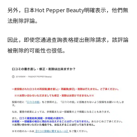
另外，日本Hot Pepper Beauty明確表示，他們無
法刪除評論。
因此，即使您通過查詢表格提出刪除請求，該評論
被刪除的可能性也很低。