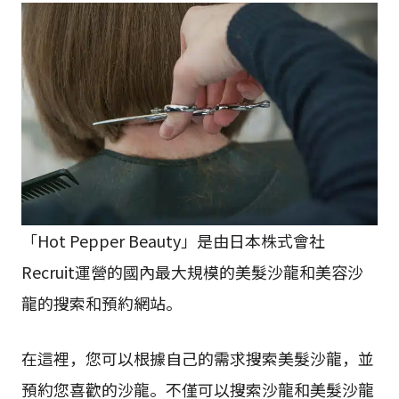
「Hot Pepper Beauty」是由日本株式會社
Recruit運營的國內最大規模的美髮沙龍和美容沙
龍的搜索和預約網站。
在這裡，您可以根據自己的需求搜索美髮沙龍，並
預約您喜歡的沙龍。不僅可以搜索沙龍和美髮沙龍