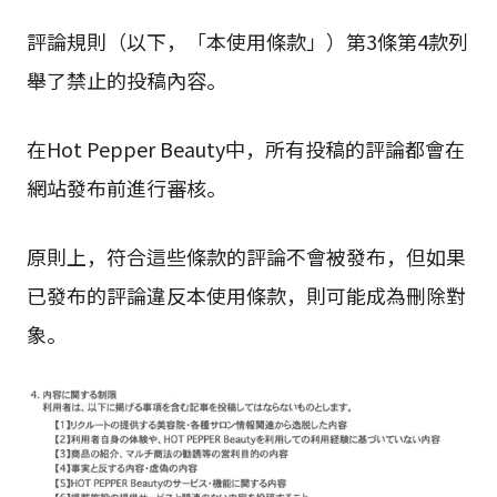
評論規則（以下，「本使用條款」）第3條第4款列
舉了禁止的投稿內容。
在Hot Pepper Beauty中，所有投稿的評論都會在
網站發布前進行審核。
原則上，符合這些條款的評論不會被發布，但如果
已發布的評論違反本使用條款，則可能成為刪除對
象。