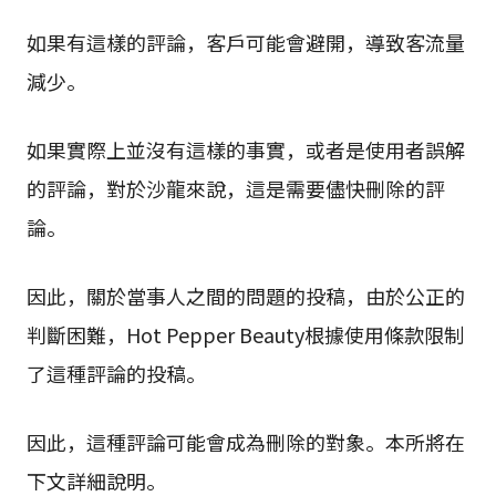
如果有這樣的評論，客戶可能會避開，導致客流量
減少。
如果實際上並沒有這樣的事實，或者是使用者誤解
的評論，對於沙龍來說，這是需要儘快刪除的評
論。
因此，關於當事人之間的問題的投稿，由於公正的
判斷困難，Hot Pepper Beauty根據使用條款限制
了這種評論的投稿。
因此，這種評論可能會成為刪除的對象。本所將在
下文詳細說明。