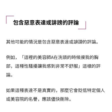
包含惡意表達或誹謗的評論
其他可能的情況是包含惡意表達或誹謗的評論。
例如，「這裡的美容師A在洗頭的時候摸我的胸
部，這種性騷擾讓我感到非常不舒服」這樣的評
論。
如果這種表達不是真實的，那麼它會貶低特定個人
或美容院的名譽，應該儘快刪除。