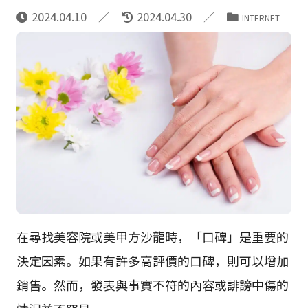
2024.04.10
2024.04.30
INTERNET
在尋找美容院或美甲方沙龍時，「口碑」是重要的
決定因素。如果有許多高評價的口碑，則可以增加
銷售。然而，發表與事實不符的內容或誹謗中傷的