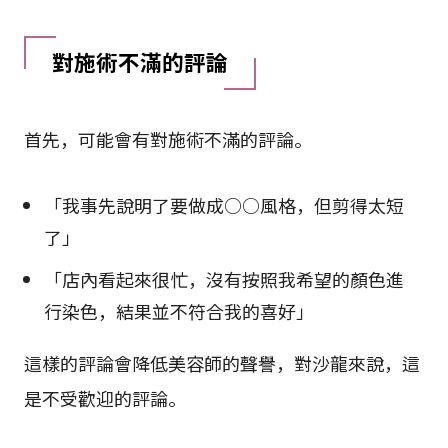
對施術不滿的評論
首先，可能會有對施術不滿的評論。
「我事先說明了要做成○○風格，但剪得太短
了」
「店內看起來很忙，沒有按照我希望的顏色進
行染色，結果並不符合我的喜好」
這樣的評論會降低美容師的聲譽，對沙龍來說，這
是不受歡迎的評論。