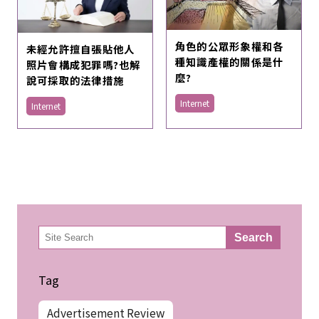
角色的公眾形象權和各
未經允許擅自張貼他人
種知識產權的關係是什
照片會構成犯罪嗎?也解
麼?
說可採取的法律措施
Internet
Internet
検
Search
索
Tag
Advertisement Review