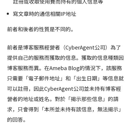
註冊或收取使用費而持有的個人信息等
寫文章時的通信相關IP地址
前者和後者的性質是不同的。
前者是博客服務經營者（CyberAgent公司）為了
提供自己的服務而獲取的信息。獲取的信息種類因
博客服務而異。在Ameba Blog的情況下，該服務
只需要「電子郵件地址」和「出生日期」等信息就
可以註冊，因此CyberAgent公司並未持有博客經
營者的地址或姓名。對於「揭示那些信息」的請
求，只會得到「本所並未持有該信息，無法揭示」
的回答。