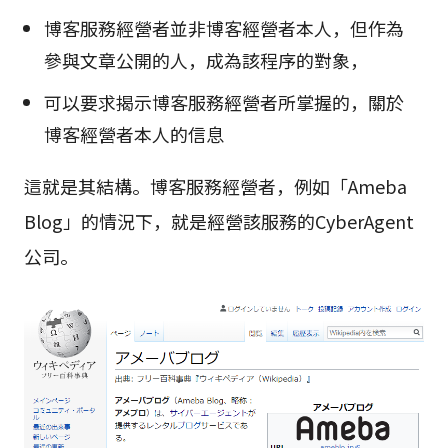
博客服務經營者並非博客經營者本人，但作為
參與文章公開的人，成為該程序的對象，
可以要求揭示博客服務經營者所掌握的，關於
博客經營者本人的信息
這就是其結構。博客服務經營者，例如「Ameba
Blog」的情況下，就是經營該服務的CyberAgent
公司。