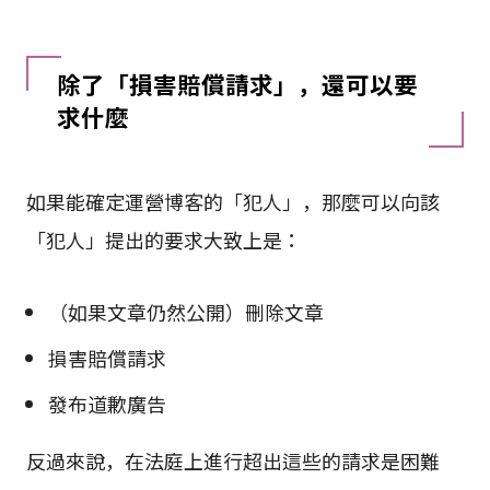
除了「損害賠償請求」，還可以要
求什麼
如果能確定運營博客的「犯人」，那麼可以向該
「犯人」提出的要求大致上是：
（如果文章仍然公開）刪除文章
損害賠償請求
發布道歉廣告
反過來說，在法庭上進行超出這些的請求是困難