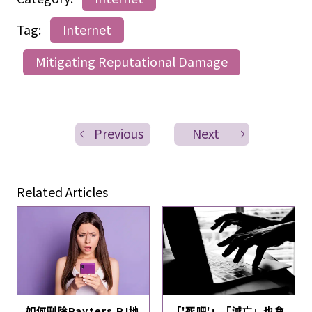
Tag:
Internet
Mitigating Reputational Damage
Previous
Next
Related Articles
如何刪除Payters PJ地
「'死吧'」「滅亡」也會