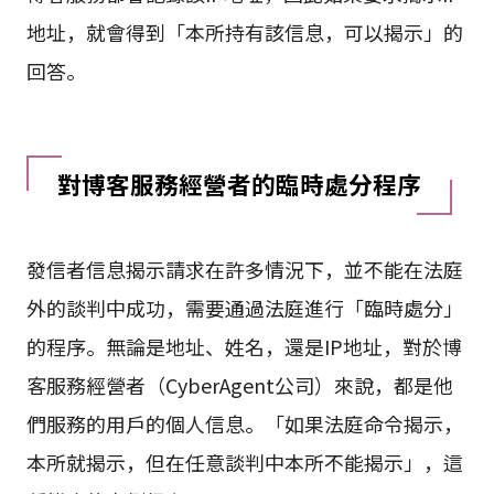
地址，就會得到「本所持有該信息，可以揭示」的
回答。
對博客服務經營者的臨時處分程序
發信者信息揭示請求在許多情況下，並不能在法庭
外的談判中成功，需要通過法庭進行「臨時處分」
的程序。無論是地址、姓名，還是IP地址，對於博
客服務經營者（CyberAgent公司）來說，都是他
們服務的用戶的個人信息。「如果法庭命令揭示，
本所就揭示，但在任意談判中本所不能揭示」，這