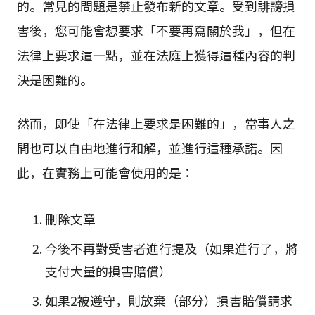
的。常見的問題是禁止發布新的文章。受到誹謗損
害後，您可能會想要求「不要再寫關於我」，但在
法律上要求這一點，並在法庭上獲得這種內容的判
決是困難的。
然而，即使「在法律上要求是困難的」，當事人之
間也可以自由地進行和解，並進行這種承諾。因
此，在實務上可能會使用的是：
刪除文章
今後不再對受害者進行提及（如果進行了，將
支付大量的損害賠償）
如果2被遵守，則放棄（部分）損害賠償請求