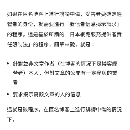
如果在匿名博客上進行誹謗中傷，受害者要確定經
營者的身份，就需要進行「發信者信息揭示請求」
的程序。這是基於所謂的「日本網路服務提供者責
任限制法」的程序，簡單來說，就是：
針對並非文章作者（在博客的情況下是博客經
營者）本人，但對文章的公開有一定參與的業
者
要求揭示寫該文章的人的信息
這就是該程序。在匿名博客上進行誹謗中傷的情況
下，