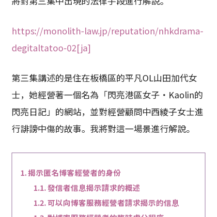
將對第三集中出現的法律手段進行解說。
https://monolith-law.jp/reputation/nhkdrama-
degitaltatoo-02[ja]
第三集講述的是住在板橋區的平凡OL山田加代女
士，她經營著一個名為「閃亮港區女子・Kaolin的
閃亮日記」的網站，並對經營顧問中西綾子女士進
行誹謗中傷的故事。我將對這一場景進行解說。
揭示匿名博客經營者的身份
發信者信息揭示請求的概述
可以向博客服務經營者請求揭示的信息