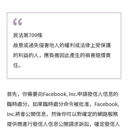
民法第709條
故意或過失侵害他人的權利或法律上受保護
的利益的人，應負擔因此產生的損害賠償責
任。
首先，你需要向Facebook, Inc.申請發信人信息的
臨時處分。如果臨時處分命令被批准，Facebook,
Inc.將會公開信息，然後你可以對確定的網路服務
提供商進行發信人信息公開請求訴訟，確定發信人