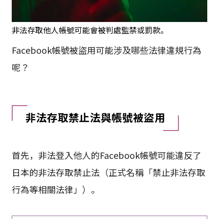
非法存取他人帳號可能會被判處監禁或罰款。
Facebook帳號被盜用可能涉及哪些法律違規行為
呢？
非法存取禁止法與帳號被盜用
首先，非法登入他人的Facebook帳號可能違反了
日本的非法存取禁止法（正式名稱「禁止非法存取
行為等相關法律」）。