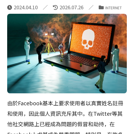
2024.04.10
2026.07.26
INTERNET
由於Facebook基本上要求使用者以真實姓名註冊
和使用，因此個人資訊充斥其中。在Twitter等其
他社交網路上已經成為問題的假冒和劫持，在