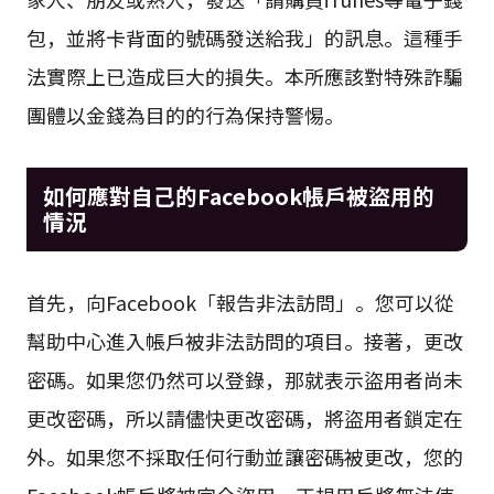
包，並將卡背面的號碼發送給我」的訊息。這種手
法實際上已造成巨大的損失。本所應該對特殊詐騙
團體以金錢為目的的行為保持警惕。
如何應對自己的Facebook帳戶被盜用的
情況
首先，向Facebook「報告非法訪問」。您可以從
幫助中心進入帳戶被非法訪問的項目。接著，更改
密碼。如果您仍然可以登錄，那就表示盜用者尚未
更改密碼，所以請儘快更改密碼，將盜用者鎖定在
外。如果您不採取任何行動並讓密碼被更改，您的