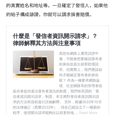
的真實姓名和地址等。一旦確定了發信人，如果他
的帖子構成誹謗，你就可以請求損害賠償。