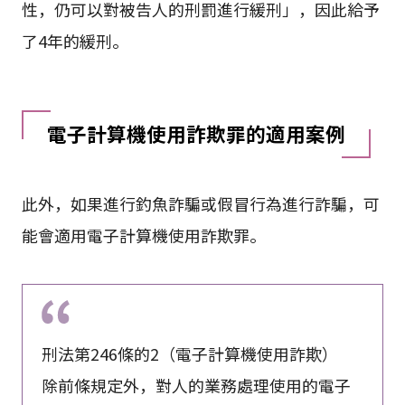
性，仍可以對被告人的刑罰進行緩刑」，因此給予
了4年的緩刑。
電子計算機使用詐欺罪的適用案例
此外，如果進行釣魚詐騙或假冒行為進行詐騙，可
能會適用電子計算機使用詐欺罪。
刑法第246條的2（電子計算機使用詐欺）
除前條規定外，對人的業務處理使用的電子