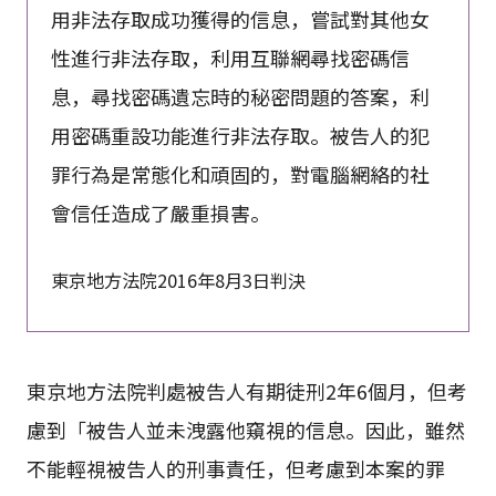
用非法存取成功獲得的信息，嘗試對其他女
性進行非法存取，利用互聯網尋找密碼信
息，尋找密碼遺忘時的秘密問題的答案，利
用密碼重設功能進行非法存取。被告人的犯
罪行為是常態化和頑固的，對電腦網絡的社
會信任造成了嚴重損害。
東京地方法院2016年8月3日判決
東京地方法院判處被告人有期徒刑2年6個月，但考
慮到「被告人並未洩露他窺視的信息。因此，雖然
不能輕視被告人的刑事責任，但考慮到本案的罪