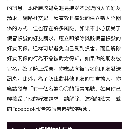
的訊息。本所應該避免輕易接受不認識的人的好友
請求。網路社交是一種有效且有趣的建立新人際關
係的方式，但也存在許多風險。如果不小心接受了
假冒帳號的好友請求，應立即解除與該假冒帳號的
好友關係。這樣可以避免自己受到損害，而且解除
好友關係的行為不會被對方得知。如果你的朋友被
冒名，為了防止受害，你應該向被冒名的朋友發送
訊息。此外，為了防止對其他朋友的損害擴大，你
應該發布「有一個名為○○的假冒帳號，如果你已
經接受了他的好友請求，請解除」這樣的貼文，並
向Facebook報告該假冒帳號的動態。