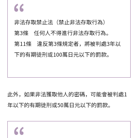
非法存取禁止法（禁止非法存取行為）
第3條 任何人不得進行非法存取行為。
第11條 違反第3條規定者，將被判處3年以
下的有期徒刑或100萬日元以下的罰款。
此外，如果非法獲取他人的密碼，可能會被判處1
年以下的有期徒刑或50萬日元以下的罰款。