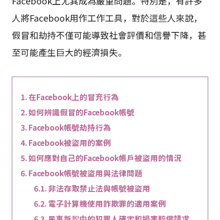
Facebook上尤其成為嚴重問題。特別是，有許多
人將Facebook用作工作工具，對於這些人來說，
假冒和劫持不僅可能導致社會評價和信譽下降，甚
至可能產生巨大的經濟損失。
在Facebook上的冒充行為
如何辨識假冒的Facebook帳號
Facebook帳號劫持行為
Facebook被盜用的案例
如何應對自己的Facebook帳戶被盜用的情況
Facebook帳號被盜用與法律問題
非法存取禁止法與帳號被盜用
電子計算機使用詐欺罪的適用案例
民事訴訟中的犯罪人確定和損害賠償請求