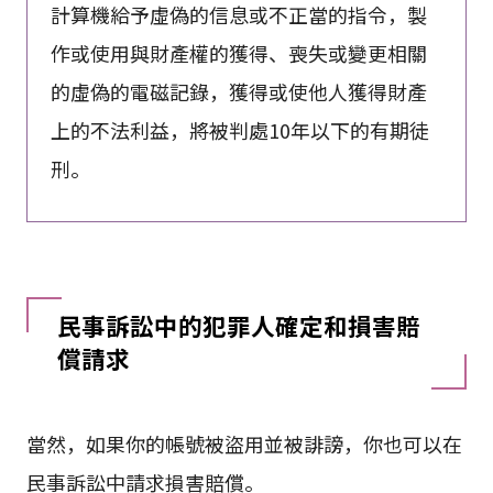
計算機給予虛偽的信息或不正當的指令，製
作或使用與財產權的獲得、喪失或變更相關
的虛偽的電磁記錄，獲得或使他人獲得財產
上的不法利益，將被判處10年以下的有期徒
刑。
民事訴訟中的犯罪人確定和損害賠
償請求
當然，如果你的帳號被盜用並被誹謗，你也可以在
民事訴訟中請求損害賠償。