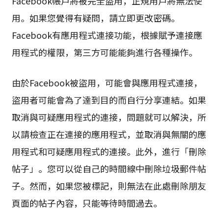
Facebook帳戶將被完全盜用，正規用戶將無法使
用。如果您覺得有疑問，請立即更改密碼。
Facebook有應用程式連接功能，根據賦予連接應
用程式的權限，第三方可能能夠進行各種操作。
由於Facebook被盜用，可能會與應用程式連接，
盜用者可能會為了達到目的而自行分享連結。如果
取消與可疑應用程式的連接，問題就可以解決，所
以請檢查正在連接的應用程式，並取消與無關的應
用程式和可疑應用程式的連接。此外，進行「刪除
帖子」。您可以從自己的時間線中刪除垃圾郵件帖
子。然而，如果您被標記，則無法在此處刪除朋友
頁面的帖子內容，只能等待時間過去。