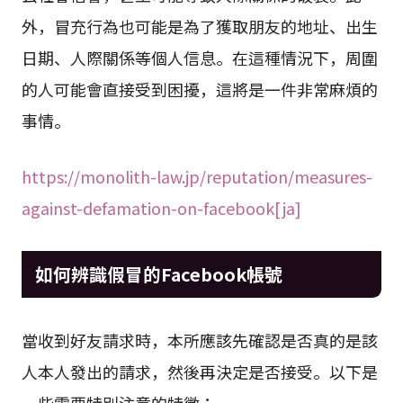
外，冒充行為也可能是為了獲取朋友的地址、出生
日期、人際關係等個人信息。在這種情況下，周圍
的人可能會直接受到困擾，這將是一件非常麻煩的
事情。
https://monolith-law.jp/reputation/measures-
against-defamation-on-facebook[ja]
如何辨識假冒的Facebook帳號
當收到好友請求時，本所應該先確認是否真的是該
人本人發出的請求，然後再決定是否接受。以下是
一些需要特別注意的特徵：