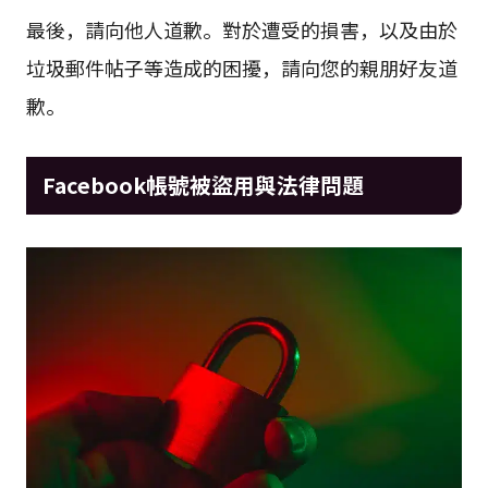
最後，請向他人道歉。對於遭受的損害，以及由於
垃圾郵件帖子等造成的困擾，請向您的親朋好友道
歉。
Facebook帳號被盜用與法律問題