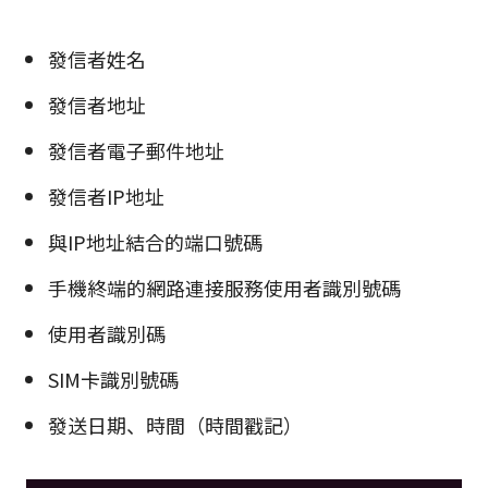
發信者姓名
發信者地址
發信者電子郵件地址
發信者IP地址
與IP地址結合的端口號碼
手機終端的網路連接服務使用者識別號碼
使用者識別碼
SIM卡識別號碼
發送日期、時間（時間戳記）