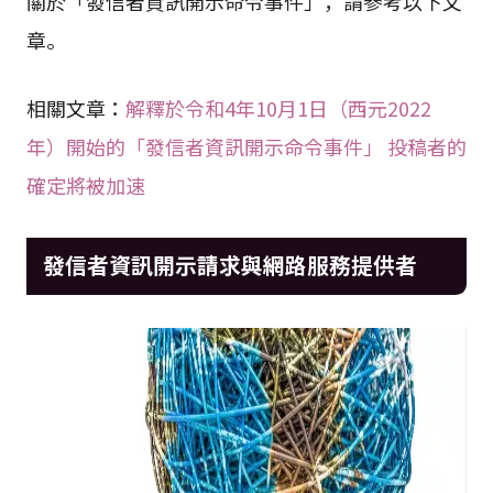
關於「發信者資訊開示命令事件」，請參考以下文
章。
相關文章：
解釋於令和4年10月1日（西元2022
年）開始的「發信者資訊開示命令事件」 投稿者的
確定將被加速
發信者資訊開示請求與網路服務提供者