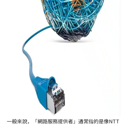
一般來說，「網路服務提供者」通常指的是像NTT