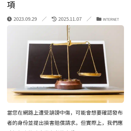
項
2023.09.29
2025.11.07
INTERNET
當您在網路上遭受誹謗中傷，可能會想要確認發布
者的身份並提出損害賠償請求。但實際上，我們應