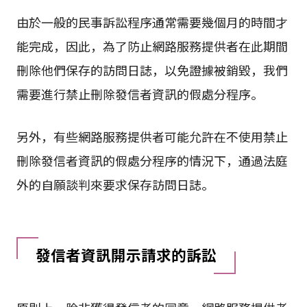
由於一般的民事訴訟程序通常需要幾個月的時間才
能完成，因此，為了防止網路服務提供者在此期間
刪除他們保存的訪問日誌，以免證據被銷毀，我們
需要進行禁止刪除發信者資訊的假處分程序。
另外，有些網路服務提供者可能允許在不使用禁止
刪除發信者資訊的假處分程序的情況下，通過法庭
外的自願談判來要求保存訪問日誌。
發信者資訊開示請求的訴訟