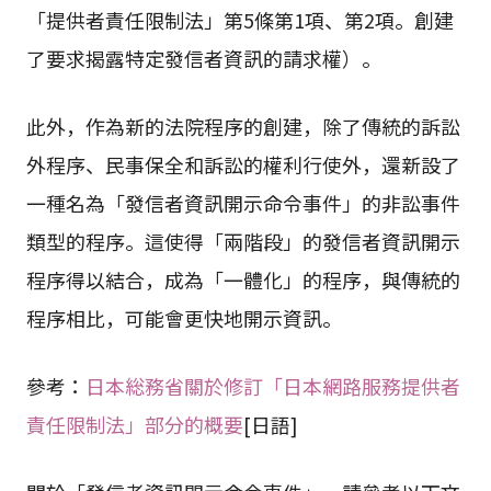
「提供者責任限制法」第5條第1項、第2項。創建
了要求揭露特定發信者資訊的請求權）。
此外，作為新的法院程序的創建，除了傳統的訴訟
外程序、民事保全和訴訟的權利行使外，還新設了
一種名為「發信者資訊開示命令事件」的非訟事件
類型的程序。這使得「兩階段」的發信者資訊開示
程序得以結合，成為「一體化」的程序，與傳統的
程序相比，可能會更快地開示資訊。
參考：
日本総務省關於修訂「日本網路服務提供者
責任限制法」部分的概要
[日語]