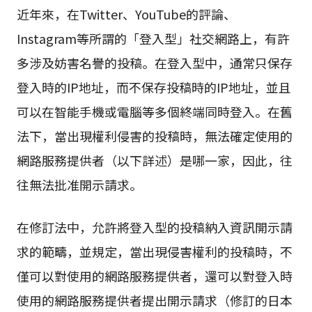
近年來，在Twitter、YouTube的評論、
Instagram等所謂的「登入型」社交網路上，有許
多涉及妨害名譽的投稿。在登入型中，通常只保存
登入時的IP地址，而不保存投稿時的IP地址，並且
可以在智能手機或電腦等多個終端同時登入。在舊
法下，當出現權利侵害的投稿時，無法確定使用的
網路服務提供者（以下詳述）是哪一家，因此，往
往無法批准開示請求。
在修訂法中，允許將登入型的投稿納入資訊開示請
求的範疇，並規定，當出現侵害權利的投稿時，不
僅可以對使用的網路服務提供者，還可以對登入時
使用的網路服務提供者提出開示請求（修訂的日本