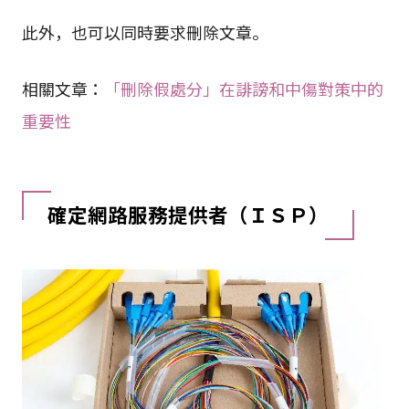
此外，也可以同時要求刪除文章。
相關文章：
「刪除假處分」在誹謗和中傷對策中的
重要性
確定網路服務提供者（ＩＳＰ）