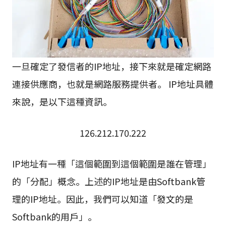
一旦確定了發信者的IP地址，接下來就是確定網路
連接供應商，也就是網路服務提供者。 IP地址具體
來說，是以下這種資訊。
126.212.170.222
IP地址有一種「這個範圍到這個範圍是誰在管理」
的「分配」概念。上述的IP地址是由Softbank管
理的IP地址。因此，我們可以知道「發文的是
Softbank的用戶」。