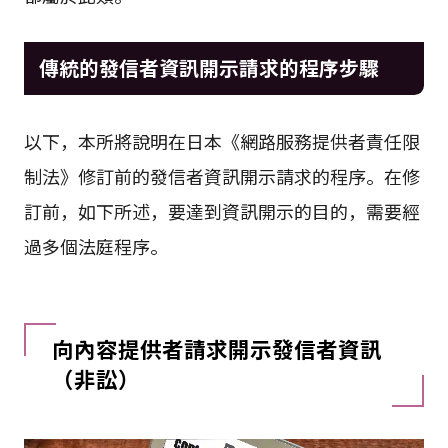
傳統的發信者資訊開示請求的程序步驟
以下，本所將說明在日本《網路服務提供者責任限
制法》修訂前的發信者資訊開示請求的程序。在修
訂前，如下所述，要達到資訊開示的目的，需要經
過多個法庭程序。
向內容提供者請求開示發信者資訊
（非訟）