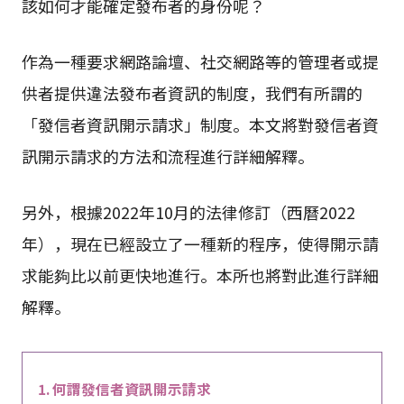
該如何才能確定發布者的身份呢？
作為一種要求網路論壇、社交網路等的管理者或提
供者提供違法發布者資訊的制度，我們有所謂的
「發信者資訊開示請求」制度。本文將對發信者資
訊開示請求的方法和流程進行詳細解釋。
另外，根據2022年10月的法律修訂（西曆2022
年），現在已經設立了一種新的程序，使得開示請
求能夠比以前更快地進行。本所也將對此進行詳細
解釋。
何謂發信者資訊開示請求