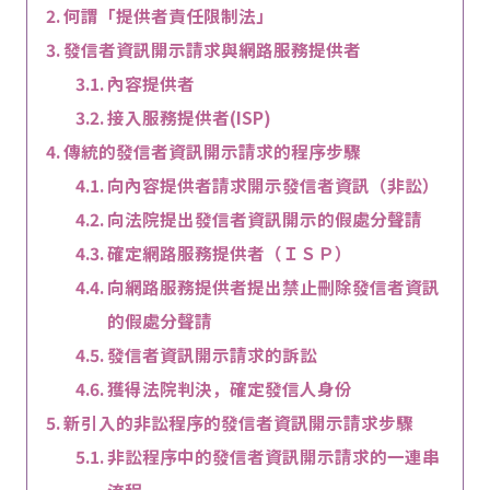
何謂「提供者責任限制法」
發信者資訊開示請求與網路服務提供者
內容提供者
接入服務提供者(ISP)
傳統的發信者資訊開示請求的程序步驟
向內容提供者請求開示發信者資訊（非訟）
向法院提出發信者資訊開示的假處分聲請
確定網路服務提供者（ＩＳＰ）
向網路服務提供者提出禁止刪除發信者資訊
的假處分聲請
發信者資訊開示請求的訴訟
獲得法院判決，確定發信人身份
新引入的非訟程序的發信者資訊開示請求步驟
非訟程序中的發信者資訊開示請求的一連串