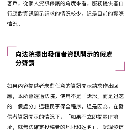
客戶，從個人資訊保護的角度來看，服務提供者自
行應對資訊開示請求的情況較少，這是目前的實際
情況。
向法院提出發信者資訊開示的假處
分聲請
如果內容提供者未對任意的資訊開示請求作出回
應，本所會透過法院，使用不是「訴訟」而是迅速
的「假處分」這種民事保全程序。這是因為，在發
信者資訊開示的情況下，「如果不立即揭露IP地
址，就無法確定投稿者的地址和姓名」。記錄發信