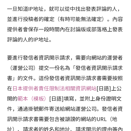
一旦知道IP地址，就可以從中找出發表評論的人，
並進行投稿者的確定（有時可能無法確定）。內容
提供者會保存一段時間內在討論版或部落格上發表
評論的人的IP地址。
要進行發信者資訊開示請求，需要向網站的運營者
（運營公司）提交一份名為「發信者資訊開示請求
書」的文件。這份發信者資訊開示請求書需要按照
在
日本提供者責任限制法相關資訊網站
[日語]上公
開的
範本（模板）
[日語]填寫，並附上身份證明文
件，通過掛號郵件寄送給網站運營公司。發信者資
訊開示請求書需要包含被誹謗的網站的URL（地
址）、請求者的姓名和地址、請求開示的理由等內