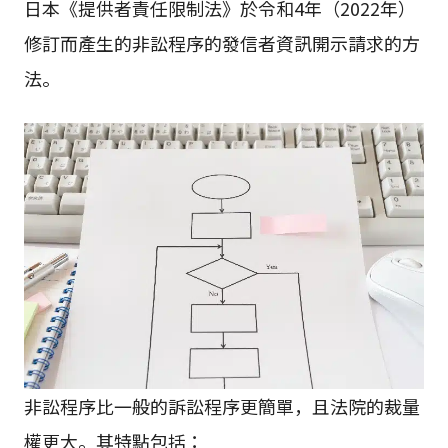
日本《提供者責任限制法》於令和4年（2022年）
修訂而產生的非訟程序的發信者資訊開示請求的方
法。
非訟程序比一般的訴訟程序更簡單，且法院的裁量
權更大。其特點包括：