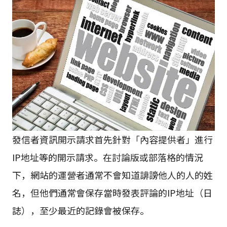
發信者資訊開示請求首先針對「內容提供者」進行
IP地址等的開示請求。在討論版或部落格的情況
下，網站的運營者通常不會知道誹謗他人的人的姓
名，但他們通常會保存當時發表評論的IP地址（日
誌），至少最近的記錄會被保存。