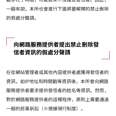
一般來說，本所也會進行下面將要解釋的禁止刪除
的假處分聲請。
向網路服務提供者提出禁止刪除發
信者資訊的假處分聲請
在從網站管理者或其他內容提供者處獲得發信者的
資訊，如IP地址和時間戳等資訊後，本所會向網路
服務提供者要求提供發信者的姓名等資訊。然而，
對於網路服務提供者的這種程序，原則上需要通過
一般的民事訴訟（※根據現行制度）。