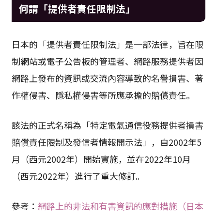
何謂「提供者責任限制法」
日本的「提供者責任限制法」是一部法律，旨在限
制網站或電子公告板的管理者、網路服務提供者因
網路上發布的資訊或交流內容導致的名譽損害、著
作權侵害、隱私權侵害等所應承擔的賠償責任。
該法的正式名稱為「特定電氣通信役務提供者損害
賠償責任限制及發信者情報開示法」，自2002年5
月（西元2002年）開始實施，並在2022年10月
（西元2022年）進行了重大修訂。
參考：
網路上的非法和有害資訊的應對措施（日本