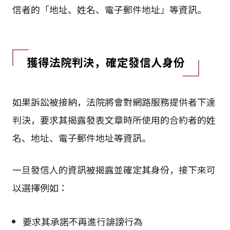
信者的「地址、姓名、電子郵件地址」等資訊。
獲得法院判決，確定發信人身份
如果訴訟被接納，法院將會對網路服務提供者下達
判決，要求其揭露發表文章時所使用的合約者的姓
名、地址、電子郵件地址等資訊。
一旦發信人的資訊被揭露並確定其身份，接下來可
以選擇例如：
要求其承諾不再進行誹謗行為