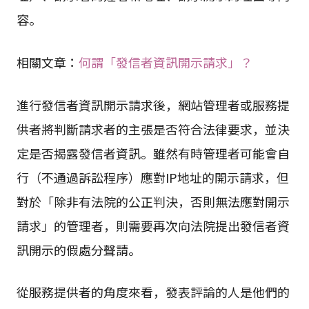
容。
相關文章：
何謂「發信者資訊開示請求」？
進行發信者資訊開示請求後，網站管理者或服務提
供者將判斷請求者的主張是否符合法律要求，並決
定是否揭露發信者資訊。雖然有時管理者可能會自
行（不通過訴訟程序）應對IP地址的開示請求，但
對於「除非有法院的公正判決，否則無法應對開示
請求」的管理者，則需要再次向法院提出發信者資
訊開示的假處分聲請。
從服務提供者的角度來看，發表評論的人是他們的