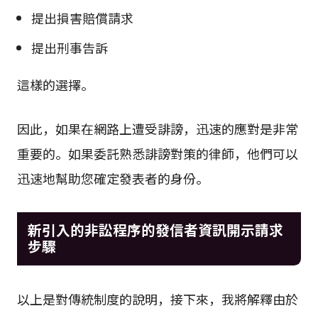
提出損害賠償請求
提出刑事告訴
這樣的選擇。
因此，如果在網路上遭受誹謗，迅速的應對是非常
重要的。如果委託熟悉誹謗對策的律師，他們可以
迅速地幫助您確定發表者的身份。
新引入的非訟程序的發信者資訊開示請求
步驟
以上是對傳統制度的說明，接下來，我將解釋由於