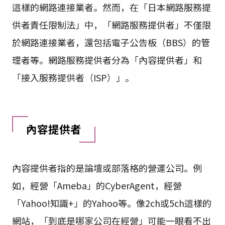
這樣的網路連接業者。然而，在「日本網路服務提
供者責任限制法」中，「網路服務提供者」不僅限
於網路連接業者，還包括電子公告板（BBS）的管
理者等。網路服務提供者分為「內容提供者」和
「接入服務提供者（ISP）」。
內容提供者
內容提供者指的是論壇或部落格的營運公司。例
如，經營「Ameba」的CyberAgent，經營
「Yahoo!知識+」的Yahoo等。像2ch或5ch這樣的
網站，「到底是哪家公司在經營」可能一眼看不出