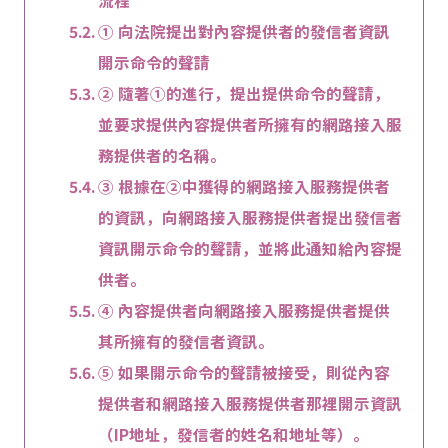
流程
① 向法院提出對內容提供者的發信者資訊
開示命令的聲請
② 隨著①的進行，提出提供命令的聲請，
並要求提供內容提供者所擁有的網路接入服
務提供者的名稱。
③ 根據在②中獲得的網路接入服務提供者
的資訊，向網路接入服務提供者提出發信者
資訊開示命令的聲請，並將此通知給內容提
供者。
④ 內容提供者向網路接入服務提供者提供
其所擁有的發信者資訊。
⑤ 如果開示命令的聲請被接受，則從內容
提供者和網路接入服務提供者那裡開示資訊
（IP地址，發信者的姓名和地址等）。