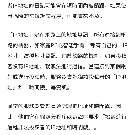
者IP地址的日誌可能會在短時間內被銷毀，如果使
用耗時的常規訴訟程序，可能會來不及。
「IP地址」是在網路上的地址資訊。所有連接到網
路的機器，如家庭PC或智能手機，都有自己的「IP
地址」這種地址資訊。由於網路的機制，如果投稿
者沒有IP地址，就無法進行通信。當連接到某個網
站或進行投稿時，服務器會記錄該投稿者的「IP地
址」和「時間戳」等資訊。
通常的服務器管理員會記錄IP地址和時間戳，因
此，他們會在假處分程序或訴訟中要求「揭露進行
這種非法投稿者的IP地址和時間戳」。