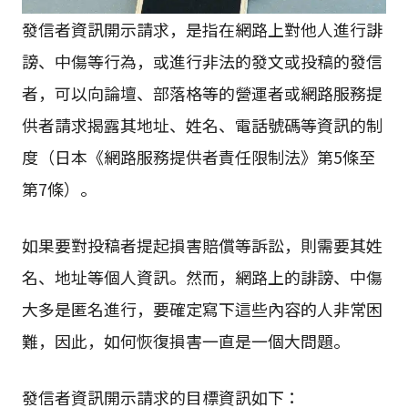
發信者資訊開示請求，是指在網路上對他人進行誹
謗、中傷等行為，或進行非法的發文或投稿的發信
者，可以向論壇、部落格等的營運者或網路服務提
供者請求揭露其地址、姓名、電話號碼等資訊的制
度（日本《網路服務提供者責任限制法》第5條至
第7條）。
如果要對投稿者提起損害賠償等訴訟，則需要其姓
名、地址等個人資訊。然而，網路上的誹謗、中傷
大多是匿名進行，要確定寫下這些內容的人非常困
難，因此，如何恢復損害一直是一個大問題。
發信者資訊開示請求的目標資訊如下：