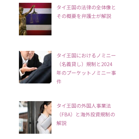
タイ王国の法律の全体像と
その概要を弁護士が解説
タイ王国におけるノミニー
（名義貸し）規制と2024
年のプーケットノミニー事
件
タイ王国の外国人事業法
（FBA）と海外投資規制の
解説