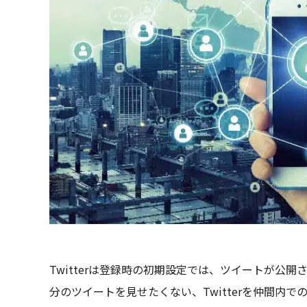
Twitterは登録時の初期設定では、ツイートが公
分のツイートを見せたくない、Twitterを仲間内