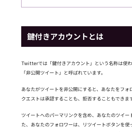
鍵付きアカウントとは
Twitterでは「鍵付きアカウント」という名称は
「非公開ツイート」と呼ばれています。
あなたがツイートを非公開にすると、あなたをフォ
クエストは承認することも、拒否することもできま
ツイートへのパーマリンクを含め、あなたのツイー
た、あなたのフォロワーは、リツイートボタンを使