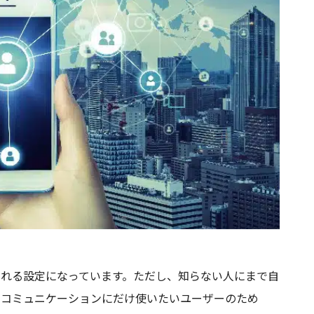
開される設定になっています。ただし、知らない人にまで自
でのコミュニケーションにだけ使いたいユーザーのため