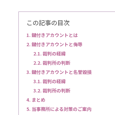
この記事の目次
鍵付きアカウントとは
鍵付きアカウントと侮辱
裁判の経緯
裁判所の判断
鍵付きアカウントと名誉毀損
裁判の経緯
裁判所の判断
まとめ
当事務所による対策のご案内