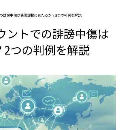
ントでの誹謗中傷は名誉毀損にあたるか？2つの判例を解説
アカウントでの誹謗中傷は
？2つの判例を解説