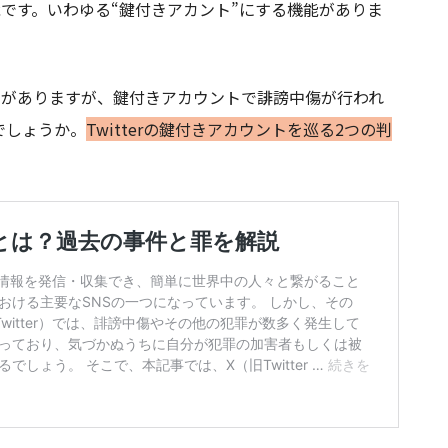
可能です。いわゆる“鍵付きアカント”にする機能がありま
ものがありますが、鍵付きアカウントで誹謗中傷が行われ
でしょうか。
Twitterの鍵付きアカウントを巡る2つの判