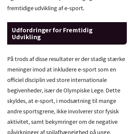
fremtidige udvikling af e-sport.
Udfordringer for Fremtidig
Udvikling
På trods af disse resultater er der stadig stærke
meninger imod at inkludere e-sport som en
officiel disciplin ved store internationale
begivenheder, især de Olympiske Lege. Dette
skyldes, at e-sport, i modsætning til mange
andre sportsgrene, ikke involverer stor fysisk
aktivitet, samt bekymringer om de negative
påvirkninger af spilafhængighed på unge.