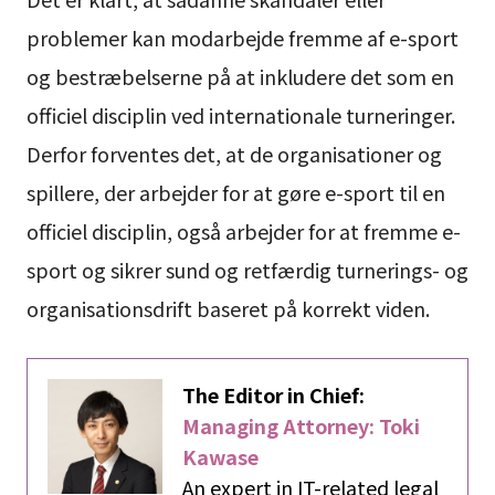
problemer kan modarbejde fremme af e-sport
og bestræbelserne på at inkludere det som en
officiel disciplin ved internationale turneringer.
Derfor forventes det, at de organisationer og
spillere, der arbejder for at gøre e-sport til en
officiel disciplin, også arbejder for at fremme e-
sport og sikrer sund og retfærdig turnerings- og
organisationsdrift baseret på korrekt viden.
The Editor in Chief:
Managing Attorney: Toki
Kawase
An expert in IT-related legal