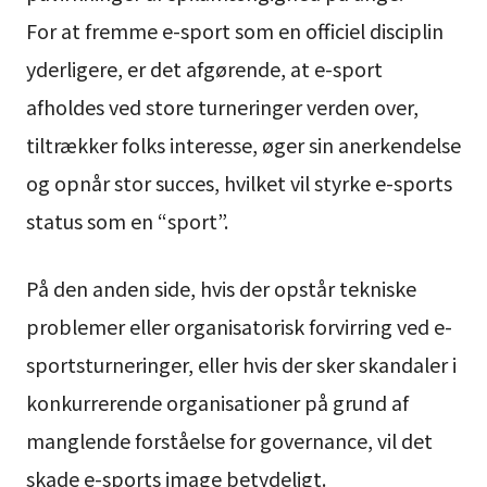
For at fremme e-sport som en officiel disciplin
yderligere, er det afgørende, at e-sport
afholdes ved store turneringer verden over,
tiltrækker folks interesse, øger sin anerkendelse
og opnår stor succes, hvilket vil styrke e-sports
status som en “sport”.
På den anden side, hvis der opstår tekniske
problemer eller organisatorisk forvirring ved e-
sportsturneringer, eller hvis der sker skandaler i
konkurrerende organisationer på grund af
manglende forståelse for governance, vil det
skade e-sports image betydeligt.