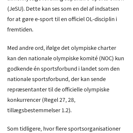
(JeSU). Dette kan ses som en del af indsatsen
for at gøre e-sport til en officiel OL-disciplin i
fremtiden.
Med andre ord, ifølge det olympiske charter
kan den nationale olympiske komité (NOC) kun
godkende én sportsforbund i landet som den
nationale sportsforbund, der kan sende
repræsentanter til de officielle olympiske
konkurrencer (Regel 27, 28,
tillægsbestemmelser 1.2).
Som tidligere, hvor flere sportsorganisationer