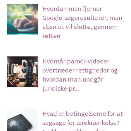
Hvordan man fjerner
Google-søgeresultater, man
absolut vil slette, gennem
retten
Hvornår parodi-videoer
overtræder rettigheder og
hvordan man undgår
juridiske pr...
Hvad er betingelserne for at
sagsøge for ærekrænkelse?