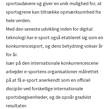
sportsudøvere og giver en unik mulighed for, at
sportsgrene kan tiltrække opmærksomhed fra
hele verden.
Med den seneste udvikling inden for digital
teknologi har e-sport også etableret sig som en
konkurrencesport, og dens betydning vokser år
for år.
Især på den internationale konkurrencescene
arbejder e-sportens organisationer målrettet
på at få e-sport anerkendt som en officiel
disciplin ved forskellige internationale
sportsbegivenheder, og de opnår gradvist
resultater.