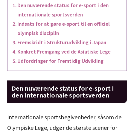
Den nuværende status for e-sport i den
internationale sportsverden
Indsats for at gøre e-sport til en officiel
olympisk disciplin
Fremskridt i Strukturudvikling i Japan
Konkret Fremgang ved de Asiatiske Lege
Udfordringer for Fremtidig Udvikling
Den nuværende status for e-sport i
den internationale sportsverden
Internationale sportsbegivenheder, såsom de
Olympiske Lege, udgør de største scener for