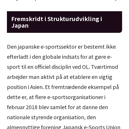
Fremskridt i Strukturudvikling i
Japan
Den japanske e-sportssektor er bestemt ikke
efterladt i den globale indsats for at gøre e-
sport til en officiel disciplin ved OL. Tværtimod
arbejder man aktivt på at etablere en vigtig
position i Asien. Et fremtrædende eksempel på
dette er, at flere e-sportsorganisationer i
februar 2018 blev samlet for at danne den
nationale styrende organisation, den
almennyttige forening Japansk e-Sports Union