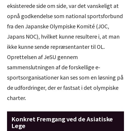
eksisterede side om side, var det vanskeligt at
opnå godkendelse som national sportsforbund
fra den Japanske Olympiske Komité (JOC,
Japans NOC), hvilket kunne resultere i, at man
ikke kunne sende repræsentanter til OL.
Oprettelsen af JeSU gennem
sammenslutningen af de forskellige e-
sportsorganisationer kan ses som en løsning på
de udfordringer, der er fastsat i det olympiske
charter.
Konkret Fremgang ved de Asiatiske
Lege