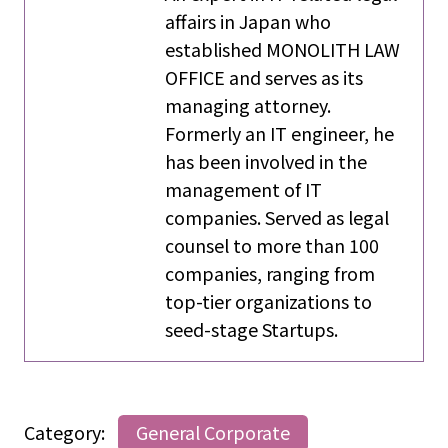
affairs in Japan who
established MONOLITH LAW
OFFICE and serves as its
managing attorney.
Formerly an IT engineer, he
has been involved in the
management of IT
companies. Served as legal
counsel to more than 100
companies, ranging from
top-tier organizations to
seed-stage Startups.
Category:
General Corporate