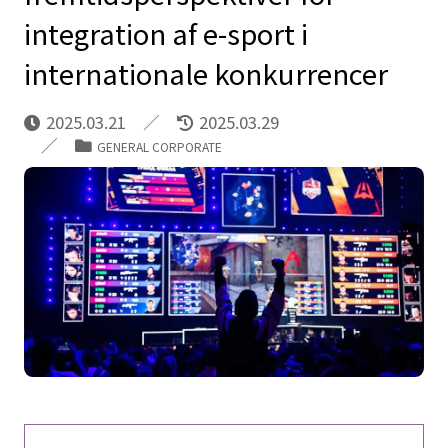
integration af e-sport i
internationale konkurrencer
2025.03.21
2025.03.29
GENERAL CORPORATE