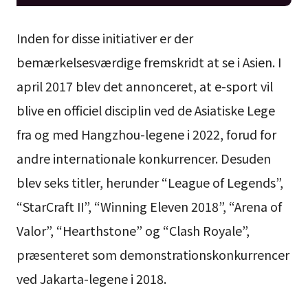
Inden for disse initiativer er der
bemærkelsesværdige fremskridt at se i Asien. I
april 2017 blev det annonceret, at e-sport vil
blive en officiel disciplin ved de Asiatiske Lege
fra og med Hangzhou-legene i 2022, forud for
andre internationale konkurrencer. Desuden
blev seks titler, herunder “League of Legends”,
“StarCraft II”, “Winning Eleven 2018”, “Arena of
Valor”, “Hearthstone” og “Clash Royale”,
præsenteret som demonstrationskonkurrencer
ved Jakarta-legene i 2018.