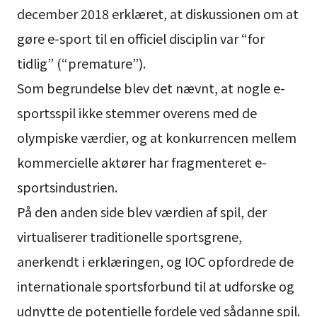
december 2018 erklæret, at diskussionen om at
gøre e-sport til en officiel disciplin var “for
tidlig” (“premature”).
Som begrundelse blev det nævnt, at nogle e-
sportsspil ikke stemmer overens med de
olympiske værdier, og at konkurrencen mellem
kommercielle aktører har fragmenteret e-
sportsindustrien.
På den anden side blev værdien af spil, der
virtualiserer traditionelle sportsgrene,
anerkendt i erklæringen, og IOC opfordrede de
internationale sportsforbund til at udforske og
udnytte de potentielle fordele ved sådanne spil.