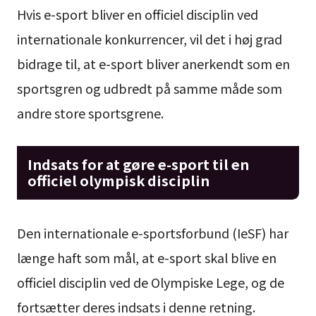
Hvis e-sport bliver en officiel disciplin ved
internationale konkurrencer, vil det i høj grad
bidrage til, at e-sport bliver anerkendt som en
sportsgren og udbredt på samme måde som
andre store sportsgrene.
Indsats for at gøre e-sport til en
officiel olympisk disciplin
Den internationale e-sportsforbund (IeSF) har
længe haft som mål, at e-sport skal blive en
officiel disciplin ved de Olympiske Lege, og de
fortsætter deres indsats i denne retning.