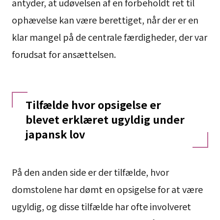
antyder, at udøvelsen af en forbeholdt ret til
ophævelse kan være berettiget, når der er en
klar mangel på de centrale færdigheder, der var
forudsat for ansættelsen.
Tilfælde hvor opsigelse er
blevet erklæret ugyldig under
japansk lov
På den anden side er der tilfælde, hvor
domstolene har dømt en opsigelse for at være
ugyldig, og disse tilfælde har ofte involveret