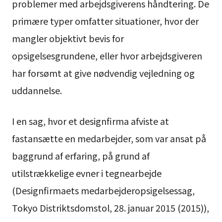
problemer med arbejdsgiverens håndtering. De
primære typer omfatter situationer, hvor der
mangler objektivt bevis for
opsigelsesgrundene, eller hvor arbejdsgiveren
har forsømt at give nødvendig vejledning og
uddannelse.
I en sag, hvor et designfirma afviste at
fastansætte en medarbejder, som var ansat på
baggrund af erfaring, på grund af
utilstrækkelige evner i tegnearbejde
(Designfirmaets medarbejderopsigelsessag,
Tokyo Distriktsdomstol, 28. januar 2015 (2015)),