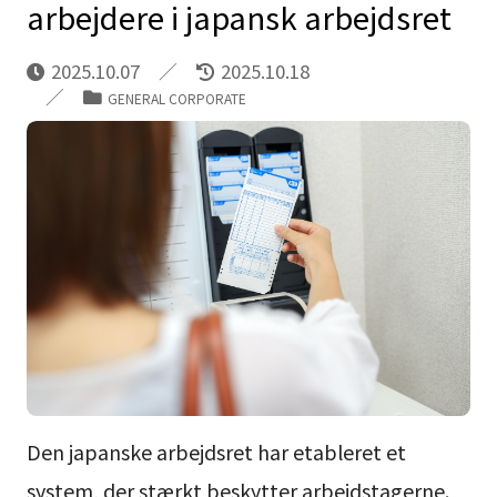
arbejdere i japansk arbejdsret
2025.10.07
2025.10.18
GENERAL CORPORATE
Den japanske arbejdsret har etableret et
system, der stærkt beskytter arbejdstagerne.