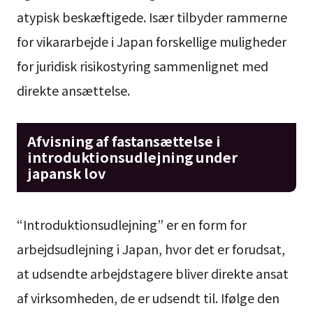
atypisk beskæftigede. Især tilbyder rammerne
for vikararbejde i Japan forskellige muligheder
for juridisk risikostyring sammenlignet med
direkte ansættelse.
Afvisning af fastansættelse i
introduktionsudlejning under
japansk lov
“Introduktionsudlejning” er en form for
arbejdsudlejning i Japan, hvor det er forudsat,
at udsendte arbejdstagere bliver direkte ansat
af virksomheden, de er udsendt til. Ifølge den