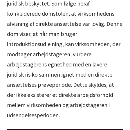
juridisk beskyttet. Som følge heraf
konkluderede domstolen, at virksomhedens
afvisning af direkte ansættelse var lovlig. Denne
dom viser, at når man bruger
introduktionsudlejning, kan virksomheden, der
modtager arbejdstageren, vurdere
arbejdstagerens egnethed med en lavere
juridisk risiko sammenlignet med en direkte
ansættelses prøveperiode. Dette skyldes, at
der ikke eksisterer et direkte arbejdsforhold
mellem virksomheden og arbejdstageren i
udsendelsesperioden.