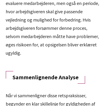
evaluere medarbejderen, men også en periode,
hvor arbejdsgiveren skal give passende
vejledning og mulighed for forbedring. Hvis
arbejdsgiveren forsømmer denne proces,
selvom medarbejderen måtte have problemer,
øges risikoen for, at opsigelsen bliver erklæret
ugyldig.
Sammenlignende Analyse
Når vi sammenligner disse retspraksisser,
begynder en klar skillelinje for gyldigheden af