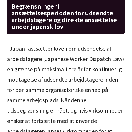
Begrænsninger i
ansættelsesperioden for udsendte
arbejdstagere og direkte ansættelse
under japansk lov
I Japan fastsætter loven om udsendelse af
arbejdstagere (Japanese Worker Dispatch Law)
en grænse på maksimalt tre år for kontinuerlig
modtagelse af udsendte arbejdstagere inden
for den samme organisatoriske enhed på
samme arbejdsplads. Når denne
tidsbegrænsning er nået, og hvis virksomheden
ønsker at fortsætte med at anvende
arbejdstageren, anses virksomheden for at