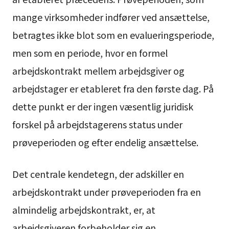
mange virksomheder indfører ved ansættelse,
betragtes ikke blot som en evalueringsperiode,
men som en periode, hvor en formel
arbejdskontrakt mellem arbejdsgiver og
arbejdstager er etableret fra den første dag. På
dette punkt er der ingen væsentlig juridisk
forskel på arbejdstagerens status under
prøveperioden og efter endelig ansættelse.
Det centrale kendetegn, der adskiller en
arbejdskontrakt under prøveperioden fra en
almindelig arbejdskontrakt, er, at
arbejdsgiveren forbeholder sig en