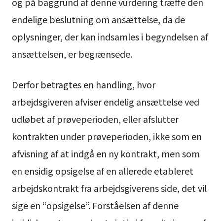
og på baggrund af denne vurdering træffe den
endelige beslutning om ansættelse, da de
oplysninger, der kan indsamles i begyndelsen af
ansættelsen, er begrænsede.
Derfor betragtes en handling, hvor
arbejdsgiveren afviser endelig ansættelse ved
udløbet af prøveperioden, eller afslutter
kontrakten under prøveperioden, ikke som en
afvisning af at indgå en ny kontrakt, men som
en ensidig opsigelse af en allerede etableret
arbejdskontrakt fra arbejdsgiverens side, det vil
sige en “opsigelse”. Forståelsen af denne