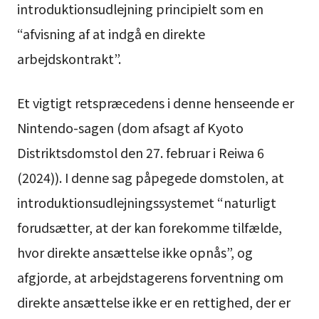
introduktionsudlejning principielt som en
“afvisning af at indgå en direkte
arbejdskontrakt”.
Et vigtigt retspræcedens i denne henseende er
Nintendo-sagen (dom afsagt af Kyoto
Distriktsdomstol den 27. februar i Reiwa 6
(2024)). I denne sag påpegede domstolen, at
introduktionsudlejningssystemet “naturligt
forudsætter, at der kan forekomme tilfælde,
hvor direkte ansættelse ikke opnås”, og
afgjorde, at arbejdstagerens forventning om
direkte ansættelse ikke er en rettighed, der er