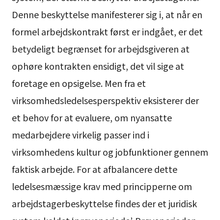
Denne beskyttelse manifesterer sig i, at når en
formel arbejdskontrakt først er indgået, er det
betydeligt begrænset for arbejdsgiveren at
ophøre kontrakten ensidigt, det vil sige at
foretage en opsigelse. Men fra et
virksomhedsledelsesperspektiv eksisterer der
et behov for at evaluere, om nyansatte
medarbejdere virkelig passer ind i
virksomhedens kultur og jobfunktioner gennem
faktisk arbejde. For at afbalancere dette
ledelsesmæssige krav med principperne om
arbejdstagerbeskyttelse findes der et juridisk