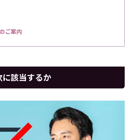
のご案内
款に該当するか