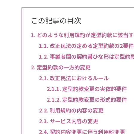
この記事の目次
どのような利用規約が定型約款に該当す
改正民法の定める定型約款の2要件
事業者間の契約書ひな形は定型約
定型約款の一方的変更
改正民法におけるルール
定型約款変更の実体的要件
定型約款変更の形式的要件
利用規約の内容の変更
サービス内容の変更
契約内容変更に伴う利用料変更