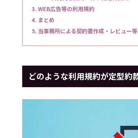
WEB広告等の利用規約
まとめ
当事務所による契約書作成・レビュー等
どのような利用規約が定型約