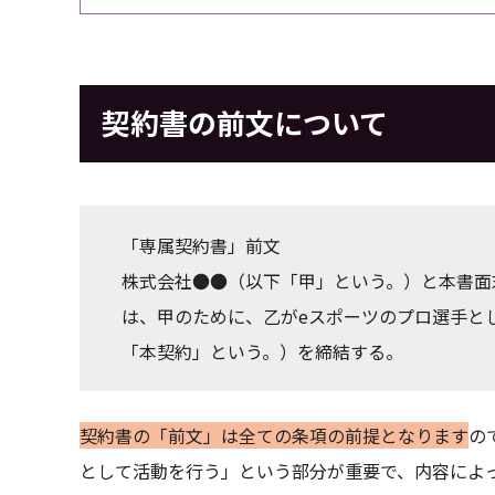
契約書の前文について
「専属契約書」前文
株式会社●●（以下「甲」という。）と本書面
は、甲のために、乙がeスポーツのプロ選手と
「本契約」という。）を締結する。
契約書の「前文」は全ての条項の前提となります
の
として活動を行う」という部分が重要で、内容によ