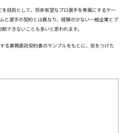
どを目的として、将来有望なプロ選手を専属にするケー
ームと選手の契約とは異なり、経験の少ない一般企業とプ
判断できないことも多いと思われます。
とする業務委託契約書のサンプルをもとに、気をつけた