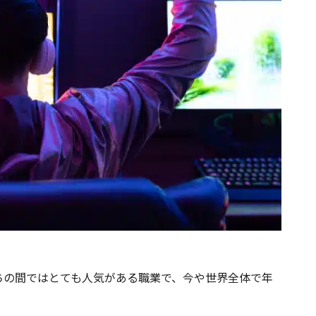
ちの間ではとても人気がある職業で、今や世界全体で年