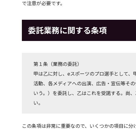
で注意が必要です。
委託業務に関する条項
第１条（業務の委託）
甲は乙に対し、eスポーツのプロ選手として、
活動、各メディアへの出演、広告・宣伝等その
いう。）を委託し、乙はこれを受諾する。尚、
い。
この条項は非常に重要なので、いくつかの項目に分