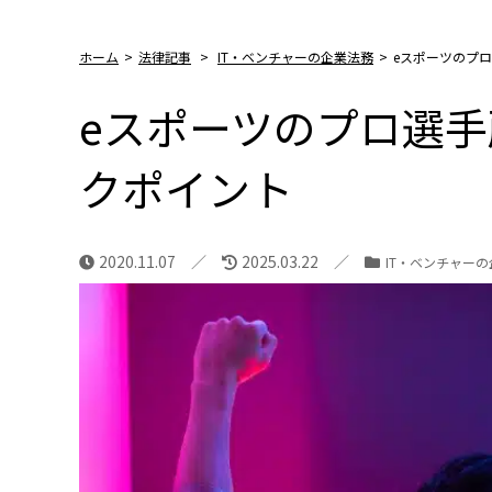
ホーム
>
法律記事
>
IT・ベンチャーの企業法務
>
eスポーツのプ
eスポーツのプロ選
クポイント
2020.11.07
2025.03.22
IT・ベンチャー