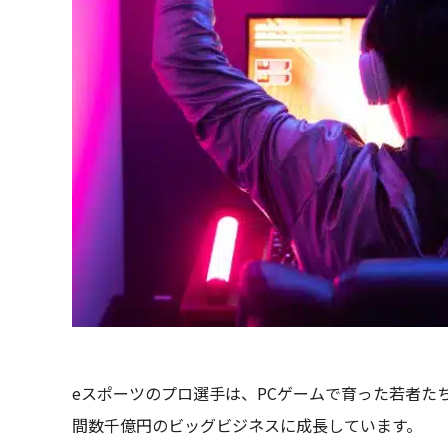
eスポーツのプロ選手は、PCゲームで育った若者た
間数千億円のビッグビジネスに成長しています。