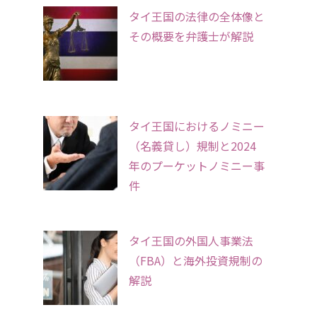
タイ王国の法律の全体像と
その概要を弁護士が解説
タイ王国におけるノミニー
（名義貸し）規制と2024
年のプーケットノミニー事
件
タイ王国の外国人事業法
（FBA）と海外投資規制の
解説