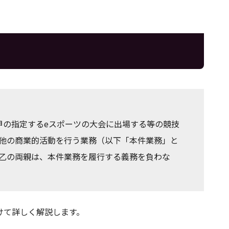
甲の指定するeスポーツの大会に出場する等の競技
他の商業的活動を行う業務（以下「本件業務」と
乙の両親は、本件業務を履行する義務を負わな
けて詳しく解説します。