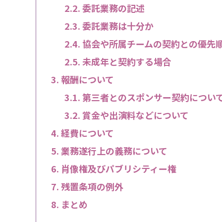
委託業務の記述
委託業務は十分か
協会や所属チームの契約との優先
未成年と契約する場合
報酬について
第三者とのスポンサー契約につい
賞金や出演料などについて
経費について
業務遂行上の義務について
肖像権及びパブリシティー権
残置条項の例外
まとめ