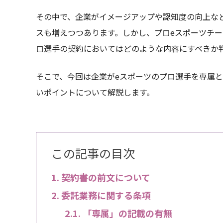
その中で、企業がイメージアップや認知度の向上な
スも増えつつあります。しかし、プロeスポーツチ
ロ選手の契約においてはどのような内容にすべきか
そこで、今回は企業がeスポーツのプロ選手を専属
いポイントについて解説します。
この記事の目次
契約書の前文について
委託業務に関する条項
「専属」の記載の有無