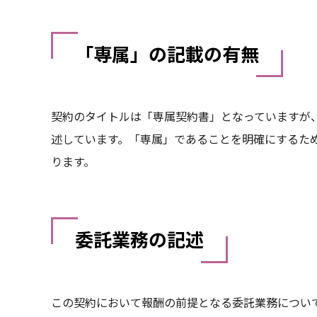
「専属」の記載の有無
契約のタイトルは「専属契約書」となっていますが
述しています。「専属」であることを明確にするた
ります。
委託業務の記述
この契約において報酬の前提となる委託業務につい