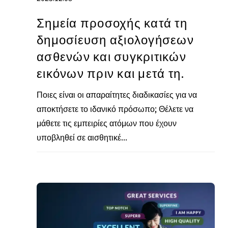
Σημεία προσοχής κατά τη
δημοσίευση αξιολογήσεων
ασθενών και συγκριτικών
εικόνων πριν και μετά τη.
Ποιες είναι οι απαραίτητες διαδικασίες για να
αποκτήσετε το ιδανικό πρόσωπο; Θέλετε να
μάθετε τις εμπειρίες ατόμων που έχουν
υποβληθεί σε αισθητικέ...