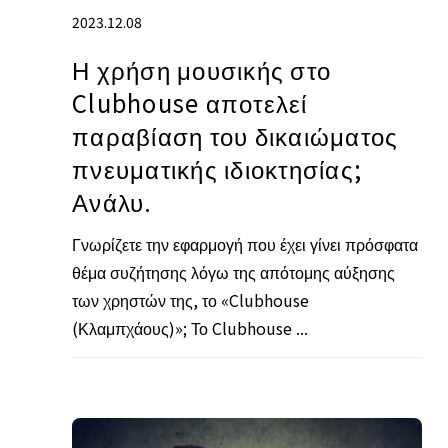
2023.12.08
Η χρήση μουσικής στο
Clubhouse αποτελεί
παραβίαση του δικαιώματος
πνευματικής ιδιοκτησίας;
Ανάλυ.
Γνωρίζετε την εφαρμογή που έχει γίνει πρόσφατα
θέμα συζήτησης λόγω της απότομης αύξησης
των χρηστών της, το «Clubhouse
(Κλαμπχάους)»; Το Clubhouse ...