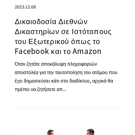
2023.12.08
Δικαιοδοσία Διεθνών
Δικαστηρίων σε Ιστότοπους
του Εξωτερικού όπως το
Facebook και το Amazon
Όταν ζητάτε αποκάλυψη πληροφοριών
αποστολέα για την ταυτοποίηση του ατόμου που
έχει δημοσιεύσει κάτι στο διαδίκτυο, αρχικά θα
πρέπει να ζητήσετε απ...