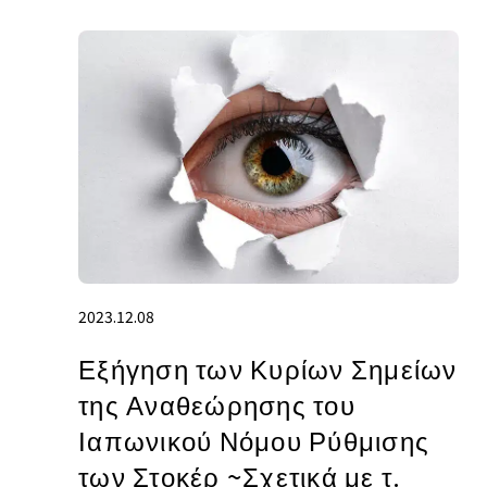
2023.12.08
Εξήγηση των Κυρίων Σημείων
της Αναθεώρησης του
Ιαπωνικού Νόμου Ρύθμισης
των Στοκέρ ~Σχετικά με τ.