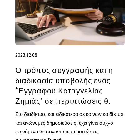
2023.12.08
Ο τρόπος συγγραφής και η
διαδικασία υποβολής ενός
'Έγγραφου Καταγγελίας
Ζημιάς' σε περιπτώσεις θ.
Στο διαδίκτυο, και ειδικότερα σε κοινωνικά δίκτυα
και ανώνυμες δημοσιεύσεις, έχει γίνει συχνό
φαινόμενο να συναντάμε περιπτώσεις
συκοφαντικής δυσφή...