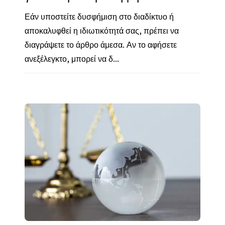
Εάν υποστείτε δυσφήμιση στο διαδίκτυο ή
αποκαλυφθεί η ιδιωτικότητά σας, πρέπει να
διαγράψετε το άρθρο άμεσα. Αν το αφήσετε
ανεξέλεγκτο, μπορεί να δ...