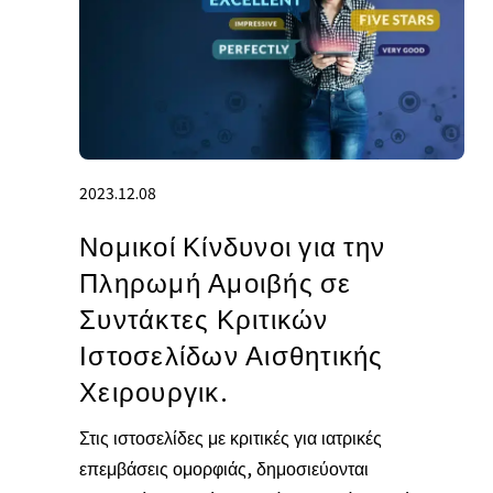
2023.12.08
Νομικοί Κίνδυνοι για την
Πληρωμή Αμοιβής σε
Συντάκτες Κριτικών
Ιστοσελίδων Αισθητικής
Χειρουργικ.
Στις ιστοσελίδες με κριτικές για ιατρικές
επεμβάσεις ομορφιάς, δημοσιεύονται