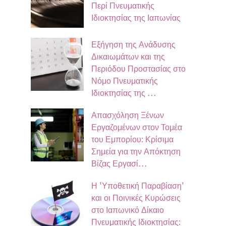
Περί Πνευματικής
Ιδιοκτησίας της Ιαπωνίας
Εξήγηση της Ανάδυσης
Δικαιωμάτων και της
Περιόδου Προστασίας στο
Νόμο Πνευματικής
Ιδιοκτησίας της …
Απασχόληση Ξένων
Εργαζομένων στον Τομέα
του Εμπορίου: Κρίσιμα
Σημεία για την Απόκτηση
Βίζας Εργασί…
Η 'Υποθετική Παραβίαση'
και οι Ποινικές Κυρώσεις
στο Ιαπωνικό Δίκαιο
Πνευματικής Ιδιοκτησίας: