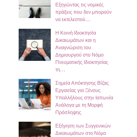
Εξηγώντας τις νομικές
πράξεις που δεν μπορούν
να εκτελεστού…
Η Κοινή Ιδιοκτησία
Δικαιωμάτων και η
Αναγνώριση του
Δημιουργού στο Νόμο
Πνευματικής Ιδιοκτησίας
τη…
Σημεία Απόκτησης Βίζας
Εργασίας για Ξένους
Υπαλλήλους στην Ιαπωνία
Ανάλογα με τη Μορφή
Πρόσληψης
Εξήγηση των Συγγενικών
Δικαιωμάτων στο Νόμο