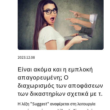
2023.12.08
Είναι ακόμα και η εμπλοκή
απαγορευμένη; Ο
διαχωρισμός των αποφάσεων
των δικαστηρίων σχετικά με τ.
Η λέξη "Suggest" αναφέρεται στη λειτουργία