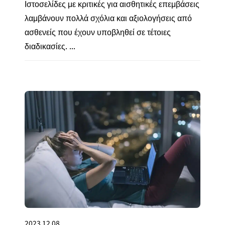
Ιστοσελίδες με κριτικές για αισθητικές επεμβάσεις
λαμβάνουν πολλά σχόλια και αξιολογήσεις από
ασθενείς που έχουν υποβληθεί σε τέτοιες
διαδικασίες. ...
2023.12.08