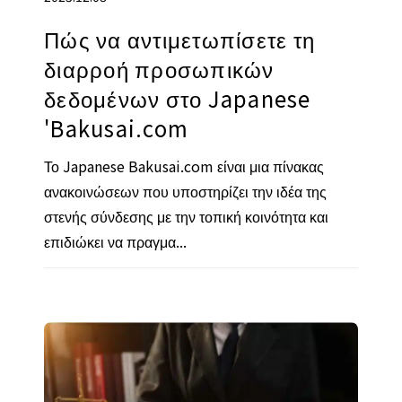
Πώς να αντιμετωπίσετε τη
διαρροή προσωπικών
δεδομένων στο Japanese
'Bakusai.com
Το Japanese Bakusai.com είναι μια πίνακας
ανακοινώσεων που υποστηρίζει την ιδέα της
στενής σύνδεσης με την τοπική κοινότητα και
επιδιώκει να πραγμα...