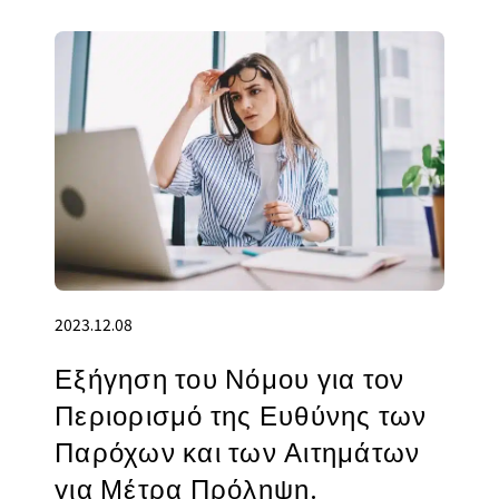
2023.12.08
Εξήγηση του Νόμου για τον
Περιορισμό της Ευθύνης των
Παρόχων και των Αιτημάτων
για Μέτρα Πρόληψη.