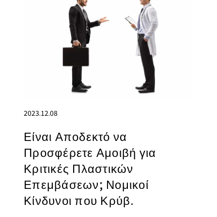
2023.12.08
Είναι Αποδεκτό να
Προσφέρετε Αμοιβή για
Κριτικές Πλαστικών
Επεμβάσεων; Νομικοί
Κίνδυνοι που Κρύβ.