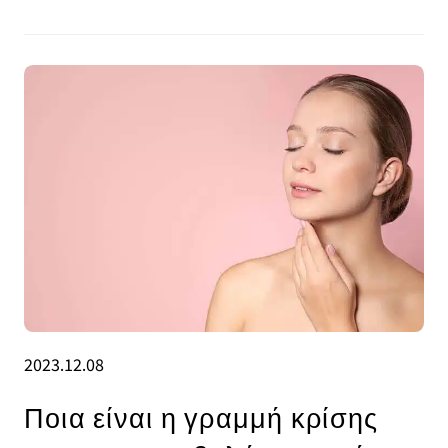
2023.12.08
Ποια είναι η γραμμή κρίσης