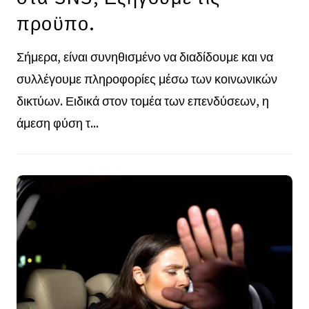
προϋπο.
Σήμερα, είναι συνηθισμένο να διαδίδουμε και να
συλλέγουμε πληροφορίες μέσω των κοινωνικών
δικτύων. Ειδικά στον τομέα των επενδύσεων, η
άμεση φύση τ...