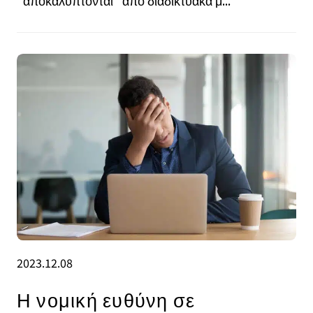
"αποκαλύπτονται" από διαδικτυακά μ...
2023.12.08
Η νομική ευθύνη σε