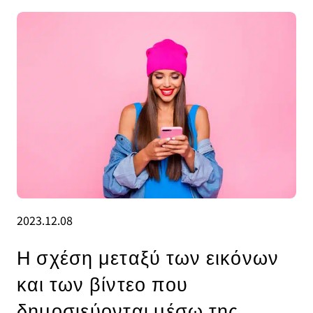
2023.12.08
Η σχέση μεταξύ των εικόνων
και των βίντεο που
δημοσιεύονται μέσω της