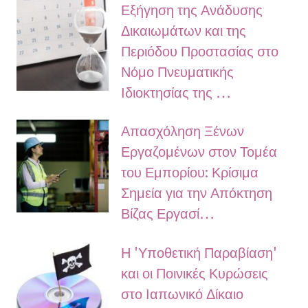
Εξήγηση της Ανάδυσης
Δικαιωμάτων και της
Περιόδου Προστασίας στο
Νόμο Πνευματικής
Ιδιοκτησίας της …
Απασχόληση Ξένων
Εργαζομένων στον Τομέα
του Εμπορίου: Κρίσιμα
Σημεία για την Απόκτηση
Βίζας Εργασί…
Η 'Υποθετική Παραβίαση'
και οι Ποινικές Κυρώσεις
στο Ιαπωνικό Δίκαιο