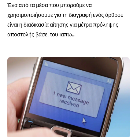
Ένα από τα μέσα που μπορούμε να
χρησιμοποιήσουμε για τη διαγραφή ενός άρθρου
είναι η διαδικασία αίτησης για μέτρα πρόληψης
αποστολής βάσει του Ιαπω...