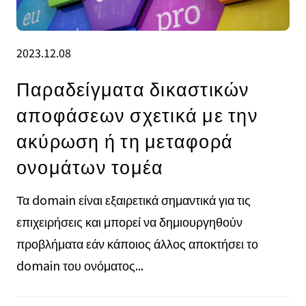
2023.12.08
Παραδείγματα δικαστικών
αποφάσεων σχετικά με την
ακύρωση ή τη μεταφορά
ονομάτων τομέα
Τα domain είναι εξαιρετικά σημαντικά για τις
επιχειρήσεις και μπορεί να δημιουργηθούν
προβλήματα εάν κάποιος άλλος αποκτήσει το
domain του ονόματος...