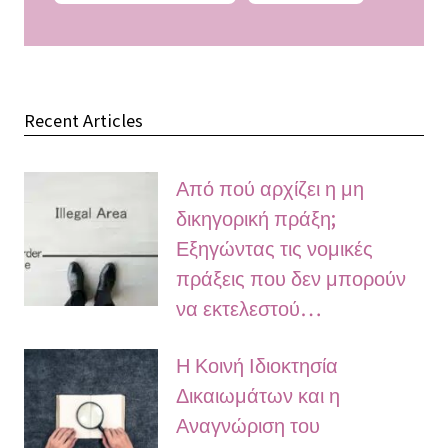
Recent Articles
Από πού αρχίζει η μη
δικηγορική πράξη;
Εξηγώντας τις νομικές
πράξεις που δεν μπορούν
να εκτελεστού…
Η Κοινή Ιδιοκτησία
Δικαιωμάτων και η
Αναγνώριση του