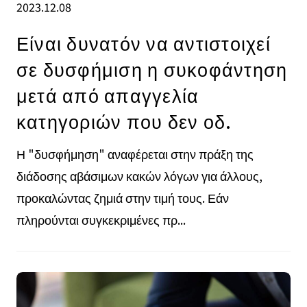
2023.12.08
Είναι δυνατόν να αντιστοιχεί
σε δυσφήμιση η συκοφάντηση
μετά από απαγγελία
κατηγοριών που δεν οδ.
Η "δυσφήμηση" αναφέρεται στην πράξη της
διάδοσης αβάσιμων κακών λόγων για άλλους,
προκαλώντας ζημιά στην τιμή τους. Εάν
πληρούνται συγκεκριμένες πρ...