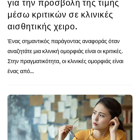
για την προσβολή της τιμής
μέσω κριτικών σε κλινικές
αισθητικής χειρο.
Ένας σημαντικός παράγοντας αναφοράς όταν
αναζητάτε μια κλινική ομορφιάς είναι οι κριτικές.
Στην πραγματικότητα, οι κλινικές ομορφιάς είναι
ένας από...