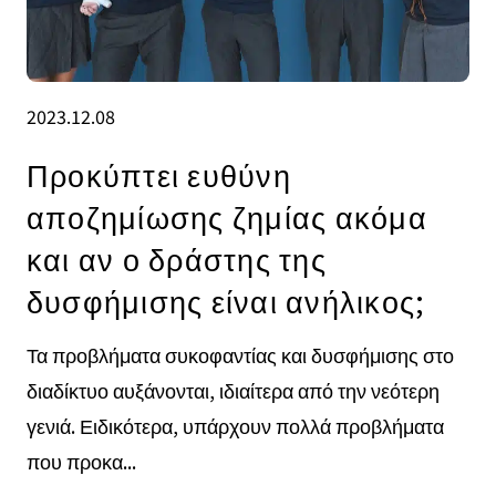
2023.12.08
Προκύπτει ευθύνη
αποζημίωσης ζημίας ακόμα
και αν ο δράστης της
δυσφήμισης είναι ανήλικος;
Τα προβλήματα συκοφαντίας και δυσφήμισης στο
διαδίκτυο αυξάνονται, ιδιαίτερα από την νεότερη
γενιά. Ειδικότερα, υπάρχουν πολλά προβλήματα
που προκα...