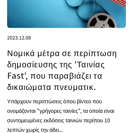
2023.12.08
Νομικά μέτρα σε περίπτωση
δημοσίευσης της 'Ταινίας
Fast', που παραβιάζει τα
δικαιώματα πνευματικ.
Υπάρχουν περιπτώσεις όπου βίντεο που
ονομάζονται "γρήγορες ταινίες", τα οποία είναι
συντομευμένες εκδόσεις ταινιών περίπου 10
λεπτών χωρίς την άδει...