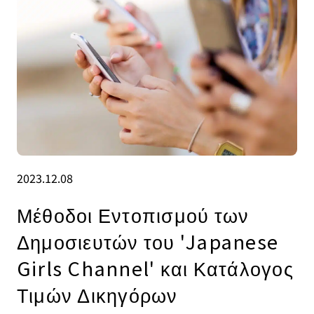
2023.12.08
Μέθοδοι Εντοπισμού των
Δημοσιευτών του 'Japanese
Girls Channel' και Κατάλογος
Τιμών Δικηγόρων