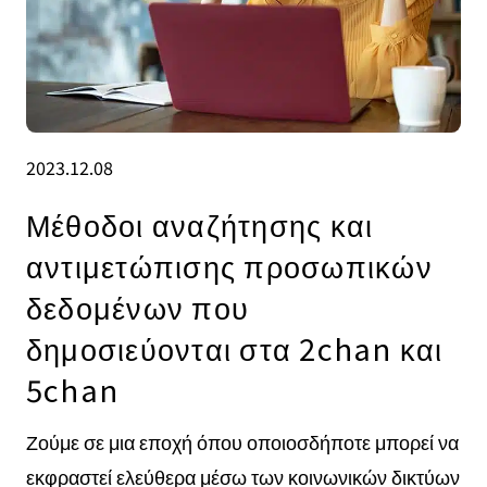
2023.12.08
Μέθοδοι αναζήτησης και
αντιμετώπισης προσωπικών
δεδομένων που
δημοσιεύονται στα 2chan και
5chan
Ζούμε σε μια εποχή όπου οποιοσδήποτε μπορεί να
εκφραστεί ελεύθερα μέσω των κοινωνικών δικτύων