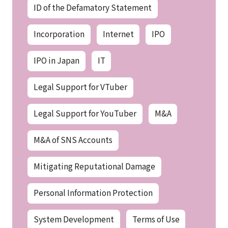
ID of the Defamatory Statement
Incorporation
Internet
IPO
IPO in Japan
IT
Legal Support for VTuber
Legal Support for YouTuber
M&A
M&A of SNS Accounts
Mitigating Reputational Damage
Personal Information Protection
System Development
Terms of Use