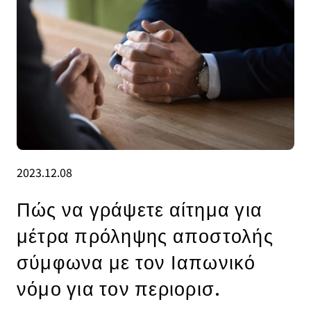
2023.12.08
Πώς να γράψετε αίτημα για
μέτρα πρόληψης αποστολής
σύμφωνα με τον Ιαπωνικό
νόμο για τον περιορισ.