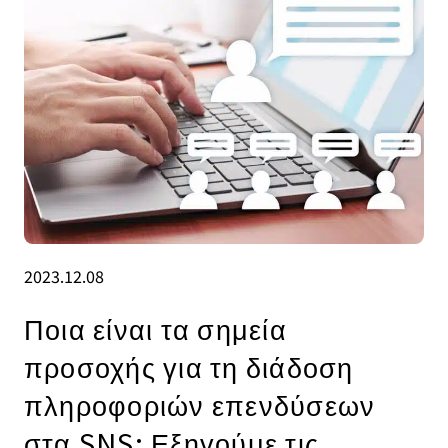
2023.12.08
Ποια είναι τα σημεία
προσοχής για τη διάδοση
πληροφοριών επενδύσεων
στα SNS; Εξηγούμε τις