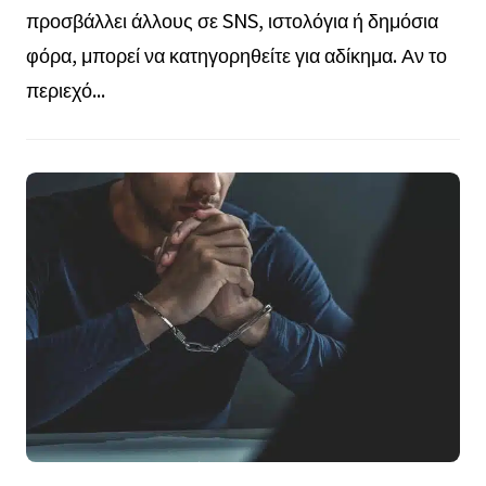
προσβάλλει άλλους σε SNS, ιστολόγια ή δημόσια
φόρα, μπορεί να κατηγορηθείτε για αδίκημα. Αν το
περιεχό...