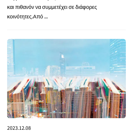
και πιθανόν να συμμετέχει σε διάφορες
κοινότητες.Από ...
2023.12.08