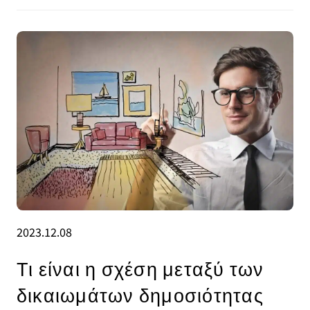
2023.12.08
Τι είναι η σχέση μεταξύ των
δικαιωμάτων δημοσιότητας