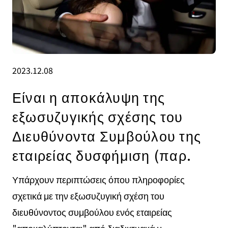
2023.12.08
Είναι η αποκάλυψη της
εξωσυζυγικής σχέσης του
Διευθύνοντα Συμβούλου της
εταιρείας δυσφήμιση (παρ.
Υπάρχουν περιπτώσεις όπου πληροφορίες
σχετικά με την εξωσυζυγική σχέση του
διευθύνοντος συμβούλου ενός εταιρείας