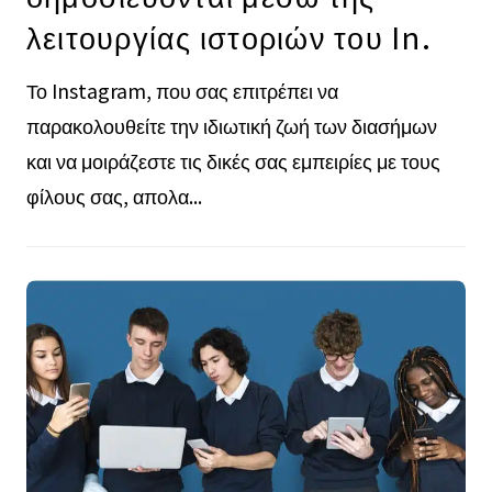
λειτουργίας ιστοριών του In.
Το Instagram, που σας επιτρέπει να
παρακολουθείτε την ιδιωτική ζωή των διασήμων
και να μοιράζεστε τις δικές σας εμπειρίες με τους
φίλους σας, απολα...