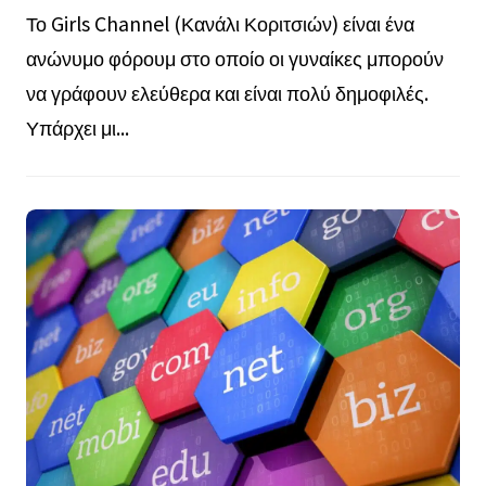
Το Girls Channel (Κανάλι Κοριτσιών) είναι ένα
ανώνυμο φόρουμ στο οποίο οι γυναίκες μπορούν
να γράφουν ελεύθερα και είναι πολύ δημοφιλές.
Υπάρχει μι...