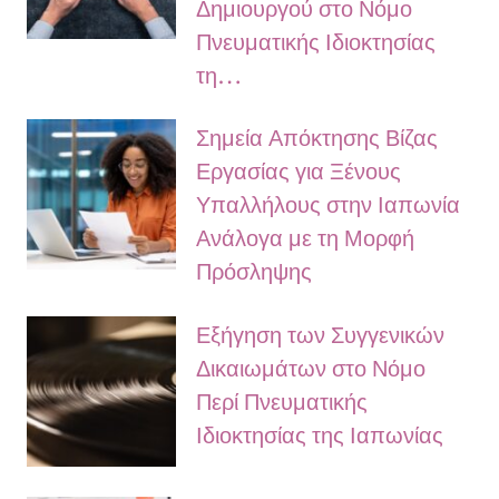
Δημιουργού στο Νόμο
Πνευματικής Ιδιοκτησίας
τη…
Σημεία Απόκτησης Βίζας
Εργασίας για Ξένους
Υπαλλήλους στην Ιαπωνία
Ανάλογα με τη Μορφή
Πρόσληψης
Εξήγηση των Συγγενικών
Δικαιωμάτων στο Νόμο
Περί Πνευματικής
Ιδιοκτησίας της Ιαπωνίας