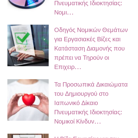
Πνευματικής Ιδιοκτησίας:
Νομι…
Οδηγός Νομικών Θεμάτων
για Εργασιακές Βίζες και
Κατάσταση Διαμονής που
πρέπει να Τηρούν οι
Επιχειρ…
Τα Προσωπικά Δικαιώματα
του Δημιουργού στο
Ιαπωνικό Δίκαιο
Πνευματικής Ιδιοκτησίας:
Νομικοί Κίνδυν…