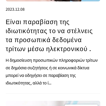
2023.12.08
Είναι παραβίαση της
ιδιωτικότητας το να στέλνεις
τα προσωπικά δεδομένα
τρίτων μέσω ηλεκτρονικού .
Η δημοσίευση προσωπικών πληροφοριών τρίτων
σε δημόσια συζητήσεις ή σε κοινωνικά δίκτυα
μπορεί να οδηγήσει σε παραβίαση της
ιδιωτικότητας, αλλά το ί...