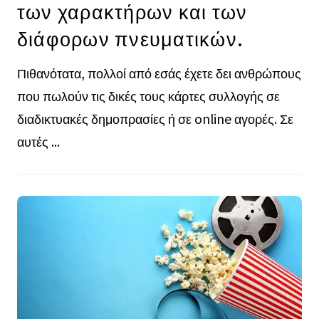
των χαρακτήρων και των
διάφορων πνευματικών.
Πιθανότατα, πολλοί από εσάς έχετε δει ανθρώπους
που πωλούν τις δικές τους κάρτες συλλογής σε
διαδικτυακές δημοπρασίες ή σε online αγορές. Σε
αυτές ...