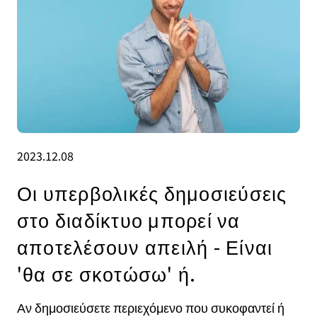
2023.12.08
Οι υπερβολικές δημοσιεύσεις
στο διαδίκτυο μπορεί να
αποτελέσουν απειλή - Είναι
'θα σε σκοτώσω' ή.
Αν δημοσιεύσετε περιεχόμενο που συκοφαντεί ή