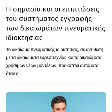
Η σημασία και οι επιπτώσεις
του συστήματος εγγραφής
των δικαιωμάτων πνευματικής
ιδιοκτησίας
Το δικαίωμα πνευματικής ιδιοκτησίας, σε αντίθεση
με τα δικαιώματα ευρεσιτεχνίας και τα δικαιώματα
χρήσιμων νέων μοντέλων, προκύπτει αυτόματα
όταν ο...