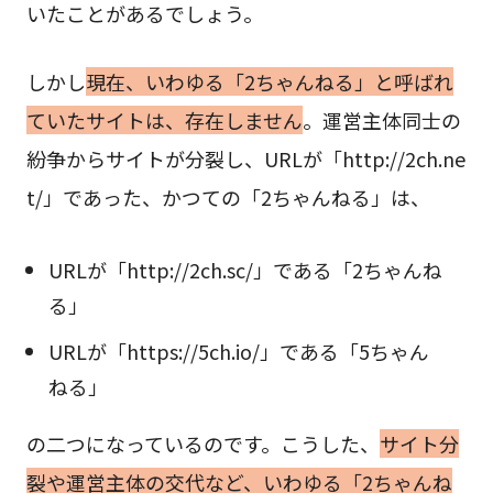
いたことがあるでしょう。
しかし
現在、いわゆる「2ちゃんねる」と呼ばれ
ていたサイトは、存在しません
。運営主体同士の
紛争からサイトが分裂し、URLが「http://2ch.ne
t/」であった、かつての「2ちゃんねる」は、
URLが「http://2ch.sc/」である「2ちゃんね
る」
URLが「https://5ch.io/」である「5ちゃん
ねる」
の二つになっているのです。こうした、
サイト分
裂や運営主体の交代など、いわゆる「2ちゃんね