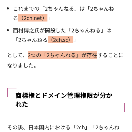
これまでの「2ちゃんねる」は「2ちゃんね
る
（2ch.net）
」
西村博之氏が開設した「2ちゃんねる」は
「2ちゃんねる
（2ch.sc）
」
として、
2つの「2ちゃんねる」が存在
することに
なりました。
商標権とドメイン管理権限が分か
れた
その後、日本国内における「2ch」「2ちゃんね