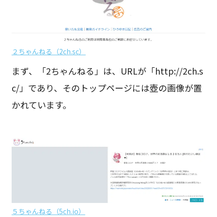
２ちゃんねる（2ch.sc）
まず、「2ちゃんねる」は、URLが「http://2ch.s
c/」であり、そのトップページには壺の画像が置
かれています。
５ちゃんねる（5ch.io）