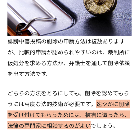
誹謗中傷投稿の削除の申請方法は複数あります
が、比較的申請が認められやすいのは、裁判所に
仮処分を求める方法か、弁護士を通して削除依頼
を出す方法です。
どちらの方法をとるにしても、削除を認めてもら
うには高度な法的技術が必要です。
速やかに削除
を受け付けてもらうためには、被害に遭ったら、
法律の専門家に相談するのがよい
でしょう。