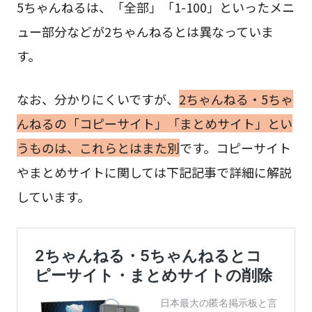
5ちゃんねるは、「全部」「1-100」といったメニ
ュー部分などが2ちゃんねるとは異なっていま
す。
なお、分かりにくいですが、
2ちゃんねる・5ちゃ
んねるの「コピーサイト」「まとめサイト」とい
うものは、これらとはまた別
です。コピーサイト
やまとめサイトに関しては下記記事で詳細に解説
しています。