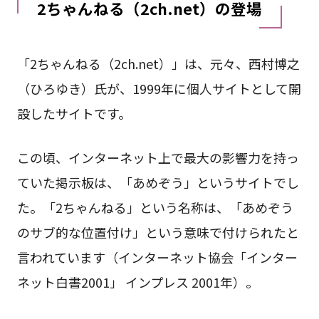
2ちゃんねる（2ch.net）の登場
「2ちゃんねる（2ch.net）」は、元々、西村博之
（ひろゆき）氏が、1999年に個人サイトとして開
設したサイトです。
この頃、インターネット上で最大の影響力を持っ
ていた掲示板は、「あめぞう」というサイトでし
た。「2ちゃんねる」という名称は、「あめぞう
のサブ的な位置付け」という意味で付けられたと
言われています（インターネット協会「インター
ネット白書2001」 インプレス 2001年）。