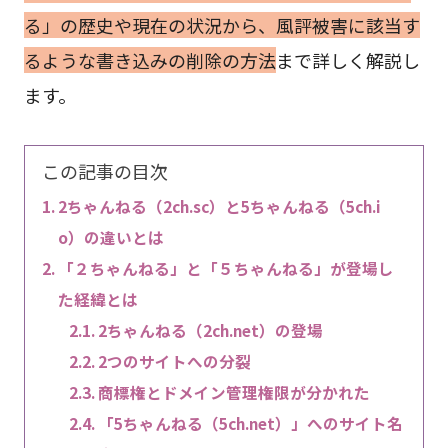
る」の歴史や現在の状況から、風評被害に該当す
るような書き
込みの削除の方法
まで詳しく解説し
ます。
この記事の目次
2ちゃんねる（2ch.sc）と5ちゃんねる（5ch.i
o）の違いとは
「２ちゃんねる」と「５ちゃんねる」が登場し
た経緯とは
2ちゃんねる（2ch.net）の登場
2つのサイトへの分裂
商標権とドメイン管理権限が分かれた
「5ちゃんねる（5ch.net）」へのサイト名