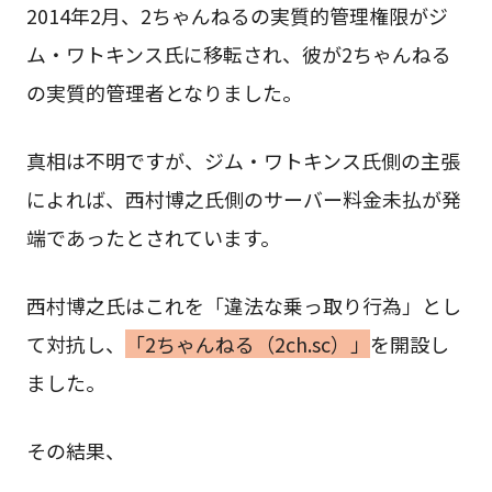
2014年2月、2ちゃんねるの実質的管理権限がジ
ム・ワトキンス氏に移転され、彼が2ちゃんねる
の実質的管理者となりました。
真相は不明ですが、ジム・ワトキンス氏側の主張
によれば、西村博之氏側のサーバー料金未払が発
端であったとされています。
西村博之氏はこれを「違法な乗っ取り行為」とし
て対抗し、
「2ちゃんねる（2ch.sc）」
を開設し
ました。
その結果、