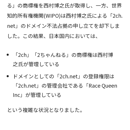
る」の商標権を西村博之氏が取得し、一方、世界
知的所有権機関(WIPO)は西村博之氏による「2ch.
net」のドメイン不法占拠の申し立てを却下しま
した。この結果、日本国内においては、
「2ch」「2ちゃんねる」の商標権は西村博
之氏が管理している
ドメインとしての「2ch.net」の登録権限は
「2ch.net」の管理会社である「Race Queen
Inc」が管理している
という複雑な状況となりました。