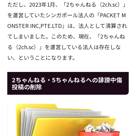
ただし、2023年1月、「2ちゃんねる（2ch.sc）」
を運営していたシンガポール法人の「PACKET M
ONSTER INC,PTE.LTD」は、法人として清算され
てしまいました。このため、現在、「2ちゃんね
る（2ch.sc）」を運営している法人は存在しな
い、ということになります。
2ちゃんねる・5ちゃんねるへの誹謗中傷
投稿の削除