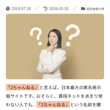
2019.07.20
2026.03.30
風評被害対策
「2ちゃんねる」
と言えば、日本最大の匿名掲示
板サイトです。おそらく、普段ネットをあまり使
わない人でも、
「2ちゃんねる」
という名前を聞