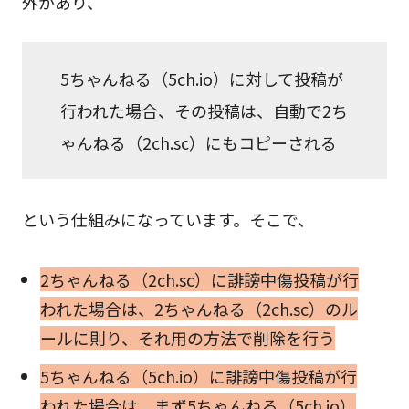
外があり、
5ちゃんねる（5ch.io）に対して投稿が
行われた場合、その投稿は、自動で2ち
ゃんねる（2ch.sc）にもコピーされる
という仕組みになっています。そこで、
2ちゃんねる（2ch.sc）に誹謗中傷投稿が行
われた場合は、2ちゃんねる（2ch.sc）のル
ールに則り、それ用の方法で削除を行う
5ちゃんねる（5ch.io）に誹謗中傷投稿が行
われた場合は、まず5ちゃんねる（5ch.io）