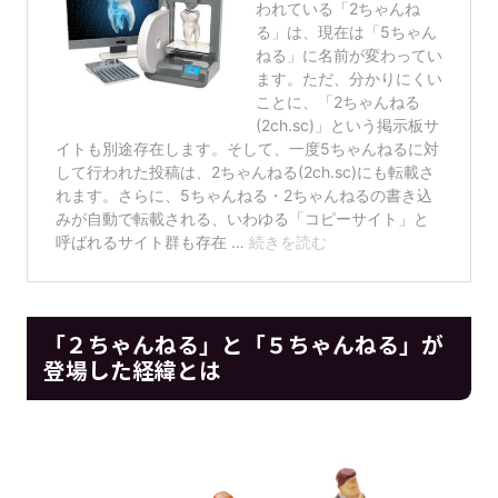
「２ちゃんねる」と「５ちゃんねる」が
登場した経緯とは