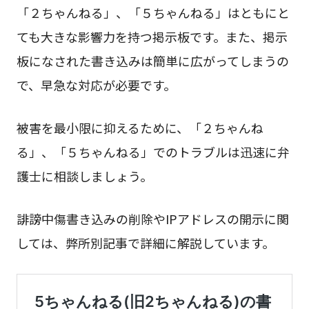
「２ちゃんねる」、「５ちゃんねる」はともにと
ても大きな影響力を持つ掲示板です。また、掲示
板になされた書き込みは簡単に広がってしまうの
で、早急な対応が必要です。
被害を最小限に抑えるために、「２ちゃんね
る」、「５ちゃんねる」でのトラブルは迅速に弁
護士に相談しましょう。
誹謗中傷書き込みの削除やIPアドレスの開示に関
しては、弊所別記事で詳細に解説しています。