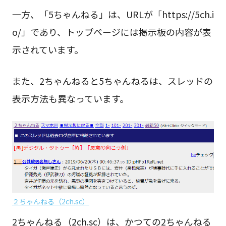
一方、「5ちゃんねる」は、URLが「https://5ch.i
o/」であり、トップページには掲示板の内容が表
示されています。
また、2ちゃんねると5ちゃんねるは、スレッドの
表示方法も異なっています。
２ちゃんねる（2ch.sc）
2ちゃんねる（2ch.sc）は、かつての2ちゃんねる