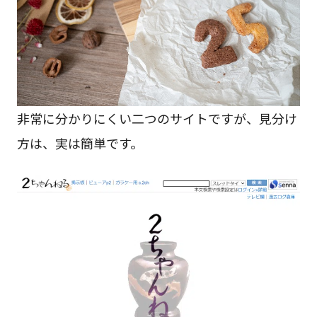
非常に分かりにくい二つのサイトですが、見分け
方は、実は簡単です。