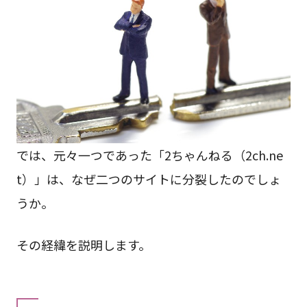
では、元々一つであった「2ちゃんねる（2ch.ne
t）」は、なぜ二つのサイトに分裂したのでしょ
うか。
その経緯を説明します。