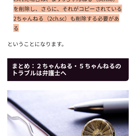
を削除し、さらに、それがコピーされている
2ちゃんねる（2ch.sc）も削除する必要があ
る
ということになります。
まとめ：２ちゃんねる・５ちゃんねるの
トラブルは弁護士へ