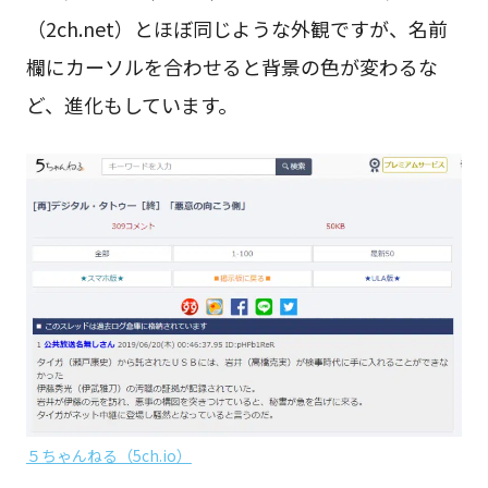
（2ch.net）とほぼ同じような外観ですが、名前
欄にカーソルを合わせると背景の色が変わるな
ど、進化もしています。
５ちゃんねる（5ch.io）