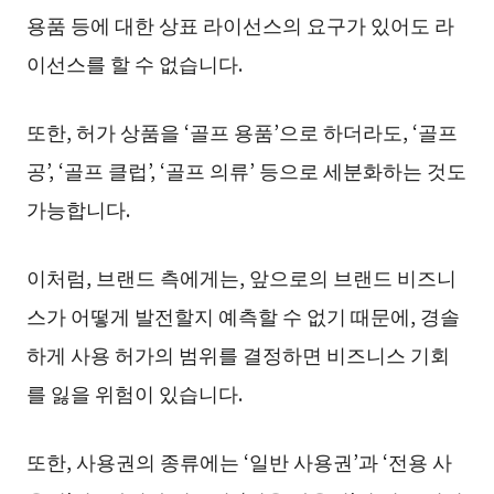
용품 등에 대한 상표 라이선스의 요구가 있어도 라
이선스를 할 수 없습니다.
또한, 허가 상품을 ‘골프 용품’으로 하더라도, ‘골프
공’, ‘골프 클럽’, ‘골프 의류’ 등으로 세분화하는 것도
가능합니다.
이처럼, 브랜드 측에게는, 앞으로의 브랜드 비즈니
스가 어떻게 발전할지 예측할 수 없기 때문에, 경솔
하게 사용 허가의 범위를 결정하면 비즈니스 기회
를 잃을 위험이 있습니다.
또한, 사용권의 종류에는 ‘일반 사용권’과 ‘전용 사