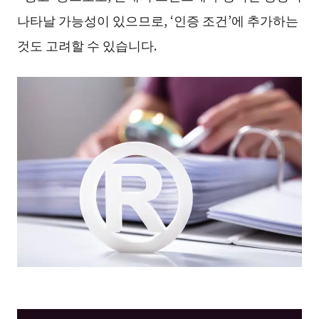
나타날 가능성이 있으므로, ‘인증 조건’에 추가하는
것도 고려할 수 있습니다.