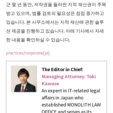
근 몇 년 동안, 저작권을 둘러싼 지적 재산권이 주목
받고 있으며, 법률 검토의 필요성은 점점 증가하고
있습니다. 본 사무소에서는 지적 재산에 관한 솔루
션 제공을 진행하고 있습니다. 아래 기사에서 자세
한 내용을 확인하실 수 있습니다.
practices/corporate[ja]
The Editor in Chief:
Managing Attorney: Toki
Kawase
An expert in IT-related legal
affairs in Japan who
established MONOLITH LAW
OFFICE and serves as its