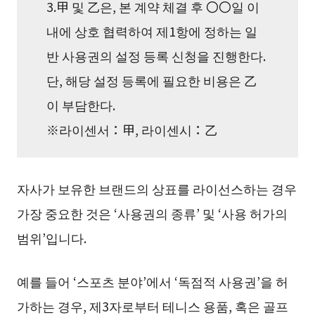
3.甲 및 乙은, 본 계약 체결 후 〇〇일 이
내에 상호 협력하여 제1항에 정하는 일
반 사용권의 설정 등록 신청을 진행한다.
단, 해당 설정 등록에 필요한 비용은 乙
이 부담한다.
※라이센서：甲, 라이센시：乙
자사가 보유한 브랜드의 상표를 라이선스하는 경우
가장 중요한 것은 ‘사용권의 종류’ 및 ‘사용 허가의
범위’입니다.
예를 들어 ‘스포츠 분야’에서 ‘독점적 사용권’을 허
가하는 경우, 제3자로부터 테니스 용품, 혹은 골프