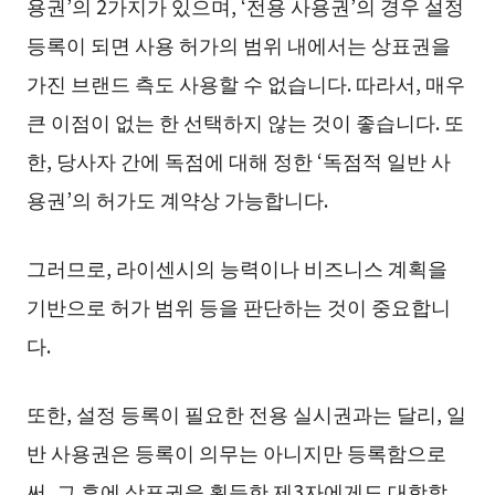
용권’의 2가지가 있으며, ‘전용 사용권’의 경우 설정
등록이 되면 사용 허가의 범위 내에서는 상표권을
가진 브랜드 측도 사용할 수 없습니다. 따라서, 매우
큰 이점이 없는 한 선택하지 않는 것이 좋습니다. 또
한, 당사자 간에 독점에 대해 정한 ‘독점적 일반 사
용권’의 허가도 계약상 가능합니다.
그러므로, 라이센시의 능력이나 비즈니스 계획을
기반으로 허가 범위 등을 판단하는 것이 중요합니
다.
또한, 설정 등록이 필요한 전용 실시권과는 달리, 일
반 사용권은 등록이 의무는 아니지만 등록함으로
써, 그 후에 상표권을 획득한 제3자에게도 대항할