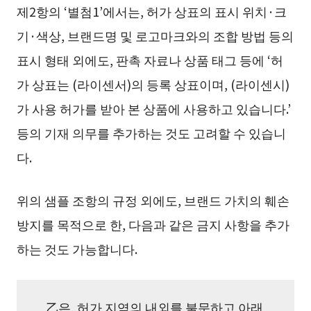
제2항의 ‘별첨1’에서는, 허가 상표의 표시 위치·크
기·색상, 브랜드명 및 로고마크와의 조합 방법 등의
표시 형태 외에도, 판촉 자료나 상품 태그 등에 ‘허
가 상표는 (라이센서)의 등록 상표이며, (라이센시)
가 사용 허가를 받아 본 상품에 사용하고 있습니다.’
등의 기재 의무를 추가하는 것도 고려할 수 있습니
다.
위의 샘플 조항의 규정 외에도, 브랜드 가치의 훼손
방지를 목적으로 한, 다음과 같은 금지 사항을 추가
하는 것도 가능합니다.
乙은, 허가 지역의 내외를 불문하고 아래