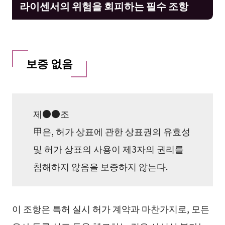
라이센서의 위험을 회피하는 필수 조항
보증 없음
제●●조
甲은, 허가 상표에 관한 상표권의 유효성
및 허가 상표의 사용이 제3자의 권리를
침해하지 않음을 보증하지 않는다.
이 조항은 특허 실시 허가 계약과 마찬가지로, 모든