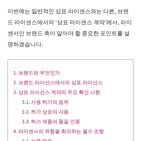
이번에는 일반적인 상표 라이센스와는 다른, 브랜
드 라이센스에서의 ‘상표 라이센스 계약’에서, 라이
센서인 브랜드 측이 알아야 할 중요한 포인트를 설
명하겠습니다.
브랜드란 무엇인가
브랜드 라이선스에서의 상표 라이선스
상표 라이선스 계약의 주요 확인 사항
사용 허가의 범위
허가 상표의 사용
허가 제품의 품질 인증
라이센서의 위험을 회피하는 필수 조항
보증 없음