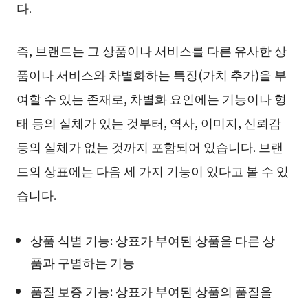
다.
즉, 브랜드는 그 상품이나 서비스를 다른 유사한 상
품이나 서비스와 차별화하는 특징(가치 추가)을 부
여할 수 있는 존재로, 차별화 요인에는 기능이나 형
태 등의 실체가 있는 것부터, 역사, 이미지, 신뢰감
등의 실체가 없는 것까지 포함되어 있습니다. 브랜
드의 상표에는 다음 세 가지 기능이 있다고 볼 수 있
습니다.
상품 식별 기능: 상표가 부여된 상품을 다른 상
품과 구별하는 기능
품질 보증 기능: 상표가 부여된 상품의 품질을