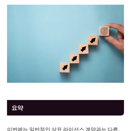
요약
이번에는 일반적인 상표 라이선스 계약과는 다른,