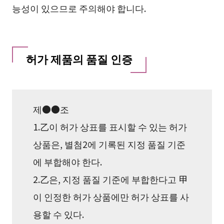
능성이 있으므로 주의해야 합니다.
허가 제품의 품질 인증
제●●조
1.乙이 허가 상표를 표시할 수 있는 허가
상품은, 별첨2에 기록된 지정 품질 기준
에 부합해야 한다.
2.乙은, 지정 품질 기준에 부합한다고 甲
이 인정한 허가 상품에만 허가 상표를 사
용할 수 있다.