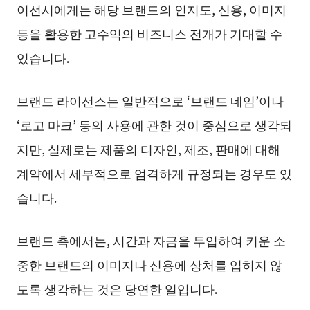
이선시에게는 해당 브랜드의 인지도, 신용, 이미지
등을 활용한 고수익의 비즈니스 전개가 기대할 수
있습니다.
브랜드 라이선스는 일반적으로 ‘브랜드 네임’이나
‘로고 마크’ 등의 사용에 관한 것이 중심으로 생각되
지만, 실제로는 제품의 디자인, 제조, 판매에 대해
계약에서 세부적으로 엄격하게 규정되는 경우도 있
습니다.
브랜드 측에서는, 시간과 자금을 투입하여 키운 소
중한 브랜드의 이미지나 신용에 상처를 입히지 않
도록 생각하는 것은 당연한 일입니다.