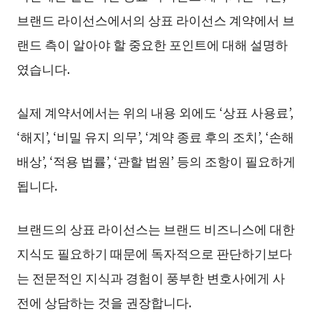
브랜드 라이선스에서의 상표 라이선스 계약에서 브
랜드 측이 알아야 할 중요한 포인트에 대해 설명하
였습니다.
실제 계약서에서는 위의 내용 외에도 ‘상표 사용료’,
‘해지’, ‘비밀 유지 의무’, ‘계약 종료 후의 조치’, ‘손해
배상’, ‘적용 법률’, ‘관할 법원’ 등의 조항이 필요하게
됩니다.
브랜드의 상표 라이선스는 브랜드 비즈니스에 대한
지식도 필요하기 때문에 독자적으로 판단하기보다
는 전문적인 지식과 경험이 풍부한 변호사에게 사
전에 상담하는 것을 권장합니다.