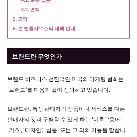
면책
요약
본 법률사무소의 대책 안내
브랜드란 무엇인가
브랜드 비즈니스 선진국인 미국의 마케팅 협회는
‘브랜드’를 다음과 같이 정의하고 있습니다.
브랜드란, 특정 판매자의 상품이나 서비스를 다른
판매자의 것과 구별할 수 있게 하는 ‘이름’, ‘용어’,
‘기호’, ‘디자인’, ‘심볼’ 또는 그 외의 기능을 말합니