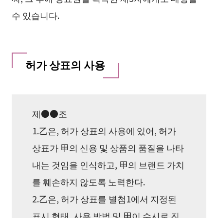
수 있습니다.
허가 상표의 사용
제●●조
1.乙은, 허가 상표의 사용에 있어, 허가
상표가 甲의 신용 및 상품의 품질을 나타
내는 것임을 인식하고, 甲의 브랜드 가치
를 훼손하지 않도록 노력한다.
2.乙은, 허가 상표를 별첨1에서 지정된
표시 형태, 사용 방법 및 甲이 수시로 진