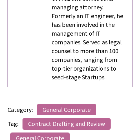
managing attorney.
Formerly an IT engineer, he
has been involved in the
management of IT
companies. Served as legal
counsel to more than 100
companies, ranging from
top-tier organizations to
seed-stage Startups.
Category:
General Corporate
Tag:
Contract Drafting and Review
General Corporate