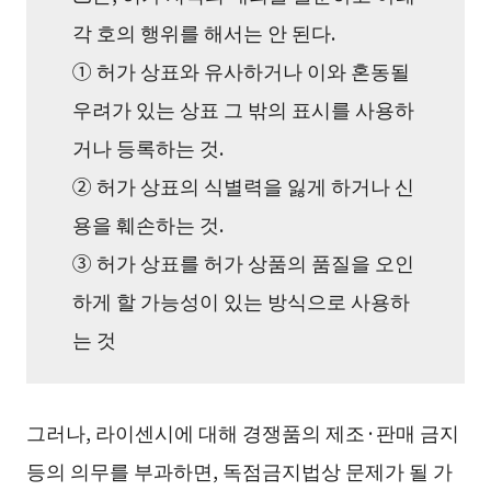
각 호의 행위를 해서는 안 된다.
① 허가 상표와 유사하거나 이와 혼동될
우려가 있는 상표 그 밖의 표시를 사용하
거나 등록하는 것.
② 허가 상표의 식별력을 잃게 하거나 신
용을 훼손하는 것.
③ 허가 상표를 허가 상품의 품질을 오인
하게 할 가능성이 있는 방식으로 사용하
는 것
그러나, 라이센시에 대해 경쟁품의 제조·판매 금지
등의 의무를 부과하면, 독점금지법상 문제가 될 가