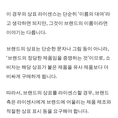
이 경우의 상표 라이센스는 단순히 ‘이름의 대여’라
고 생각하면 되지만, 그것이 브랜드의 이름이라면
이야기는 다릅니다.
브랜드의 상표는 단순한 문자나 그림 등이 아니라,
‘브랜드의 정당한 제품임을 증명하는 것’이므로, 소
비자는 해당 상표가 붙은 제품을 유사 제품보다 더
비싸게 구매하게 됩니다.
따라서, 브랜드의 상표를 라이센스할 경우, 브랜드
측은 라이센시에게 브랜드에 어울리는 제품 제조와
적절한 상표 표시 등을 요구해야 합니다.