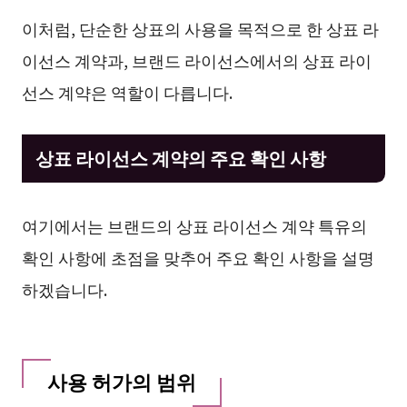
이처럼, 단순한 상표의 사용을 목적으로 한 상표 라
이선스 계약과, 브랜드 라이선스에서의 상표 라이
선스 계약은 역할이 다릅니다.
상표 라이선스 계약의 주요 확인 사항
여기에서는 브랜드의 상표 라이선스 계약 특유의
확인 사항에 초점을 맞추어 주요 확인 사항을 설명
하겠습니다.
사용 허가의 범위