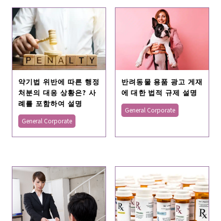
약기법 위반에 따른 행정
반려동물 용품 광고 게재
처분의 대응 상황은? 사
에 대한 법적 규제 설명
례를 포함하여 설명
General Corporate
General Corporate