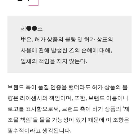
제●●조
甲은, 허가 상품의 불량 및 허가 상표의
사용에 관해 발생한 乙의 손해에 대해,
일체의 책임을 지지 않는다.
브랜드 측이 품질 인증을 했더라도 허가 상품의 불
량은 라이센시의 책임이며, 또한, 브랜드 이름이나
로고를 표시함으로써, 브랜드 측이 허가 상품의 ‘제
조물 책임’을 물을 가능성이 있기 때문에 이 조항은
필수적이라고 생각됩니다.