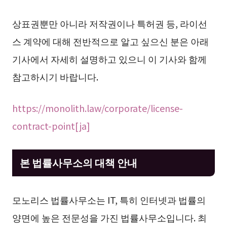
상표권뿐만 아니라 저작권이나 특허권 등, 라이선
스 계약에 대해 전반적으로 알고 싶으신 분은 아래
기사에서 자세히 설명하고 있으니 이 기사와 함께
참고하시기 바랍니다.
https://monolith.law/corporate/license-
contract-point[ja]
본 법률사무소의 대책 안내
모노리스 법률사무소는 IT, 특히 인터넷과 법률의
양면에 높은 전문성을 가진 법률사무소입니다. 최