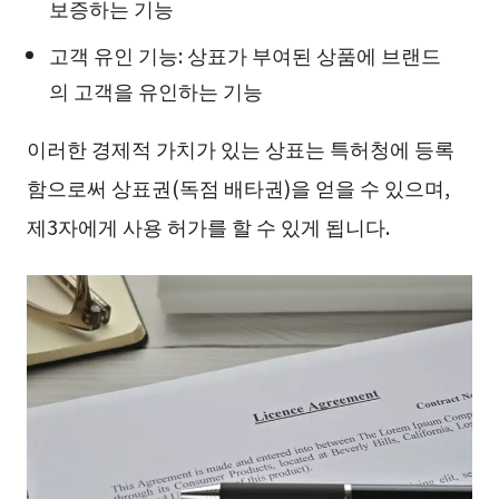
보증하는 기능
고객 유인 기능: 상표가 부여된 상품에 브랜드
의 고객을 유인하는 기능
이러한 경제적 가치가 있는 상표는 특허청에 등록
함으로써 상표권(독점 배타권)을 얻을 수 있으며,
제3자에게 사용 허가를 할 수 있게 됩니다.