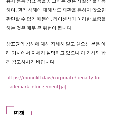
유사 등록 상표 등을 체크하는 것은 사실상 불가능
하며, 권리 침해에 대해서도 재판을 통하지 않으면
판단할 수 없기 때문에, 라이센서가 이러한 보증을
하는 것은 매우 큰 위험이 됩니다.
상표권의 침해에 대해 자세히 알고 싶으신 분은 아
래 기사에서 자세히 설명하고 있으니 이 기사와 함
께 참고하시기 바랍니다.
https://monolith.law/corporate/penalty-for-
trademark-infringement[ja]
면책