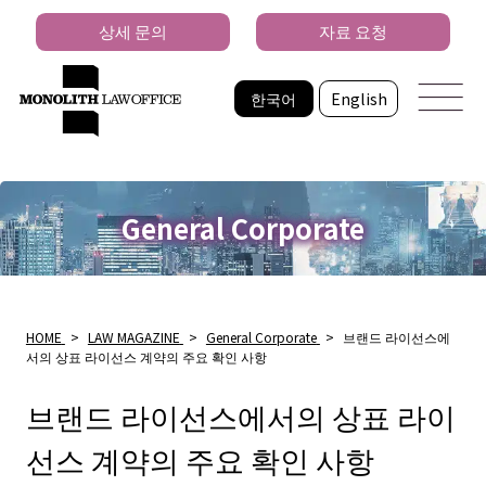
상세 문의
자료 요청
한국어
English
General Corporate
HOME
>
LAW MAGAZINE
>
General Corporate
>
브랜드 라이선스에
서의 상표 라이선스 계약의 주요 확인 사항
브랜드 라이선스에서의 상표 라이
선스 계약의 주요 확인 사항