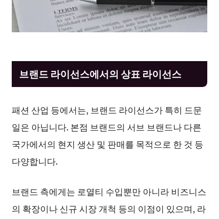
브랜드 라이선스에서의 상표 라이선스
패션 산업 등에서는, 브랜드 라이선스가 특히 드문
일은 아닙니다. 본점 브랜드의 서브 브랜드나 다른
국가에서의 현지 생산 및 판매를 목적으로 한 것 등
다양합니다.
브랜드 측에게는 로열티 수입뿐만 아니라 비즈니스
의 확장이나 신규 시장 개척 등의 이점이 있으며, 라