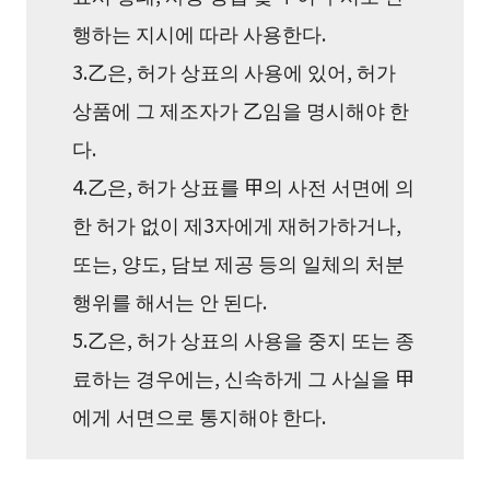
행하는 지시에 따라 사용한다.
3.乙은, 허가 상표의 사용에 있어, 허가
상품에 그 제조자가 乙임을 명시해야 한
다.
4.乙은, 허가 상표를 甲의 사전 서면에 의
한 허가 없이 제3자에게 재허가하거나,
또는, 양도, 담보 제공 등의 일체의 처분
행위를 해서는 안 된다.
5.乙은, 허가 상표의 사용을 중지 또는 종
료하는 경우에는, 신속하게 그 사실을 甲
에게 서면으로 통지해야 한다.