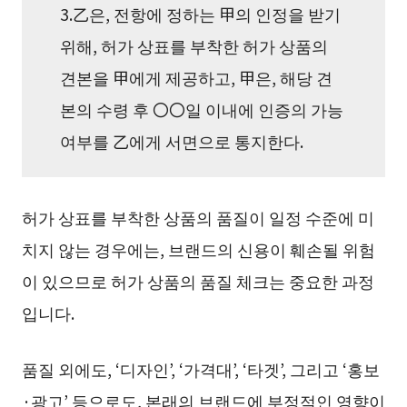
3.乙은, 전항에 정하는 甲의 인정을 받기
위해, 허가 상표를 부착한 허가 상품의
견본을 甲에게 제공하고, 甲은, 해당 견
본의 수령 후 〇〇일 이내에 인증의 가능
여부를 乙에게 서면으로 통지한다.
허가 상표를 부착한 상품의 품질이 일정 수준에 미
치지 않는 경우에는, 브랜드의 신용이 훼손될 위험
이 있으므로 허가 상품의 품질 체크는 중요한 과정
입니다.
품질 외에도, ‘디자인’, ‘가격대’, ‘타겟’, 그리고 ‘홍보
·광고’ 등으로도, 본래의 브랜드에 부정적인 영향이