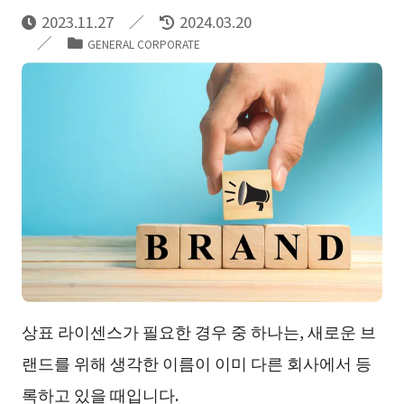
2023.11.27
2024.03.20
GENERAL CORPORATE
상표 라이센스가 필요한 경우 중 하나는, 새로운 브
랜드를 위해 생각한 이름이 이미 다른 회사에서 등
록하고 있을 때입니다.