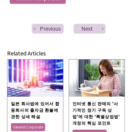
Previous
Next
Related Articles
일본 회사법에 있어서 합
인터넷 통신 판매의 '사
동회사의 출자금 환불에
기적인 정기 구독 상
관한 상세 해설
법'에 대한 '특별상업법'
개정의 핵심 포인트
General Corporate