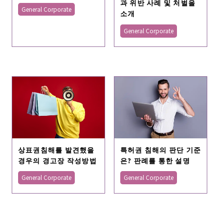
과 위반 사례 및 처벌을
General Corporate
소개
General Corporate
상표권침해를 발견했을
특허권 침해의 판단 기준
경우의 경고장 작성방법
은? 판례를 통한 설명
General Corporate
General Corporate