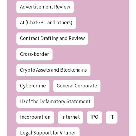
Advertisement Review
AI (ChatGPT and others)
Contract Drafting and Review
Cross-border
Crypto Assets and Blockchains
Cybercrime
General Corporate
ID of the Defamatory Statement
Incorporation
Internet
IPO
IT
Legal Support for VTuber