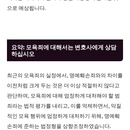
으로 예상됩니다.
요약: 모욕죄에 대해서는 변호사에게 상담
하십시오
최근의 모욕죄의 실정에서, 명예훼손죄와의 차이를
이전처럼 크게 두는 것은 더 이상 적절하지 않다고
판단하여, 모욕죄에 대해 엄정하게 대처해야 할 범
죄라는 법적 평가를 내리고, 이를 억제하면서, 악질
적인 모욕 행위에 엄정하게 대처하기 위해, 명예훼
손죄에 준하는 법정형을 상향조정하였습니다.