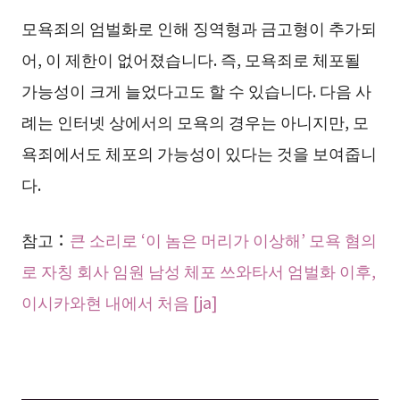
모욕죄의 엄벌화로 인해 징역형과 금고형이 추가되
어, 이 제한이 없어졌습니다. 즉, 모욕죄로 체포될
가능성이 크게 늘었다고도 할 수 있습니다. 다음 사
례는 인터넷 상에서의 모욕의 경우는 아니지만, 모
욕죄에서도 체포의 가능성이 있다는 것을 보여줍니
다.
참고：
큰 소리로 ‘이 놈은 머리가 이상해’ 모욕 혐의
로 자칭 회사 임원 남성 체포 쓰와타서 엄벌화 이후,
이시카와현 내에서 처음 [ja]