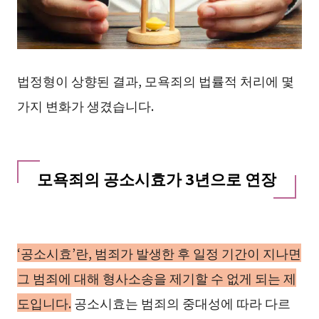
법정형이 상향된 결과, 모욕죄의 법률적 처리에 몇
가지 변화가 생겼습니다.
모욕죄의 공소시효가 3년으로 연장
‘공소시효’란, 범죄가 발생한 후 일정 기간이 지나면
그 범죄에 대해 형사소송을 제기할 수 없게 되는 제
도입니다.
공소시효는 범죄의 중대성에 따라 다르