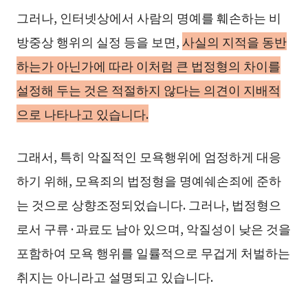
그러나, 인터넷상에서 사람의 명예를 훼손하는 비
방중상 행위의 실정 등을 보면,
사실의 지적을 동반
하는가 아닌가에 따라 이처럼 큰 법정형의 차이를
설정해 두는 것은 적절하지 않다는 의견이 지배적
으로 나타나고 있습니다.
그래서, 특히 악질적인 모욕행위에 엄정하게 대응
하기 위해, 모욕죄의 법정형을 명예쉐손죄에 준하
는 것으로 상향조정되었습니다. 그러나, 법정형으
로서 구류·과료도 남아 있으며, 악질성이 낮은 것을
포함하여 모욕 행위를 일률적으로 무겁게 처벌하는
취지는 아니라고 설명되고 있습니다.