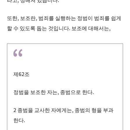
또한, 보조란, 범죄를 실행하는 정범이 범죄를 쉽게
할 수 있도록 돕는 것입니다. 보조에 대해서는,
제62조
정범을 보조한 자는, 종범으로 한다.
2 종범을 교사한 자에게는, 종범의 형을 부과
한다.