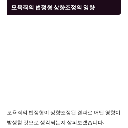
모욕죄의 법정형 상향조정의 영향
모욕죄의 법정형이 상향조정된 결과로 어떤 영향이
발생할 것으로 생각되는지 살펴보겠습니다.