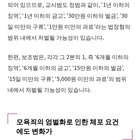
되어 있으므로, 교사범도 정범과 같이, ‘1년 이하의
징역’, ‘1년 이하의 금고’, ’30만원 이하의 벌금’, ’30
일 미만의 구류’, ‘1만원 미만의 과료’라는 법정형의
범위 내에서 처벌될 가능성이 있습니다.
한편, 보조범은, 각각 그 2분의 1, 즉 ‘6개월 이하의
징역’, ‘6개월 이하의 금고’, ’15만원 이하의 벌금’,
’15일 미만의 구류’, ‘5,000원 미만의 과료’의 범위
내에서 처벌될 가능성이 있습니다.
모욕죄의 엄벌화로 인한 체포 요건
에도 변화가