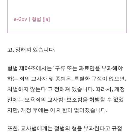
e-Gov｜형법 [ja]
고, 정해져 있습니다.
형법 제64조에서는 ‘구류 또는 과료만을 부과해야
하는 죄의 교사자 및 종범은, 특별한 규정이 없으면,
처벌하지 않는다’고 정해져 있습니다. 따라서, 개정
전에는 모욕죄의 교사범·보조범을 처벌할 수 없었
지만, 개정 후에는 이 제한이 없어졌습니다.
또한, 교사범에게는 정범의 형을 부과한다고 규정