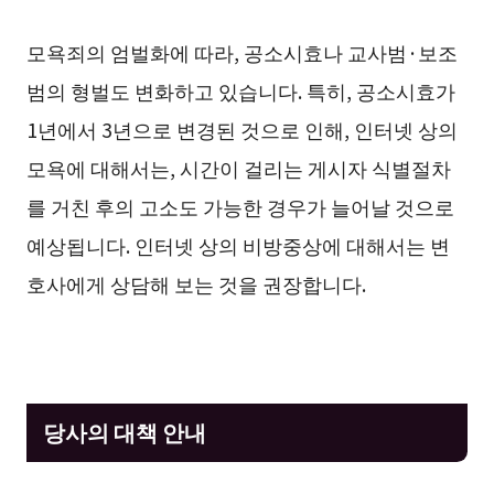
모욕죄의 엄벌화에 따라, 공소시효나 교사범·보조
범의 형벌도 변화하고 있습니다. 특히, 공소시효가
1년에서 3년으로 변경된 것으로 인해, 인터넷 상의
모욕에 대해서는, 시간이 걸리는 게시자 식별절차
를 거친 후의 고소도 가능한 경우가 늘어날 것으로
예상됩니다. 인터넷 상의 비방중상에 대해서는 변
호사에게 상담해 보는 것을 권장합니다.
당사의 대책 안내