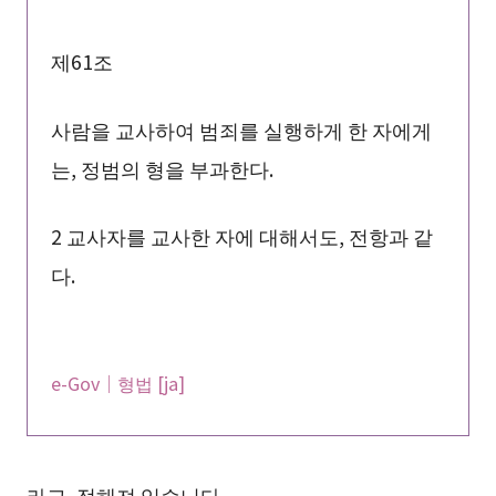
제61조
사람을 교사하여 범죄를 실행하게 한 자에게
는, 정범의 형을 부과한다.
2 교사자를 교사한 자에 대해서도, 전항과 같
다.
e-Gov｜형법 [ja]
라고, 정해져 있습니다.