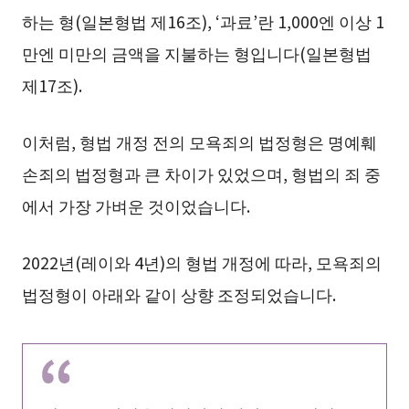
하는 형(일본형법 제16조), ‘과료’란 1,000엔 이상 1
만엔 미만의 금액을 지불하는 형입니다(일본형법
제17조).
이처럼, 형법 개정 전의 모욕죄의 법정형은 명예훼
손죄의 법정형과 큰 차이가 있었으며, 형법의 죄 중
에서 가장 가벼운 것이었습니다.
2022년(레이와 4년)의 형법 개정에 따라, 모욕죄의
법정형이 아래와 같이 상향 조정되었습니다.