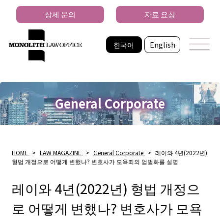
상세 문의
자료 요청
한국어
English
General Corporate
HOME
>
LAW MAGAZINE
>
General Corporate
>
레이와 4년(2022년)
형법 개정으로 어떻게 변했나? 변호사가 모욕죄의 엄벌화를 설명
레이와 4년(2022년) 형법 개정으
로 어떻게 변했나? 변호사가 모욕