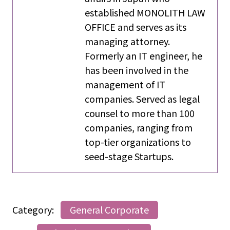
established MONOLITH LAW
OFFICE and serves as its
managing attorney.
Formerly an IT engineer, he
has been involved in the
management of IT
companies. Served as legal
counsel to more than 100
companies, ranging from
top-tier organizations to
seed-stage Startups.
Category:
General Corporate