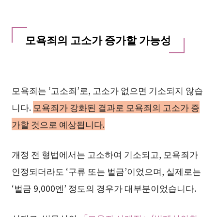
모욕죄의 고소가 증가할 가능성
모욕죄는 ‘고소죄’로, 고소가 없으면 기소되지 않습
니다.
모욕죄가 강화된 결과로 모욕죄의 고소가 증
가할 것으로 예상됩니다.
개정 전 형법에서는 고소하여 기소되고, 모욕죄가
인정되더라도 ‘구류 또는 벌금’이었으며, 실제로는
‘벌금 9,000엔’ 정도의 경우가 대부분이었습니다.