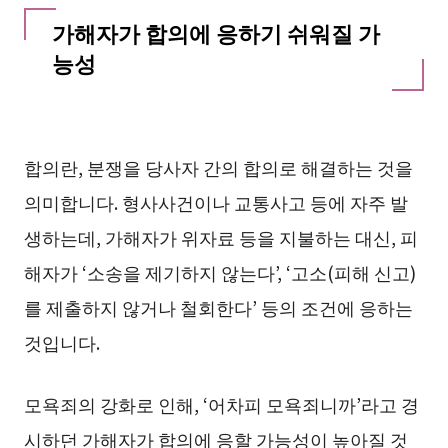
가해자가 합의에 응하기 쉬워질 가
능성
합의란, 분쟁을 당사자 간의 합의로 해결하는 것을
의미합니다. 형사사건이나 교통사고 등에 자주 발
생하는데, 가해자가 위자료 등을 지불하는 대신, 피
해자가 ‘소송을 제기하지 않는다’, ‘고소(피해 신고)
를 제출하지 않거나 철회한다’ 등의 조건에 응하는
것입니다.
모욕죄의 강화로 인해, ‘어차피 모욕죄니까’라고 경
시하던 가해자가 합의에 응할 가능성이 높아질 것