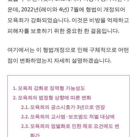
운데, 2022년(레이와 4년) 7월에 형법이 개정되어
모욕죄가 강화되었습니다. 이것은 비방을 억제하고
피해자를 보호하기 위한 중요한 한 걸음입니다.
여기에서는 이 형법개정으로 인해 구체적으로 어떤
점이 변화하였는지 자세히 설명하겠습니다.
모욕죄 강화로 징역형 가능성도
모욕죄의 법정형 상향에 따른 변화
모욕죄의 공소시효가 3년으로 연장
모욕죄의 교사범·보조범도 처벌 대상에
모욕죄의 엄벌화로 인한 체포 요건에도 변
화가