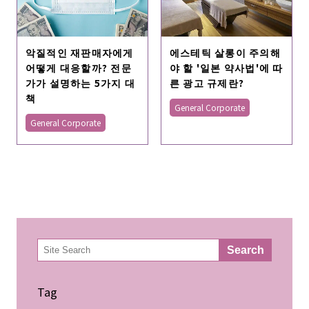
악질적인 재판매자에게
에스테틱 살롱이 주의해
어떻게 대응할까? 전문
야 할 '일본 약사법'에 따
가가 설명하는 5가지 대
른 광고 규제란?
책
General Corporate
General Corporate
検
Search
索
Tag