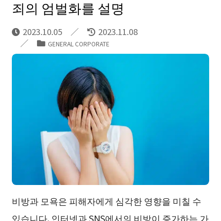
죄의 엄벌화를 설명
2023.10.05
2023.11.08
GENERAL CORPORATE
비방과 모욕은 피해자에게 심각한 영향을 미칠 수
있습니다. 인터넷과 SNS에서의 비방이 증가하는 가