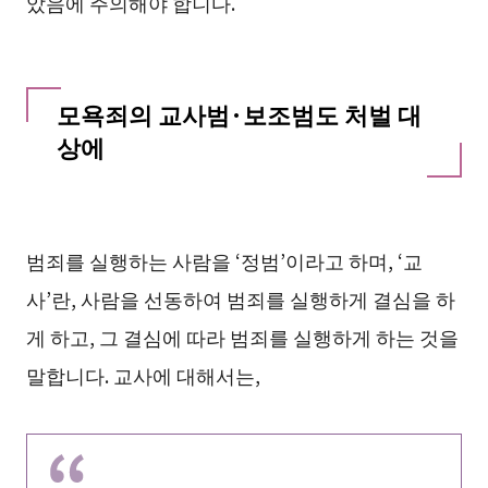
았음에 주의해야 합니다.
모욕죄의 교사범·보조범도 처벌 대
상에
범죄를 실행하는 사람을 ‘정범’이라고 하며, ‘교
사’란, 사람을 선동하여 범죄를 실행하게 결심을 하
게 하고, 그 결심에 따라 범죄를 실행하게 하는 것을
말합니다. 교사에 대해서는,