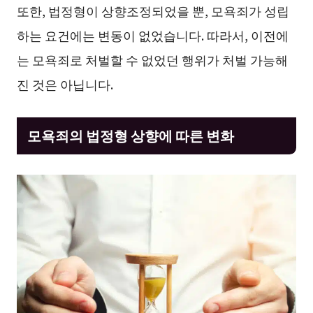
또한, 법정형이 상향조정되었을 뿐, 모욕죄가 성립
하는 요건에는 변동이 없었습니다. 따라서, 이전에
는 모욕죄로 처벌할 수 없었던 행위가 처벌 가능해
진 것은 아닙니다.
모욕죄의 법정형 상향에 따른 변화