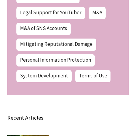
Legal Support for YouTuber
M&A
M&A of SNS Accounts
Mitigating Reputational Damage
Personal Information Protection
System Development
Terms of Use
Recent Articles