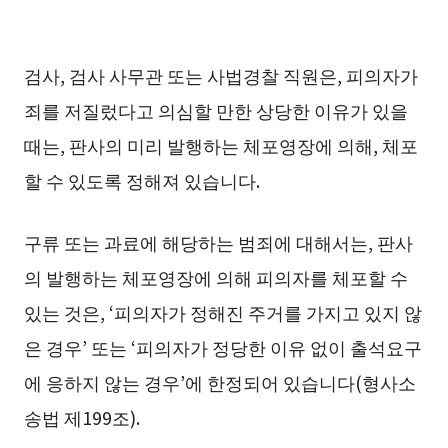
검사, 검사 사무관 또는 사법경찰 직원은, 피의자가
죄를 저질렀다고 의심할 만한 상당한 이유가 있을
때는, 판사의 미리 발행하는 체포영장에 의해, 체포
할 수 있도록 정해져 있습니다.
구류 또는 과료에 해당하는 범죄에 대해서는, 판사
의 발행하는 체포영장에 의해 피의자를 체포할 수
있는 것은, ‘피의자가 정해진 주거를 가지고 있지 않
은 경우’ 또는 ‘피의자가 정당한 이유 없이 출석요구
에 응하지 않는 경우’에 한정되어 있습니다(형사소
송법 제199조).