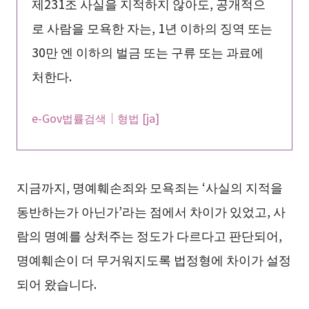
제231조 사실을 지적하지 않아도, 공개적으
로 사람을 모욕한 자는, 1년 이하의 징역 또는
30만 엔 이하의 벌금 또는 구류 또는 과료에
처한다.
e-Gov법률검색｜형법 [ja]
지금까지, 명예훼손죄와 모욕죄는 ‘사실의 지적을
동반하는가 아닌가’라는 점에서 차이가 있었고, 사
람의 명예를 상처주는 정도가 다르다고 판단되어,
명예훼손이 더 무거워지도록 법정형에 차이가 설정
되어 왔습니다.