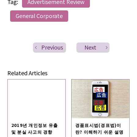
Tag:
Advertisement Review
General Corporate
Previous
Next
Related Articles
2019년 개인정보 유출
경품표시법(경표법)이
및 분실 사고의 경향
란? 이해하기 쉬운 설명