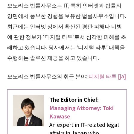
모노리스 법률사무소는 IT, 특히 인터넷과 법률의
양면에서 풍부한 경험을 보유한 법률사무소입니다.
최근에는 인터넷 상에서 확산된 평판 피해나 비방
에 관한 정보가 ‘디지털 타투’로서 심각한 피해를 초
래하고 있습니다. 당사에서는 ‘디지털 타투’ 대책을
수행하는 솔루션 제공을 하고 있습니다.
모노리스 법률사무소의 취급 분야:
디지털 타투 [ja]
The Editor in Chief:
Managing Attorney: Toki
Kawase
An expert in IT-related legal
affairs in Japan who