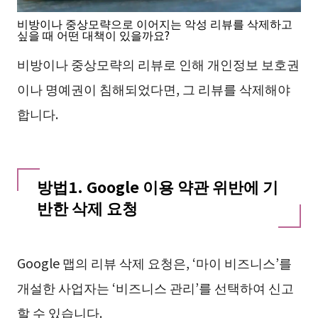
비방이나 중상모략으로 이어지는 악성 리뷰를 삭제하고
싶을 때 어떤 대책이 있을까요?
비방이나 중상모략의 리뷰로 인해 개인정보 보호권
이나 명예권이 침해되었다면, 그 리뷰를 삭제해야
합니다.
방법1. Google 이용 약관 위반에 기
반한 삭제 요청
Google 맵의 리뷰 삭제 요청은, ‘마이 비즈니스’를
개설한 사업자는 ‘비즈니스 관리’를 선택하여 신고
할 수 있습니다.