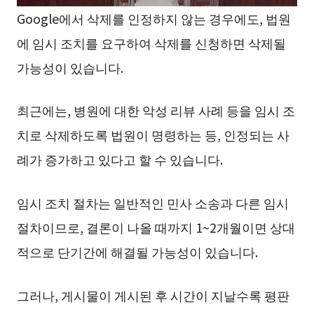
Google에서 삭제를 인정하지 않는 경우에도, 법원
에 임시 조치를 요구하여 삭제를 신청하면 삭제될
가능성이 있습니다.
최근에는, 병원에 대한 악성 리뷰 사례 등을 임시 조
치로 삭제하도록 법원이 명령하는 등, 인정되는 사
례가 증가하고 있다고 할 수 있습니다.
임시 조치 절차는 일반적인 민사 소송과 다른 임시
절차이므로, 결론이 나올 때까지 1~2개월이면 상대
적으로 단기간에 해결될 가능성이 있습니다.
그러나, 게시물이 게시된 후 시간이 지날수록 평판