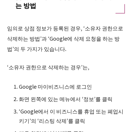
는 방법
임의로 상점 정보가 등록된 경우, ‘소유자 권한으로
삭제하는 방법’과 ‘Google에 삭제 요청을 하는 방
법’의 두 가지가 있습니다.
‘소유자 권한으로 삭제하는 경우’는,
Google 마이비즈니스에 로그인
화면 왼쪽에 있는 메뉴에서 ‘정보’를 클릭
‘Google에서 이 비즈니스를 휴업 또는 폐업시
키기’의 ‘리스팅 삭제’를 클릭