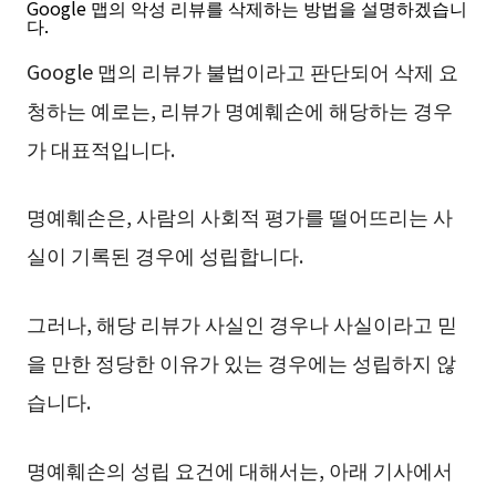
Google 맵의 악성 리뷰를 삭제하는 방법을 설명하겠습니
다.
Google 맵의 리뷰가 불법이라고 판단되어 삭제 요
청하는 예로는, 리뷰가 명예훼손에 해당하는 경우
가 대표적입니다.
명예훼손은, 사람의 사회적 평가를 떨어뜨리는 사
실이 기록된 경우에 성립합니다.
그러나, 해당 리뷰가 사실인 경우나 사실이라고 믿
을 만한 정당한 이유가 있는 경우에는 성립하지 않
습니다.
명예훼손의 성립 요건에 대해서는, 아래 기사에서