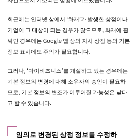
최근에는 인터넷 상에서 ‘화재’가 발생한 상점이나
기업이 그 대상이 되는 경우가 많으므로, 화재에 휩
싸인 경우에는 Google 맵 상의 자사 상점 등의 기본
정보 표시에도 주의가 필요합니다.
그러나, ‘마이비즈니스’를 개설하고 있는 경우에는
기본 정보의 변경에 대해 소유자의 승인이 필요하
므로, 기본 정보의 변조가 이루어질 가능성은 낮다
고 할 수 있습니다.
임의로 변경된 상점 정보를 수정하