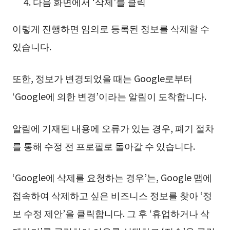
다음 화면에서 ‘삭제’를 클릭
이렇게 진행하면 임의로 등록된 정보를 삭제할 수
있습니다.
또한, 정보가 변경되었을 때는 Google로부터
‘Google에 의한 변경’이라는 알림이 도착합니다.
알림에 기재된 내용에 오류가 있는 경우, 폐기 절차
를 통해 수정 전 프로필로 돌아갈 수 있습니다.
‘Google에 삭제를 요청하는 경우’는, Google 맵에
접속하여 삭제하고 싶은 비즈니스 정보를 찾아 ‘정
보 수정 제안’을 클릭합니다. 그 후 ‘휴업하거나 삭