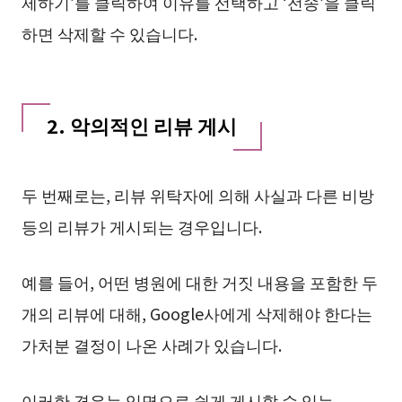
제하기’를 클릭하여 이유를 선택하고 ‘전송’을 클릭
하면 삭제할 수 있습니다.
2. 악의적인 리뷰 게시
두 번째로는, 리뷰 위탁자에 의해 사실과 다른 비방
등의 리뷰가 게시되는 경우입니다.
예를 들어, 어떤 병원에 대한 거짓 내용을 포함한 두
개의 리뷰에 대해, Google사에게 삭제해야 한다는
가처분 결정이 나온 사례가 있습니다.
이러한 경우는 익명으로 쉽게 게시할 수 있는