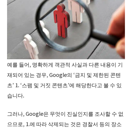
예를 들어, 명확하게 객관적 사실과 다른 내용이 기
재되어 있는 경우, Google의 ‘금지 및 제한된 콘텐
츠’ 1. ‘스팸 및 거짓 콘텐츠’에 해당한다고 볼 수 있
습니다.
그러나, Google은 무엇이 진실인지를 조사할 수 없
으므로, 1.에 따라 삭제되는 것은 경찰서 등의 장소