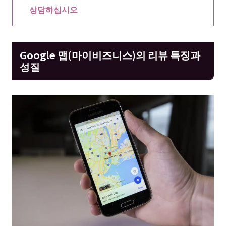
상담하십시오
Google 맵(마이비즈니스)의 리뷰 특징과
성질