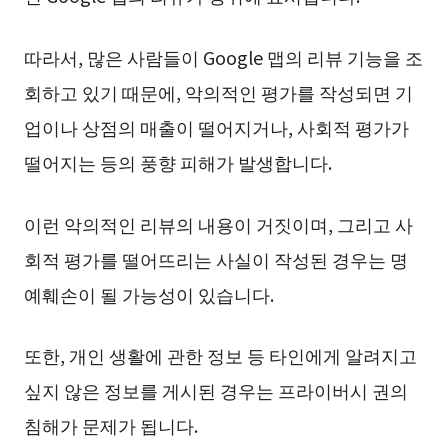
따라서, 많은 사람들이 Google 맵의 리뷰 기능을 조
회하고 있기 때문에, 악의적인 평가를 작성되면 기
업이나 상점의 매출이 떨어지거나, 사회적 평가가
떨어지는 등의 풍향 피해가 발생합니다.
이런 악의적인 리뷰의 내용이 거짓이며, 그리고 사
회적 평가를 떨어뜨리는 사실이 작성된 경우는 명
예훼손이 될 가능성이 있습니다.
또한, 개인 생활에 관한 정보 등 타인에게 알려지고
싶지 않은 정보를 게시된 경우는 프라이버시 권의
침해가 문제가 됩니다.