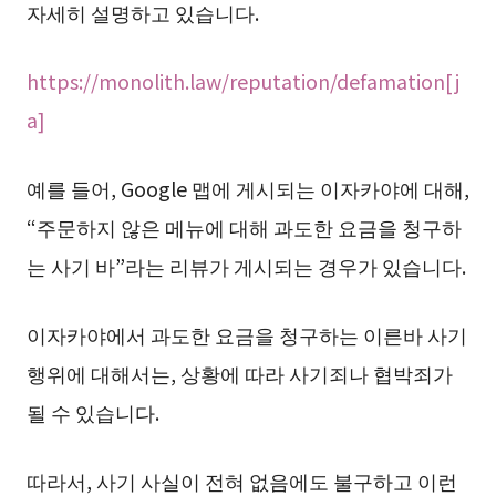
자세히 설명하고 있습니다.
https://monolith.law/reputation/defamation[j
a]
예를 들어, Google 맵에 게시되는 이자카야에 대해,
“주문하지 않은 메뉴에 대해 과도한 요금을 청구하
는 사기 바”라는 리뷰가 게시되는 경우가 있습니다.
이자카야에서 과도한 요금을 청구하는 이른바 사기
행위에 대해서는, 상황에 따라 사기죄나 협박죄가
될 수 있습니다.
따라서, 사기 사실이 전혀 없음에도 불구하고 이런