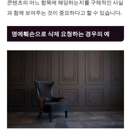
콘텐츠의 어느 항목에 해당하는지를 구체적인 사실
과 함께 보여주는 것이 중요하다고 할 수 있습니다.
명예훼손으로 삭제 요청하는 경우의 예