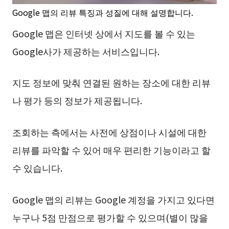
Google 맵의 리뷰 특징과 성질에 대해 설명합니다.
Google 맵은 인터넷 상에서 지도를 볼 수 있는
Google사가 제공하는 서비스입니다.
지도 정보에 맞춰 연결된 원하는 장소에 대한 리뷰
나 평가 등의 정보가 제공됩니다.
조회하는 측에서는 사전에 상점이나 시설에 대한
리뷰를 파악할 수 있어 매우 편리한 기능이라고 할
수 있습니다.
Google 맵의 리뷰는 Google 계정을 가지고 있다면
누구나 5점 만점으로 평가할 수 있으며(별이 많을