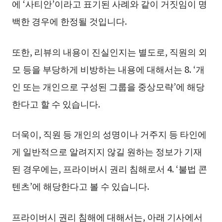
에 ‘사티안’이라고 표기된 사례와 같이 거짓임이 명
백한 경우에 한정될 것입니다.
또한, 리뷰의 내용이 진실인지는 별도로, 직원의 외
모 등을 부당하게 비방하는 내용에 대해서는 8. ‘개
인 또는 개인으로 구성된 그룹을 중상모략’에 해당
한다고 할 수 있습니다.
더욱이, 직원 등 개인의 성명이나 거주지 등 타인에
게 일반적으로 알려지지 않길 원하는 정보가 기재
된 경우에는, 프라이버시 권리 침해로서 4. ‘불법 콘
텐츠’에 해당한다고 볼 수 있습니다.
프라이버시 권리 침해에 대해서는, 아래 기사에서