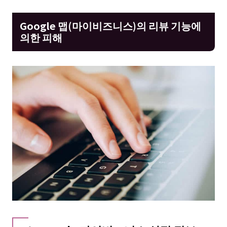
Google 맵(마이비즈니스)의 리뷰 기능에
의한 피해