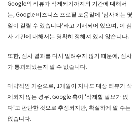
Google의 리뷰가 삭제되기까지의 기간에 대해서
는, Google 비즈니스 프로필 도움말에 ‘심사에는 몇
일이 걸릴 수 있습니다’라고 기재되어 있으며, 이 심
사 기간에 대해서는 명확히 정해져 있지 않습니다.
또한, 심사 결과를 다시 알려주지 않기 때문에, 심사
가 통과되었는지 알 수 없습니다.
대략적인 기준으로, 1개월이 지나도 대상 리뷰가 삭
제되지 않는 경우, Google 측이 ‘삭제할 필요가 없
다’고 판단한 것으로 추정되지만, 확실하게 알 수는
없습니다.