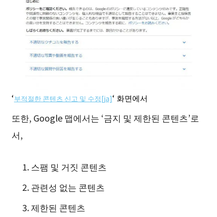
‘
‘ 화면에서
부적절한 콘텐츠 신고 및 수정[ja]
또한, Google 맵에서는 ‘금지 및 제한된 콘텐츠’로
서,
스팸 및 거짓 콘텐츠
관련성 없는 콘텐츠
제한된 콘텐츠