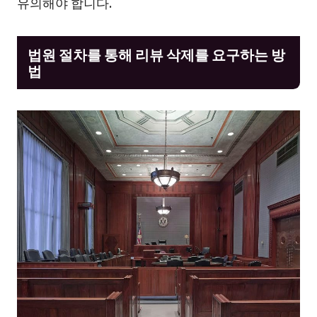
유의해야 합니다.
법원 절차를 통해 리뷰 삭제를 요구하는 방
법