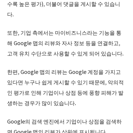
수록 높은 평가), 더불어 댓글을 게시할 수 있습니
다.
또한, 기업 측에서는 마이비즈니스라는 기능을 통
해 Google 맵의 리뷰와 자사 정보 등을 연결하고,
고객 유치 수단으로 사용할 수 있게 되어 있습니다.
한편, Google 맵의 리뷰는 Google 계정을 가지고
있다면 누구나 쉽게 게시할 수 있기 때문에, 악의적
인 평가로 인해 기업이나 상점 등에 풍향 피해가 발
생하는 경우가 많이 있습니다.
Google의 검색 엔진에서 기업이나 상점을 검색하
면 Google 맵의 리뷰가 상위에 표시됩니다.