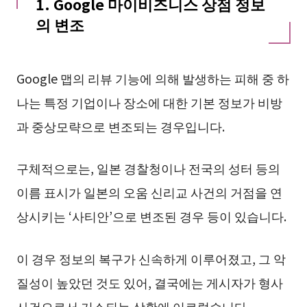
1. Google 마이비즈니스 상점 정보
의 변조
Google 맵의 리뷰 기능에 의해 발생하는 피해 중 하
나는 특정 기업이나 장소에 대한 기본 정보가 비방
과 중상모략으로 변조되는 경우입니다.
구체적으로는, 일본 경찰청이나 전국의 성터 등의
이름 표시가 일본의 오움 신리교 사건의 거점을 연
상시키는 ‘사티안’으로 변조된 경우 등이 있습니다.
이 경우 정보의 복구가 신속하게 이루어졌고, 그 악
질성이 높았던 것도 있어, 결국에는 게시자가 형사
사건으로서 기소되는 상황에 이르렀습니다.