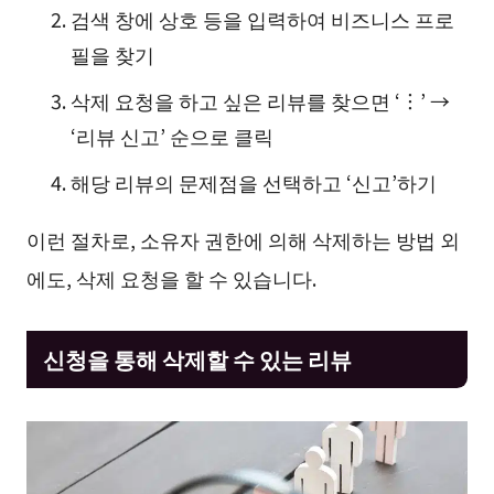
검색 창에 상호 등을 입력하여 비즈니스 프로
필을 찾기
삭제 요청을 하고 싶은 리뷰를 찾으면 ‘︙’ →
‘리뷰 신고’ 순으로 클릭
해당 리뷰의 문제점을 선택하고 ‘신고’하기
이런 절차로, 소유자 권한에 의해 삭제하는 방법 외
에도, 삭제 요청을 할 수 있습니다.
신청을 통해 삭제할 수 있는 리뷰