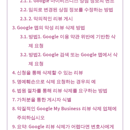
1. Google 마이비즈니스 상점 정보의 변조
임의로 변경된 상점 정보를 수정하는 방법
2. 악의적인 리뷰 게시
Google 맵의 악성 리뷰 삭제 방법
방법1. Google 이용 약관 위반에 기반한 삭
제 요청
방법2. Google 검색 또는 Google 맵에서 삭
제 요청
신청을 통해 삭제할 수 있는 리뷰
명예훼손으로 삭제 요청하는 경우의 예
법원 절차를 통해 리뷰 삭제를 요구하는 방법
가처분을 통한 게시자 식별
악질적인 Google My Business 리뷰 삭제 업체에
주의하십시오
요약: Google 리뷰 삭제가 어렵다면 변호사에게