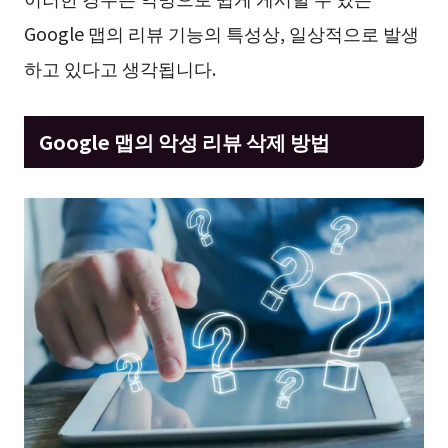
Google 맵의 리뷰 기능의 특성상, 일상적으로 발생
하고 있다고 생각됩니다.
Google 맵의 악성 리뷰 삭제 방법