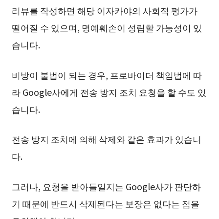
리뷰를 작성하면 해당 이자카야의 사회적 평가가
떨어질 수 있으며, 명예훼손이 성립할 가능성이 있
습니다.
비방이 불법이 되는 경우, 프로바이더 책임법에 따
라 Google사에게 전송 방지 조치 요청을 할 수도 있
습니다.
전송 방지 조치에 의해 삭제와 같은 효과가 있습니
다.
그러나, 요청을 받아들일지는 Google사가 판단하
기 때문에 반드시 삭제된다는 보장은 없다는 점을