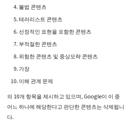
불법 콘텐츠
테러리스트 콘텐츠
선정적인 표현을 포함한 콘텐츠
부적절한 콘텐츠
위험한 콘텐츠 및 중상모략 콘텐츠
가장
이해 관계 문제
의 10개 항목을 제시하고 있으며, Google이 이 중
어느 하나에 해당한다고 판단한 콘텐츠는 삭제됩니
다.