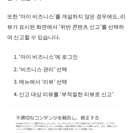
또한 ‘마이 비즈니스’를 개설하지 않은 경우에도, 리
뷰가 표시된 화면에서 ‘위반 콘텐츠 신고’를 선택하
여 신고할 수 있습니다.
‘마이 비즈니스’에 로그인
‘비즈니스 관리’ 선택
메뉴에서 ‘리뷰’ 선택
신고 대상 리뷰를 ‘부적절한 리뷰로 신고’