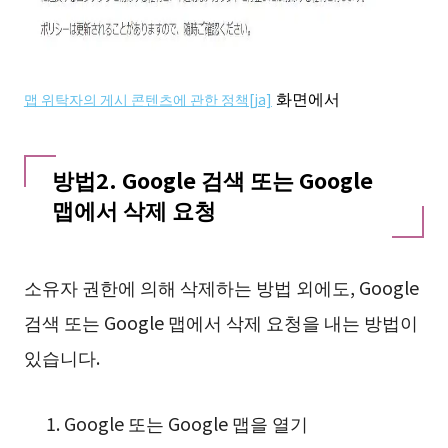
화면에서
맵 위탁자의 게시 콘텐츠에 관한 정책[ja]
방법2. Google 검색 또는 Google
맵에서 삭제 요청
소유자 권한에 의해 삭제하는 방법 외에도, Google
검색 또는 Google 맵에서 삭제 요청을 내는 방법이
있습니다.
Google 또는 Google 맵을 열기