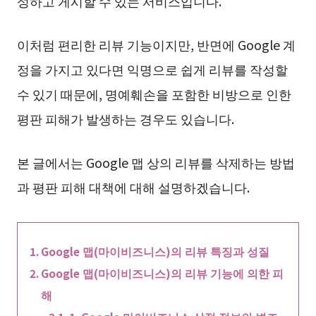
성하고 게시할 수 있는 서비스입니다.
이처럼 편리한 리뷰 기능이지만, 반면에 Google 계
정을 가지고 있다면 익명으로 쉽게 리뷰를 작성할
수 있기 때문에, 명예훼손을 포함한 비방으로 인한
평판 피해가 발생하는 경우도 있습니다.
본 글에서는 Google 맵 상의 리뷰를 삭제하는 방법
과 평판 피해 대책에 대해 설명하겠습니다.
Google 맵(마이비즈니스)의 리뷰 특징과 성질
Google 맵(마이비즈니스)의 리뷰 기능에 의한 피
해