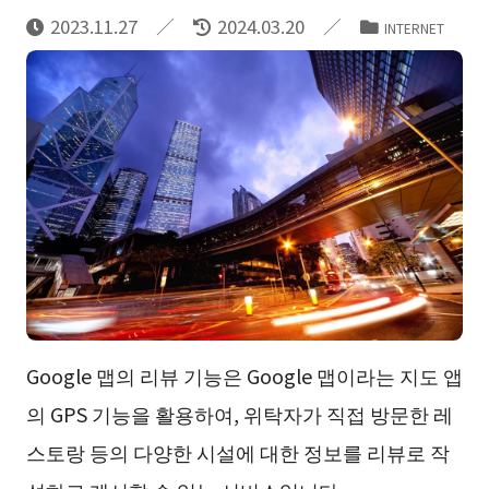
2023.11.27
2024.03.20
INTERNET
Google 맵의 리뷰 기능은 Google 맵이라는 지도 앱
의 GPS 기능을 활용하여, 위탁자가 직접 방문한 레
스토랑 등의 다양한 시설에 대한 정보를 리뷰로 작