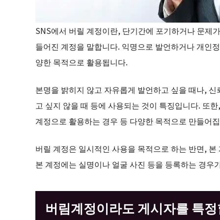
SNS에서 버릴 계정이란, 단기간에 포기하거나 문제가
들어진 계정을 말합니다. 익명으로 발언하거나 개인정
양한 목적으로 활용됩니다.
본명을 밝히지 않고 자유롭게 발언하고 싶을 때나, 신뢰
고 싶지 않을 때 등에 사용되는 것이 특징입니다. 또한
계정으로 활용하는 경우 등 다양한 목적으로 만들어집
버릴 계정은 일시적인 사용을 목적으로 하는 반면, 본
본 계정에는 실명이나 얼굴 사진 등을 등록하는 경우
버림계정이라도 게시자를 특정