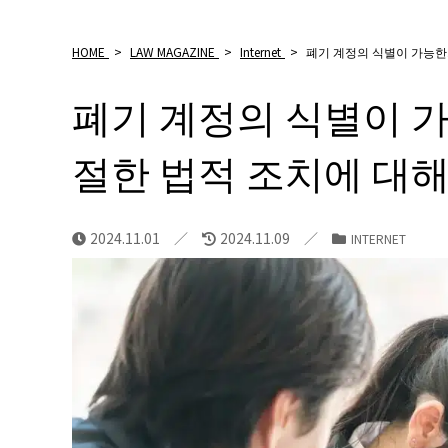
HOME
>
LAW MAGAZINE
>
Internet
>
폐기 계정의 식별이 가능한
폐기 계정의 식별이 가
절한 법적 조치에 대해
2024.11.01
2024.11.09
INTERNET