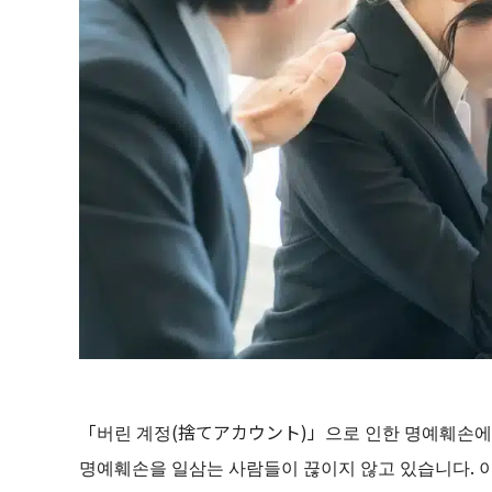
「버린 계정(捨てアカウント)」으로 인한 명예훼손에 
명예훼손을 일삼는 사람들이 끊이지 않고 있습니다.