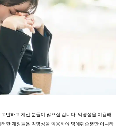
고민하고 계신 분들이 많으실 겁니다. 익명성을 이용해
 이러한 계정들은 익명성을 악용하여 명예훼손뿐만 아니라