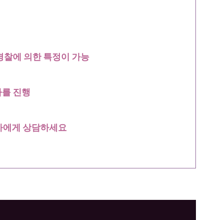
경찰에 의한 특정이 가능
차를 진행
호사에게 상담하세요