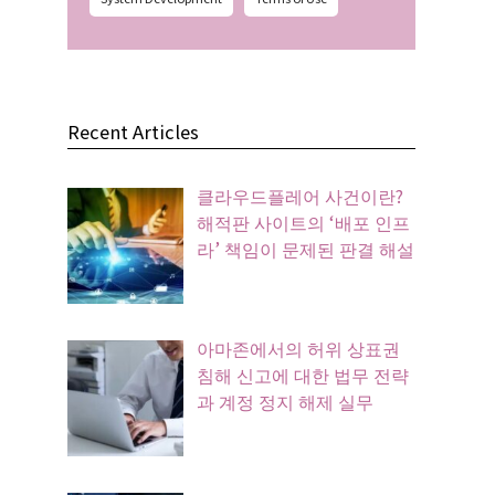
Recent Articles
클라우드플레어 사건이란?
해적판 사이트의 ‘배포 인프
라’ 책임이 문제된 판결 해설
아마존에서의 허위 상표권
침해 신고에 대한 법무 전략
과 계정 정지 해제 실무