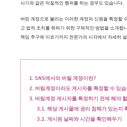
사기와 같은 악질적인 행위를 하는 경우도 있습니다.
버린 계정으로 불리는 이러한 계정의 신원을 특정할 
고 법적 조치를 취하기 위한 구체적인 방법을 소개합니
책임 추구에 이르기까지 전문가의 시각에서 자세히 
SNS에서의 버릴 계정이란?
버림계정이라도 게시자를 특정할 수 있
버림계정 게시자를 특정하기 전에 해야 할
해당 게시물에 권리 침해가 있는지
게시된 날짜와 시간을 확인해두기