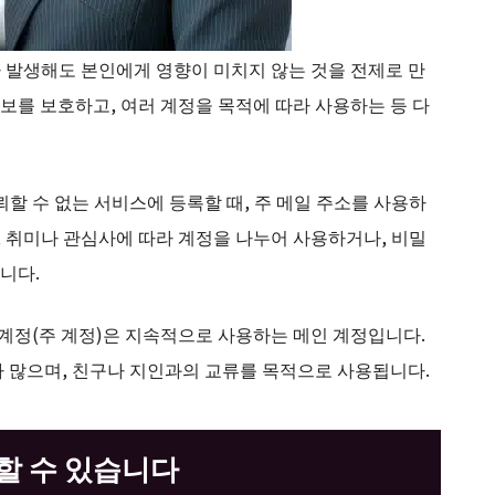
 발생해도 본인에게 영향이 미치지 않는 것을 전제로 만
보를 보호하고, 여러 계정을 목적에 따라 사용하는 등 다
할 수 없는 서비스에 등록할 때, 주 메일 주소를 사용하
, 취미나 관심사에 따라 계정을 나누어 사용하거나, 비밀
니다.
 계정(주 계정)은 지속적으로 사용하는 메인 계정입니다.
가 많으며, 친구나 지인과의 교류를 목적으로 사용됩니다.
할 수 있습니다