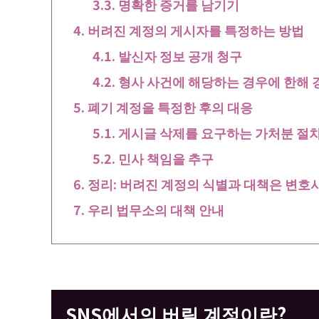
명확한 증거를 남기기
버려진 계정의 게시자를 특정하는 방법
발신자 정보 공개 청구
형사 사건에 해당하는 경우에 한해 
폐기 계정을 특정한 후의 대응
게시글 삭제를 요구하는 가처분 절
민사 책임을 추구
정리: 버려진 계정의 식별과 대책은 변
우리 법무소의 대책 안내
SNS에서의 버릴 계정이란?