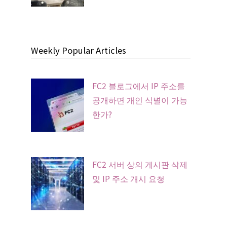
Weekly Popular Articles
FC2 블로그에서 IP 주소를
공개하면 개인 식별이 가능
한가?
FC2 서버 상의 게시판 삭제
및 IP 주소 개시 요청