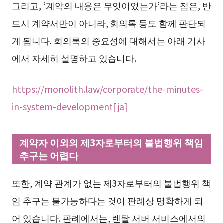
그리고, ‘계약의 내용은 무엇이었는가’라는 점은, 반
드시 계약서만이 아니라, 회의록 등도 함께 판단되
게 됩니다. 회의록의 중요성에 대해서는 아래 기사
에서 자세히 설명하고 있습니다.
https://monolith.law/corporate/the-minutes-
in-system-development[ja]
계약자 이외의 제3자로부터의 불법행위 책임
추구는 어렵다
또한, 계약 관계가 없는 제3자로부터의 불법행위 책
임 추구는 불가능하다는 것이 판례상 명확하게 되
어 있습니다. 판례에서는, 렌탈 서버 서비스에서의