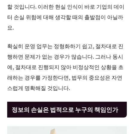
할 것입니다. 이러한 현실 인식이 바로 기업의 데이
터 손실 위험에 대해 생각할 때의 출발점이 아닐까
요.
확실히 운영 업무는 정형화하기 쉽고, 절차대로 진
행하면 문제가 없는 경우가 많습니다. 그러나 동시
에, 절차대로 진행되지 않아 비정상적인 상황을 초
래하는 경우를 가정한다면, 법무의 중요성은 자연
스럽게 명확해질 것입니다.
정보의 손실은 법적으로 누구의 책임인가