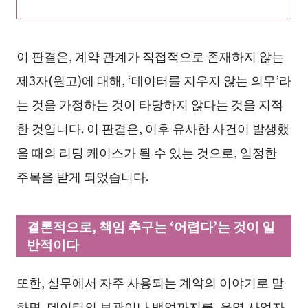
이 판결은, 계약 관계가 직접적으로 존재하지 않는
제3자(원고)에 대해, ‘데이터를 지우지 않는 의무’라
는 것을 가정하는 것이 타당하지 않다는 것을 지적
한 것입니다. 이 판결은, 이후 유사한 사건이 발생했
을 때의 리딩 케이스가 될 수 있는 것으로, 일정한
주목을 받게 되었습니다.
결론적으로, 책임 추구는 ‘어렵다’는 것이 일
반적이다
또한, 실무에서 자주 사용되는 계약의 이야기로 말
하면, 데이터의 보관이나 백업까지를, 운영 사업자