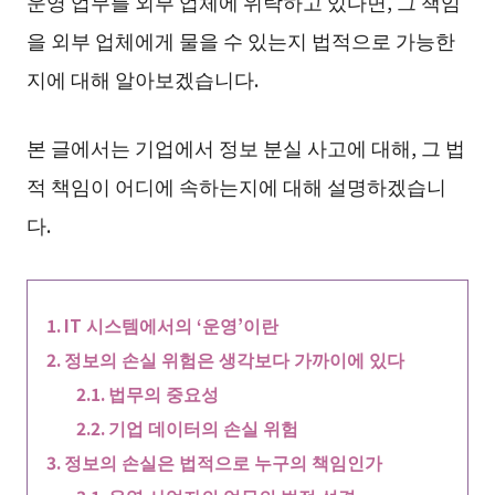
운영 업무를 외부 업체에 위탁하고 있다면, 그 책임
을 외부 업체에게 물을 수 있는지 법적으로 가능한
지에 대해 알아보겠습니다.
본 글에서는 기업에서 정보 분실 사고에 대해, 그 법
적 책임이 어디에 속하는지에 대해 설명하겠습니
다.
IT 시스템에서의 ‘운영’이란
정보의 손실 위험은 생각보다 가까이에 있다
법무의 중요성
기업 데이터의 손실 위험
정보의 손실은 법적으로 누구의 책임인가