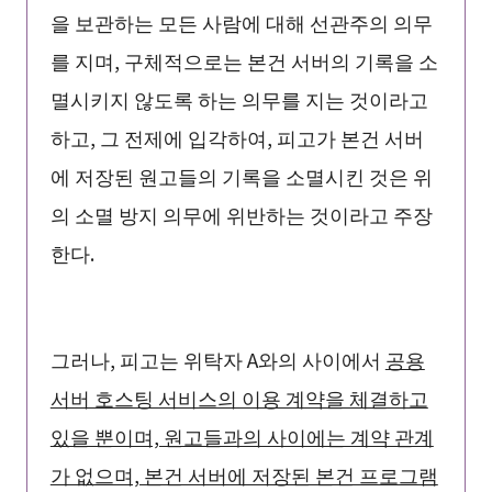
을 보관하는 모든 사람에 대해 선관주의 의무
를 지며, 구체적으로는 본건 서버의 기록을 소
멸시키지 않도록 하는 의무를 지는 것이라고
하고, 그 전제에 입각하여, 피고가 본건 서버
에 저장된 원고들의 기록을 소멸시킨 것은 위
의 소멸 방지 의무에 위반하는 것이라고 주장
한다.
그러나, 피고는 위탁자 A와의 사이에서
공용
서버 호스팅 서비스의 이용 계약을 체결하고
있을 뿐이며, 원고들과의 사이에는 계약 관계
가 없으며, 본건 서버에 저장된 본건 프로그램