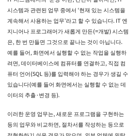
시스템과 관련된 업무 중에서 ‘현재 있는 시스템을
계속해서 사용하는 업무’라고 할 수 있습니다. IT 엔
지니어나 프로그래머가 새롭게 만든(=개발) 시스템
은, 한 번 만들면 그것으로 끝나는 것이 아닙니다.
예를 들어, 화면에서 실행할 수 없는 작업을 실행하
려면, 데이터베이스에 컴퓨터를 연결하고, 직접 컴
퓨터 언어(SQL 등)를 입력해야 하는 경우가 생길 수
있습니다(예를 들어 화면에서는 실행할 수 없는 데
이터의 추출·변경 등).
이러한 운영 업무는, 새로운 프로그램을 구현하는
등의 업무와 비교하면, 절차서를 작성하는 등으로
정형화하기 쉬운 경우가 많으며, 외부 업체에 위탁