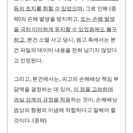
등의 조치를 취할 수 있었으며
, 그로 인해 (중
략)의 손해 발생을 방지하고,
또는 손해 발생
을 극히 미미하게 유지할 수 있었음에도 불구
하고
, 본건 소멸 사고 당시, 원고 측에서는 본
건 파일의 데이터 내용을 전혀 남기지 않았다
고 인정된다.
그리고, 본건에서는, 피고의 손해배상 책임 부
담액을 결정하는 데 있어,
이 점을 고려하여
과실 상계의 규정을 적용
하는 것이, 손해배상
법상의 형평의 이념에 적합하다고 말해야 할
것이다. (중략)