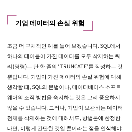
기업 데이터의 손실 위험
조금 더 구체적인 예를 들어 보겠습니다. SQL에서
하나의 테이블이 가진 데이터를 모두 삭제하는 쿼
리(명령)는 단 한 줄의 ‘TRUNCATE’를 작성하는 것
뿐입니다. 기업이 가진 데이터의 손실 위험에 대해
생각할 때, SQL의 문법이나, 데이터베이스 소프트
웨어의 조작 방법을 숙지하는 것은 그리 중요하지
않을 수 있습니다. 그러나, 기업이 보관하는 데이터
전체를 삭제하는 것에 대해서도, 방법론에 한정한
다면, 이렇게 간단한 것일 뿐이라는 점을 인식해야