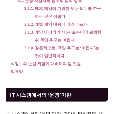
운영 사업자의 업무의 법적 성격
예치 계약에 기반한 보관 의무를 추구
하는 것은 어렵다
개별 계약 내용에 따라 다르다
계약자 이외의 제3자로부터의 불법행
위 책임 추구는 어렵다
결론적으로, 책임 추구는 ‘어렵다’는
것이 일반적이다
정보의 손실 위험에 대비해야 할 것들
요약
IT 시스템에서의 ‘운영’이란
IT 시스템에서의 ‘운영’이란, 간단히 말하자면, IT