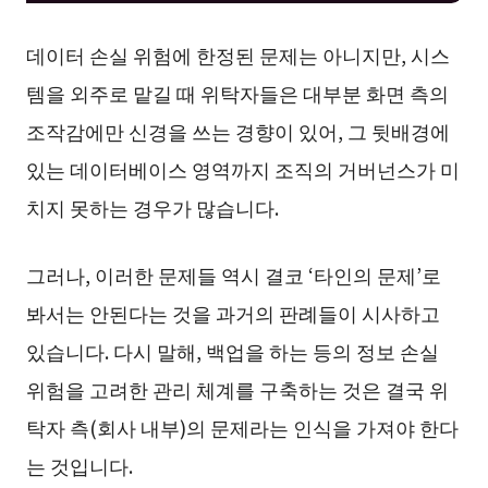
데이터 손실 위험에 한정된 문제는 아니지만, 시스
템을 외주로 맡길 때 위탁자들은 대부분 화면 측의
조작감에만 신경을 쓰는 경향이 있어, 그 뒷배경에
있는 데이터베이스 영역까지 조직의 거버넌스가 미
치지 못하는 경우가 많습니다.
그러나, 이러한 문제들 역시 결코 ‘타인의 문제’로
봐서는 안된다는 것을 과거의 판례들이 시사하고
있습니다. 다시 말해, 백업을 하는 등의 정보 손실
위험을 고려한 관리 체계를 구축하는 것은 결국 위
탁자 측(회사 내부)의 문제라는 인식을 가져야 한다
는 것입니다.