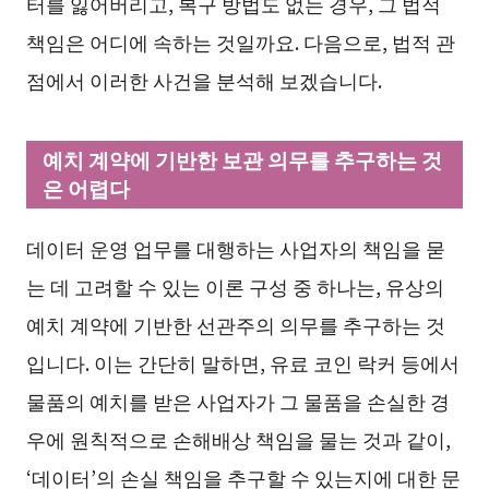
터를 잃어버리고, 복구 방법도 없는 경우, 그 법적
책임은 어디에 속하는 것일까요. 다음으로, 법적 관
점에서 이러한 사건을 분석해 보겠습니다.
예치 계약에 기반한 보관 의무를 추구하는 것
은 어렵다
데이터 운영 업무를 대행하는 사업자의 책임을 묻
는 데 고려할 수 있는 이론 구성 중 하나는, 유상의
예치 계약에 기반한 선관주의 의무를 추구하는 것
입니다. 이는 간단히 말하면, 유료 코인 락커 등에서
물품의 예치를 받은 사업자가 그 물품을 손실한 경
우에 원칙적으로 손해배상 책임을 물는 것과 같이,
‘데이터’의 손실 책임을 추구할 수 있는지에 대한 문