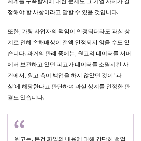
체계를 구축할지에 대한 문제도 그 기업 자체가 결
정해야 할 사항이라고 말할 수 있을 것입니다.
또한, 가령 사업자의 책임이 인정되더라도 과실 상
계로 인해 손해배상이 전액 인정되지 않을 수도 있
습니다. 과거의 판례 중에는, 원고의 데이터를 서버
에서 보관하고 있던 피고가 데이터를 소멸시킨 사
건에서, 원고 측이 백업을 하지 않았던 것이 ‘과
실’에 해당한다고 판단하여 과실 상계를 인정한 판
결도 있습니다.
원고는, 본건 파일의 내용에 대해
간단히 백업