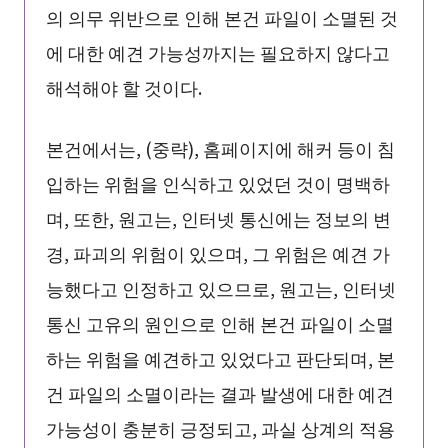
의 의무 위반으로 인해 본건 파일이 소멸된 것
에 대한 예견 가능성까지는 필요하지 않다고
해석해야 할 것이다.
본건에서는, (중략), 홈페이지에 해커 등이 침
입하는 위험을 인식하고 있었던 것이 명백하
며, 또한, 원고는, 인터넷 통신에는 정보의 변
경, 파괴의 위험이 있으며, 그 위험은 예견 가
능했다고 인정하고 있으므로, 원고는, 인터넷
통신 고유의 원인으로 인해 본건 파일이 소멸
하는 위험을 예견하고 있었다고 판단되며, 본
건 파일의 소멸이라는 결과 발생에 대한 예견
가능성이 충분히 긍정되고, 과실 상계의 적용