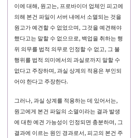
이에 대해, 원고는, 프로바이더 업체인 피고에
의해 본건 파일이 서버 내에서 소멸되는 것을
원고가 예견할 수 없었으며, 그것을 예견해야
했다고는 말할 수 없으므로, 백업을 취하는 행
위 의무를 법적 의무로 인정할 수 없고, 그 불
행위를 법적 의미에서의 과실로까지 말할 수
없다고 주장하며, 과실 상계의 적용은 부인되
어야 한다고 주장한다.
그러나, 과실 상계를 적용하는 데 있어서는,
원고에게 본건 파일의 소멸이라는 결과 발생
에 대한 예견 가능성이 인정되면 충분하며, 그
결과에 이르는 원인 경과로서, 피고의 본건 주