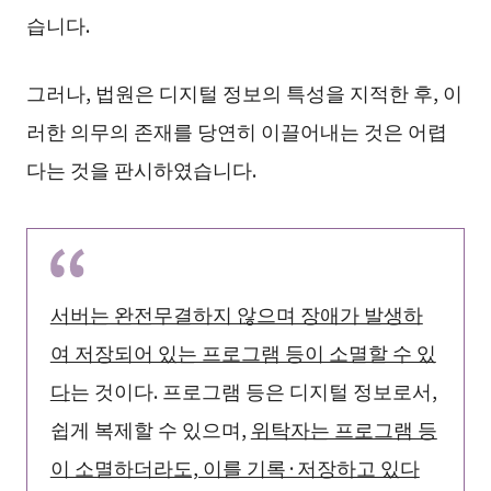
습니다.
그러나, 법원은 디지털 정보의 특성을 지적한 후, 이
러한 의무의 존재를 당연히 이끌어내는 것은 어렵
다는 것을 판시하였습니다.
서버는 완전무결하지 않으며 장애가 발생하
여 저장되어 있는 프로그램 등이 소멸할 수 있
다
는 것이다. 프로그램 등은 디지털 정보로서,
쉽게 복제할 수 있으며,
위탁자는 프로그램 등
이 소멸하더라도, 이를 기록·저장하고 있다