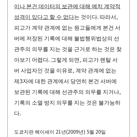
이나 본건 데이터의 보관에 대해 예치 계약적
성격이 있다고 할 수 없다
는 것이다. 따라서,
피고가 계약 관계에 없는 원고들에게 본건 서
버에 저장된 기록에 대해 불법행위법상의 선
관주의 의무를 지는 것을 근거로 하는 것은 찾
아보기 어렵다. 그렇게 되면, 피고가 렌탈 서
버 사업자인 것을 이유로, 계약 관계에 없는
제3자에 대한 관계에서 당연히 본건 서버에
보관된 기록에 대해 선관주의 의무를 지거나,
기록의 소멸 방지 의무를 지는 것은 불가능하
다.
도쿄지판 헤이세이 21년(2009년) 5월 20일