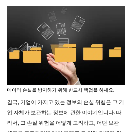
데이터 손실을 방지하기 위해 반드시 백업을 하세요.
결국, 기업이 가지고 있는 정보의 손실 위험은 그 기
업 자체가 보관하는 정보에 관한 이야기입니다. 따
라서, 그 손실 위험을 어떻게 고려하고, 어떤 보관