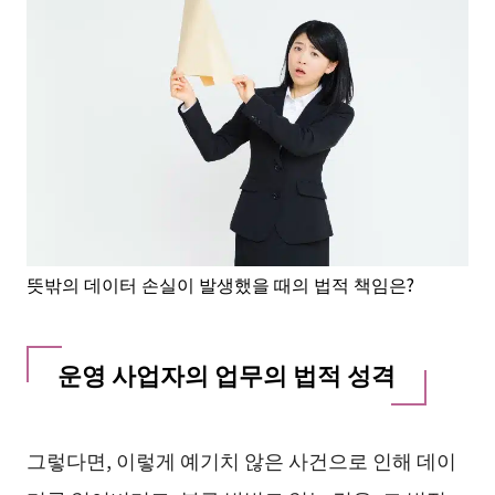
뜻밖의 데이터 손실이 발생했을 때의 법적 책임은?
운영 사업자의 업무의 법적 성격
그렇다면, 이렇게 예기치 않은 사건으로 인해 데이