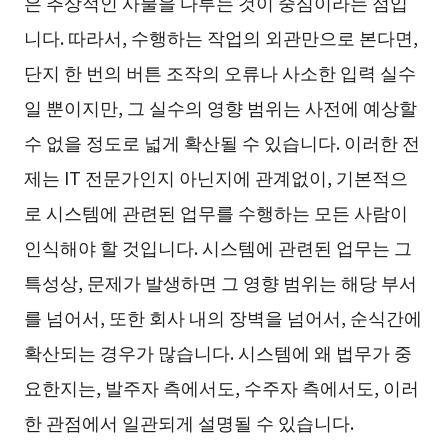
은 추상적인 사물을 다루는 것이 중심이라는 점입
니다. 따라서, 수행하는 작업의 외관만으로 본다면,
단지 한 번의 버튼 조작의 오류나 사소한 입력 실수
일 뿐이지만, 그 실수의 영향 범위는 사전에 예상할
수 없을 정도로 넓게 확산될 수 있습니다. 이러한 전
제는 IT 전문가인지 아닌지에 관계없이, 기본적으
로 시스템에 관련된 업무를 수행하는 모든 사람이
인식해야 할 것입니다. 시스템에 관련된 업무는 그
특성상, 문제가 발생하면 그 영향 범위는 해당 부서
를 넘어서, 또한 회사 내의 장벽을 넘어서, 순식간에
확산되는 경우가 많습니다. 시스템에 왜 법무가 중
요한지는, 발주자 측에서도, 수주자 측에서도, 이러
한 관점에서 일관되게 설명될 수 있습니다.