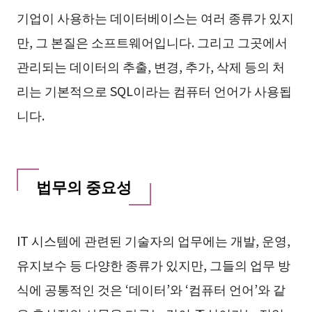
기업이 사용하는 데이터베이스는 여러 종류가 있지
만, 그 본질은 소프트웨어입니다. 그리고 그곳에서
관리되는 데이터의 추출, 변경, 추가, 삭제 등의 처
리는 기본적으로 SQL이라는 컴퓨터 언어가 사용됩
니다.
법무의 중요성
IT 시스템에 관련된 기술자의 업무에는 개발, 운영,
유지보수 등 다양한 종류가 있지만, 그들의 업무 방
식에 공통적인 것은 ‘데이터’와 ‘컴퓨터 언어’와 같