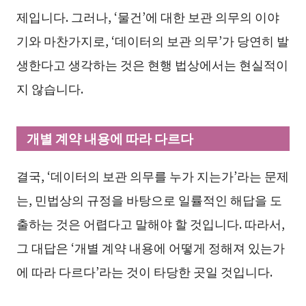
제입니다. 그러나, ‘물건’에 대한 보관 의무의 이야
기와 마찬가지로, ‘데이터의 보관 의무’가 당연히 발
생한다고 생각하는 것은 현행 법상에서는 현실적이
지 않습니다.
개별 계약 내용에 따라 다르다
결국, ‘데이터의 보관 의무를 누가 지는가’라는 문제
는, 민법상의 규정을 바탕으로 일률적인 해답을 도
출하는 것은 어렵다고 말해야 할 것입니다. 따라서,
그 대답은 ‘개별 계약 내용에 어떻게 정해져 있는가
에 따라 다르다’라는 것이 타당한 곳일 것입니다.