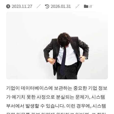
2023.11.27
2026.01.31
IT
기업이 데이터베이스에 보관하는 중요한 기업 정보
가 예기치 못한 사정으로 분실되는 문제가, 시스템
부서에서 발생할 수 있습니다. 이런 경우에, 시스템