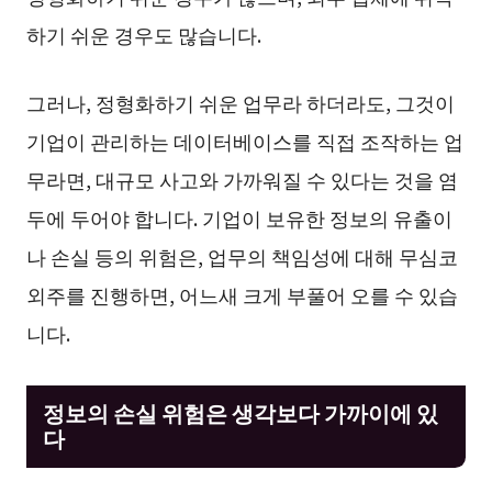
하기 쉬운 경우도 많습니다.
그러나, 정형화하기 쉬운 업무라 하더라도, 그것이
기업이 관리하는 데이터베이스를 직접 조작하는 업
무라면, 대규모 사고와 가까워질 수 있다는 것을 염
두에 두어야 합니다. 기업이 보유한 정보의 유출이
나 손실 등의 위험은, 업무의 책임성에 대해 무심코
외주를 진행하면, 어느새 크게 부풀어 오를 수 있습
니다.
정보의 손실 위험은 생각보다 가까이에 있
다