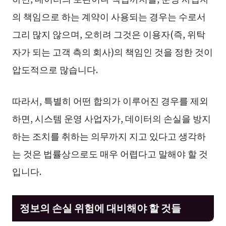
의 책임으로 하는 계약이 사용되는 경우는 수로서
그리 많지 않으며, 오히려 그것은 이용자(즉, 위탁
자가 되는 고객 측의 회사)의 책임인 것을 정한 것이
압도적으로 많습니다.
따라서, 특별히 어떤 합의가 이루어진 경우를 제외
하면, 시스템 운영 사업자가, 데이터의 손실을 방지
하는 조치를 취하는 의무까지 지고 있다고 생각하
는 것은 법률상으로도 매우 어렵다고 말해야 할 것
입니다.
정보의 손실 위험에 대비해야 할 것들