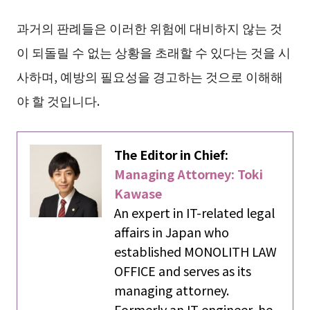
과거의 판례들은 이러한 위험에 대비하지 않는 것
이 되돌릴 수 없는 상황을 초래할 수 있다는 것을 시
사하며, 예방의 필요성을 경고하는 것으로 이해해
야 할 것입니다.
The Editor in Chief:
Managing Attorney: Toki
Kawase
An expert in IT-related legal
affairs in Japan who
established MONOLITH LAW
OFFICE and serves as its
managing attorney.
Formerly an IT engineer, he