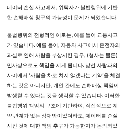
데이터 손실 사고에서, 위탁자가 불법행위에 기반
한 손해배상 청구의 가능성이 문제가 되었습니다.
불법행위의 전형적인 예로는, 예를 들어 교통사고
가 있습니다. 예를 들어, 자동차 사고에서 운전자의
과실로 인해 사람을 부상시킨 경우, (형사는 물론)
민사상으로도 책임을 지게 됩니다. 낯선 사람과의
사이에서 ‘사람을 차로 치지 않겠다는 계약’을 체결
하는 것은 아니지만, 개인 간에도 손해배상 책임이
발생할 수 있다는 것을 생각할 수 있습니다. 이러한
불법행위 책임의 구조에 기반하여, 직접적으로 계
약 관계가 없는 상대방이었더라도, 데이터를 손실
시킨 것에 대한 책임 추구가 가능한지가 논의되었