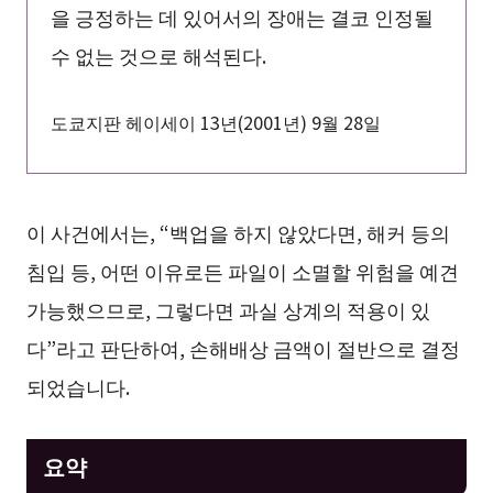
을 긍정하는 데 있어서의 장애는 결코 인정될
수 없는 것으로 해석된다.
도쿄지판 헤이세이 13년(2001년) 9월 28일
이 사건에서는, “백업을 하지 않았다면, 해커 등의
침입 등, 어떤 이유로든 파일이 소멸할 위험을 예견
가능했으므로, 그렇다면 과실 상계의 적용이 있
다”라고 판단하여, 손해배상 금액이 절반으로 결정
되었습니다.
요약