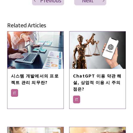
Related Articles
시스템 개발에서의 프로
ChatGPT 이용 약관 해
젝트 관리 의무란?
설, 상업적 이용 시 주의
점은?
IT
IT