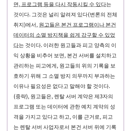
면, 프로그램 등을 다시 작동시킬 수 있다
는
것이다. 그것은 널리 알려져 있다(변론의 전체
취지)에서,
원고들은 본건 프로그램이나 본건
데이터의 소멸 방지책을 쉽게 강구할 수 있었
다
는 것이다. 이러한 원고들과 피고 양측의 이
익 상황을 비추어 보면, 본건 서버를 설치하고
관리하는 피고에게, 원고들의 위의 기록을 보
호하기 위해 그 소멸 방지 의무까지 부과하는
이유나 필요성은 없다고 말해야 할 것이다.
(중략), 원고들은, 렌탈 서버 계약은 제3자의
프로그램 또는 데이터에 관한 예치 계약의 성
격을 가지고 있다고 하고, 이를 근거로, 피고
는 렌탈 서버 사업자로서 본건 서버 위에 기록