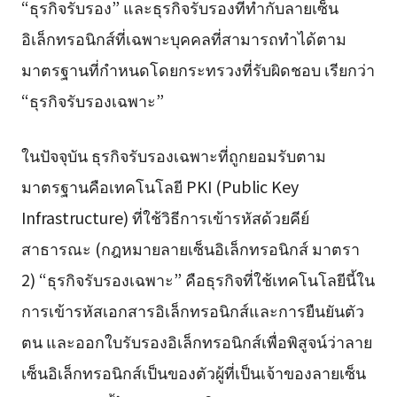
“ธุรกิจรับรอง” และธุรกิจรับรองที่ทำกับลายเซ็น
อิเล็กทรอนิกส์ที่เฉพาะบุคคลที่สามารถทำได้ตาม
มาตรฐานที่กำหนดโดยกระทรวงที่รับผิดชอบ เรียกว่า
“ธุรกิจรับรองเฉพาะ”
ในปัจจุบัน ธุรกิจรับรองเฉพาะที่ถูกยอมรับตาม
มาตรฐานคือเทคโนโลยี PKI (Public Key
Infrastructure) ที่ใช้วิธีการเข้ารหัสด้วยคีย์
สาธารณะ (กฎหมายลายเซ็นอิเล็กทรอนิกส์ มาตรา
2) “ธุรกิจรับรองเฉพาะ” คือธุรกิจที่ใช้เทคโนโลยีนี้ใน
การเข้ารหัสเอกสารอิเล็กทรอนิกส์และการยืนยันตัว
ตน และออกใบรับรองอิเล็กทรอนิกส์เพื่อพิสูจน์ว่าลาย
เซ็นอิเล็กทรอนิกส์เป็นของตัวผู้ที่เป็นเจ้าของลายเซ็น