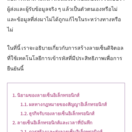
ผู้ส่งและผู้รับข้อมูลจริง ๆ แล้วเป็นตัวตนเองหรือไม่
และข้อมูลที่ส่งมาไม่ได้ถูกแก้ไขในระหว่างทางหรือ
ไม่
ในที่นี้ เราจะอธิบายเกี่ยวกับการสร้างลายเซ็นดิจิตอล
ที่ใช้เทคโนโลยีการเข้ารหัสที่มีประสิทธิภาพเพื่อการ
ยืนยันนี้
นิยามของลายเซ็นอิเล็กทรอนิกส์
ผลทางกฎหมายของสัญญาอิเล็กทรอนิกส์
ธุรกิจรับรองลายเซ็นอิเล็กทรอนิกส์
ลายเซ็นอิเล็กทรอนิกส์และเวลาที่บันทึก
การสร้างและส่งลายเซ็นอิเล็กทรอนิกส์