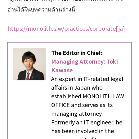
อ่านได้ในบทความด้านล่างนี้
https://monolith.law/practices/corporate[ja]
The Editor in Chief:
Managing Attorney: Toki
Kawase
An expert in IT-related legal
affairs in Japan who
established MONOLITH LAW
OFFICE and serves as its
managing attorney.
Formerly an IT engineer, he
has been involved in the