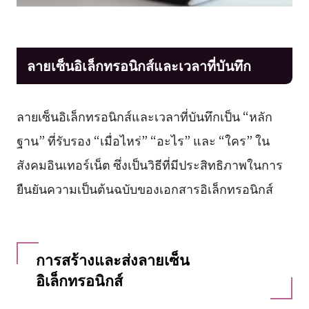
ลายเซ็นอิเล็กทรอนิกส์และเวลาที่บันทึก
ลายเซ็นอิเล็กทรอนิกส์และเวลาที่บันทึกเป็น “หลัก
ฐาน” ที่รับรอง “เมื่อไหร่” “อะไร” และ “ใคร” ใน
สังคมอินเทอร์เน็ต ซึ่งเป็นวิธีที่มีประสิทธิภาพในการ
ยืนยันความเป็นต้นฉบับของเอกสารอิเล็กทรอนิกส์
การสร้างและส่งลายเซ็น
อิเล็กทรอนิกส์