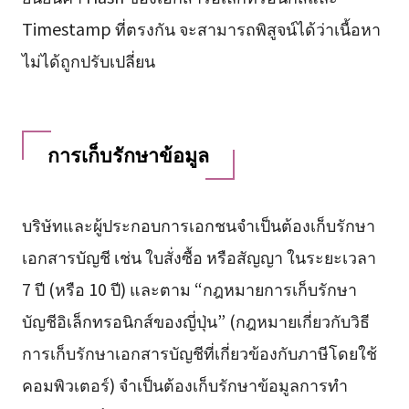
Timestamp ที่ตรงกัน จะสามารถพิสูจน์ได้ว่าเนื้อหา
ไม่ได้ถูกปรับเปลี่ยน
การเก็บรักษาข้อมูล
บริษัทและผู้ประกอบการเอกชนจำเป็นต้องเก็บรักษา
เอกสารบัญชี เช่น ใบสั่งซื้อ หรือสัญญา ในระยะเวลา
7 ปี (หรือ 10 ปี) และตาม “กฎหมายการเก็บรักษา
บัญชีอิเล็กทรอนิกส์ของญี่ปุ่น” (กฎหมายเกี่ยวกับวิธี
การเก็บรักษาเอกสารบัญชีที่เกี่ยวข้องกับภาษีโดยใช้
คอมพิวเตอร์) จำเป็นต้องเก็บรักษาข้อมูลการทำ