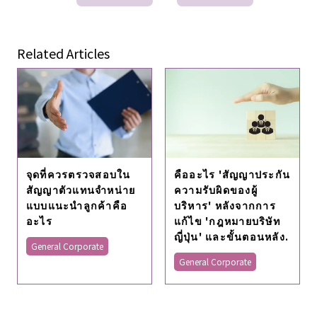
Related Articles
จุดที่ควรตรวจสอบใน
คืออะไร 'สัญญาประกัน
สัญญาตัวแทนจำหน่าย
ความรับผิดของผู้
แบบแนะนำลูกค้าคือ
บริหาร' หลังจากการ
อะไร
แก้ไข 'กฎหมายบริษัท
ญี่ปุ่น' และขั้นตอนหลัง.
General Corporate
General Corporate