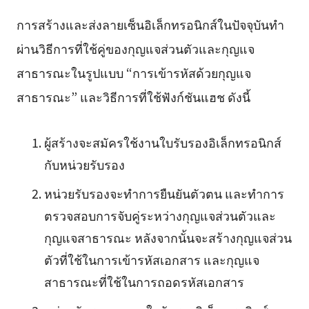
การสร้างและส่งลายเซ็นอิเล็กทรอนิกส์ในปัจจุบันทำ
ผ่านวิธีการที่ใช้คู่ของกุญแจส่วนตัวและกุญแจ
สาธารณะในรูปแบบ “การเข้ารหัสด้วยกุญแจ
สาธารณะ” และวิธีการที่ใช้ฟังก์ชันแฮช ดังนี้
ผู้สร้างจะสมัครใช้งานใบรับรองอิเล็กทรอนิกส์
กับหน่วยรับรอง
หน่วยรับรองจะทำการยืนยันตัวตน และทำการ
ตรวจสอบการจับคู่ระหว่างกุญแจส่วนตัวและ
กุญแจสาธารณะ หลังจากนั้นจะสร้างกุญแจส่วน
ตัวที่ใช้ในการเข้ารหัสเอกสาร และกุญแจ
สาธารณะที่ใช้ในการถอดรหัสเอกสาร