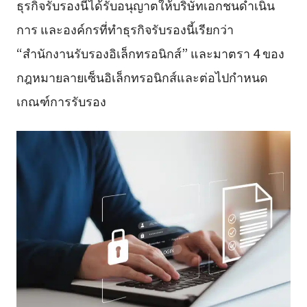
ธุรกิจรับรองนี้ได้รับอนุญาตให้บริษัทเอกชนดำเนิน
การ และองค์กรที่ทำธุรกิจรับรองนี้เรียกว่า
“สำนักงานรับรองอิเล็กทรอนิกส์” และมาตรา 4 ของ
กฎหมายลายเซ็นอิเล็กทรอนิกส์และต่อไปกำหนด
เกณฑ์การรับรอง