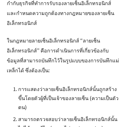
กำกับธุรกิจที่ทำการรับรองลายเซ็นอิเล็กทรอนิกส์
และกำหนดความถูกต้องทางกฎหมายของลายเซ็น
อิเล็กทรอนิกส์
ในกฎหมายลายเซ็นอิเล็กทรอนิกส์ “ลายเซ็น
อิเล็กทรอนิกส์” คือการดำเนินการที่เกี่ยวข้องกับ
ข้อมูลที่สามารถบันทึกไว้ในรูปแบบของการบันทึกแม่
เหล็กได้ ซึ่งต้องเป็น:
การแสดงว่าลายเซ็นอิเล็กทรอนิกส์นั้นถูกสร้าง
ขึ้นโดยตัวผู้ที่เป็นเจ้าของลายเซ็น (ความเป็นตัว
ตน)
สามารถตรวจสอบว่าลายเซ็นอิเล็กทรอนิกส์นั้น