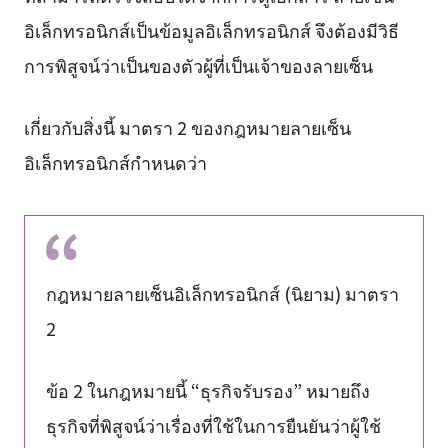
อิเล็กทรอนิกส์เป็นข้อมูลอิเล็กทรอนิกส์ จึงต้องมีวิธี
การพิสูจน์ว่าเป็นของตัวผู้ที่เป็นเจ้าของลายเซ็น
เกี่ยวกับสิ่งนี้ มาตรา 2 ของกฎหมายลายเซ็น
อิเล็กทรอนิกส์กำหนดว่า
กฎหมายลายเซ็นอิเล็กทรอนิกส์ (นิยาม) มาตรา
2
ข้อ 2 ในกฎหมายนี้ “ธุรกิจรับรอง” หมายถึง
ธุรกิจที่พิสูจน์ว่าเรื่องที่ใช้ในการยืนยันว่าผู้ใช้