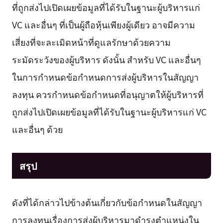
ที่ถูกส่งไปเปิดเผยข้อมูลที่ได้รับในฐานะผู้บริหารแก่
VC และอื่นๆ ที่เป็นผู้ถือหุ้นเพียงผู้เดียว อาจมีความ
เสี่ยงที่จะละเมิดหน้าที่ดูแลรักษาด้วยความ
ระมัดระวังของผู้บริหาร ดังนั้น สำหรับ VC และอื่นๆ
ในการกำหนดข้อกำหนดการส่งผู้บริหารในสัญญา
ลงทุน ควรกำหนดข้อกำหนดที่อนุญาตให้ผู้บริหารที่
ถูกส่งไปเปิดเผยข้อมูลที่ได้รับในฐานะผู้บริหารแก่ VC
และอื่นๆ ด้วย
สรุป
ดังที่ได้กล่าวไปข้างต้นเกี่ยวกับข้อกำหนดในสัญญา
การลงทุนเรื่องการส่งผู้บริหารมาดำรงตำแหน่งใน