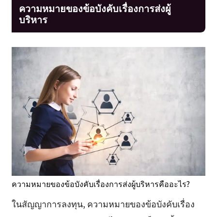
ความหมายของข้อบังคับเรื่องการส่งผู้
บริหาร
ความหมายของข้อบังคับเรื่องการส่งผู้บริหารคืออะไร?
ในสัญญาการลงทุน, ความหมายของข้อบังคับเรื่อง