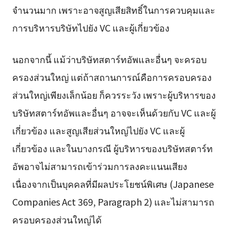
จำนวนมาก เพราะอาจสูญเสียสิทธิ์ในการควบคุมและ
การบริหารบริษัทไปยัง VC และผู้เกี่ยวข้อง
นอกจากนี้ แม้ว่าบริษัทสตาร์ทอัพและอื่นๆ จะครอบ
ครองส่วนใหญ่ แต่ถ้าสถานการณ์คือการครอบครอง
ส่วนใหญ่เพียงเล็กน้อย ก็ควรระวัง เพราะผู้บริหารของ
บริษัทสตาร์ทอัพและอื่นๆ อาจจะเห็นด้วยกับ VC และผู้
เกี่ยวข้อง และสูญเสียส่วนใหญ่ไปยัง VC และผู้
เกี่ยวข้อง และในบางกรณี ผู้บริหารของบริษัทสตาร์ท
อัพอาจไม่สามารถเข้าร่วมการลงคะแนนเสียง
เนื่องจากเป็นบุคคลที่มีผลประโยชน์พิเศษ (Japanese
Companies Act 369, Paragraph 2) และไม่สามารถ
ครอบครองส่วนใหญ่ได้