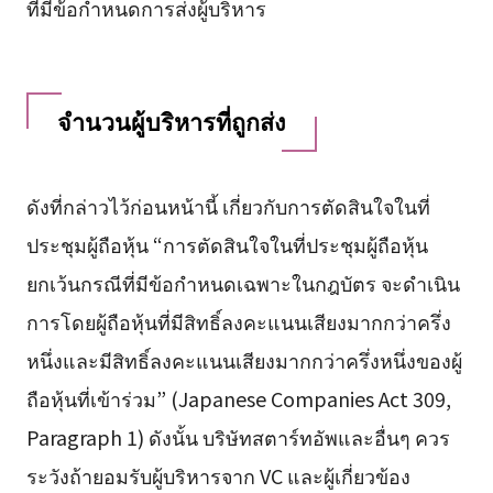
ที่มีข้อกำหนดการส่งผู้บริหาร
จำนวนผู้บริหารที่ถูกส่ง
ดังที่กล่าวไว้ก่อนหน้านี้ เกี่ยวกับการตัดสินใจในที่
ประชุมผู้ถือหุ้น “การตัดสินใจในที่ประชุมผู้ถือหุ้น
ยกเว้นกรณีที่มีข้อกำหนดเฉพาะในกฎบัตร จะดำเนิน
การโดยผู้ถือหุ้นที่มีสิทธิ์ลงคะแนนเสียงมากกว่าครึ่ง
หนึ่งและมีสิทธิ์ลงคะแนนเสียงมากกว่าครึ่งหนึ่งของผู้
ถือหุ้นที่เข้าร่วม” (Japanese Companies Act 309,
Paragraph 1) ดังนั้น บริษัทสตาร์ทอัพและอื่นๆ ควร
ระวังถ้ายอมรับผู้บริหารจาก VC และผู้เกี่ยวข้อง