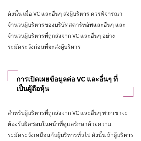
ดังนั้น เมื่อ VC และอื่นๆ ส่งผู้บริหาร ควรพิจารณา
จำนวนผู้บริหารของบริษัทสตาร์ทอัพและอื่นๆ และ
จำนวนผู้บริหารที่ถูกส่งจาก VC และอื่นๆ อย่าง
ระมัดระวังก่อนที่จะส่งผู้บริหาร
การเปิดเผยข้อมูลต่อ VC และอื่นๆ ที่
เป็นผู้ถือหุ้น
สำหรับผู้บริหารที่ถูกส่งจาก VC และอื่นๆ พวกเขาจะ
ต้องรับผิดชอบในหน้าที่ดูแลรักษาด้วยความ
ระมัดระวังเหมือนกับผู้บริหารทั่วไป ดังนั้น ถ้าผู้บริหาร