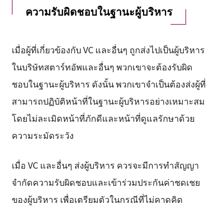
ความรับผิดชอบในฐานะผู้บริหาร
เมื่อผู้ที่เกี่ยวข้องกับ VC และอื่นๆ ถูกส่งไปเป็นผู้บริหาร
ในบริษัทสตาร์ทอัพและอื่นๆ พวกเขาจะต้องรับผิด
ชอบในฐานะผู้บริหาร ดังนั้น พวกเขาจำเป็นต้องส่งผู้ที่
สามารถปฏิบัติหน้าที่ในฐานะผู้บริหารอย่างเหมาะสม
โดยไม่ละเมิดหน้าที่ภักดีและหน้าที่ดูแลรักษาด้วย
ความระมัดระวัง
เมื่อ VC และอื่นๆ ส่งผู้บริหาร ควรจะมีการทำสัญญา
จำกัดความรับผิดชอบและเข้าร่วมประกันค่าชดเชย
ของผู้บริหาร เพื่อเตรียมตัวในกรณีที่ไม่คาดคิด