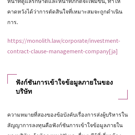
หน้าที่ดูแลรักษาดีและหน้าที่ภักดีจะเพิ่มขึ้น, ทำให้
คาดหวังได้ว่าการตัดสินใจที่เหมาะสมจะถูกดำเนิน
การ.
https://monolith.law/corporate/investment-
contract-clause-management-company[ja]
ฟังก์ชันการเข้าใจข้อมูลภายในของ
บริษัท
ความหมายที่สองของข้อบังคับเรื่องการส่งผู้บริหารใน
สัญญาการลงทุนคือฟังก์ชันการเข้าใจข้อมูลภายใน