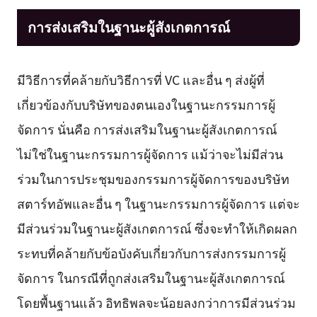
การส่งเสริมในฐานะผู้สังเกตการณ์
มีวิธีการที่คล้ายกับวิธีการที่ VC และอื่น ๆ ส่งผู้ที่
เกี่ยวข้องกับบริษัทของตนเองในฐานะกรรมการผู้
จัดการ นั่นคือ การส่งเสริมในฐานะผู้สังเกตการณ์
ไม่ใช่ในฐานะกรรมการผู้จัดการ แม้ว่าจะไม่มีส่วน
ร่วมในการประชุมของกรรมการผู้จัดการของบริษัท
สตาร์ทอัพและอื่น ๆ ในฐานะกรรมการผู้จัดการ แต่จะ
มีส่วนร่วมในฐานะผู้สังเกตการณ์ ซึ่งจะทำให้เกิดผลก
ระทบที่คล้ายกับข้อบังคับเกี่ยวกับการส่งกรรมการผู้
จัดการ ในกรณีที่ถูกส่งเสริมในฐานะผู้สังเกตการณ์
โดยพื้นฐานแล้ว อิทธิพลจะน้อยลงกว่าการมีส่วนร่วม