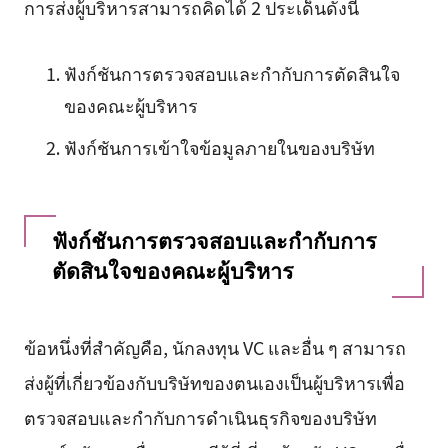
การส่งผู้บริหารสามารถคิดได้ 2 ประเด็นดังนี้
ฟังก์ชันการตรวจสอบและกำกับการตัดสินใจ
ของคณะผู้บริหาร
ฟังก์ชันการเข้าใจข้อมูลภายในของบริษัท
ฟังก์ชันการตรวจสอบและกำกับการ
ตัดสินใจของคณะผู้บริหาร
ข้อหนึ่งที่สำคัญคือ, นักลงทุน VC และอื่น ๆ สามารถ
ส่งผู้ที่เกี่ยวข้องกับบริษัทของตนเองเป็นผู้บริหารเพื่อ
ตรวจสอบและกำกับการดำเนินธุรกิจของบริษัท