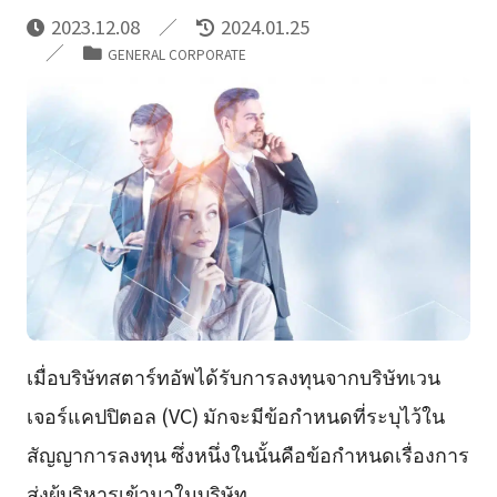
2023.12.08
2024.01.25
GENERAL CORPORATE
เมื่อบริษัทสตาร์ทอัพได้รับการลงทุนจากบริษัทเวน
เจอร์แคปปิตอล (VC) มักจะมีข้อกำหนดที่ระบุไว้ใน
สัญญาการลงทุน ซึ่งหนึ่งในนั้นคือข้อกำหนดเรื่องการ
ส่งผู้บริหารเข้ามาในบริษัท