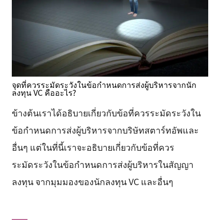
จุดที่ควรระมัดระวังในข้อกำหนดการส่งผู้บริหารจากนัก
ลงทุน VC คืออะไร?
ข้างต้นเราได้อธิบายเกี่ยวกับข้อที่ควรระมัดระวังใน
ข้อกำหนดการส่งผู้บริหารจากบริษัทสตาร์ทอัพและ
อื่นๆ แต่ในที่นี้เราจะอธิบายเกี่ยวกับข้อที่ควร
ระมัดระวังในข้อกำหนดการส่งผู้บริหารในสัญญา
ลงทุน จากมุมมองของนักลงทุน VC และอื่นๆ