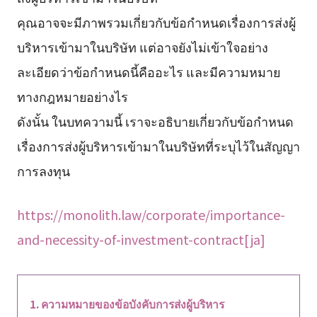
คุณอาจจะมีภาพรวมเกี่ยวกับข้อกำหนดเรื่องการส่งผู้
บริหารเข้ามาในบริษัท แต่อาจยังไม่เข้าใจอย่าง
ละเอียดว่าข้อกำหนดนี้คืออะไร และมีความหมาย
ทางกฎหมายอย่างไร
ดังนั้น ในบทความนี้ เราจะอธิบายเกี่ยวกับข้อกำหนด
เรื่องการส่งผู้บริหารเข้ามาในบริษัทที่ระบุไว้ในสัญญา
การลงทุน
https://monolith.law/corporate/importance-
and-necessity-of-investment-contract[ja]
ความหมายของข้อบังคับการส่งผู้บริหาร