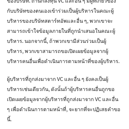
ของบริษัท. ถ้านักลงทุน VC และอื่น ๆ มีผู้ที่เกี่ยวข้อง
กับบริษัทของตนเองเข้าร่วมเป็นผู้บริหารในคณะผู้
บริหารของบริษัทสตาร์ทอัพและอื่น ๆ, พวกเขาจะ
สามารถเข้าใจข้อมูลภายในที่ถูกนำเสนอในคณะผู้
บริหาร. นอกจากนี้, ถ้าพวกเขามีส่วนร่วมเป็นผู้
บริหาร, พวกเขาสามารถขอเปิดเผยข้อมูลจากผู้
บริหารคนอื่นเพื่อดำเนินการตามหน้าที่ของผู้บริหาร.
ผู้บริหารที่ถูกส่งมาจาก VC และอื่น ๆ ยังคงเป็นผู้
บริหารเช่นเดียวกัน, ดังนั้นถ้าผู้บริหารคนอื่นถูกขอ
เปิดเผยข้อมูลจากผู้บริหารที่ถูกส่งมาจาก VC และอื่น
ๆ เพื่อดำเนินการตามหน้าที่, จะยากที่จะปฏิเสธคำขอ
นี้.