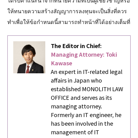
ได้รับคำแนะนำจากทนายความที่เป็นผู้เชี่ยวชาญหรือ
ให้ทนายความสร้างสัญญาการลงทุนจะเป็นสิ่งที่ควร
ทำเพื่อให้ข้อกำหนดนี้สามารถทำหน้าที่ได้อย่างเต็มที่
The Editor in Chief:
Managing Attorney: Toki
Kawase
An expert in IT-related legal
affairs in Japan who
established MONOLITH LAW
OFFICE and serves as its
managing attorney.
Formerly an IT engineer, he
has been involved in the
management of IT