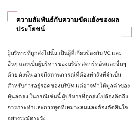
ความสัมพันธ์กับความขัดแย้งของผล
ประโยชน์
ผู้บริหารที่ถูกส่งไปนั้น เป็นผู้ที่เกี่ยวข้องกับ VC และ
อื่นๆ และเป็นผู้บริหารของบริษัทสตาร์ทอัพและอื่นๆ
ด้วย ดังนั้น อาจมีสถานการณ์ที่ต้องทำสิ่งที่จำเป็น
สำหรับการอยู่รอดของบริษัท แต่อาจทำให้มูลค่าของ
หุ้นลดลง ในกรณีเช่นนี้ ผู้บริหารที่ถูกส่งไปต้องคิดถึง
การกระทำและการพูดที่เหมาะสมและต้องตัดสินใจ
อย่างระมัดระวัง