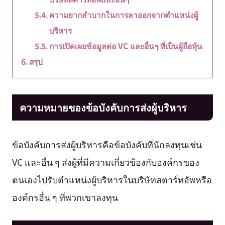
ความยากลำบากในการลาออกจากตำแหน่งผู้
บริหาร
การเปิดเผยข้อมูลต่อ VC และอื่นๆ ที่เป็นผู้ถือหุ้น
สรุป
ความหมายของข้อบังคับการส่งผู้บริหาร
ข้อบังคับการส่งผู้บริหารคือข้อบังคับที่นักลงทุนเช่น
VC และอื่น ๆ ส่งผู้ที่มีความเกี่ยวข้องกับองค์กรของ
ตนเองไปรับตำแหน่งผู้บริหารในบริษัทสตาร์ทอัพหรือ
องค์กรอื่น ๆ ที่พวกเขาลงทุน