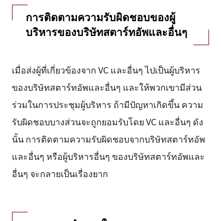
การติดตามความรับผิดชอบของผู้
บริหารของบริษัทสตาร์ทอัพและอื่นๆ
เมื่อส่งผู้ที่เกี่ยวข้องจาก VC และอื่นๆ ไปเป็นผู้บริหาร
ของบริษัทสตาร์ทอัพและอื่นๆ และให้พวกเขามีส่วน
ร่วมในการประชุมผู้บริหาร ถ้ามีปัญหาเกิดขึ้น ความ
รับผิดชอบบางส่วนจะถูกยอมรับโดย VC และอื่นๆ ดัง
นั้น การติดตามความรับผิดชอบจากบริษัทสตาร์ทอัพ
และอื่นๆ หรือผู้บริหารอื่นๆ ของบริษัทสตาร์ทอัพและ
อื่นๆ จะกลายเป็นเรื่องยาก