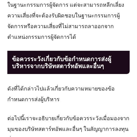
ในฐานะกรรมการผู้จัดการ แต่จะสามารถหลีกเลี่ยง
ความเสี่ยงที่จะต้องรับผิดชอบในฐานะกรรมการผู้
จัดการหรือความเสี่ยงที่ไม่สามารถลาออกจาก
ตำแหน่งกรรมการผู้จัดการได้
ข้อควรระวังเกี่ยวกับข้อกำหนดการส่งผู้
บริหารจากบริษัทสตาร์ทอัพและอื่นๆ
ดังที่ได้กล่าวไปแล้วเกี่ยวกับความหมายของข้อ
กำหนดการส่งผู้บริหาร
ต่อไปนี้เราจะอธิบายเกี่ยวกับข้อควรระวังเมื่อมองจาก
มุมของบริษัทสตาร์ทอัพและอื่นๆ ในสัญญาการลงทุน