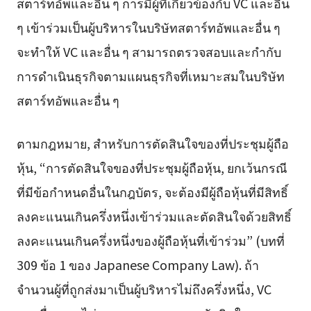
สตาร์ทอัพและอื่น ๆ การมีผู้ที่เกี่ยวข้องกับ VC และอื่น
ๆ เข้าร่วมเป็นผู้บริหารในบริษัทสตาร์ทอัพและอื่น ๆ
จะทำให้ VC และอื่น ๆ สามารถตรวจสอบและกำกับ
การดำเนินธุรกิจตามแผนธุรกิจที่เหมาะสมในบริษัท
สตาร์ทอัพและอื่น ๆ
ตามกฎหมาย, สำหรับการตัดสินใจของที่ประชุมผู้ถือ
หุ้น, “การตัดสินใจของที่ประชุมผู้ถือหุ้น, ยกเว้นกรณี
ที่มีข้อกำหนดอื่นในกฎบัตร, จะต้องมีผู้ถือหุ้นที่มีสิทธิ์
ลงคะแนนเกินครึ่งหนึ่งเข้าร่วมและตัดสินใจด้วยสิทธิ์
ลงคะแนนเกินครึ่งหนึ่งของผู้ถือหุ้นที่เข้าร่วม” (บทที่
309 ข้อ 1 ของ Japanese Company Law). ถ้า
จำนวนผู้ที่ถูกส่งมาเป็นผู้บริหารไม่ถึงครึ่งหนึ่ง, VC