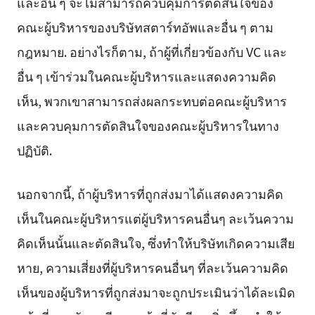
และอื่น ๆ จะไม่สามารถควบคุมการตัดสินใจของ
คณะผู้บริหารของบริษัทสตาร์ทอัพและอื่น ๆ ตาม
กฎหมาย. อย่างไรก็ตาม, ถ้าผู้ที่เกี่ยวข้องกับ VC และ
อื่น ๆ เข้าร่วมในคณะผู้บริหารและแสดงความคิด
เห็น, พวกเขาสามารถส่งผลกระทบต่อคณะผู้บริหาร
และควบคุมการตัดสินใจของคณะผู้บริหารในทาง
ปฏิบัติ.
นอกจากนี้, ถ้าผู้บริหารที่ถูกส่งมาได้แสดงความคิด
เห็นในคณะผู้บริหารแต่ผู้บริหารคนอื่นๆ ละเว้นความ
คิดเห็นนั้นและตัดสินใจ, ซึ่งทำให้บริษัทเกิดความเสีย
หาย, ความเสี่ยงที่ผู้บริหารคนอื่นๆ ที่ละเว้นความคิด
เห็นของผู้บริหารที่ถูกส่งมาจะถูกประเมินว่าได้ละเมิด