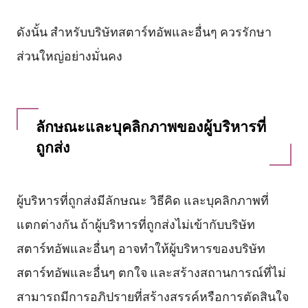
ดังนั้น สำหรับบริษัทสตาร์ทอัพและอื่นๆ ควรรักษา
ส่วนใหญ่อย่างมั่นคง
ลักษณะและบุคลิกภาพของผู้บริหารที่
ถูกส่ง
ผู้บริหารที่ถูกส่งมีลักษณะ วิธีคิด และบุคลิกภาพที่
แตกต่างกัน ถ้าผู้บริหารที่ถูกส่งไม่เข้ากับบริษัท
สตาร์ทอัพและอื่นๆ อาจทำให้ผู้บริหารของบริษัท
สตาร์ทอัพและอื่นๆ ตกใจ และสร้างสถานการณ์ที่ไม่
สามารถมีการอภิปรายที่สร้างสรรค์หรือการตัดสินใจ