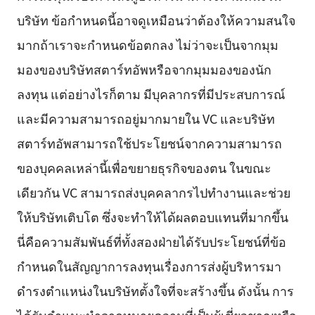
บริษัท ข้อกำหนดนี้อาจดูเหมือนว่าต้องให้ความสนใจ
มากถ้าเราจะกำหนดข้อตกลง ไม่ว่าจะเป็นจากมุม
มองของบริษัทสตาร์ทอัพหรือจากมุมมองของนัก
ลงทุน แต่อย่างไรก็ตาม มีบุคลากรที่มีประสบการณ์
และมีความสามารถอยู่มากมายใน VC และบริษัท
สตาร์ทอัพสามารถใช้ประโยชน์จากความสามารถ
ของบุคคลเหล่านี้เพื่อขยายธุรกิจของตน ในขณะ
เดียวกัน VC สามารถส่งบุคคลากรไปทำงานและช่วย
ให้บริษัทเติบโต ซึ่งจะทำให้ได้ผลตอบแทนที่มากขึ้น
นี่คือความสัมพันธ์ที่ทั้งสองฝ่ายได้รับประโยชน์ที่ข้อ
กำหนดในสัญญาการลงทุนเรื่องการส่งผู้บริหารมา
ดำรงตำแหน่งในบริษัทตั้งใจที่จะสร้างขึ้น ดังนั้น การ