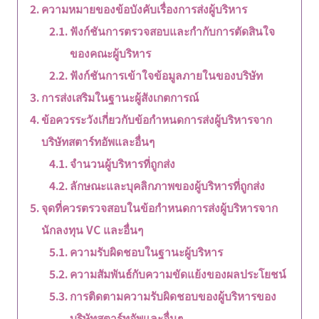
ความหมายของข้อบังคับเรื่องการส่งผู้บริหาร
ฟังก์ชันการตรวจสอบและกำกับการตัดสินใจ
ของคณะผู้บริหาร
ฟังก์ชันการเข้าใจข้อมูลภายในของบริษัท
การส่งเสริมในฐานะผู้สังเกตการณ์
ข้อควรระวังเกี่ยวกับข้อกำหนดการส่งผู้บริหารจาก
บริษัทสตาร์ทอัพและอื่นๆ
จำนวนผู้บริหารที่ถูกส่ง
ลักษณะและบุคลิกภาพของผู้บริหารที่ถูกส่ง
จุดที่ควรตรวจสอบในข้อกำหนดการส่งผู้บริหารจาก
นักลงทุน VC และอื่นๆ
ความรับผิดชอบในฐานะผู้บริหาร
ความสัมพันธ์กับความขัดแย้งของผลประโยชน์
การติดตามความรับผิดชอบของผู้บริหารของ
บริษัทสตาร์ทอัพและอื่นๆ