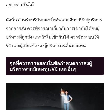
อย่างราบรื่นได้
ดังนั้น สำหรับบริษัทสตาร์ทอัพและอื่นๆ ที่รับผู้บริหาร
จากการส่ง ควรพิจารณาเกี่ยวกับการเข้ากันได้กับผู้
บริหารที่ถูกส่ง และถ้าไม่เข้ากันได้ ควรจัดระบบให้
VC และผู้เกี่ยวข้องส่งผู้บริหารคนอื่นมาแทน
จุดที่ควรตรวจสอบในข้อกำหนดการส่งผู้
บริหารจากนักลงทุน VC และอื่นๆ