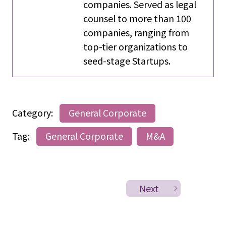
companies. Served as legal
counsel to more than 100
companies, ranging from
top-tier organizations to
seed-stage Startups.
Category:
General Corporate
Tag:
General Corporate
M&A
Next