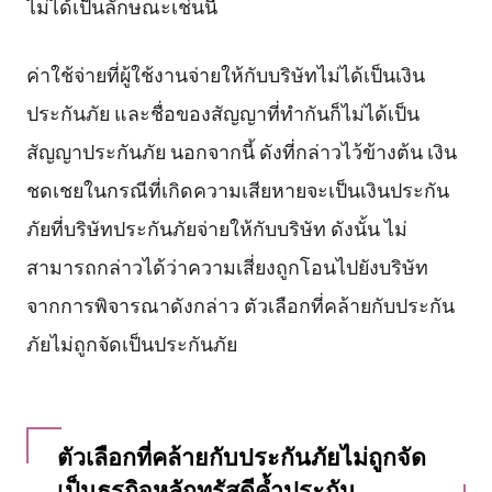
ไม่ได้เป็นลักษณะเช่นนี้
ค่าใช้จ่ายที่ผู้ใช้งานจ่ายให้กับบริษัทไม่ได้เป็นเงิน
ประกันภัย และชื่อของสัญญาที่ทำกันก็ไม่ได้เป็น
สัญญาประกันภัย นอกจากนี้ ดังที่กล่าวไว้ข้างต้น เงิน
ชดเชยในกรณีที่เกิดความเสียหายจะเป็นเงินประกัน
ภัยที่บริษัทประกันภัยจ่ายให้กับบริษัท ดังนั้น ไม่
สามารถกล่าวได้ว่าความเสี่ยงถูกโอนไปยังบริษัท
จากการพิจารณาดังกล่าว ตัวเลือกที่คล้ายกับประกัน
ภัยไม่ถูกจัดเป็นประกันภัย
ตัวเลือกที่คล้ายกับประกันภัยไม่ถูกจัด
เป็นธุรกิจหลักทรัสดีค้ำประกัน