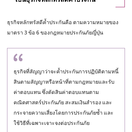
ธุรกิจหลักทรัสดีค้ำประกันคือ ตามความหมายของ
มาตรา 3 ข้อ 6 ของกฎหมายประกันภัยญี่ปุ่น
ธุรกิจที่สัญญาว่าจะค้ำประกันการปฏิบัติตามหนี้
สินตามสัญญาหรือหน้าที่ตามกฎหมายและรับ
ค่าตอบแทน ซึ่งตัดสินค่าตอบแทนตาม
คณิตศาสตร์ประกันภัย สะสมเงินสำรอง และ
กระจายความเสี่ยงโดยการประกันภัยซ้ำ และ
ใช้วิธีที่เฉพาะเจาะจงต่อประกันภัย