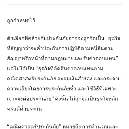
ถูกกำหนดไว้
ตัวเลือกที่คล้ายกับประกันภัยอาจจะถูกจัดเป็น “ธุรกิจ
ที่สัญญาว่าจะค้ำประกันการปฏิบัติตามหนี้สินตาม
สัญญาหรือหน้าที่ตามกฎหมายและรับค่าตอบแทน”
แต่ไม่ได้เป็น “ธุรกิจที่ตัดสินค่าตอบแทนตาม
คณิตศาสตร์ประกันภัย สะสมเงินสำรอง และกระจาย
ความเสี่ยงโดยการประกันภัยซ้ำ และใช้วิธีที่เฉพาะ
เจาะจงต่อประกันภัย” ดังนั้น ไม่ถูกจัดเป็นธุรกิจหลัก
ทรัสดีค้ำประกัน
“คณิตศาสตร์ประกันภัย” หมายถึง การคำนวณและ