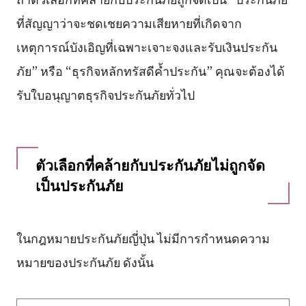
ที่สัญญาว่าจะชดเชยความเสียหายที่เกิดจาก
เหตุการณ์บังเอิญที่เฉพาะเจาะจงและรับเงินประกัน
ภัย” หรือ “ธุรกิจหลักทรัสดีค้ำประกัน” คุณจะต้องได้
รับใบอนุญาตธุรกิจประกันภัยทั่วไป
ตัวเลือกที่คล้ายกับประกันภัยไม่ถูกจัด
เป็นประกันภัย
ในกฎหมายประกันภัยญี่ปุ่น ไม่มีการกำหนดความ
หมายของประกันภัย ดังนั้น