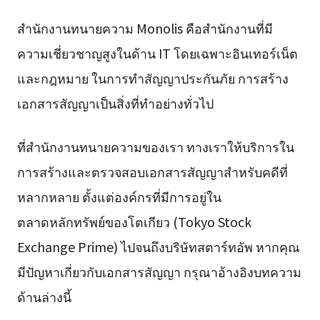
สำนักงานทนายความ Monolis คือสำนักงานที่มี
ความเชี่ยวชาญสูงในด้าน IT โดยเฉพาะอินเทอร์เน็ต
และกฎหมาย ในการทำสัญญาประกันภัย การสร้าง
เอกสารสัญญาเป็นสิ่งที่ทำอย่างทั่วไป
ที่สำนักงานทนายความของเรา ทางเราให้บริการใน
การสร้างและตรวจสอบเอกสารสัญญาสำหรับคดีที่
หลากหลาย ตั้งแต่องค์กรที่มีการอยู่ใน
ตลาดหลักทรัพย์ของโตเกียว (Tokyo Stock
Exchange Prime) ไปจนถึงบริษัทสตาร์ทอัพ หากคุณ
มีปัญหาเกี่ยวกับเอกสารสัญญา กรุณาอ้างอิงบทความ
ด้านล่างนี้