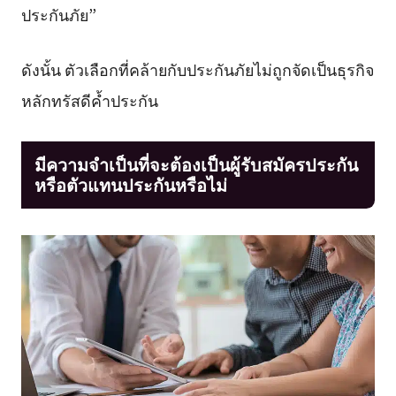
ประกันภัย”
ดังนั้น ตัวเลือกที่คล้ายกับประกันภัยไม่ถูกจัดเป็นธุรกิจ
หลักทรัสดีค้ำประกัน
มีความจำเป็นที่จะต้องเป็นผู้รับสมัครประกัน
หรือตัวแทนประกันหรือไม่