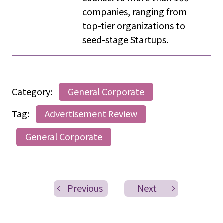
companies, ranging from
top-tier organizations to
seed-stage Startups.
Category:
General Corporate
Tag:
Advertisement Review
General Corporate
Previous
Next