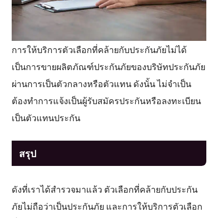
การให้บริการตัวเลือกที่คล้ายกับประกันภัยไม่ได้
เป็นการขายผลิตภัณฑ์ประกันภัยของบริษัทประกันภัย
ผ่านการเป็นตัวกลางหรือตัวแทน ดังนั้น ไม่จำเป็น
ต้องทำการแจ้งเป็นผู้รับสมัครประกันหรือลงทะเบียน
เป็นตัวแทนประกัน
สรุป
ดังที่เราได้สำรวจมาแล้ว ตัวเลือกที่คล้ายกับประกัน
ภัยไม่ถือว่าเป็นประกันภัย และการให้บริการตัวเลือก