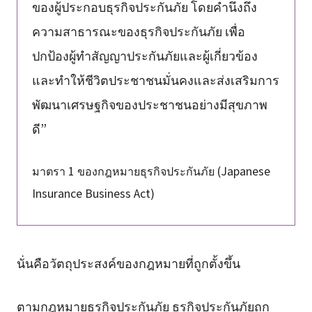
ของผู้ประกอบธุรกิจประกันภัย โดยคำนึงถึง
ความสาธารณะของธุรกิจประกันภัย เพื่อ
ปกป้องผู้ทำสัญญาประกันภัยและผู้เกี่ยวข้อง
และทำให้ชีวิตประชาชนมั่นคงและส่งเสริมการ
พัฒนาเศรษฐกิจของประชาชนอย่างมีสุขภาพ
ดี”
มาตรา 1 ของกฎหมายธุรกิจประกันภัย (Japanese
Insurance Business Act)
นั่นคือวัตถุประสงค์ของกฎหมายที่ถูกตั้งขึ้น
ตามกฎหมายธุรกิจประกันภัย ธุรกิจประกันภัยถูก