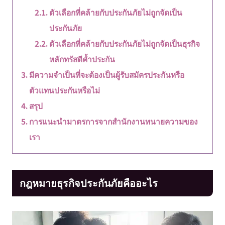
ตัวเลือกที่คล้ายกับประกันภัยไม่ถูกจัดเป็น
ประกันภัย
ตัวเลือกที่คล้ายกับประกันภัยไม่ถูกจัดเป็นธุรกิจ
หลักทรัสดีค้ำประกัน
มีความจำเป็นที่จะต้องเป็นผู้รับสมัครประกันหรือ
ตัวแทนประกันหรือไม่
สรุป
การแนะนำมาตรการจากสำนักงานทนายความของ
เรา
กฎหมายธุรกิจประกันภัยคืออะไร