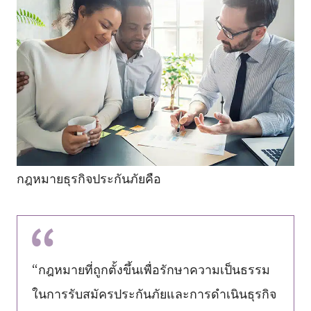
กฎหมายธุรกิจประกันภัยคือ
“กฎหมายที่ถูกตั้งขึ้นเพื่อรักษาความเป็นธรรม
ในการรับสมัครประกันภัยและการดำเนินธุรกิจ