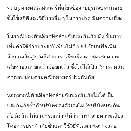
ทฤษฎีทางคณิตศาสตร์ที่เกี่ยวข้องกับธุรกิจประกันภัย
ซึ่งใช้สถิติและวิธีการอื่น ๆ ในการประเมินความเสี่ยง
ในกรณีของตัวเลือกที่คล้ายกับประกันภัย มันเป็นการ
เพิ่มค่าใช้จ่ายประจำปีเพียงไม่กี่เปอร์เซ็นต์เพื่อเพิ่ม
จำนวนเงินสูงสุดที่สามารถเรียกร้องค่าชดเชยความ
เสียหายและยกเว้นข้อยกเว้น ซึ่งไม่ได้เป็น “การตัดสิน
ค่าตอบแทนตามคณิตศาสตร์ประกันภัย”
นอกจากนี้ ตัวเลือกที่คล้ายกับประกันภัยไม่ได้เป็น
ประกันภัยซ้ำถ้าบริษัทของตัวเองไม่ใช่บริษัทประกัน
ภัย ดังนั้น ไม่สามารถกล่าวได้ว่า “กระจายความเสี่ยง
โดยการประกันภัยซ้ำและใช้วิธีที่เฉพาะเจาะจงต่อ