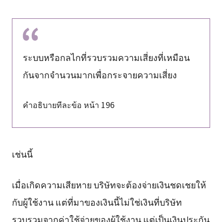
ระบบหรือกลไกที่รวบรวมความเสี่ยงที่เหมือน
กันจากจำนวนมากเพื่อกระจายความเสี่ยง
คำอธิบายทีละข้อ หน้า 196
เช่นนี้
เมื่อเกิดความเสียหาย บริษัทจะต้องจ่ายเงินชดเชยให้
กับผู้ใช้งาน แต่ที่มาของเงินนี้ไม่ใช่เงินที่บริษัท
รวบรวมจากค่าใช้จ่ายของผู้ใช้งาน แต่เป็นเงินประกัน