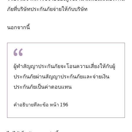
ภัยที่บริษัทประกันภัยจ่ายให้กับบริษัท
นอกจากนี้
ผู้ทำสัญญาประกันภัยจะโอนความเสี่ยงให้กับผู้
ประกันภัยผ่านสัญญาประกันภัยและจ่ายเงิน
ประกันภัยเป็นค่าตอบแทน
คำอธิบายทีละข้อ หน้า 196