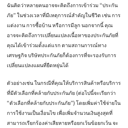
ฉันคิดว่าหลายคนอาจจะคิดถึงการเข้าร่วม “ประกัน
ภัย” ในช่วงเวลาที่มีเหตุการณ์สำคัญในชีวิต เช่น การ
แต่งงาน การซื้อบ้าน หรือการมีลูก นอกจากนี้ คุณ
อาจจะคิดถึงการเปลี่ยนแปลงเนื้อหาของประกันภัยที่
คุณได้เข้าร่วมตั้งแต่แรก ตามสถานการณ์ทาง
เศรษฐกิจ บริษัทประกันภัยก็ต้องการที่จะรองรับการ
เปลี่ยนแปลงแผนที่ยืดหยุ่นได้
ตัวอย่างเช่น ในกรณีที่คุณให้บริการสินค้าหรือบริการ
ที่มีตัวเลือกที่คล้ายกับประกันภัย (ต่อไปนี้จะเรียกว่า
“ตัวเลือกที่คล้ายกับประกันภัย”) โดยเพิ่มค่าใช้จ่ายใน
การใช้งานเป็นเงื่อนไข เพื่อเพิ่มจำนวนเงินสูงสุดที่
สามารถเรียกร้องค่าเสียหายหรือยกเว้นข้อยกเว้น จะ