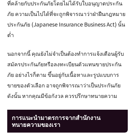
ที่คล้ายกับประกันภัยโดยไม่ได้รับใบอนุญาตประกัน
ภัย ความเป็นไปได้ที่จะถูกพิจารณาว่าฝ่าฝืนกฎหมาย
ประกันภัย (Japanese Insurance Business Act) นั้น
ต่ำ
นอกจากนี้ คุณยังไม่จำเป็นต้องทำการแจ้งเตือนผู้รับ
สมัครประกันภัยหรือลงทะเบียนตัวแทนขายประกัน
ภัย อย่างไรก็ตาม ขึ้นอยู่กับเนื้อหาและรูปแบบการ
ขายของตัวเลือก อาจถูกพิจารณาว่าเป็นประกันภัย
ดังนั้น หากคุณมีข้อกังวล ควรปรึกษาทนายความ
การแนะนำมาตรการจากสำนักงาน
ทนายความของเรา