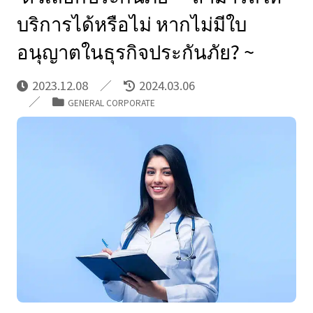
บริการได้หรือไม่ หากไม่มีใบ
อนุญาตในธุรกิจประกันภัย? ~
2023.12.08
2024.03.06
GENERAL CORPORATE