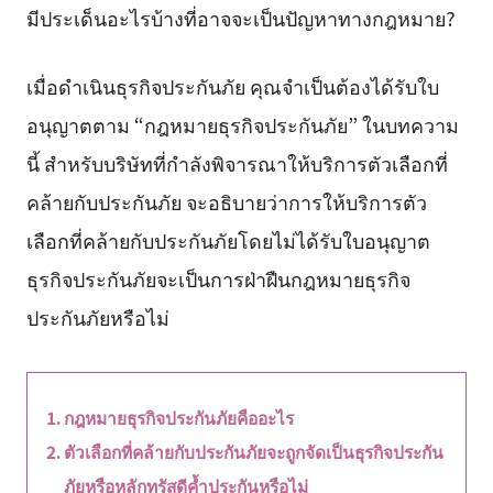
มีประเด็นอะไรบ้างที่อาจจะเป็นปัญหาทางกฎหมาย?
เมื่อดำเนินธุรกิจประกันภัย คุณจำเป็นต้องได้รับใบ
อนุญาตตาม “กฎหมายธุรกิจประกันภัย” ในบทความ
นี้ สำหรับบริษัทที่กำลังพิจารณาให้บริการตัวเลือกที่
คล้ายกับประกันภัย จะอธิบายว่าการให้บริการตัว
เลือกที่คล้ายกับประกันภัยโดยไม่ได้รับใบอนุญาต
ธุรกิจประกันภัยจะเป็นการฝ่าฝืนกฎหมายธุรกิจ
ประกันภัยหรือไม่
กฎหมายธุรกิจประกันภัยคืออะไร
ตัวเลือกที่คล้ายกับประกันภัยจะถูกจัดเป็นธุรกิจประกัน
ภัยหรือหลักทรัสดีค้ำประกันหรือไม่