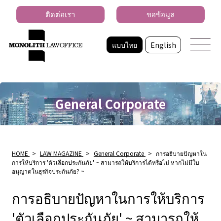
ติดต่อเรา
ขอข้อมูล
แบบไทย
English
General Corporate
HOME
>
LAW MAGAZINE
>
General Corporate
>
การอธิบายปัญหาใน
การให้บริการ 'ตัวเลือกประกันภัย' ~ สามารถให้บริการได้หรือไม่ หากไม่มีใบ
อนุญาตในธุรกิจประกันภัย? ~
การอธิบายปัญหาในการให้บริการ
'ตัวเลือกประกันภัย' ~ สามารถให้