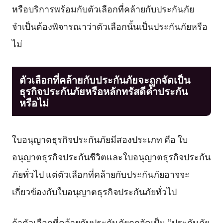
หรือบริการพร้อมกับตัวเลือกที่คล้ายกับประกันภัย
จำเป็นต้องพิจารณาว่าตัวเลือกนั้นเป็นประกันภัยหรือ
ไม่
ตัวเลือกที่คล้ายกับประกันภัยจะถูกจัดเป็น
ธุรกิจประกันภัยหรือหลักทรัสดีค้ำประกัน
หรือไม่
ใบอนุญาตธุรกิจประกันภัยมีสองประเภท คือ ใบ
อนุญาตธุรกิจประกันชีวิตและใบอนุญาตธุรกิจประกัน
ภัยทั่วไป แต่ตัวเลือกที่คล้ายกับประกันภัยอาจจะ
เกี่ยวข้องกับใบอนุญาตธุรกิจประกันภัยทั่วไป
ถ้าตัวเลือกที่คล้ายกับประกันภัยถูกจัดเป็น “ประกันภัย