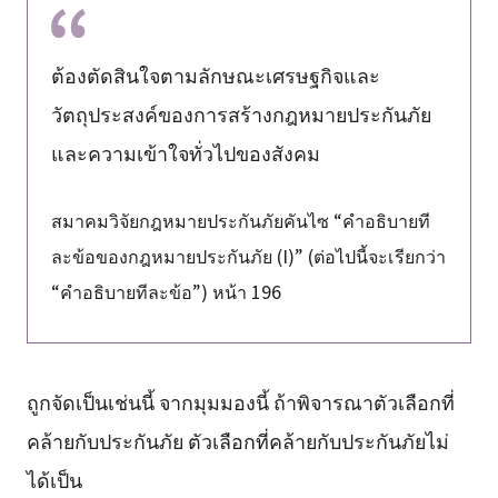
ต้องตัดสินใจตามลักษณะเศรษฐกิจและ
วัตถุประสงค์ของการสร้างกฎหมายประกันภัย
และความเข้าใจทั่วไปของสังคม
สมาคมวิจัยกฎหมายประกันภัยคันไซ “คำอธิบายที
ละข้อของกฎหมายประกันภัย (I)” (ต่อไปนี้จะเรียกว่า
“คำอธิบายทีละข้อ”) หน้า 196
ถูกจัดเป็นเช่นนี้ จากมุมมองนี้ ถ้าพิจารณาตัวเลือกที่
คล้ายกับประกันภัย ตัวเลือกที่คล้ายกับประกันภัยไม่
ได้เป็น