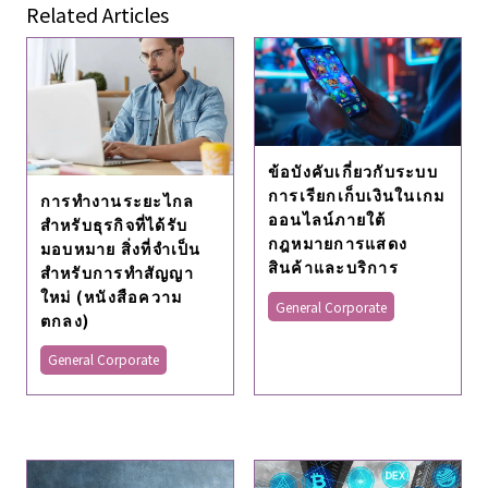
Related Articles
ข้อบังคับเกี่ยวกับระบบ
การเรียกเก็บเงินในเกม
การทำงานระยะไกล
ออนไลน์ภายใต้
สำหรับธุรกิจที่ได้รับ
กฎหมายการแสดง
มอบหมาย สิ่งที่จำเป็น
สินค้าและบริการ
สำหรับการทำสัญญา
ใหม่ (หนังสือความ
General Corporate
ตกลง)
General Corporate