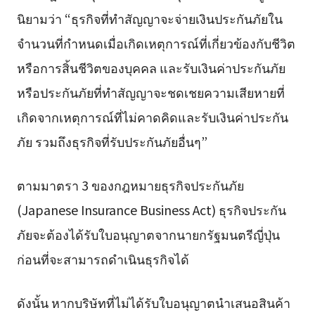
นิยามว่า “ธุรกิจที่ทำสัญญาจะจ่ายเงินประกันภัยใน
จำนวนที่กำหนดเมื่อเกิดเหตุการณ์ที่เกี่ยวข้องกับชีวิต
หรือการสิ้นชีวิตของบุคคล และรับเงินค่าประกันภัย
หรือประกันภัยที่ทำสัญญาจะชดเชยความเสียหายที่
เกิดจากเหตุการณ์ที่ไม่คาดคิดและรับเงินค่าประกัน
ภัย รวมถึงธุรกิจที่รับประกันภัยอื่นๆ”
ตามมาตรา 3 ของกฎหมายธุรกิจประกันภัย
(Japanese Insurance Business Act) ธุรกิจประกัน
ภัยจะต้องได้รับใบอนุญาตจากนายกรัฐมนตรีญี่ปุ่น
ก่อนที่จะสามารถดำเนินธุรกิจได้
ดังนั้น หากบริษัทที่ไม่ได้รับใบอนุญาตนำเสนอสินค้า