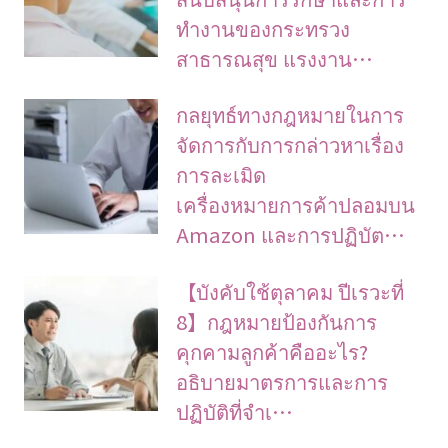
ทำงานของกระทรวง
สาธารณสุข แรงงาน…
กลยุทธ์ทางกฎหมายในการ
จัดการกับการกล่าวหาเรื่อง
การละเมิด
เครื่องหมายการค้าปลอมบน
Amazon และการปฏิบัต…
【บังคับใช้ตุลาคม ปีเรวะที่
8】กฎหมายป้องกันการ
คุกคามลูกค้าคืออะไร?
อธิบายมาตรการและการ
ปฏิบัติที่จำเ…