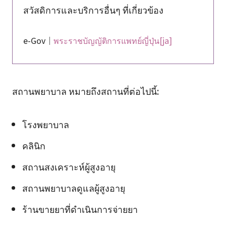
สวัสดิการและบริการอื่นๆ ที่เกี่ยวข้อง
e-Gov｜
พระราชบัญญัติการแพทย์ญี่ปุ่น[ja]
สถานพยาบาล หมายถึงสถานที่ต่อไปนี้:
โรงพยาบาล
คลินิก
สถานสงเคราะห์ผู้สูงอายุ
สถานพยาบาลดูแลผู้สูงอายุ
ร้านขายยาที่ดำเนินการจ่ายยา