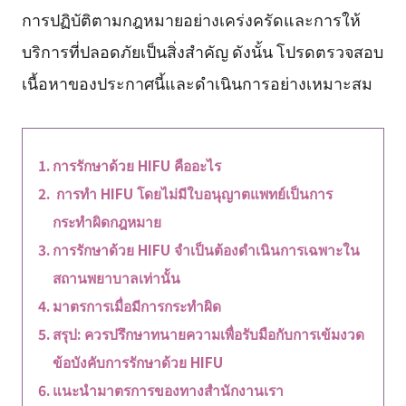
การปฏิบัติตามกฎหมายอย่างเคร่งครัดและการให้
บริการที่ปลอดภัยเป็นสิ่งสำคัญ ดังนั้น โปรดตรวจสอบ
เนื้อหาของประกาศนี้และดำเนินการอย่างเหมาะสม
การรักษาด้วย HIFU คืออะไร
การทำ HIFU โดยไม่มีใบอนุญาตแพทย์เป็นการ
กระทำผิดกฎหมาย
การรักษาด้วย HIFU จำเป็นต้องดำเนินการเฉพาะใน
สถานพยาบาลเท่านั้น
มาตรการเมื่อมีการกระทำผิด
สรุป: ควรปรึกษาทนายความเพื่อรับมือกับการเข้มงวด
ข้อบังคับการรักษาด้วย HIFU
แนะนำมาตรการของทางสำนักงานเรา