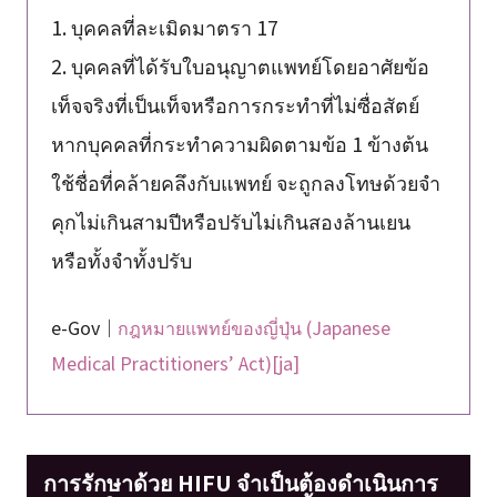
1. บุคคลที่ละเมิดมาตรา 17
2. บุคคลที่ได้รับใบอนุญาตแพทย์โดยอาศัยข้อ
เท็จจริงที่เป็นเท็จหรือการกระทำที่ไม่ซื่อสัตย์
หากบุคคลที่กระทำความผิดตามข้อ 1 ข้างต้น
ใช้ชื่อที่คล้ายคลึงกับแพทย์ จะถูกลงโทษด้วยจำ
คุกไม่เกินสามปีหรือปรับไม่เกินสองล้านเยน
หรือทั้งจำทั้งปรับ
e-Gov｜
กฎหมายแพทย์ของญี่ปุ่น (Japanese
Medical Practitioners’ Act)[ja]
การรักษาด้วย HIFU จำเป็นต้องดำเนินการ