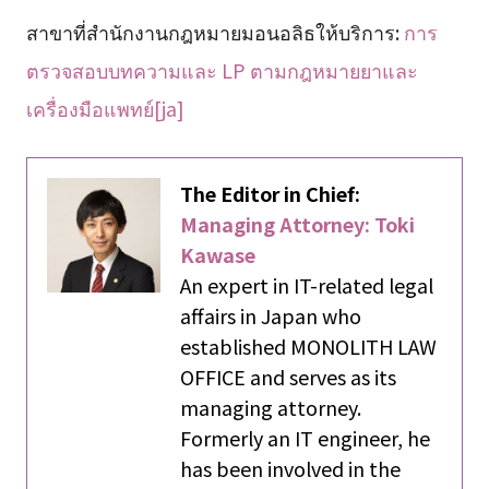
สาขาที่สำนักงานกฎหมายมอนอลิธให้บริการ:
การ
ตรวจสอบบทความและ LP ตามกฎหมายยาและ
เครื่องมือแพทย์[ja]
The Editor in Chief:
Managing Attorney: Toki
Kawase
An expert in IT-related legal
affairs in Japan who
established MONOLITH LAW
OFFICE and serves as its
managing attorney.
Formerly an IT engineer, he
has been involved in the