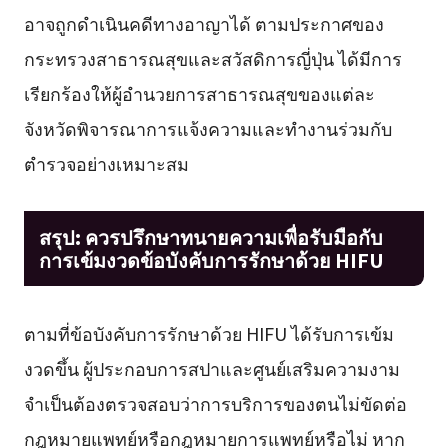
อาจถูกดำเนินคดีทางอาญาได้ ตามประกาศของ
กระทรวงสาธารณสุขและสวัสดิการญี่ปุ่น ได้มีการ
เรียกร้องให้ผู้อำนวยการสาธารณสุขของแต่ละ
จังหวัดพิจารณาการแจ้งความและทำงานร่วมกับ
ตำรวจอย่างเหมาะสม
สรุป: ควรปรึกษาทนายความเพื่อรับมือกับ
การเข้มงวดข้อบังคับการรักษาด้วย HIFU
ตามที่ข้อบังคับการรักษาด้วย HIFU ได้รับการเข้ม
งวดขึ้น ผู้ประกอบการสปาและศูนย์เสริมความงาม
จำเป็นต้องตรวจสอบว่าการบริการของตนไม่ขัดต่อ
กฎหมายแพทย์หรือกฎหมายการแพทย์หรือไม่ หาก