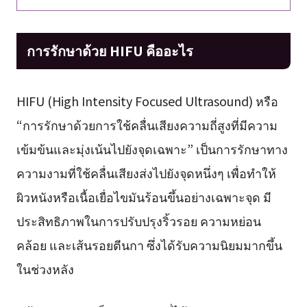
การรักษาด้วย HIFU คืออะไร
HIFU (High Intensity Focused Ultrasound) หรือ
“การรักษาด้วยการใช้คลื่นเสียงความถี่สูงที่มีความ
เข้มข้นและมุ่งเน้นไปยังจุดเฉพาะ” เป็นการรักษาทาง
ความงามที่ใช้คลื่นเสียงส่งไปยังจุดหนึ่งๆ เพื่อทำให้
ผิวหนังหรือเนื้อเยื่อไขมันร้อนขึ้นอย่างเฉพาะจุด มี
ประสิทธิภาพในการปรับปรุงริ้วรอย ความหย่อน
คล้อย และเส้นรอยตีนกา ซึ่งได้รับความนิยมมากขึ้น
ในช่วงหลัง