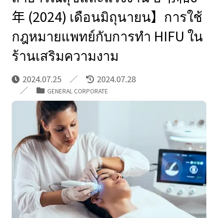
年 (2024) เดือนมิถุนายน】การใช้
กฎหมายแพทย์กับการทํา HIFU ใน
ร้านเสริมความงาม
2024.07.25
2024.07.28
GENERAL CORPORATE