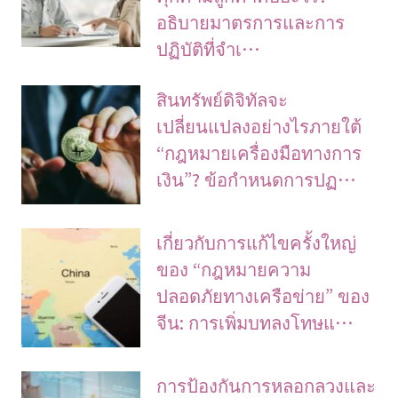
อธิบายมาตรการและการ
ปฏิบัติที่จำเ…
สินทรัพย์ดิจิทัลจะ
เปลี่ยนแปลงอย่างไรภายใต้
“กฎหมายเครื่องมือทางการ
เงิน”? ข้อกำหนดการปฏ…
เกี่ยวกับการแก้ไขครั้งใหญ่
ของ “กฎหมายความ
ปลอดภัยทางเครือข่าย” ของ
จีน: การเพิ่มบทลงโทษแ…
การป้องกันการหลอกลวงและ