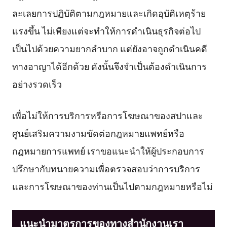
ละเลยการปฏิบัติตามกฎหมายและเกิดอุบัติเหตุร้าย
แรงขึ้น ไม่เพียงแต่จะทำให้การดำเนินธุรกิจต่อไป
เป็นไปด้วยความยากลำบาก แต่ยังอาจถูกดำเนินคดี
ทางอาญาได้อีกด้วย ดังนั้นจึงจำเป็นต้องดำเนินการ
อย่างรวดเร็ว
เพื่อไม่ให้การบริการหรือการโฆษณาของสปาและ
ศูนย์เสริมความงามขัดต่อกฎหมายแพทย์หรือ
กฎหมายการแพทย์ เราขอแนะนำให้ผู้ประกอบการ
ปรึกษากับทนายความเพื่อตรวจสอบว่าการบริการ
และการโฆษณาของท่านเป็นไปตามกฎหมายหรือไม่
แนะนำมาตรการของทางสำนักงานเรา