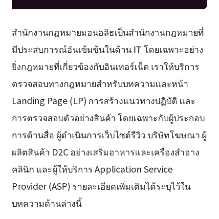
สำนักงานกฎหมายมอนอลิธเป็นสำนักงานกฎหมายที่
มีประสบการณ์อันเข้มข้นในด้าน IT โดยเฉพาะอย่าง
ยิ่งกฎหมายที่เกี่ยวข้องกับอินเทอร์เน็ต เราให้บริการ
ตรวจสอบทางกฎหมายสำหรับบทความและหน้า
Landing Page (LP) การสร้างแนวทางปฏิบัติ และ
การตรวจสอบตัวอย่างสินค้า โดยเฉพาะกับผู้ประกอบ
การด้านสื่อ ผู้ดำเนินการเว็บไซต์รีวิว บริษัทโฆษณา ผู้
ผลิตสินค้า D2C อย่างเสริมอาหารและเครื่องสำอาง
คลินิก และผู้ให้บริการ Application Service
Provider (ASP) รายละเอียดเพิ่มเติมได้ระบุไว้ใน
บทความด้านล่างนี้