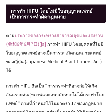
การทำ HIFU โดยไม่มีใบอนุญาตแพทย์
เป็นการกระทำผิดกฎหมาย
ตาม
ประกาศของกระทรวงสาธารณสุขและแรงงาน
(令和6年6月7日)[ja]
การทำ HIFU โดยบุคคลที่ไม่มี
ใบอนุญาตแพทย์อาจเป็นการละเมิดกฎหมายแพทย์
ของญี่ปุ่น (Japanese Medical Practitioners’ Act)
ได้
การทำ HIFU ถือเป็น “การกระทำที่อาจก่อให้เกิด
อันตรายต่อสุขภาพและอนามัยหากไม่ได้กระทำโดย
แพทย์” ตามที่กำหนดไว้ในมาตรา 17 ของกฎหมาย
การแพทย์ โดยเฉพาะอย่างยิ่ง อาจก่อให้เกิดผลข้าง