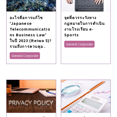
อะไรคือการแก้ไข
จุดที่ควรระวังทาง
'Japanese
กฎหมายในการดำเนิน
Telecommunicatio
งานโรงเรียน e-
ns Business Law'
Sports
ในปี 2023 (Reiwa 5)?
General Corporate
รวมถึงการควบคุม .
General Corporate