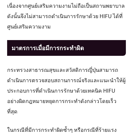
เนื่องจากศูนย์เสริมความงามไม่ถือเป็นสถานพยาบาล
ดังนั้นจึงไม่สามารถดำเนินการรักษาด้วย HIFU ได้ที่
ศูนย์เสริมความงาม
มาตรการเมื่อมีการกระทำผิด
กระทรวงสาธารณสุขและสวัสดิการญี่ปุ่นสามารถ
ดำเนินการตรวจสอบสถานการณ์จริงและแนะนำให้ผู้
ประกอบการที่ดำเนินการรักษาด้วยเทคนิค HIFU
อย่างผิดกฎหมายหยุดการกระทำดังกล่าวโดยเร็ว
ที่สุด
ในกรณีที่มีการกระทำผิดซ้ำๆ หรือกรณีที่ร้ายแรง