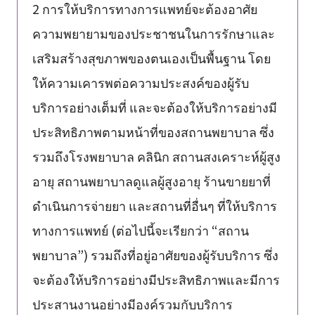
2 การให้บริการทางการแพทย์จะต้องอาศัย
ความพยายามของประชาชนในการรักษาและ
เสริมสร้างสุขภาพของตนเองเป็นพื้นฐาน โดย
ให้ความเคารพต่อความประสงค์ของผู้รับ
บริการอย่างเต็มที่ และจะต้องให้บริการอย่างมี
ประสิทธิภาพตามหน้าที่ของสถานพยาบาล ซึ่ง
รวมถึงโรงพยาบาล คลินิก สถานสงเคราะห์ผู้สูง
อายุ สถานพยาบาลดูแลผู้สูงอายุ ร้านขายยาที่
ดำเนินการจ่ายยา และสถานที่อื่นๆ ที่ให้บริการ
ทางการแพทย์ (ต่อไปนี้จะเรียกว่า “สถาน
พยาบาล”) รวมถึงที่อยู่อาศัยของผู้รับบริการ ซึ่ง
จะต้องให้บริการอย่างมีประสิทธิภาพและมีการ
ประสานงานอย่างมีองค์รวมกับบริการ