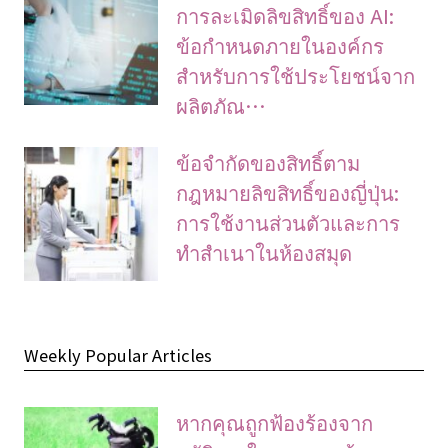
การละเมิดลิขสิทธิ์ของ AI:
ข้อกำหนดภายในองค์กร
สำหรับการใช้ประโยชน์จาก
ผลิตภัณ…
ข้อจํากัดของสิทธิ์ตาม
กฎหมายลิขสิทธิ์ของญี่ปุ่น:
การใช้งานส่วนตัวและการ
ทําสําเนาในห้องสมุด
Weekly Popular Articles
หากคุณถูกฟ้องร้องจาก