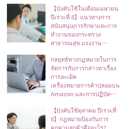
【บังคับใช้ในเดือนเมษายน
ปีเรวะที่ 8】แนวทางการ
สนับสนุนการรักษาและการ
ทำงานของกระทรวง
สาธารณสุข แรงงาน…
กลยุทธ์ทางกฎหมายในการ
จัดการกับการกล่าวหาเรื่อง
การละเมิด
เครื่องหมายการค้าปลอมบน
Amazon และการปฏิบัต…
【บังคับใช้ตุลาคม ปีเรวะที่
8】กฎหมายป้องกันการ
คุกคามลูกค้าคืออะไร?