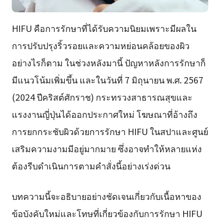
HIFU คือการรักษาที่ได้รับความนิยมเพราะมีผลใน
การปรับปรุงริ้วรอยและความหย่อนคล้อยของผิว
อย่างไรก็ตาม ในช่วงหลังมานี้ ปัญหาหลังการรักษาก็
มีแนวโน้มเพิ่มขึ้น และในวันที่ 7 มิถุนายน พ.ศ. 2567
(2024 ปีคริสต์ศักราช) กระทรวงสาธารณสุขและ
แรงงานญี่ปุ่นได้ออกประกาศใหม่ โฆษณาที่อ้างถึง
การยกกระชับผิวด้วยการรักษา HIFU ในสปาและศูนย์
เสริมความงามมีอยู่มากมาย ซึ่งอาจทำให้หลายแห่ง
ต้องรีบดำเนินการตามคำสั่งนี้อย่างเร่งด่วน
บทความนี้จะอธิบายอย่างชัดเจนเกี่ยวกับเนื้อหาของ
ข้อบังคับใหม่และโทษที่เกี่ยวข้องกับการรักษา HIFU