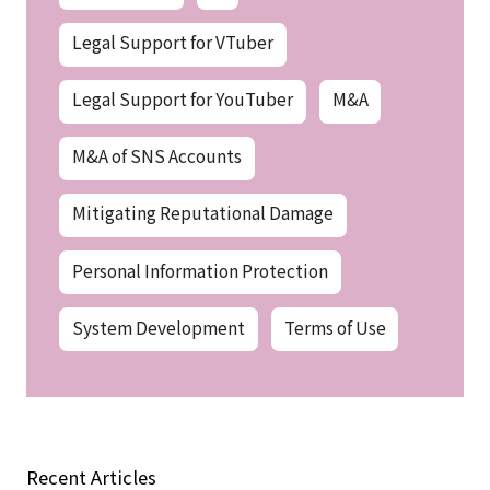
Legal Support for VTuber
Legal Support for YouTuber
M&A
M&A of SNS Accounts
Mitigating Reputational Damage
Personal Information Protection
System Development
Terms of Use
Recent Articles