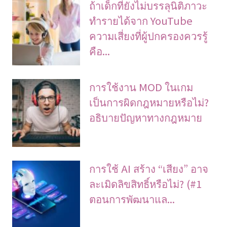
ถ้าเด็กที่ยังไม่บรรลุนิติภาวะ
ทำรายได้จาก YouTube
ความเสี่ยงที่ผู้ปกครองควรรู้
คือ...
การใช้งาน MOD ในเกม
เป็นการผิดกฎหมายหรือไม่?
อธิบายปัญหาทางกฎหมาย
การใช้ AI สร้าง “เสียง” อาจ
ละเมิดลิขสิทธิ์หรือไม่? (#1
ตอนการพัฒนาแล...