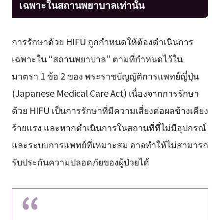
เฉพาะในสถานพยาบาลเท่านั้น
การรักษาด้วย HIFU ถูกกำหนดให้ต้องดำเนินการ
เฉพาะใน “สถานพยาบาล” ตามที่กำหนดไว้ใน
มาตรา 1 ข้อ 2 ของ พระราชบัญญัติการแพทย์ญี่ปุ่น
(Japanese Medical Care Act) เนื่องจากการรักษา
ด้วย HIFU เป็นการรักษาที่มีความเสี่ยงต่อผลข้างเคียง
ร้ายแรง และหากดำเนินการในสถานที่ที่ไม่มีอุปกรณ์
และระบบการแพทย์ที่เหมาะสม อาจทำให้ไม่สามารถ
รับประกันความปลอดภัยของผู้ป่วยได้