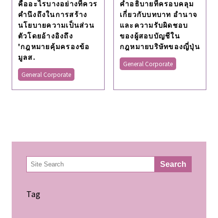
คําอธิบายที่ครอบคลุม
คืออะไรบางอย่างที่ควร
เกี่ยวกับบทบาท อํานาจ
คำนึงถึงในการสร้าง
และความรับผิดชอบ
นโยบายความเป็นส่วน
ของผู้สอบบัญชีใน
ตัวโดยอ้างอิงถึง
กฎหมายบริษัทของญี่ปุ่น
'กฎหมายคุ้มครองข้อ
มูลส.
General Corporate
General Corporate
検
Search
索
Tag