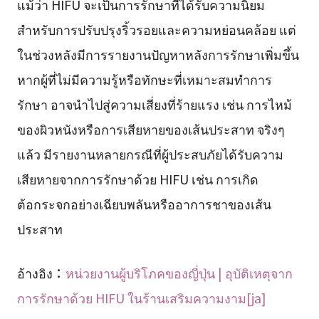
แม้ว่า HIFU จะเป็นการรักษาที่ได้รับความนิยม
สำหรับการปรับปรุงริ้วรอยและความหย่อนคล้อย แต่
ในช่วงหลังมีการรายงานปัญหาหลังการรักษาเพิ่มขึ้น
หากผู้ที่ไม่มีความรู้หรือทักษะที่เหมาะสมทำการ
รักษา อาจนำไปสู่ความเสี่ยงที่ร้ายแรง เช่น การไหม้
ของผิวหนังหรือการเสียหายของเส้นประสาท จริงๆ
แล้ว มีรายงานหลายกรณีที่ผู้ประสบภัยได้รับความ
เสียหายจากการรักษาด้วย HIFU เช่น การเกิด
ต้อกระจกอย่างเฉียบพลันหรืออาการชาของเส้น
ประสาท
อ้างอิง：
หน่วยงานผู้บริโภคของญี่ปุ่น | อุบัติเหตุจาก
การรักษาด้วย HIFU ในร้านเสริมความงาม[ja]