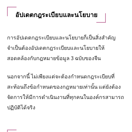
อัปเดตกฎระเบียบและนโยบาย
การอัปเดตกฎระเบียบและนโยบายก็เป็นสิ่งสำคัญ
จำเป็นต้องอัปเดตกฎระเบียบและนโยบายให้
สอดคล้องกับกฎหมายข้อมูล 3 ฉบับของจีน
นอกจากนี้ ไม่เพียงแต่จะต้องกำหนดกฎระเบียบที่
สะท้อนถึงข้อกำหนดของกฎหมายเท่านั้น แต่ยังต้อง
จัดการให้มีการดำเนินงานที่ทุกคนในองค์กรสามารถ
ปฏิบัติได้จริง