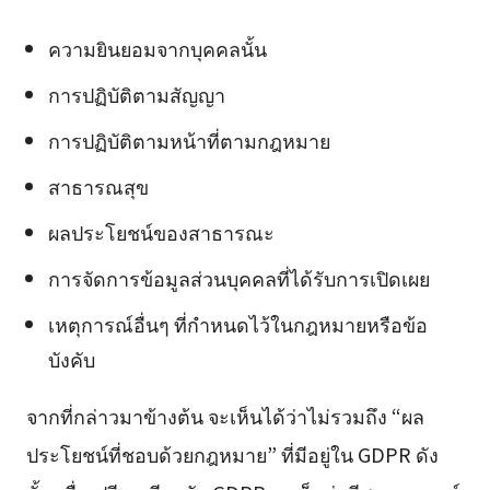
ความยินยอมจากบุคคลนั้น
การปฏิบัติตามสัญญา
การปฏิบัติตามหน้าที่ตามกฎหมาย
สาธารณสุข
ผลประโยชน์ของสาธารณะ
การจัดการข้อมูลส่วนบุคคลที่ได้รับการเปิดเผย
เหตุการณ์อื่นๆ ที่กำหนดไว้ในกฎหมายหรือข้อ
บังคับ
จากที่กล่าวมาข้างต้น จะเห็นได้ว่าไม่รวมถึง “ผล
ประโยชน์ที่ชอบด้วยกฎหมาย” ที่มีอยู่ใน GDPR ดัง