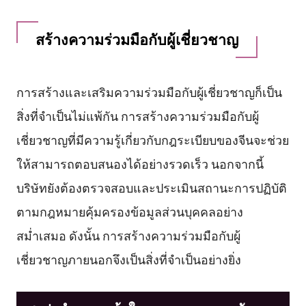
สร้างความร่วมมือกับผู้เชี่ยวชาญ
การสร้างและเสริมความร่วมมือกับผู้เชี่ยวชาญก็เป็น
สิ่งที่จำเป็นไม่แพ้กัน การสร้างความร่วมมือกับผู้
เชี่ยวชาญที่มีความรู้เกี่ยวกับกฎระเบียบของจีนจะช่วย
ให้สามารถตอบสนองได้อย่างรวดเร็ว นอกจากนี้
บริษัทยังต้องตรวจสอบและประเมินสถานะการปฏิบัติ
ตามกฎหมายคุ้มครองข้อมูลส่วนบุคคลอย่าง
สม่ำเสมอ ดังนั้น การสร้างความร่วมมือกับผู้
เชี่ยวชาญภายนอกจึงเป็นสิ่งที่จำเป็นอย่างยิ่ง