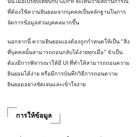
นั้น เมื่อเปรียบเทียบกับ GDPR จะเห็นว่ามีสถานการณ์
ที่ต้องใช้ความยินยอมจากบุคคลเป็นหลักฐานในการ
จัดการข้อมูลส่วนบุคคลมากขึ้น
นอกจากนี้ ความยินยอมเองต้องถูกกำหนดให้เป็น “สิ่ง
ที่บุคคลนั้นสามารถถอนกลับได้ง่ายทุกเมื่อ” จำเป็น
ต้องมีการพิจารณาให้มี UI ที่ทำให้สามารถถอนความ
ยินยอมได้ง่าย หรือมีการบันทึกวิธีการถอนความ
ยินยอมอย่างชัดเจนและเข้าใจง่าย
การให้ข้อมูล