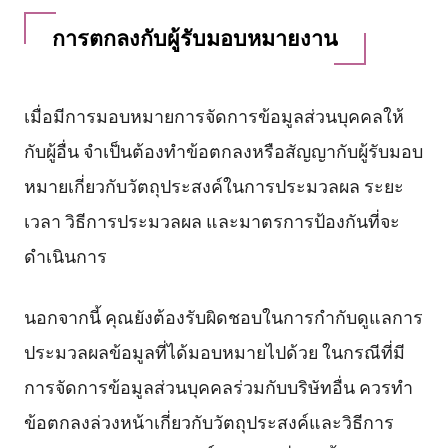
การตกลงกับผู้รับมอบหมายงาน
เมื่อมีการมอบหมายการจัดการข้อมูลส่วนบุคคลให้
กับผู้อื่น จำเป็นต้องทำข้อตกลงหรือสัญญากับผู้รับมอบ
หมายเกี่ยวกับวัตถุประสงค์ในการประมวลผล ระยะ
เวลา วิธีการประมวลผล และมาตรการป้องกันที่จะ
ดำเนินการ
นอกจากนี้ คุณยังต้องรับผิดชอบในการกำกับดูแลการ
ประมวลผลข้อมูลที่ได้มอบหมายไปด้วย ในกรณีที่มี
การจัดการข้อมูลส่วนบุคคลร่วมกับบริษัทอื่น ควรทำ
ข้อตกลงล่วงหน้าเกี่ยวกับวัตถุประสงค์และวิธีการ