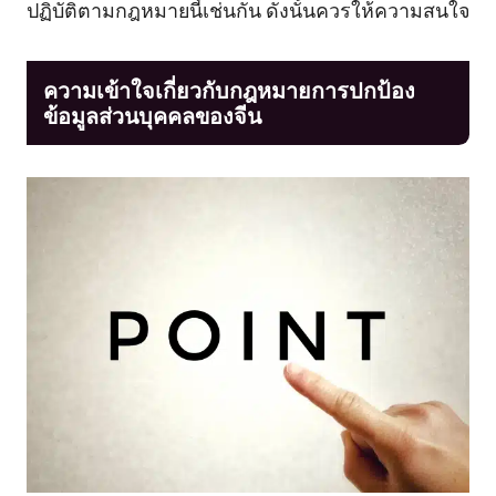
ปฏิบัติตามกฎหมายนี้เช่นกัน ดังนั้นควรให้ความสนใจ
ความเข้าใจเกี่ยวกับกฎหมายการปกป้อง
ข้อมูลส่วนบุคคลของจีน