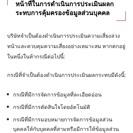
หน้าที่ในการดำเนินการประเมินผลก
ระทบการคุ้มครองข้อมูลส่วนบุคคล
บริษัทจำเป็นต้องดำเนินการประเมินความเสี่ยงล่วง
หน้าและควบคุมความเสี่ยงอย่างเหมาะสม หากตกอยู่
ในหนึ่งในห้ากรณีต่อไปนี้:
กรณีที่จำเป็นต้องดำเนินการประเมินผลกระทบมีดังนี้:
กรณีที่มีการจัดการข้อมูลที่ละเอียดอ่อน
กรณีที่มีการตัดสินใจโดยอัตโนมัติ
กรณีที่มีการมอบหมายการจัดการข้อมูลส่วน
บุคคลให้กับบุคคลที่สามหรือมีการให้ข้อมูลส่วน