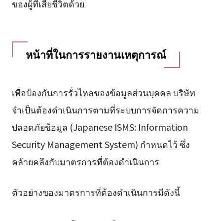
ของผู้ที่เสียชีวิตด้วย
หน้าที่ในการรายงานเหตุการณ์
เพื่อป้องกันการรั่วไหลของข้อมูลส่วนบุคคล บริษัท
จำเป็นต้องดำเนินการตามที่ระบบการจัดการความ
ปลอดภัยข้อมูล (Japanese ISMS: Information
Security Management System) กำหนดไว้ ซึ่ง
คล้ายคลึงกับมาตรการที่ต้องดำเนินการ
ตัวอย่างของมาตรการที่ต้องดำเนินการมีดังนี้