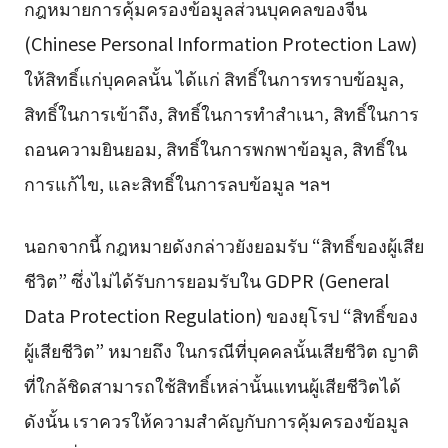
กฎหมายการคุ้มครองข้อมูลส่วนบุคคลของจีน
(Chinese Personal Information Protection Law)
ให้สิทธิ์แก่บุคคลนั้น ได้แก่ สิทธิ์ในการทราบข้อมูล,
สิทธิ์ในการเข้าถึง, สิทธิ์ในการทำสำเนา, สิทธิ์ในการ
ถอนความยินยอม, สิทธิ์ในการพกพาข้อมูล, สิทธิ์ใน
การแก้ไข, และสิทธิ์ในการลบข้อมูล ฯลฯ
นอกจากนี้ กฎหมายดังกล่าวยังยอมรับ “สิทธิ์ของผู้เสีย
ชีวิต” ซึ่งไม่ได้รับการยอมรับใน GDPR (General
Data Protection Regulation) ของยุโรป “สิทธิ์ของ
ผู้เสียชีวิต” หมายถึง ในกรณีที่บุคคลนั้นเสียชีวิต ญาติ
ที่ใกล้ชิดสามารถใช้สิทธิ์เหล่านั้นแทนผู้เสียชีวิตได้
ดังนั้น เราควรให้ความสำคัญกับการคุ้มครองข้อมูล