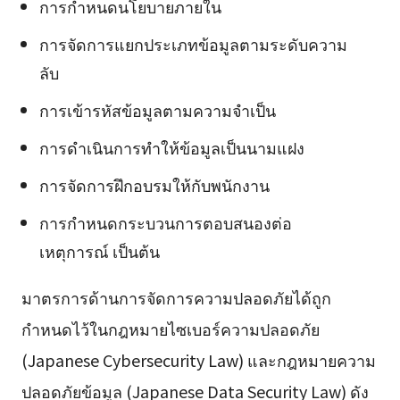
การกำหนดนโยบายภายใน
การจัดการแยกประเภทข้อมูลตามระดับความ
ลับ
การเข้ารหัสข้อมูลตามความจำเป็น
การดำเนินการทำให้ข้อมูลเป็นนามแฝง
การจัดการฝึกอบรมให้กับพนักงาน
การกำหนดกระบวนการตอบสนองต่อ
เหตุการณ์ เป็นต้น
มาตรการด้านการจัดการความปลอดภัยได้ถูก
กำหนดไว้ในกฎหมายไซเบอร์ความปลอดภัย
(Japanese Cybersecurity Law) และกฎหมายความ
ปลอดภัยข้อมูล (Japanese Data Security Law) ดัง