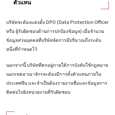
ตัวแทน
บริษัทจะต้องแต่งตั้ง DPO (Data Protection Officer
หรือ ผู้รับผิดชอบด้านการปกป้องข้อมูล) เมื่อจำนวน
ข้อมูลส่วนบุคคลที่บริษัทจัดการมีปริมาณถึงระดับ
หนึ่งที่กำหนดไว้
นอกจากนี้ บริษัทที่ตกอยู่ภายใต้การบังคับใช้กฎหมาย
นอกเขตอาณาจักรจะต้องมีการตั้งตัวแทนภายใน
ประเทศจีน และจำเป็นต้องรายงานชื่อและข้อมูลการ
ติดต่อไปยังหน่วยงานที่รับผิดชอบ