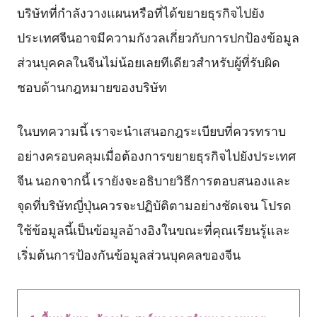
บริษัทที่กำลังวางแผนหรือที่ได้ขยายธุรกิจไปยัง
ประเทศจีนอาจมีความกังวลเกี่ยวกับการปกป้องข้อมูล
ส่วนบุคคลในจีนไม่น้อยเลยทีเดียวสำหรับผู้ที่รับผิด
ชอบด้านกฎหมายของบริษัท
ในบทความนี้ เราจะนำเสนอกฎระเบียบที่ควรทราบ
อย่างครอบคลุมเมื่อต้องการขยายธุรกิจไปยังประเทศ
จีน นอกจากนี้ เรายังจะอธิบายวิธีการตอบสนองและ
จุดที่บริษัทญี่ปุ่นควรจะปฏิบัติตามอย่างชัดเจน โปรด
ใช้ข้อมูลนี้เป็นข้อมูลอ้างอิงในขณะที่คุณเรียนรู้และ
เริ่มต้นการป้องกันข้อมูลส่วนบุคคลของจีน