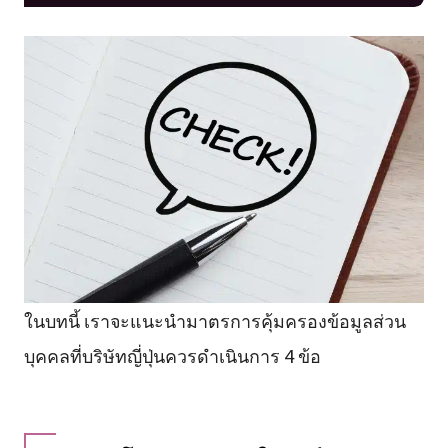
ในบทนี้ เราจะแนะนำมาตรการคุ้มครองข้อมูลส่วน
บุคคลที่บริษัทญี่ปุ่นควรดำเนินการ 4 ข้อ