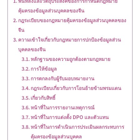
พื้นหลังและวัตถุประสงค์ของการกำหนดกฎหมาย
คุ้มครองข้อมูลส่วนบุคคลของจีน
กฎระเบียบของกฎหมายคุ้มครองข้อมูลส่วนบุคคลของ
จีน
ความเข้าใจเกี่ยวกับกฎหมายการปกป้องข้อมูลส่วน
บุคคลของจีน
หลักฐานของความถูกต้องตามกฎหมาย
การให้ข้อมูล
การตกลงกับผู้รับมอบหมายงาน
กฎระเบียบเกี่ยวกับการโอนย้ายข้ามพรมแดน
เกี่ยวกับสิทธิ์
หน้าที่ในการรายงานเหตุการณ์
หน้าที่ในการแต่งตั้ง DPO และตัวแทน
หน้าที่ในการดำเนินการประเมินผลกระทบการ
คุ้มครองข้อมูลส่วนบุคคล