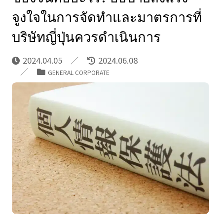
จูงใจในการจัดทําและมาตรการที่
บริษัทญี่ปุ่นควรดําเนินการ
2024.04.05
2024.06.08
GENERAL CORPORATE