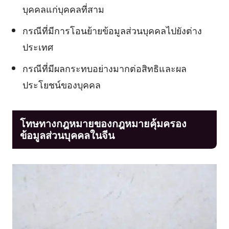
บุคคลแก่บุคคลที่สาม
กรณีที่มีการโอนย้ายข้อมูลส่วนบุคคลไปยังต่าง
ประเทศ
กรณีที่มีผลกระทบอย่างมากต่อสิทธิและผล
ประโยชน์ของบุคคล
โทษทางกฎหมายของกฎหมายคุ้มครอง
ข้อมูลส่วนบุคคลในจีน