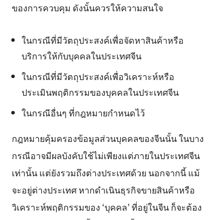
ของการควบคุม ดังนั้นควรให้ความสนใจ
ในกรณีที่มีวัตถุประสงค์เพื่อจัดหาสินค้าหรือ
บริการให้กับบุคคลในประเทศจีน
ในกรณีที่มีวัตถุประสงค์เพื่อวิเคราะห์หรือ
ประเมินพฤติกรรมของบุคคลในประเทศจีน
ในกรณีอื่นๆ ที่กฎหมายกำหนดไว้
กฎหมายคุ้มครองข้อมูลส่วนบุคคลของจีนนั้น ในบาง
กรณีอาจมีผลบังคับใช้ไม่เพียงแต่ภายในประเทศจีน
เท่านั้น แต่ยังรวมถึงต่างประเทศด้วย นอกจากนี้ แม้
จะอยู่ต่างประเทศ หากดำเนินธุรกิจขายสินค้าหรือ
วิเคราะห์พฤติกรรมของ ‘บุคคล’ ที่อยู่ในจีน ก็จะต้อง