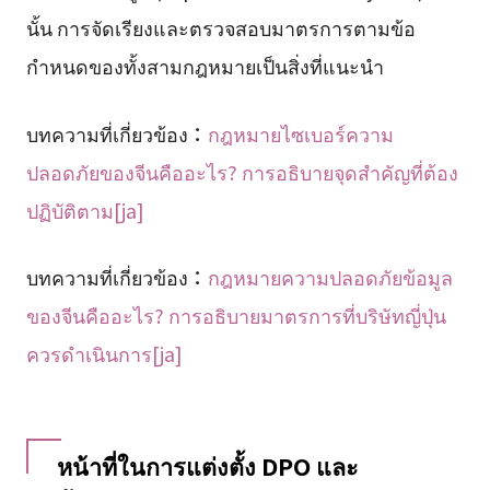
นั้น การจัดเรียงและตรวจสอบมาตรการตามข้อ
กำหนดของทั้งสามกฎหมายเป็นสิ่งที่แนะนำ
บทความที่เกี่ยวข้อง：
กฎหมายไซเบอร์ความ
ปลอดภัยของจีนคืออะไร? การอธิบายจุดสำคัญที่ต้อง
ปฏิบัติตาม[ja]
บทความที่เกี่ยวข้อง：
กฎหมายความปลอดภัยข้อมูล
ของจีนคืออะไร? การอธิบายมาตรการที่บริษัทญี่ปุ่น
ควรดำเนินการ[ja]
หน้าที่ในการแต่งตั้ง DPO และ