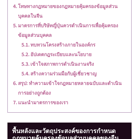
โทษทางกฎหมายของกฎหมายคุ้มครองข้อมูลส่วน
บุคคลในจีน
มาตรการที่บริษัทญี่ปุ่นควรดำเนินการเพื่อคุ้มครอง
ข้อมูลส่วนบุคคล
ทบทวนโครงสร้างภายในองค์กร
อัปเดตกฎระเบียบและนโยบาย
เข้าใจสภาพการดำเนินงานจริง
สร้างความร่วมมือกับผู้เชี่ยวชาญ
สรุป: ทำความเข้าใจกฎหมายหลายฉบับและดำเนิน
การอย่างถูกต้อง
แนะนำมาตรการของเรา
พื้นหลังและวัตถุประสงค์ของการกำหนด
กฎหมายคุ้มครองข้อมูลส่วนบุคคลของจีน