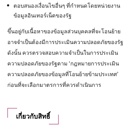
ตอบสนองเงื่อนไขอื่นๆ ที่กำหนดโดยหน่วยงาน
ข้อมูลอินเทอร์เน็ตของรัฐ
ขึ้นอยู่กับเนื้อหาของข้อมูลส่วนบุคคลที่จะโอนย้าย
อาจจำเป็นต้องมีการประเมินความปลอดภัยของรัฐ
ดังนั้น ควรตรวจสอบความจำเป็นในการประเมิน
ความปลอดภัยของรัฐตาม ‘กฎหมายการประเมิน
ความปลอดภัยของข้อมูลที่โอนย้ายข้ามประเทศ’
ก่อนที่จะเลือกมาตรการที่ควรดำเนินการ
เกี่ยวกับสิทธิ์