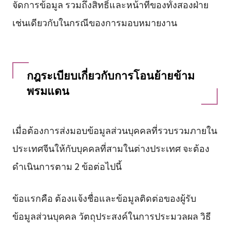
จัดการข้อมูล รวมถึงสิทธิ์และหน้าที่ของทั้งสองฝ่าย
เช่นเดียวกับในกรณีของการมอบหมายงาน
กฎระเบียบเกี่ยวกับการโอนย้ายข้าม
พรมแดน
เมื่อต้องการส่งมอบข้อมูลส่วนบุคคลที่รวบรวมภายใน
ประเทศจีนให้กับบุคคลที่สามในต่างประเทศ จะต้อง
ดำเนินการตาม 2 ข้อต่อไปนี้
ข้อแรกคือ ต้องแจ้งชื่อและข้อมูลติดต่อของผู้รับ
ข้อมูลส่วนบุคคล วัตถุประสงค์ในการประมวลผล วิธี