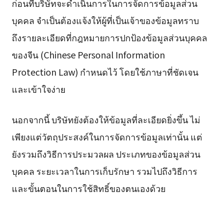
ก่อนที่บริษัทจะดำเนินการในการจัดการข้อมูลส่วน
บุคคล จำเป็นต้องแจ้งให้ผู้ที่เป็นเจ้าของข้อมูลทราบ
ถึงรายละเอียดที่กฎหมายการปกป้องข้อมูลส่วนบุคคล
ของจีน (Chinese Personal Information
Protection Law) กำหนดไว้ โดยใช้ภาษาที่ชัดเจน
และเข้าใจง่าย
นอกจากนี้ บริษัทยังต้องให้ข้อมูลที่ละเอียดยิ่งขึ้น ไม่
เพียงแต่วัตถุประสงค์ในการจัดการข้อมูลเท่านั้น แต่
ยังรวมถึงวิธีการประมวลผล ประเภทของข้อมูลส่วน
บุคคล ระยะเวลาในการเก็บรักษา รวมไปถึงวิธีการ
และขั้นตอนในการใช้สิทธิ์ของตนเองด้วย