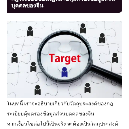
บุคคลของจีน
ในบทนี้ เราจะอธิบายเกี่ยวกับวัตถุประสงค์ของกฎ
ระเบียบคุ้มครองข้อมูลส่วนบุคคลของจีน
หากเงื่อนไขต่อไปนี้เป็นจริง จะต้องเป็นวัตถุประสงค์