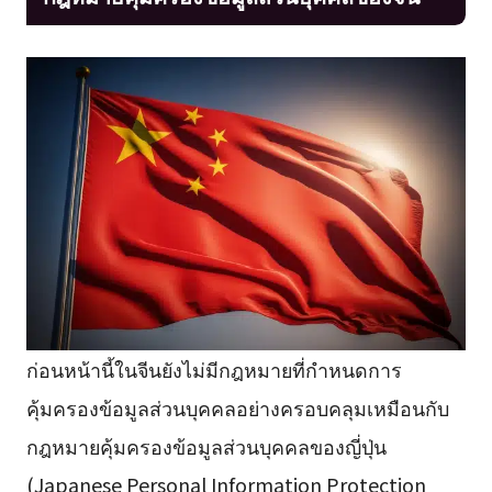
ก่อนหน้านี้ในจีนยังไม่มีกฎหมายที่กำหนดการ
คุ้มครองข้อมูลส่วนบุคคลอย่างครอบคลุมเหมือนกับ
กฎหมายคุ้มครองข้อมูลส่วนบุคคลของญี่ปุ่น
(Japanese Personal Information Protection