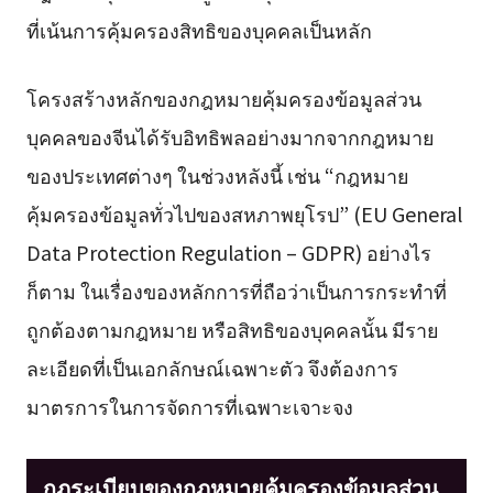
ที่เน้นการคุ้มครองสิทธิของบุคคลเป็นหลัก
โครงสร้างหลักของกฎหมายคุ้มครองข้อมูลส่วน
บุคคลของจีนได้รับอิทธิพลอย่างมากจากกฎหมาย
ของประเทศต่างๆ ในช่วงหลังนี้ เช่น “กฎหมาย
คุ้มครองข้อมูลทั่วไปของสหภาพยุโรป” (EU General
Data Protection Regulation – GDPR) อย่างไร
ก็ตาม ในเรื่องของหลักการที่ถือว่าเป็นการกระทำที่
ถูกต้องตามกฎหมาย หรือสิทธิของบุคคลนั้น มีราย
ละเอียดที่เป็นเอกลักษณ์เฉพาะตัว จึงต้องการ
มาตรการในการจัดการที่เฉพาะเจาะจง
กฎระเบียบของกฎหมายคุ้มครองข้อมูลส่วน