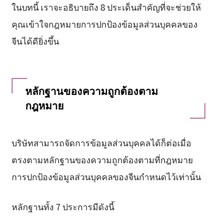
ในบทนี้ เราจะอธิบายถึง 8 ประเด็นสำคัญที่จะช่วยให้
คุณเข้าใจกฎหมายการปกป้องข้อมูลส่วนบุคคลของ
จีนได้ดียิ่งขึ้น
หลักฐานของความถูกต้องตาม
กฎหมาย
บริษัทสามารถจัดการข้อมูลส่วนบุคคลได้ก็ต่อเมื่อ
ตรงตามหลักฐานของความถูกต้องตามที่กฎหมาย
การปกป้องข้อมูลส่วนบุคคลของจีนกำหนดไว้เท่านั้น
หลักฐานทั้ง 7 ประการมีดังนี้