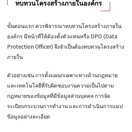
ทบทวนโครงสร้างภายในองค์กร
ขั้นตอนแรก ควรพิจารณาทบทวนโครงสร้างภายใน
องค์กร มีหน้าที่ให้ต้องตั้งตัวแทนหรือ DPO (Data
Protection Officer) จึงจำเป็นต้องทบทวนโครงสร้าง
ภายใน
ตัวอย่างเช่น การตั้งแผนกเฉพาะทางด้านกฎหมาย
และเทคโนโลยีที่รับผิดชอบงานความเป็นไปตาม
กฎหมายของข้อมูลที่มีข้อมูลส่วนบุคคล การจัด
ระเบียบกระบวนการทำงาน และการดำเนินการแมป
ข้อมูลอย่างละเอียด