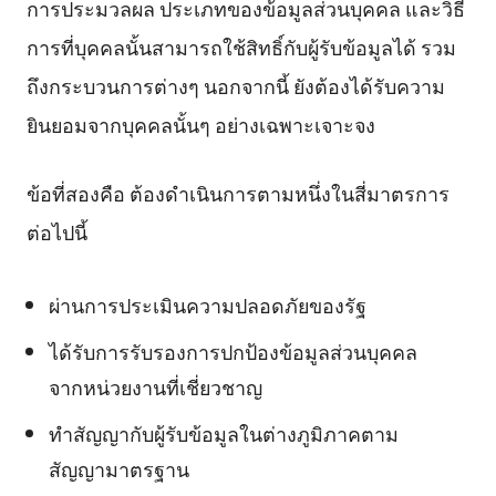
การประมวลผล ประเภทของข้อมูลส่วนบุคคล และวิธี
การที่บุคคลนั้นสามารถใช้สิทธิ์กับผู้รับข้อมูลได้ รวม
ถึงกระบวนการต่างๆ นอกจากนี้ ยังต้องได้รับความ
ยินยอมจากบุคคลนั้นๆ อย่างเฉพาะเจาะจง
ข้อที่สองคือ ต้องดำเนินการตามหนึ่งในสี่มาตรการ
ต่อไปนี้
ผ่านการประเมินความปลอดภัยของรัฐ
ได้รับการรับรองการปกป้องข้อมูลส่วนบุคคล
จากหน่วยงานที่เชี่ยวชาญ
ทำสัญญากับผู้รับข้อมูลในต่างภูมิภาคตาม
สัญญามาตรฐาน