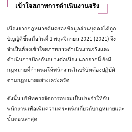
เข้าใจสภาพการดำเนินงานจริง
เนื่องจากกฎหมายคุ้มครองข้อมูลส่วนบุคคลได้ถูก
บัญญัติขึ้นเมื่อวันที่ 1 พฤศจิกายน 2021 (2021) จึง
จำเป็นต้องเข้าใจสภาพการดำเนินงานจริงและ
ดำเนินการป้องกันอย่างต่อเนื่อง นอกจากนี้ ยังมี
กฎหมายที่กำหนดให้พนักงานในบริษัทต้องปฏิบัติ
ตามกฎหมายอย่างเคร่งครัด
ดังนั้น บริษัทควรจัดการอบรมเป็นประจำให้กับ
พนักงาน เพื่อเพิ่มความตระหนักเกี่ยวกับกฎหมายและ
ขั้นตอนล่าสุด