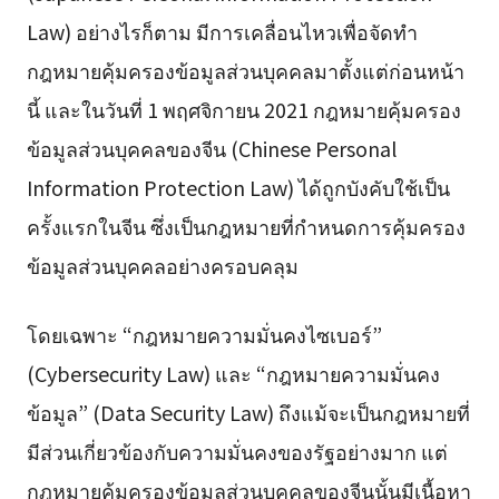
Law) อย่างไรก็ตาม มีการเคลื่อนไหวเพื่อจัดทำ
กฎหมายคุ้มครองข้อมูลส่วนบุคคลมาตั้งแต่ก่อนหน้า
นี้ และในวันที่ 1 พฤศจิกายน 2021 กฎหมายคุ้มครอง
ข้อมูลส่วนบุคคลของจีน (Chinese Personal
Information Protection Law) ได้ถูกบังคับใช้เป็น
ครั้งแรกในจีน ซึ่งเป็นกฎหมายที่กำหนดการคุ้มครอง
ข้อมูลส่วนบุคคลอย่างครอบคลุม
โดยเฉพาะ “กฎหมายความมั่นคงไซเบอร์”
(Cybersecurity Law) และ “กฎหมายความมั่นคง
ข้อมูล” (Data Security Law) ถึงแม้จะเป็นกฎหมายที่
มีส่วนเกี่ยวข้องกับความมั่นคงของรัฐอย่างมาก แต่
กฎหมายคุ้มครองข้อมูลส่วนบุคคลของจีนนั้นมีเนื้อหา