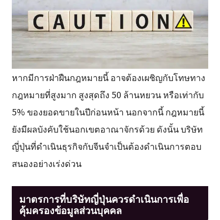
หากมีการฝ่าฝืนกฎหมายนี้ อาจต้องเผชิญกับโทษทาง
กฎหมายที่สูงมาก สูงสุดถึง 50 ล้านหยวน หรือเท่ากับ
5% ของยอดขายในปีก่อนหน้า นอกจากนี้ กฎหมายนี้
ยังมีผลบังคับใช้นอกเขตอาณาจักรด้วย ดังนั้น บริษัท
ญี่ปุ่นที่ดำเนินธุรกิจกับจีนจำเป็นต้องดำเนินการตอบ
สนองอย่างเร่งด่วน
มาตรการที่บริษัทญี่ปุ่นควรดำเนินการเพื่อ
คุ้มครองข้อมูลส่วนบุคคล