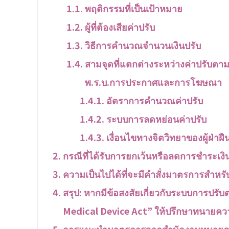
พฤติกรรมที่เป็นเป้าหมาย
ผู้ที่ต้องเสียค่าปรับ
วิธีการคำนวณจำนวนเงินปรับ
สามจุดที่แตกต่างระหว่างค่าปรับตา
พ.ร.บ.การประกาศและการโฆษณา
อัตราการคำนวณค่าปรับ
ระบบการลดหย่อนค่าปรับ
เงื่อนไขทางจิตวิทยาของผู้ฝ่าฝื
กรณีที่ได้รับการยกเว้นหรือลดการชำระเงิ
ความเป็นไปได้ที่จะมีคำสั่งมาตรการสำหรับ
สรุป: หากมีข้อสงสัยเกี่ยวกับระบบการป
Medical Device Act” ให้ปรึกษาทนายคว
การแนะนำมาตรการจากสำนักงานทนายค