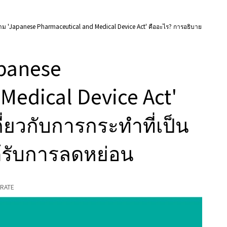
ม 'Japanese Pharmaceutical and Medical Device Act' คืออะไร? การอธิบาย
panese
Medical Device Act'
่ยวกับการกระทำที่เป็น
ด้รับการลดหย่อน
RATE