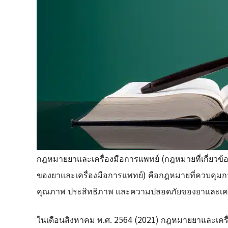
กฎหมายยาและเครื่องมือการแพทย์ (กฎหมายที่เกี่ยว
ของยาและเครื่องมือการแพทย์) คือกฎหมายที่ควบคุม
คุณภาพ ประสิทธิภาพ และความปลอดภัยของยาและเคร
ในเดือนสิงหาคม พ.ศ. 2564 (2021) กฎหมายยาและเครื