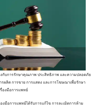
ข้องกับการรักษาคุณภาพ ประสิทธิภาพ และความปลอดภัย
การผลิต การขาย การแสดง และการโฆษณาเพื่อรักษา
ื่องมือการแพทย์
่องมือการแพทย์ได้รับการแก้ไข การละเมิดการห้าม