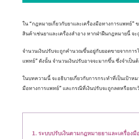
ใน “กฎหมายเกี่ยวกับยาและเครื่องมือทางการแพทย์” ขอ
สินค้าเช่นยาและเครื่องสำอาง หากฝ่าฝืนกฎหมายนี้ จะ
จำนวนเงินปรับจะถูกคำนวณขึ้นอยู่กับยอดขายจากการโ
แพทย์” ดังนั้น จำนวนเงินปรับอาจจะมากขึ้น ซึ่งจำเป็
ในบทความนี้ จะอธิบายเกี่ยวกับการกระทำที่เป็นเป้าห
มือทางการแพทย์” และกรณีที่เงินปรับจะถูกลดหรือยกเว
ระบบปรับเงินตามกฎหมายยาและเครื่องมือ