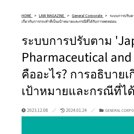
HOME
>
LAW MAGAZINE
>
General Corporate
>
ระบบการปรับตา
เกี่ยวกับการกระทำที่เป็นเป้าหมายและกรณีที่ได้รับการลดหย่อน
ระบบการปรับตาม 'Ja
Pharmaceutical and 
คืออะไร? การอธิบายเกี
เป้าหมายและกรณีที่ไ
2023.12.08
2024.01.24
GENERAL CORPO