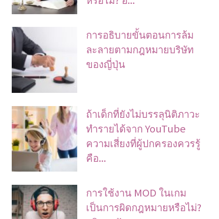
การอธิบายขั้นตอนการล้ม
ละลายตามกฎหมายบริษัท
ของญี่ปุ่น
ถ้าเด็กที่ยังไม่บรรลุนิติภาวะ
ทำรายได้จาก YouTube
ความเสี่ยงที่ผู้ปกครองควรรู้
คือ...
การใช้งาน MOD ในเกม
เป็นการผิดกฎหมายหรือไม่?