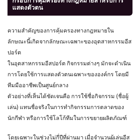
แสดงตัวตน
ความสำคัญของการคุ้มครองทางกฎหมายใน
ลักษณะนี้เกิดจากลักษณะเฉพาะของอุตสาหกรรมอีส
ปอร์ต
ในอุตสาหกรรมอีสปอร์ต กิจกรรมต่างๆ มักจะดำเนิน
การโดยใช้การแสดงตัวตนเฉพาะขององค์กร โดยมี
ทีมมืออาชีพเป็นศูนย์กลาง
ตัวอย่างที่เห็นได้ชัดเจนคือ การใช้ชื่อกิจกรรม (ชื่อผู้
เล่น) แทนชื่อจริงในการทำกิจกรรมการตลาดของ
นักกีฬา หรือการใช้โลโก้ทีมในการขยายผลิตภัณฑ์
โดยเฉพาะในช่วงไม่กี่ปีที่ผ่านมา เมื่อจำนวนผู้เล่นอีส