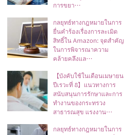
การขยา…
กลยุทธ์ทางกฎหมายในการ
ยื่นคำร้องเรื่องการละเมิด
สิทธิ์ใน Amazon: จุดสำคัญ
ในการพิจารณาความ
คล้ายคลึงแล…
【บังคับใช้ในเดือนเมษายน
ปีเรวะที่ 8】แนวทางการ
สนับสนุนการรักษาและการ
ทำงานของกระทรวง
สาธารณสุข แรงงาน…
กลยุทธ์ทางกฎหมายในการ