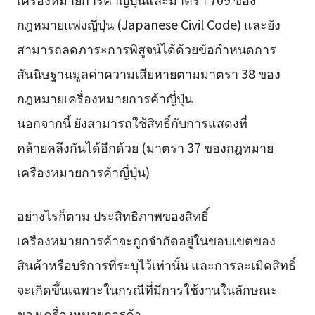
กฎหมายแพ่งญี่ปุ่น (Japanese Civil Code) และยัง
สามารถลดภาระการพิสูจน์ได้ด้วยข้อกำหนดการ
สันนิษฐานมูลค่าความเสียหายตามมาตรา 38 ของ
กฎหมายเครื่องหมายการค้าญี่ปุ่น
นอกจากนี้ ยังสามารถใช้สิทธิ์กับการแสดงที่
คล้ายคลึงกันได้อีกด้วย (มาตรา 37 ของกฎหมาย
เครื่องหมายการค้าญี่ปุ่น)
อย่างไรก็ตาม ประสิทธิภาพของสิทธิ์
เครื่องหมายการค้าจะถูกจำกัดอยู่ในขอบเขตของ
สินค้าหรือบริการที่ระบุไว้เท่านั้น และการละเมิดสิทธิ์
จะเกิดขึ้นเฉพาะในกรณีที่มีการใช้งานในลักษณะ
ของเครื่องหมายการค้า