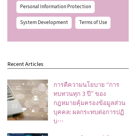
Personal Information Protection
System Development
Terms of Use
Recent Articles
การตีความนโยบาย “การ
ทบทวนทุก 3 ปี” ของ
กฎหมายคุ้มครองข้อมูลส่วน
บุคคล: ผลกระทบต่อการปฏิ
บ…