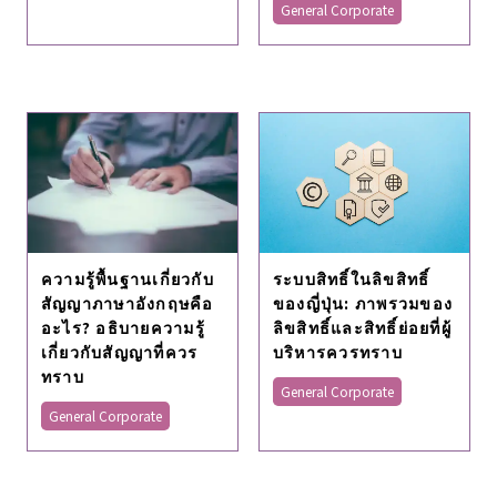
General Corporate
ระบบสิทธิ์ในลิขสิทธิ์
ความรู้พื้นฐานเกี่ยวกับ
ของญี่ปุ่น: ภาพรวมของ
สัญญาภาษาอังกฤษคือ
ลิขสิทธิ์และสิทธิ์ย่อยที่ผู้
อะไร? อธิบายความรู้
บริหารควรทราบ
เกี่ยวกับสัญญาที่ควร
ทราบ
General Corporate
General Corporate