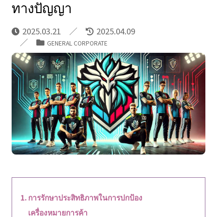
ทางปัญญา
2025.03.21
2025.04.09
GENERAL CORPORATE
การรักษาประสิทธิภาพในการปกป้อง
เครื่องหมายการค้า