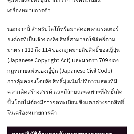
เครื่องหมายการค้า
นอกจากนี้ สำหรับโลโก้หรือมาสคอตคาแรคเตอร์
องค์กรที่เป็นเจ้าของลิขสิทธิ์สามารถใช้สิทธิ์ตาม
มาตรา 112 ถึง 114 ของกฎหมายลิขสิทธิ์ของญี่ปุ่น
(Japanese Copyright Act) และมาตรา 709 ของ
กฎหมายแพ่งของญี่ปุ่น (Japanese Civil Code)
การคุ้มครองโดยลิขสิทธิ์มุ่งเน้นไปที่การแสดงที่มี
ความคิดสร้างสรรค์ และมีลักษณะเฉพาะที่สิทธิ์เกิด
ขึ้นโดยไม่ต้องมีการจดทะเบียน ซึ่งแตกต่างจากสิทธิ์
ในเครื่องหมายการค้า
การปฏิบัติด้านการคุ้มครองทางกฎหมาย