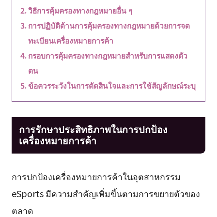
วิธีการคุ้มครองทางกฎหมายอื่น ๆ
การปฏิบัติด้านการคุ้มครองทางกฎหมายด้วยการจด
ทะเบียนเครื่องหมายการค้า
กรอบการคุ้มครองทางกฎหมายสำหรับการแสดงตัว
ตน
ข้อควรระวังในการตัดสินใจและการใช้สัญลักษณ์ระบุ
การรักษาประสิทธิภาพในการปกป้อง
เครื่องหมายการค้า
การปกป้องเครื่องหมายการค้าในอุตสาหกรรม
eSports มีความสำคัญเพิ่มขึ้นตามการขยายตัวของ
ตลาด