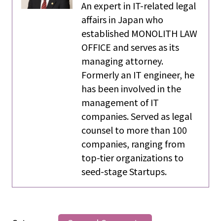
An expert in IT-related legal
affairs in Japan who
established MONOLITH LAW
OFFICE and serves as its
managing attorney.
Formerly an IT engineer, he
has been involved in the
management of IT
companies. Served as legal
counsel to more than 100
companies, ranging from
top-tier organizations to
seed-stage Startups.