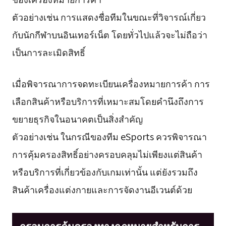
ตัวอย่างเช่น การแสดงชื่อทีมในขณะที่วิจารณ์เกี่ยว
กับนักกีฬาบนอินเทอร์เน็ต โดยทั่วไปแล้วจะไม่ถือว่า
เป็นการละเมิดสิทธิ์
เมื่อพิจารณาการจดทะเบียนเครื่องหมายการค้า การ
เลือกสินค้าหรือบริการที่เหมาะสมโดยคำนึงถึงการ
ขยายธุรกิจในอนาคตเป็นสิ่งสำคัญ
ตัวอย่างเช่น ในกรณีของทีม eSports ควรพิจารณา
การคุ้มครองสิทธิ์อย่างครอบคลุมไม่เพียงแต่สินค้า
หรือบริการที่เกี่ยวข้องกับเกมเท่านั้น แต่ยังรวมถึง
สินค้าเครื่องแต่งกายและการจัดงานอีเวนต์ด้วย
กรอบการคุ้มครองทางกฎหมายสำหรับการ