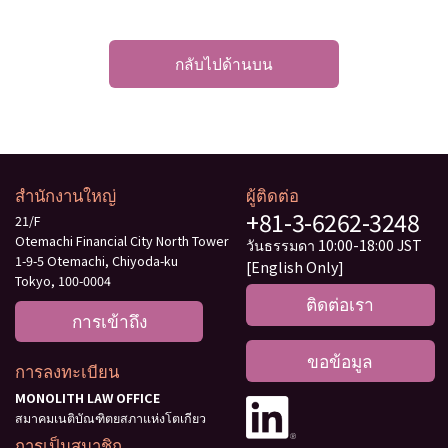
กลับไปด้านบน
สำนักงานใหญ่
ผู้ติดต่อ
+81-3-6262-3248
21/F
Otemachi Financial City North Tower
วันธรรมดา 10:00-18:00 JST
1-9-5 Otemachi, Chiyoda-ku
[English Only]
Tokyo, 100-0004
ติดต่อเรา
การเข้าถึง
ขอข้อมูล
การลงทะเบียน
MONOLITH LAW OFFICE
สมาคมเนติบัณฑิตยสภาแห่งโตเกียว
การเป็นสมาชิก