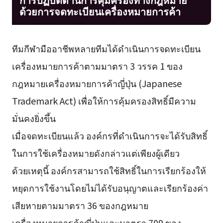
ด้วยการจดทะเบียนเครื่องหมายการค้า
ทีมกีฬามืออาชีพหลายทีมได้ดำเนินการจดทะเบียน
เครื่องหมายการค้าตามมาตรา 3 วรรค 1 ของ
กฎหมายเครื่องหมายการค้าญี่ปุ่น (Japanese
Trademark Act) เพื่อให้การคุ้มครองสิทธิ์มีความ
มั่นคงยิ่งขึ้น
เมื่อจดทะเบียนแล้ว องค์กรที่ดำเนินการจะได้รับสิทธิ์
ในการใช้เครื่องหมายดังกล่าวแต่เพียงผู้เดียว
ด้วยเหตุนี้ องค์กรสามารถใช้สิทธิ์ในการเรียกร้องให้
หยุดการใช้งานโดยไม่ได้รับอนุญาตและเรียกร้องค่า
เสียหายตามมาตรา 36 ของกฎหมาย
เครื่องหมายการค้าญี่ปุ่นและมาตรา 709 ของ