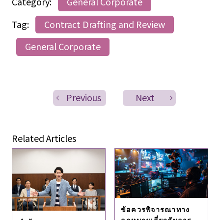
Category:
General Corporate
Tag:
Contract Drafting and Review
General Corporate
Previous
Next
Related Articles
ข้อควรพิจารณาทาง
กฎหมายเกี่ยวกับการ