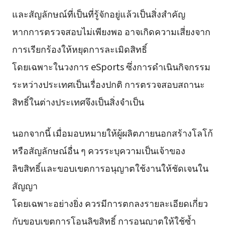
และสัญลักษณ์ที่เป็นที่รู้จักอยู่แล้วเป็นสิ่งสำคัญ
หากการตรวจสอบไม่เพียงพอ อาจเกิดความเสี่ยงจาก
การเรียกร้องให้หยุดการละเมิดสิทธิ์
โดยเฉพาะในวงการ eSports ซึ่งการดำเนินกิจกรรม
ระหว่างประเทศเป็นเรื่องปกติ การตรวจสอบสถานะ
สิทธิ์ในต่างประเทศจึงเป็นสิ่งจำเป็น
นอกจากนี้ เมื่อมอบหมายให้ผู้ผลิตภายนอกสร้างโลโก้
หรือสัญลักษณ์อื่น ๆ ควรระบุความเป็นเจ้าของ
ลิขสิทธิ์และขอบเขตการอนุญาตใช้งานให้ชัดเจนใน
สัญญา
โดยเฉพาะอย่างยิ่ง ควรมีการตกลงรายละเอียดเกี่ยว
กับขอบเขตการโอนลิขสิทธิ์ การอนุญาตให้ใช้ซ้ำ