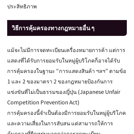
ประสิทธิภาพ
วิธีการคุ้มครองทางกฎหมายอื่น ๆ
แม้จะไม่มีการจดทะเบียนเครื่องหมายการค้า แต่การ
แสดงที่ได้รับการยอมรับในหมู่ผู้บริโภคก็อาจได้รับ
การคุ้มครองในฐานะ “การแสดงสินค้า ฯลฯ” ตามข้อ
1 และ 2 ของมาตรา 2 ของกฎหมายป้องกันการ
แข่งขันที่ไม่เป็นธรรมของญี่ปุ่น (Japanese Unfair
Competition Prevention Act)
การคุ้มครองนี้จำเป็นต้องมีการยอมรับในหมู่ผู้บริโภค
และความเสี่ยงในการสับสน แต่สามารถให้การ
คุ้มครองที่ยืดหยุ่นมากกว่าการจดทะเบียน