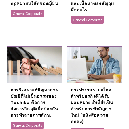
กฎหมายบริษัทของญี่ปุ่น
และเนื้อหาของสัญญา
คืออะไร
General Corporate
General Corporate
การวิเคราะห์ปัญหาการ
การทำงานระยะไกล
บัญชีที่ไม่เป็นธรรมของ
สำหรับธุรกิจที่ได้รับ
Toshiba คือการ
มอบหมาย สิ่งที่จำเป็น
จัดการวิกฤติเพื่อป้องกัน
สำหรับการทำสัญญา
การทำลายภาพลักษ.
ใหม่ (หนังสือความ
ตกลง)
General Corporate