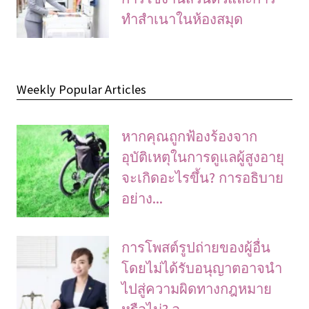
ทําสําเนาในห้องสมุด
Weekly Popular Articles
หากคุณถูกฟ้องร้องจาก
อุบัติเหตุในการดูแลผู้สูงอายุ
จะเกิดอะไรขึ้น? การอธิบาย
อย่าง...
การโพสต์รูปถ่ายของผู้อื่น
โดยไม่ได้รับอนุญาตอาจนํา
ไปสู่ความผิดทางกฎหมาย
หรือไม่? อ...