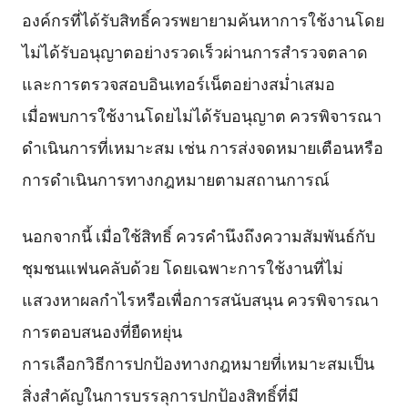
องค์กรที่ได้รับสิทธิ์ควรพยายามค้นหาการใช้งานโดย
ไม่ได้รับอนุญาตอย่างรวดเร็วผ่านการสำรวจตลาด
และการตรวจสอบอินเทอร์เน็ตอย่างสม่ำเสมอ
เมื่อพบการใช้งานโดยไม่ได้รับอนุญาต ควรพิจารณา
ดำเนินการที่เหมาะสม เช่น การส่งจดหมายเตือนหรือ
การดำเนินการทางกฎหมายตามสถานการณ์
นอกจากนี้ เมื่อใช้สิทธิ์ ควรคำนึงถึงความสัมพันธ์กับ
ชุมชนแฟนคลับด้วย โดยเฉพาะการใช้งานที่ไม่
แสวงหาผลกำไรหรือเพื่อการสนับสนุน ควรพิจารณา
การตอบสนองที่ยืดหยุ่น
การเลือกวิธีการปกป้องทางกฎหมายที่เหมาะสมเป็น
สิ่งสำคัญในการบรรลุการปกป้องสิทธิ์ที่มี