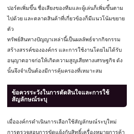
ปอร์ตเพิ่มขึ้น ชื่อเสียงของทีมและผู้เล่นก็เพิ่มขึ้นตาม
ไปด้วย และตลาดสินค้าที่เกี่ยวข้องก็มีแนวโน้มขยาย
ตัว
ทรัพย์สินทางปัญญาเหล่านี้เป็นผลลัพธ์จากกิจกรรม
สร้างสรรค์ขององค์กร และการใช้งานโดยไม่ได้รับ
อนุญาตอาจก่อให้เกิดความสูญเสียทางเศรษฐกิจ ดัง
นั้นจึงจำเป็นต้องมีการคุ้มครองที่เหมาะสม
ข้อควรระวังในการตัดสินใจและการใช้
สัญลักษณ์ระบุ
เมื่อองค์กรดำเนินการเลือกใช้สัญลักษณ์ระบุใหม่
การตรวจสอบการขัดแย้งกับสิทธิ์เครื่องหมายการค้า