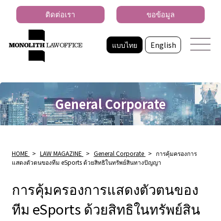
ติดต่อเรา
ขอข้อมูล
แบบไทย
English
General Corporate
HOME
>
LAW MAGAZINE
>
General Corporate
>
การคุ้มครองการ
แสดงตัวตนของทีม eSports ด้วยสิทธิในทรัพย์สินทางปัญญา
การคุ้มครองการแสดงตัวตนของ
ทีม eSports ด้วยสิทธิในทรัพย์สิน