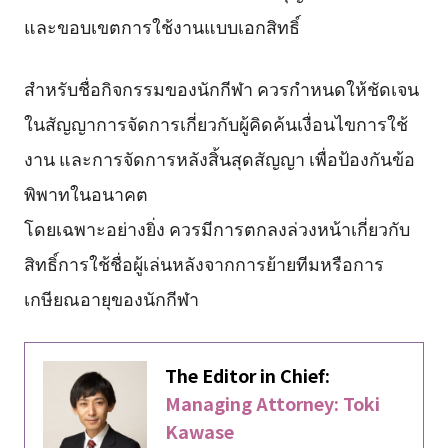
และขอบเขตการใช้งานแบบเอกสิทธิ์
สำหรับชื่อกิจกรรมของนักกีฬา ควรกำหนดให้ชัดเจน
ในสัญญาการจัดการเกี่ยวกับผู้คิดค้นเงื่อนไขการใช้
งาน และการจัดการหลังสิ้นสุดสัญญา เพื่อป้องกันข้อ
พิพาทในอนาคต
โดยเฉพาะอย่างยิ่ง ควรมีการตกลงล่วงหน้าเกี่ยวกับ
สิทธิ์การใช้ชื่อผู้เล่นหลังจากการย้ายทีมหรือการ
เกษียณอายุของนักกีฬา
The Editor in Chief:
Managing Attorney: Toki
Kawase