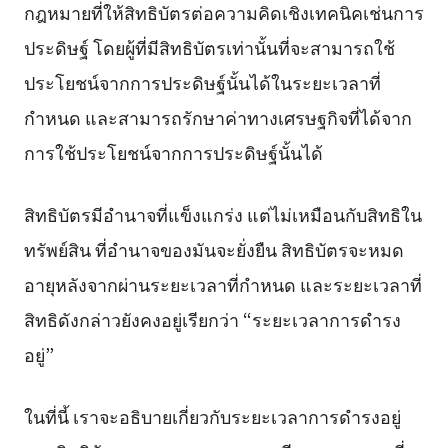
กฎหมายที่ให้สิทธิบัตรต่อความคิดเชิงเทคนิคเช่นการ
ประดิษฐ์ โดยผู้ที่มีสิทธิบัตรเท่านั้นที่จะสามารถใช้
ประโยชน์จากการประดิษฐ์นั้นได้ในระยะเวลาที่
กำหนด และสามารถรักษาค่าทางเศรษฐกิจที่ได้จาก
การใช้ประโยชน์จากการประดิษฐ์นั้นได้
สิทธิบัตรมีอำนาจที่แข็งแกร่ง แต่ไม่เหมือนกับสิทธิใน
ทรัพย์สิน ที่อำนาจของมันจะยั่งยืน สิทธิบัตรจะหมด
อายุหลังจากผ่านระยะเวลาที่กำหนด และระยะเวลาที่
สิทธิดังกล่าวยังคงอยู่เรียกว่า “ระยะเวลาการดำรง
อยู่”
ในที่นี้ เราจะอธิบายเกี่ยวกับระยะเวลาการดำรงอยู่