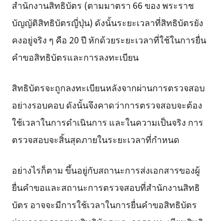
สำนักงานสิทธิบัตร (ตามมาตรา 66 ของ พระราช
บัญญัติสิทธิบัตรญี่ปุ่น) ดังนั้นระยะเวลาที่สิทธิบัตรยัง
คงอยู่จริง ๆ คือ 20 ปี หักด้วยระยะเวลาที่ใช้ในการยื่น
คำขอสิทธิบัตรและการลงทะเบียน
สิทธิบัตรจะถูกลงทะเบียนหลังจากผ่านการตรวจสอบ
อย่างรอบคอบ ดังนั้นจึงคาดว่าการตรวจสอบจะต้อง
ใช้เวลาในการดำเนินการ และในความเป็นจริง การ
ตรวจสอบจะสิ้นสุดภายในระยะเวลาที่กำหนด
อย่างไรก็ตาม ขึ้นอยู่กับสถานะการส่งเอกสารของผู้
ยื่นคำขอและสถานะการตรวจสอบที่สำนักงานสิทธิ
บัตร อาจจะมีการใช้เวลาในการยื่นคำขอสิทธิบัตร