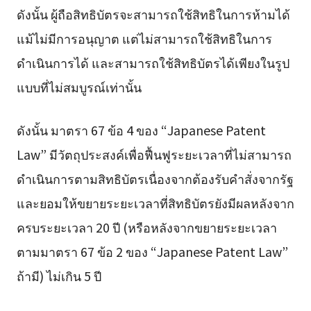
ดังนั้น ผู้ถือสิทธิบัตรจะสามารถใช้สิทธิในการห้ามได้
แม้ไม่มีการอนุญาต แต่ไม่สามารถใช้สิทธิในการ
ดำเนินการได้ และสามารถใช้สิทธิบัตรได้เพียงในรูป
แบบที่ไม่สมบูรณ์เท่านั้น
ดังนั้น มาตรา 67 ข้อ 4 ของ “Japanese Patent
Law” มีวัตถุประสงค์เพื่อฟื้นฟูระยะเวลาที่ไม่สามารถ
ดำเนินการตามสิทธิบัตรเนื่องจากต้องรับคำสั่งจากรัฐ
และยอมให้ขยายระยะเวลาที่สิทธิบัตรยังมีผลหลังจาก
ครบระยะเวลา 20 ปี (หรือหลังจากขยายระยะเวลา
ตามมาตรา 67 ข้อ 2 ของ “Japanese Patent Law”
ถ้ามี) ไม่เกิน 5 ปี