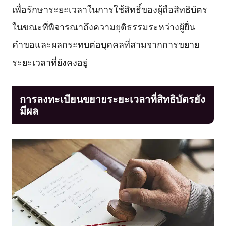
เพื่อรักษาระยะเวลาในการใช้สิทธิ์ของผู้ถือสิทธิบัตร
ในขณะที่พิจารณาถึงความยุติธรรมระหว่างผู้ยื่น
คำขอและผลกระทบต่อบุคคลที่สามจากการขยาย
ระยะเวลาที่ยังคงอยู่
การลงทะเบียนขยายระยะเวลาที่สิทธิบัตรยัง
มีผล