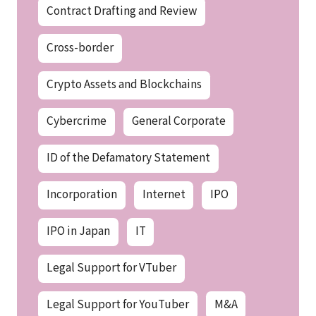
Contract Drafting and Review
Cross-border
Crypto Assets and Blockchains
Cybercrime
General Corporate
ID of the Defamatory Statement
Incorporation
Internet
IPO
IPO in Japan
IT
Legal Support for VTuber
Legal Support for YouTuber
M&A