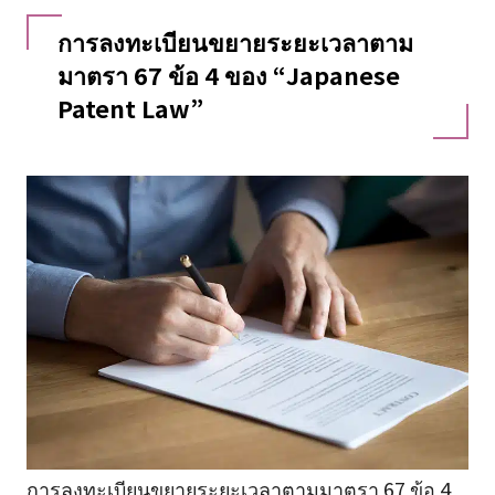
การลงทะเบียนขยายระยะเวลาตาม
มาตรา 67 ข้อ 4 ของ “Japanese
Patent Law”
การลงทะเบียนขยายระยะเวลาตามมาตรา 67 ข้อ 4