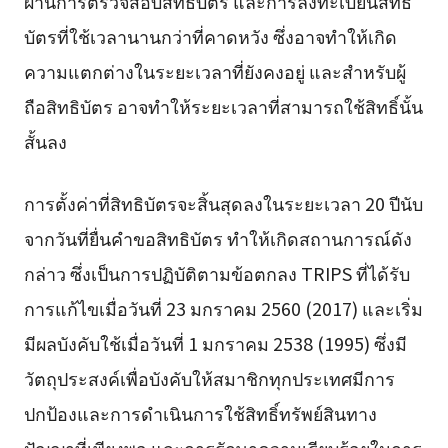
ผ่านการตรวจสอบสิทธิบัตร และการลงทะเบียนสิทธิ
บัตรที่ใช้เวลานานกว่าที่คาดหวัง ซึ่งอาจทำให้เกิด
ความแตกต่างในระยะเวลาที่ยังคงอยู่ และสำหรับผู้
ถือสิทธิบัตร อาจทำให้ระยะเวลาที่สามารถใช้สิทธิ์นั้น
สั้นลง
การตั้งค่าที่สิทธิบัตรจะสิ้นสุดลงในระยะเวลา 20 ปีนับ
จากวันที่ยื่นคำขอสิทธิบัตร ทำให้เกิดสถานการณ์ดัง
กล่าว ซึ่งเป็นการปฏิบัติตามข้อตกลง TRIPS ที่ได้รับ
การแก้ไขเมื่อวันที่ 23 มกราคม 2560 (2017) และเริ่ม
มีผลบังคับใช้เมื่อวันที่ 1 มกราคม 2538 (1995) ซึ่งมี
วัตถุประสงค์เพื่อบังคับให้สมาชิกทุกประเทศมีการ
ปกป้องและการดำเนินการใช้สิทธิ์ทรัพย์สินทาง
ปัญญาที่เพียงพอ และการรักษาความเรียบร้อยในการ