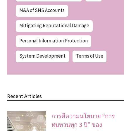
M&A of SNS Accounts
Mitigating Reputational Damage
Personal Information Protection
System Development
Terms of Use
Recent Articles
การตีความนโยบาย “การ
ทบทวนทุก 3 ปี” ของ