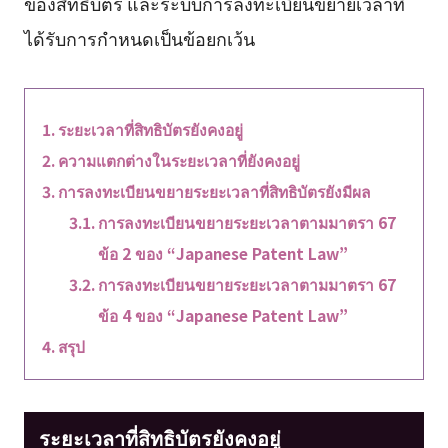
ของสิทธิบัตร และระบบการลงทะเบียนขยายเวลาที่
ได้รับการกำหนดเป็นข้อยกเว้น
ระยะเวลาที่สิทธิบัตรยังคงอยู่
ความแตกต่างในระยะเวลาที่ยังคงอยู่
การลงทะเบียนขยายระยะเวลาที่สิทธิบัตรยังมีผล
การลงทะเบียนขยายระยะเวลาตามมาตรา 67
ข้อ 2 ของ “Japanese Patent Law”
การลงทะเบียนขยายระยะเวลาตามมาตรา 67
ข้อ 4 ของ “Japanese Patent Law”
สรุป
ระยะเวลาที่สิทธิบัตรยังคงอยู่