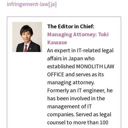
infringement-law[ja]
The Editor in Chief:
Managing Attorney: Toki
Kawase
An expert in IT-related legal
affairs in Japan who
established MONOLITH LAW
OFFICE and serves as its
managing attorney.
Formerly an IT engineer, he
has been involved in the
management of IT
companies. Served as legal
counsel to more than 100