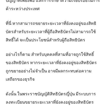
ค้าระหว่างประเทศ
ที่นี่ หากสามารถขยายระยะเวลาที่ยังคงอยู่ของสิทธิ
บัตรสำหรับระยะเวลาที่ผู้ถือสิทธิบัตรไม่สามารถใช้
สิทธิ์ได้ จะเป็นประโยชน์สำหรับผู้ถือสิทธิบัตร
อย่างไรก็ตาม สำหรับบุคคลที่สามที่อาจถูกใช้สิทธิ์
ของสิทธิบัตร หากระยะเวลาที่ยังคงอยู่ของสิทธิบัตร
ถูกขยายอย่างไม่จำเป็น อาจมีผลกระทบต่อความ
เสถียรของธุรกิจ
ดังนั้น ในพระราชบัญญัติสิทธิบัตรญี่ปุ่น มีระบบการ
ลงทะเบียนขยายระยะเวลาที่ยังคงอยู่ของสิทธิบัตร