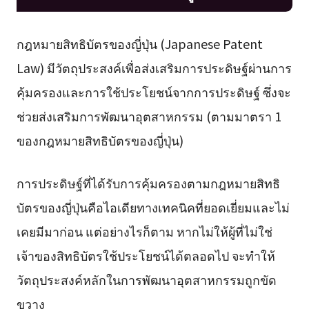
กฎหมายสิทธิบัตรของญี่ปุ่น (Japanese Patent
Law) มีวัตถุประสงค์เพื่อส่งเสริมการประดิษฐ์ผ่านการ
คุ้มครองและการใช้ประโยชน์จากการประดิษฐ์ ซึ่งจะ
ช่วยส่งเสริมการพัฒนาอุตสาหกรรม (ตามมาตรา 1
ของกฎหมายสิทธิบัตรของญี่ปุ่น)
การประดิษฐ์ที่ได้รับการคุ้มครองตามกฎหมายสิทธิ
บัตรของญี่ปุ่นคือไอเดียทางเทคนิคที่ยอดเยี่ยมและไม่
เคยมีมาก่อน แต่อย่างไรก็ตาม หากไม่ให้ผู้ที่ไม่ใช่
เจ้าของสิทธิบัตรใช้ประโยชน์ได้ตลอดไป จะทำให้
วัตถุประสงค์หลักในการพัฒนาอุตสาหกรรมถูกขัด
ขวาง