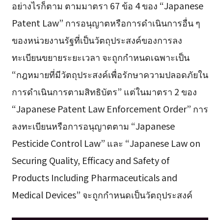
อย่างไรก็ตาม ตามมาตรา 67 ข้อ 4 ของ “Japanese
Patent Law” การอนุญาตหรือการดำเนินการอื่น ๆ
ของหน่วยงานรัฐที่เป็นวัตถุประสงค์ของการลง
ทะเบียนขยายระยะเวลา จะถูกกำหนดเฉพาะเป็น
“กฎหมายที่มีวัตถุประสงค์เพื่อรักษาความปลอดภัยใน
การดำเนินการตามสิทธิบัตร” แต่ในมาตรา 2 ของ
“Japanese Patent Law Enforcement Order” การ
ลงทะเบียนหรือการอนุญาตตาม “Japanese
Pesticide Control Law” และ “Japanese Law on
Securing Quality, Efficacy and Safety of
Products Including Pharmaceuticals and
Medical Devices” จะถูกกำหนดเป็นวัตถุประสงค์