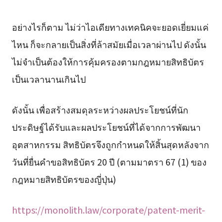
อย่างไรก็ตาม ไม่ว่าไอเดียทางเทคนิคจะยอดเยี่ยมแค่
ไหน ก็จะกลายเป็นสิ่งที่ล้าสมัยเมื่อเวลาผ่านไป ดังนั้น
ไม่จำเป็นต้องให้การคุ้มครองตามกฎหมายสิทธิบัตร
เป็นเวลานานเกินไป
ดังนั้น เพื่อสร้างสมดุลระหว่างผลประโยชน์ที่นัก
ประดิษฐ์ได้รับและผลประโยชน์ที่ได้จากการพัฒนา
อุตสาหกรรม สิทธิบัตรจึงถูกกำหนดให้สิ้นสุดหลังจาก
วันที่ยื่นคำขอสิทธิบัตร 20 ปี (ตามมาตรา 67 (1) ของ
กฎหมายสิทธิบัตรของญี่ปุ่น)
https://monolith.law/corporate/patent-merit-