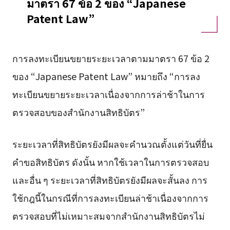
มาตรา 67 ข้อ 2 ของ “Japanese
Patent Law”
การลงทะเบียนขยายระยะเวลาตามมาตรา 67 ข้อ 2
ของ “Japanese Patent Law” หมายถึง “การลง
ทะเบียนขยายระยะเวลาเนื่องจากการล่าช้าในการ
ตรวจสอบของสำนักงานสิทธิบัตร”
ระยะเวลาที่สิทธิบัตรยังมีผลจะคำนวณตั้งแต่วันที่ยื่น
คำขอสิทธิบัตร ดังนั้น หากใช้เวลาในการตรวจสอบ
และอื่น ๆ ระยะเวลาที่สิทธิบัตรยังมีผลจะสั้นลง การ
ใช้กฎนี้ในกรณีที่การลงทะเบียนล่าช้าเนื่องจากการ
ตรวจสอบที่ไม่เหมาะสมจากสำนักงานสิทธิบัตรไม่