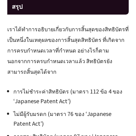
สรุป
เราได้ทำการอธิบายเกี่ยวกับการสิ้นสุดของสิทธิบัตรที่
เป็นหนึ่งในเหตุผลของการสิ้นสุดสิทธิบัตร ที่เกิดจาก
การครบกำหนดเวลาที่กำหนด อย่างไรก็ตาม
นอกจากการครบกำหนดเวลาแล้ว สิทธิบัตรยัง
สามารถสิ้นสุดได้จาก
การไม่ชำระค่าสิทธิบัตร (มาตรา 112 ข้อ 4 ของ
‘Japanese Patent Act’)
ไม่มีผู้รับมรดก (มาตรา 76 ของ ‘Japanese
Patent Act’)