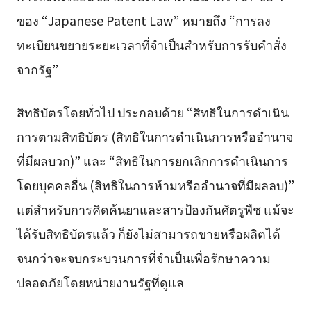
ของ “Japanese Patent Law” หมายถึง “การลง
ทะเบียนขยายระยะเวลาที่จำเป็นสำหรับการรับคำสั่ง
จากรัฐ”
สิทธิบัตรโดยทั่วไป ประกอบด้วย “สิทธิในการดำเนิน
การตามสิทธิบัตร (สิทธิในการดำเนินการหรืออำนาจ
ที่มีผลบวก)” และ “สิทธิในการยกเลิกการดำเนินการ
โดยบุคคลอื่น (สิทธิในการห้ามหรืออำนาจที่มีผลลบ)”
แต่สำหรับการคิดค้นยาและสารป้องกันศัตรูพืช แม้จะ
ได้รับสิทธิบัตรแล้ว ก็ยังไม่สามารถขายหรือผลิตได้
จนกว่าจะจบกระบวนการที่จำเป็นเพื่อรักษาความ
ปลอดภัยโดยหน่วยงานรัฐที่ดูแล