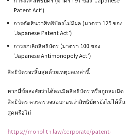
การสละสิทธิบัตร (มาตรา 97 ของ ‘Japanese
Patent Act’)
การตัดสินว่าสิทธิบัตรไม่มีผล (มาตรา 125 ของ
‘Japanese Patent Act’)
การยกเลิกสิทธิบัตร (มาตรา 100 ของ
‘Japanese Antimonopoly Act’)
สิทธิบัตรจะสิ้นสุดด้วยเหตุผลเหล่านี้
หากมีข้อสงสัยว่าได้ละเมิดสิทธิบัตร หรือถูกละเมิด
สิทธิบัตร ควรตรวจสอบก่อนว่าสิทธิบัตรยังไม่ได้สิ้น
สุดหรือไม่
https://monolith.law/corporate/patent-