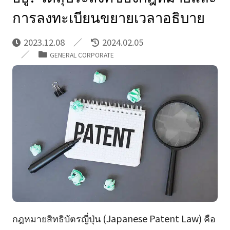
การลงทะเบียนขยายเวลาอธิบาย
2023.12.08
2024.02.05
GENERAL CORPORATE
กฎหมายสิทธิบัตรญี่ปุ่น (Japanese Patent Law) คือ