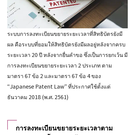
ระบบการลงทะเบียนขยายระยะเวลาที่สิทธิบัตรยังมี
ผล คือระบบที่ยอมให้สิทธิบัตรยังมีผลอยู่หลังจากครบ
ระยะเวลา 20 ปี หลังจากยื่นคำขอ ซึ่งเป็นการยกเว้น มี
การลงทะเบียนขยายระยะเวลา 2 ประเภท ตาม
มาตรา 67 ข้อ 2 และมาตรา 67 ข้อ 4 ของ
“Japanese Patent Law” ที่ประกาศใช้ตั้งแต่
ธันวาคม 2018 (พ.ศ. 2561)
การลงทะเบียนขยายระยะเวลาตาม