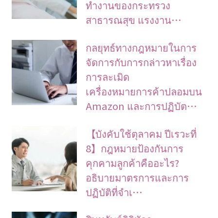
ทำงานของกระทรวง
สาธารณสุข แรงงาน…
กลยุทธ์ทางกฎหมายในการ
จัดการกับการกล่าวหาเรื่อง
การละเมิด
เครื่องหมายการค้าปลอมบน
Amazon และการปฏิบัต…
【บังคับใช้ตุลาคม ปีเรวะที่
8】กฎหมายป้องกันการ
คุกคามลูกค้าคืออะไร?
อธิบายมาตรการและการ
ปฏิบัติที่จำเ…