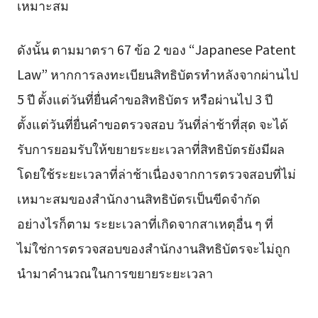
เหมาะสม
ดังนั้น ตามมาตรา 67 ข้อ 2 ของ “Japanese Patent
Law” หากการลงทะเบียนสิทธิบัตรทำหลังจากผ่านไป
5 ปี ตั้งแต่วันที่ยื่นคำขอสิทธิบัตร หรือผ่านไป 3 ปี
ตั้งแต่วันที่ยื่นคำขอตรวจสอบ วันที่ล่าช้าที่สุด จะได้
รับการยอมรับให้ขยายระยะเวลาที่สิทธิบัตรยังมีผล
โดยใช้ระยะเวลาที่ล่าช้าเนื่องจากการตรวจสอบที่ไม่
เหมาะสมของสำนักงานสิทธิบัตรเป็นขีดจำกัด
อย่างไรก็ตาม ระยะเวลาที่เกิดจากสาเหตุอื่น ๆ ที่
ไม่ใช่การตรวจสอบของสำนักงานสิทธิบัตรจะไม่ถูก
นำมาคำนวณในการขยายระยะเวลา