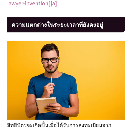
lawyer-invention[ja]
ความแตกต่างในระยะเวลาที่ยังคงอยู่
สิทธิบัตรจะเกิดขึ้นเมื่อได้รับการลงทะเบียนจาก