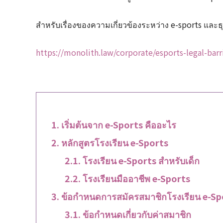
สำหรับเรื่องของความเกี่ยวข้องระหว่าง e-sports และ
https://monolith.law/corporate/esports-legal-barri
เริ่มต้นจาก e-Sports คืออะไร
หลักสูตรโรงเรียน e-Sports
โรงเรียน e-Sports สำหรับเด็ก
โรงเรียนมืออาชีพ e-Sports
ข้อกำหนดการสมัครสมาชิกโรงเรียน e-Sp
ข้อกำหนดเกี่ยวกับค่าสมาชิก