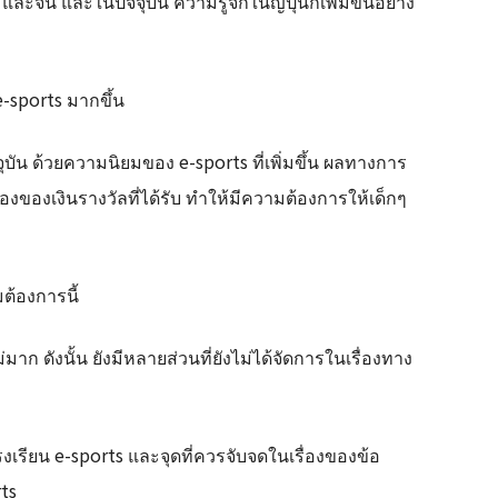
ะจีน และในปัจจุบัน ความรู้จักในญี่ปุ่นก็เพิ่มขึ้นอย่าง
e-sports มากขึ้น
จุบัน ด้วยความนิยมของ e-sports ที่เพิ่มขึ้น ผลทางการ
งของเงินรางวัลที่ได้รับ ทำให้มีความต้องการให้เด็กๆ
มต้องการนี้
มาก ดังนั้น ยังมีหลายส่วนที่ยังไม่ได้จัดการในเรื่องทาง
รงเรียน e-sports และจุดที่ควรจับจดในเรื่องของข้อ
ts