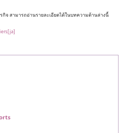
ธุรกิจ สามารถอ่านรายละเอียดได้ในบทความด้านล่างนี้
ers[ja]
orts