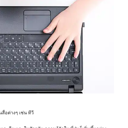
ื่อต่างๆ เช่น ทีวี