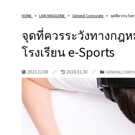
HOME
>
LAW MAGAZINE
>
General Corporate
>
จุดที่ควรระวั
จุดที่ควรระวังทางก
โรงเรียน e-Sports
2023.12.08
2024.01.30
GENERAL CORPO