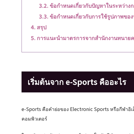
ข้อกำหนดเกี่ยวกับปัญหาในระหว่างก
ข้อกำหนดเกี่ยวกับการใช้รูปภาพของน
สรุป
การแนะนำมาตรการจากสำนักงานทนายค
เริ่มต้นจาก e-Sports คืออะไร
e-Sports คือคำย่อของ Electronic Sports หรือกีฬาอิเ
คอมพิวเตอร์