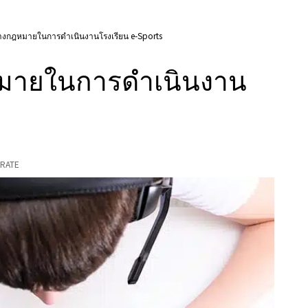
งทางกฎหมายในการดำเนินงานโรงเรียน e-Sports
ฎหมายในการดำเนินงาน
RATE