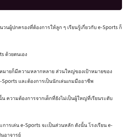
วนผู้ปกครองที่ต้องการให้ลูก ๆ เรียนรู้เกี่ยวกับ e-Sports ก็
orts ด้วยตนเอง
เป้าหมายก็มีความหลากหลาย ส่วนใหญ่ของเป้าหมายของ
น e-Sports และต้องการเป็นนักเล่นเกมมืออาชีพ
ั้น ความต้องการจากเด็กที่ยังไม่เป็นผู้ใหญ่ที่เรียนระดับ
การเล่น e-Sports จะเป็นส่วนหลัก ดังนั้น โรงเรียน e-
ป็นอาจารย์