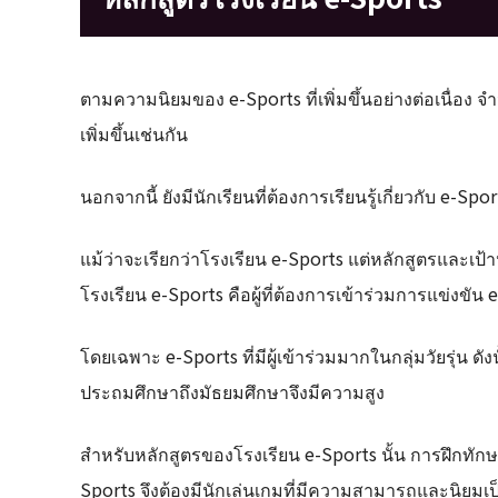
ตามความนิยมของ e-Sports ที่เพิ่มขึ้นอย่างต่อเนื่อง จำน
เพิ่มขึ้นเช่นกัน
นอกจากนี้ ยังมีนักเรียนที่ต้องการเรียนรู้เกี่ยวกับ e-Sp
แม้ว่าจะเรียกว่าโรงเรียน e-Sports แต่หลักสูตรและ
โรงเรียน e-Sports คือผู้ที่ต้องการเข้าร่วมการแข่งขั
โดยเฉพาะ e-Sports ที่มีผู้เข้าร่วมมากในกลุ่มวัยรุ่น ดังน
ประถมศึกษาถึงมัธยมศึกษาจึงมีความสูง
สำหรับหลักสูตรของโรงเรียน e-Sports นั้น การฝึกทักษะ
Sports จึงต้องมีนักเล่นเกมที่มีความสามารถและนิยมเ