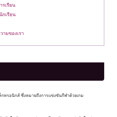
ารเรียน
ักเรียน
วามของเรา
ล็กทรอนิกส์ ซึ่งหมายถึงการแข่งขันกีฬาด้วยเกม