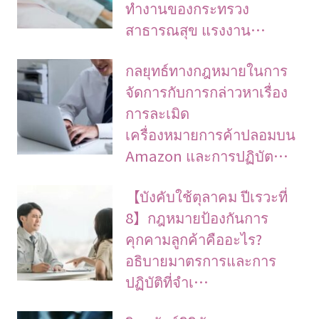
ทำงานของกระทรวง
สาธารณสุข แรงงาน…
กลยุทธ์ทางกฎหมายในการ
จัดการกับการกล่าวหาเรื่อง
การละเมิด
เครื่องหมายการค้าปลอมบน
Amazon และการปฏิบัต…
【บังคับใช้ตุลาคม ปีเรวะที่
8】กฎหมายป้องกันการ
คุกคามลูกค้าคืออะไร?
อธิบายมาตรการและการ
ปฏิบัติที่จำเ…