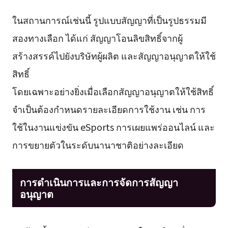
ในสถานการณ์เช่นนี้ รูปแบบสัญญาที่เป็นรูปธรรมมี
สองทางเลือก ได้แก่ สัญญาโอนลิขสิทธิ์จากผู้
สร้างสรรค์ไปยังบริษัทผู้ผลิต และสัญญาอนุญาตให้ใช้
สิทธิ์
โดยเฉพาะอย่างยิ่งเมื่อเลือกสัญญาอนุญาตให้ใช้สิทธิ์
จำเป็นต้องกำหนดรายละเอียดการใช้งาน เช่น การ
ใช้ในงานแข่งขัน eSports การเผยแพร่ออนไลน์ และ
การขยายตัวในระดับนานาชาติอย่างละเอียด
การดำเนินการและการจัดการสัญญา
อนุญาต