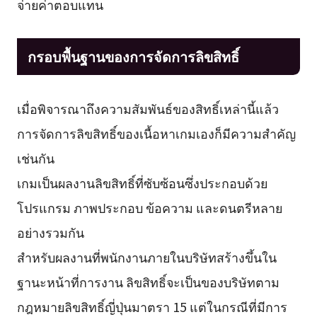
จ่ายค่าตอบแทน
กรอบพื้นฐานของการจัดการลิขสิทธิ์
เมื่อพิจารณาถึงความสัมพันธ์ของสิทธิ์เหล่านี้แล้ว
การจัดการลิขสิทธิ์ของเนื้อหาเกมเองก็มีความสำคัญ
เช่นกัน
เกมเป็นผลงานลิขสิทธิ์ที่ซับซ้อนซึ่งประกอบด้วย
โปรแกรม ภาพประกอบ ข้อความ และดนตรีหลาย
อย่างรวมกัน
สำหรับผลงานที่พนักงานภายในบริษัทสร้างขึ้นใน
ฐานะหน้าที่การงาน ลิขสิทธิ์จะเป็นของบริษัทตาม
กฎหมายลิขสิทธิ์ญี่ปุ่นมาตรา 15 แต่ในกรณีที่มีการ