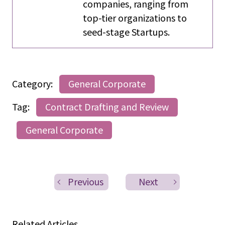
companies, ranging from
top-tier organizations to
seed-stage Startups.
Category:
General Corporate
Tag:
Contract Drafting and Review
General Corporate
Previous
Next
Related Articles