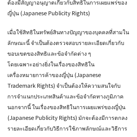
ต้องมีสัญญาอนุญาตเกี่ยวกับสิทธิในการเผยแพร่ของ
ญี่ปุ่น (Japanese Publicity Rights)
เมื่อใช้สิทธิในทรัพย์สินทางปัญญาของบุคคลที่สามใน
ลักษณะนี้ จำเป็นต้องตรวจสอบรายละเอียดเกี่ยวกับ
ขอบเขตของสิทธิและข้อจำกัดต่าง ๆ
โดยเฉพาะอย่างยิ่งในเรื่องของสิทธิใน
เครื่องหมายการค้าของญี่ปุ่น (Japanese
Trademark Rights) จำเป็นต้องให้ความสนใจกับ
การจำแนกประเภทสินค้าและข้อจำกัดทางภูมิภาค
นอกจากนี้ ในเรื่องของสิทธิในการเผยแพร่ของญี่ปุ่น
(Japanese Publicity Rights) มักจะต้องมีการตกลง
รายละเอียดเกี่ยวกับวิธีการใช้ภาพลักษณ์และวิธีการ