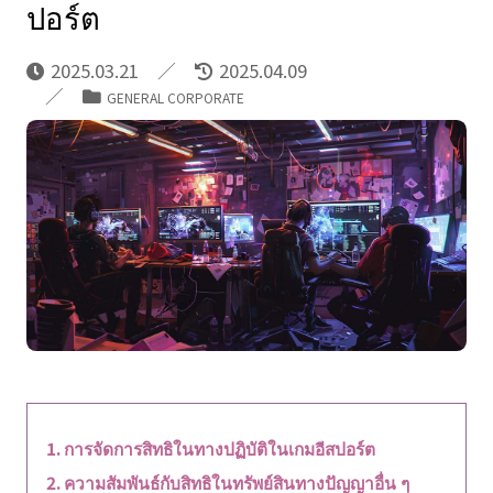
ปอร์ต
2025.03.21
2025.04.09
GENERAL CORPORATE
การจัดการสิทธิในทางปฏิบัติในเกมอีสปอร์ต
ความสัมพันธ์กับสิทธิในทรัพย์สินทางปัญญาอื่น ๆ