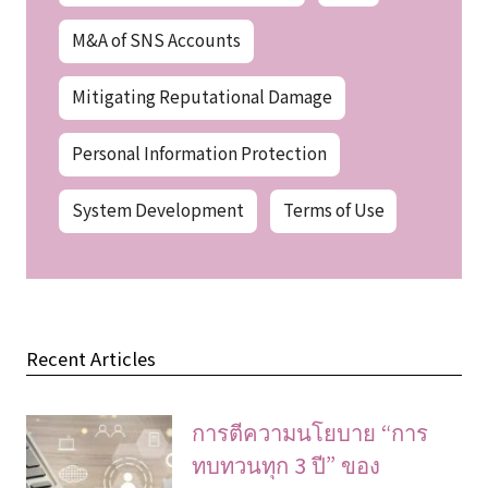
M&A of SNS Accounts
Mitigating Reputational Damage
Personal Information Protection
System Development
Terms of Use
Recent Articles
การตีความนโยบาย “การ
ทบทวนทุก 3 ปี” ของ