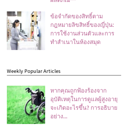
ข้อจํากัดของสิทธิ์ตาม
กฎหมายลิขสิทธิ์ของญี่ปุ่น:
การใช้งานส่วนตัวและการ
ทําสําเนาในห้องสมุด
Weekly Popular Articles
หากคุณถูกฟ้องร้องจาก
อุบัติเหตุในการดูแลผู้สูงอายุ
จะเกิดอะไรขึ้น? การอธิบาย
อย่าง...