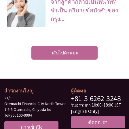
จากลูกค้ากลายเป็นหน้าที่ที่
จําเป็น อธิบายข้อบังคับของ
กรุง...
กลับไปด้านบน
สำนักงานใหญ่
ผู้ติดต่อ
+81-3-6262-3248
21/F
Otemachi Financial City North Tower
วันธรรมดา 10:00-18:00 JST
1-9-5 Otemachi, Chiyoda-ku
[English Only]
Tokyo, 100-0004
ติดต่อเรา
การเข้าถึง