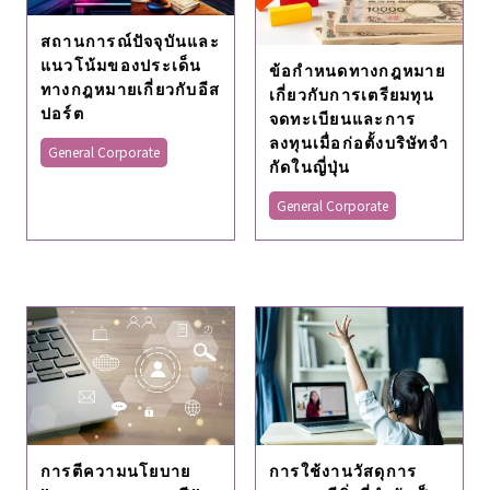
สถานการณ์ปัจจุบันและ
แนวโน้มของประเด็น
ข้อกําหนดทางกฎหมาย
ทางกฎหมายเกี่ยวกับอีส
เกี่ยวกับการเตรียมทุน
ปอร์ต
จดทะเบียนและการ
ลงทุนเมื่อก่อตั้งบริษัทจํา
General Corporate
กัดในญี่ปุ่น
General Corporate
การตีความนโยบาย
การใช้งานวัสดุการ