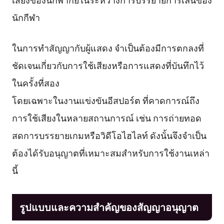
นักกีฬา
ในการทำสัญญากับผู้แสดง จำเป็นต้องมีการตกลงที่
ชัดเจนเกี่ยวกับการใช้เสียงหรือการแสดงที่บันทึกไว้
ในครั้งที่สอง
โดยเฉพาะในงานแข่งขันอีสปอร์ต ที่คาดการณ์ถึง
การใช้เสียงในหลายสถานการณ์ เช่น การถ่ายทอด
สดการบรรยายเกมหรือวิดีโอไฮไลท์ ดังนั้นจึงจำเป็น
ต้องได้รับอนุญาตที่เหมาะสมสำหรับการใช้งานเหล่า
นี้
รูปแบบและความสำคัญของสัญญาอนุญาต