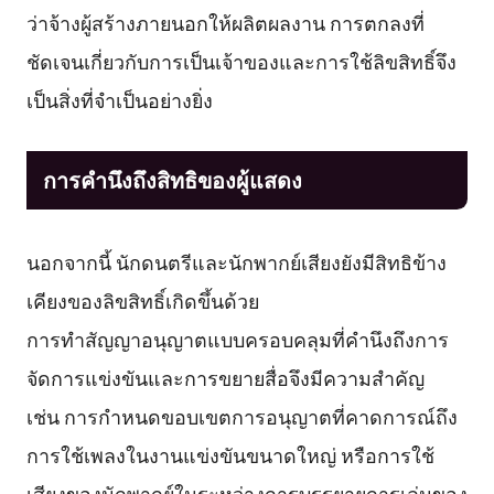
ว่าจ้างผู้สร้างภายนอกให้ผลิตผลงาน การตกลงที่
ชัดเจนเกี่ยวกับการเป็นเจ้าของและการใช้ลิขสิทธิ์จึง
เป็นสิ่งที่จำเป็นอย่างยิ่ง
การคำนึงถึงสิทธิของผู้แสดง
นอกจากนี้ นักดนตรีและนักพากย์เสียงยังมีสิทธิข้าง
เคียงของลิขสิทธิ์เกิดขึ้นด้วย
การทำสัญญาอนุญาตแบบครอบคลุมที่คำนึงถึงการ
จัดการแข่งขันและการขยายสื่อจึงมีความสำคัญ
เช่น การกำหนดขอบเขตการอนุญาตที่คาดการณ์ถึง
การใช้เพลงในงานแข่งขันขนาดใหญ่ หรือการใช้
เสียงของนักพากย์ในระหว่างการบรรยายการเล่นของ