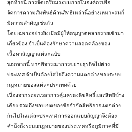
สุดท้ายนี้ การจัดเตรียมระบบภายในองค์กรเพื่อ
จัดการความสัมพันธ์ด้านสิทธิเหล่านี้อย่างเหมาะสมก็
มีความสำคัญเช่นกัน
โดยเฉพาะอย่างยิ่งเมื่อมีผู้ให้อนุญาตหลายรายเข้ามา
เกี่ยวข้อง จำเป็นต้องรักษาความสอดคล้องของ
เนื้อหาสัญญาแต่ละฉบับ
นอกจากนี้ หากพิจารณาการขยายธุรกิจไปต่าง
ประเทศ จำเป็นต้องใส่ใจถึงความแตกต่างของระบบ
กฎหมายของแต่ละประเทศด้วย
เนื่องจากระยะเวลาการคุ้มครองลิขสิทธิ์และสิทธิข้าง
เคียง รวมถึงขอบเขตของข้อจำกัดสิทธิอาจแตกต่าง
กันไปในแต่ละประเทศ การออกแบบสัญญาจึงต้อง
คำนึงถึงระบบกฎหมายของประเทศหรือภูมิภาคที่มี