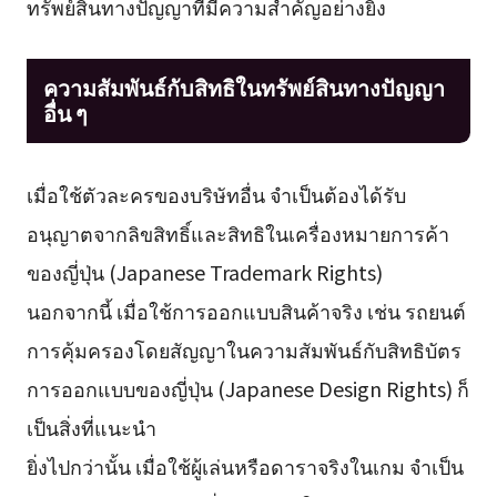
ทรัพย์สินทางปัญญาที่มีความสำคัญอย่างยิ่ง
ความสัมพันธ์กับสิทธิในทรัพย์สินทางปัญญา
อื่น ๆ
เมื่อใช้ตัวละครของบริษัทอื่น จำเป็นต้องได้รับ
อนุญาตจากลิขสิทธิ์และสิทธิในเครื่องหมายการค้า
ของญี่ปุ่น (Japanese Trademark Rights)
นอกจากนี้ เมื่อใช้การออกแบบสินค้าจริง เช่น รถยนต์
การคุ้มครองโดยสัญญาในความสัมพันธ์กับสิทธิบัตร
การออกแบบของญี่ปุ่น (Japanese Design Rights) ก็
เป็นสิ่งที่แนะนำ
ยิ่งไปกว่านั้น เมื่อใช้ผู้เล่นหรือดาราจริงในเกม จำเป็น