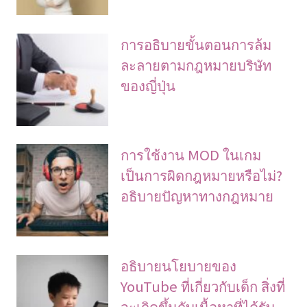
การอธิบายขั้นตอนการล้ม
ละลายตามกฎหมายบริษัท
ของญี่ปุ่น
การใช้งาน MOD ในเกม
เป็นการผิดกฎหมายหรือไม่?
อธิบายปัญหาทางกฎหมาย
อธิบายนโยบายของ
YouTube ที่เกี่ยวกับเด็ก สิ่งที่
จะเกิดขึ้นกับเนื้อหาที่ได้รับ