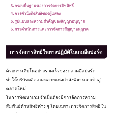
กรอบพื้นฐานของการจัดการลิขสิทธิ์
การคำนึงถึงสิทธิของผู้แสดง
รูปแบบและความสำคัญของสัญญาอนุญาต
การดำเนินการและการจัดการสัญญาอนุญาต
การจัดการสิทธิในทางปฏิบัติในเกมอีสปอร์ต
ด้วยการเติบโตอย่างรวดเร็วของตลาดอีสปอร์ต
ทำให้บริษัทผลิตเกมหลายแห่งกำลังพิจารณาเข้าสู่
ตลาดใหม่
ในการพัฒนาเกม จำเป็นต้องมีการจัดการความ
สัมพันธ์ด้านสิทธิต่าง ๆ โดยเฉพาะการจัดการสิทธิใน