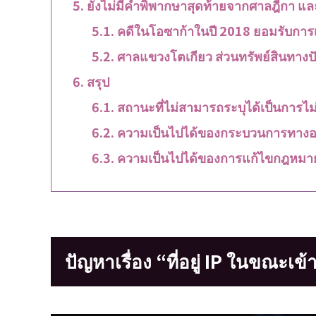
ยังไม่มีคำพิพากษาสุดท้ายจากศาลฎีกา และค
คดีในโอซาก้าในปี 2018 ยอมรับการ
ศาลแขวงโตเกียว ส่วนทรัพย์สินทางป
สรุป
สถานะที่ไม่สามารถระบุได้เป็นการไม
ความเป็นไปได้ของกระบวนการทาง
ความเป็นไปได้ของการแก้ไขกฎหมา
ปัญหาเรื่อง “ที่อยู่ IP ในขณะเข้