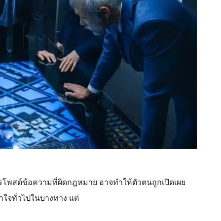
โพสต์ข้อความที่ผิดกฎหมาย อาจทำให้ตัวตนถูกเปิดเผย
้าใจทั่วไปในบางทาง แต่