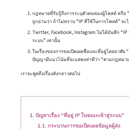
กฎหมายที่รับรู้ถึงการระบุตัวตนของผู้โพสต์ หรื
ถูกอ่านว่า ถ้าไม่ทราบ “IP ที่ใช้ในการโพสต์” จะไ
Twitter, Facebook, Instagram ไม่ได้บันทึก “IP ที
ระบบ” เท่านั้น
ในเรื่องของการขอเปิดเผยชื่อและที่อยู่โดยอาศัย “I
ปัญญามีแนวโน้มที่จะแสดงท่าทีว่า “ตามกฎหมาย
เราจะพูดถึงเรื่องดังกล่าวต่อไป
ปัญหาเรื่อง “ที่อยู่ IP ในขณะเข้าสู่ระบบ”
กระบวนการขอเปิดเผยข้อมูลผู้ส่ง