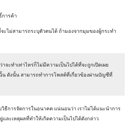
ิ์การค้า
ที่จะไม่สามารถระบุตัวตนได้ ถ้ามองจากมุมของผู้กระทำ
่ว่าจะทำเท่าไหร่ก็ไม่มีความเป็นไปได้ที่จะถูกเปิดเผย
้น ดังนั้น สามารถทำการโพสต์ที่เกี่ยวข้องผ่านบัญชีที่
เกี่ยวกับวิธีการจัดการในอนาคต แน่นอนว่า เราไม่ได้แนะนำการ
ู่และเหตุผลที่ทำให้เกิดความเป็นไปได้ดังกล่าว