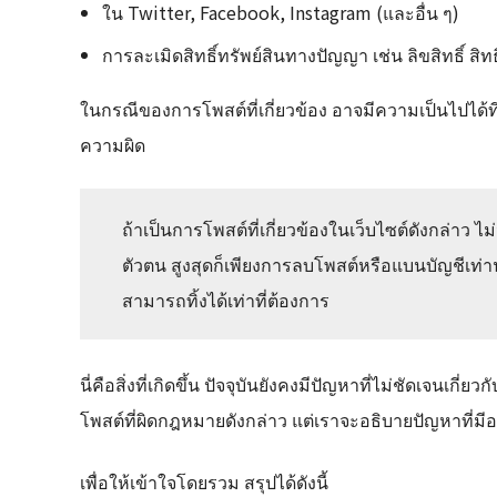
ใน Twitter, Facebook, Instagram (และอื่น ๆ)
การละเมิดสิทธิ์ทรัพย์สินทางปัญญา เช่น ลิขสิทธิ์ สิทธ
ในกรณีของการโพสต์ที่เกี่ยวข้อง อาจมีความเป็นไปได้
ความผิด
ถ้าเป็นการโพสต์ที่เกี่ยวข้องในเว็บไซต์ดังกล่าว ไม
ตัวตน สูงสุดก็เพียงการลบโพสต์หรือแบนบัญชีเท่านั
สามารถทิ้งได้เท่าที่ต้องการ
นี่คือสิ่งที่เกิดขึ้น ปัจจุบันยังคงมีปัญหาที่ไม่ชัดเจน
โพสต์ที่ผิดกฎหมายดังกล่าว แต่เราจะอธิบายปัญหาที่มีอย
เพื่อให้เข้าใจโดยรวม สรุปได้ดังนี้