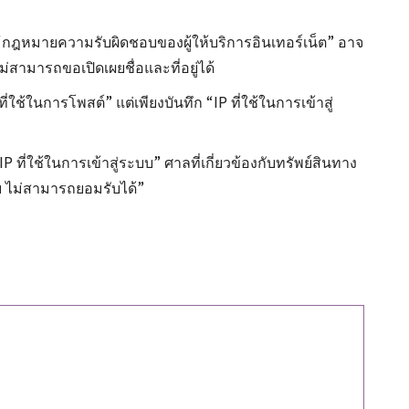
อ “กฎหมายความรับผิดชอบของผู้ให้บริการอินเทอร์เน็ต” อาจ
ม่สามารถขอเปิดเผยชื่อและที่อยู่ได้
่ใช้ในการโพสต์” แต่เพียงบันทึก “IP ที่ใช้ในการเข้าสู่
P ที่ใช้ในการเข้าสู่ระบบ” ศาลที่เกี่ยวข้องกับทรัพย์สินทาง
 ไม่สามารถยอมรับได้”