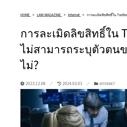
HOME
>
LAW MAGAZINE
>
Internet
>
การละเมิดลิขสิทธิ์ใน Twitt
การละเมิดลิขสิทธิ์ใน
ไม่สามารถระบุตัวตนขอ
ไม่?
2023.12.08
2024.03.03
INTERNET