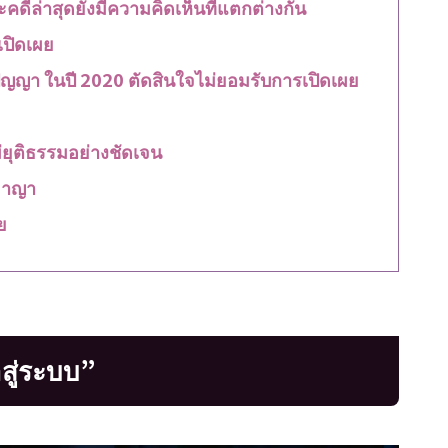
ดีล่าสุดยังมีความคิดเห็นที่แตกต่างกัน
เปิดเผย
ัญญา ในปี 2020 ตัดสินใจไม่ยอมรับการเปิดเผย
่ยุติธรรมอย่างชัดเจน
อาญา
ย
าสู่ระบบ”