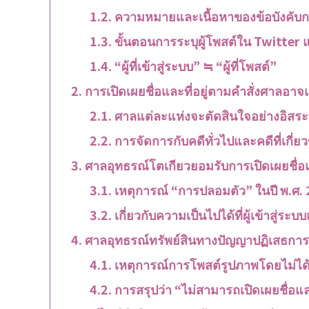
ความหมายและเนื้อหาของข้อบังคับกฎ
ขั้นตอนการระบุผู้โพสต์ใน Twitter แ
“ผู้ที่เข้าสู่ระบบ” ≒ “ผู้ที่โพสต์”
การเปิดเผยชื่อและที่อยู่ตามคำสั่งศาลอาจ
ศาลแต่ละแห่งจะตัดสินใจอย่างอิสระ
การจัดการกับคดีทั่วไปและคดีที่เกี่
ศาลอุทธรณ์โตเกียวยอมรับการเปิดเผยชื่อแล
เหตุการณ์ “การปลอมตัว” ในปี พ.ศ.
เกี่ยวกับความเป็นไปได้ที่ผู้เข้าสู่ระ
ศาลอุทธรณ์ทรัพย์สินทางปัญญาปฏิเสธการเปิ
เหตุการณ์การโพสต์รูปภาพโดยไม่ได้
การสรุปว่า “ไม่สามารถเปิดเผยชื่อแล