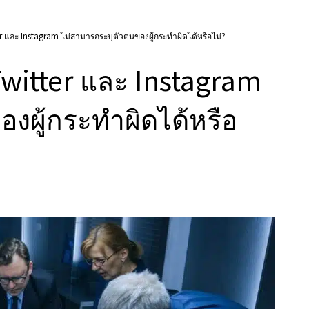
er และ Instagram ไม่สามารถระบุตัวตนของผู้กระทำผิดได้หรือไม่?
 Twitter และ Instagram
งผู้กระทำผิดได้หรือ