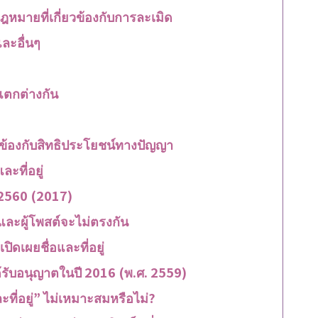
หมายที่เกี่ยวข้องกับการละเมิด
ละอื่นๆ
แตกต่างกัน
ยวข้องกับสิทธิประโยชน์ทางปัญญา
ะที่อยู่
 2560 (2017)
บบและผู้โพสต์จะไม่ตรงกัน
ดเผยชื่อและที่อยู่
รับอนุญาตในปี 2016 (พ.ศ. 2559)
ะที่อยู่” ไม่เหมาะสมหรือไม่?