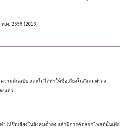
 พ.ศ. 2556 (2013)
ความต้นฉบับ และไม่ได้ทำให้ชื่อเสียงในสังคมต่ำลง
ลงแล้ว
ทำให้ชื่อเสียงในสังคมต่ำลง แล้วมีการคัดลอกโพสต์นั้นเพื่อ