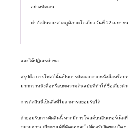
อย่างชัดเจน
คำตัดสินของศาลภูมิภาคโตเกียว วันที่ 22 เมษายน
และได้ปฏิเสธคำขอ
สรุปคือ การโพสต์นั้นเป็นการคัดลอกจากหนังสือหรือบท
มากกว่าหนังสือหรือบทความต้นฉบับที่ทำให้ชื่อเสียงต่ำ
การตัดสินนี้เป็นสิ่งที่ไม่สามารถยอมรับได้
ถ้ายอมรับการตัดสินนี้ หากมีการโพสต์บนอินเทอร์เน็ตที่
ขยายความเสียหาย ผู้ที่คัดลอกจะไม่ต้องรับผิดชอบใด ๆ