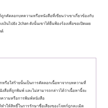
ด้ถูกคัดลอกบทความหรือหนังสือที่เขียนว่าเขาเกี่ยวข้องกับ
นไปยัง 2chan ดังนั้นเขาได้ยื่นฟ้องร้องเพื่อขอเปิดเผย
สต์
ถูกหรือใส่ร้ายนั้นเป็นการคัดลอกเนื้อหาจากบทความที่
งสือที่ถูกพิมพ์ และไม่สามารถกล่าวได้ว่าเนื้อหานี้จะ
ทความหรือการพิมพ์หนังสือ
ด้ทำให้สิทธิ์ในการรักษาชื่อเสียงของโจทก์ถูกละเมิด