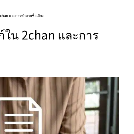
chan และการทำลายชื่อเสียง
ก์ใน 2chan และการ