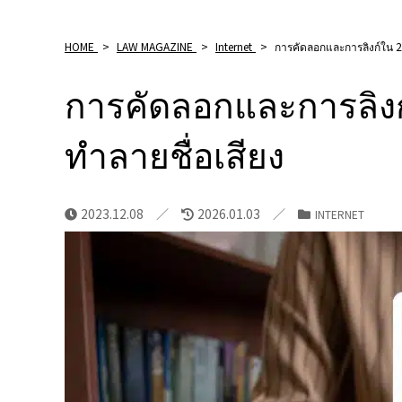
HOME
>
LAW MAGAZINE
>
Internet
>
การคัดลอกและการลิงก์ใน 2
การคัดลอกและการลิง
ทำลายชื่อเสียง
2023.12.08
2026.01.03
INTERNET