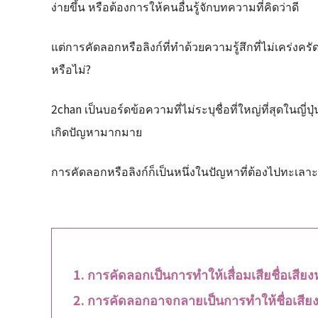
ง่ายขึ้น หรือต้องการให้คนอื่นรู้จักบทความที่คิดว่าดี
แต่การคัดลอกหรือลิงก์ที่ทำด้วยความรู้สึกที่ไม่เคร่งค
หรือไม่?
2chan เป็นบอร์ดข้อความที่ไม่ระบุชื่อที่ใหญ่ที่สุดในญี่ป
เกิดปัญหามากมาย
การคัดลอกหรือลิงก์ก็เป็นหนึ่งในปัญหาที่ต้องไปทะเลา
การคัดลอกเป็นการทำให้เสื่อมเสียชื่อเสียงห
การคัดลอกอาจกลายเป็นการทำให้ชื่อเสียงเ