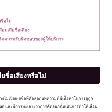
หรือไม่
อมเสียชื่อเสียง
ดความรับผิดชอบของผู้ให้บริการ
ชื่อเสียงหรือไม่
างไม่เปิดเผยชื่อที่คัดลอกบทความที่มีเนื้อหาในการดูถูก
han และมีการทะเลาะว่าการคัดลอกนั้นเป็นการทำให้เสื่อม