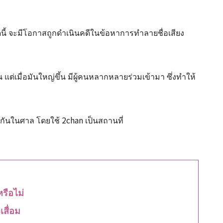
รัดนี้ จะมีโอกาสถูกดำเนินคดีในข้อหาการทำลายชื่อเสียง
ุ่น แต่เมื่อมันใหญ่ขึ้น มีผู้คนหลากหลายร่วมเข้ามา ซึ่งทำให้
ะกันในศาล โดยใช้ 2chan เป็นสถานที่
รือไม่
สื่อม