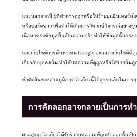
และนอกจากนี้ ผู้ที่ทำการดูถูกหรือใส่ร้ายบนอินเทอร์เน
หรือบอร์ดข่าว เพื่อทำให้เกิดการวิพากษ์วิจารณ์อย่างรุน
เนื้อหาของข้อมูลนั้นเป็นความจริง ทำให้ข้อมูลนั้นกระจ
และเว็บไซต์การค้นหาเช่น Google จะแสดงเว็บไซต์ที่ดูถู
เกี่ยวกับบุคคลนั้น ทำให้บทความที่ดูถูกหรือใส่ร้ายนั้
คำตัดสินของศาลภูมิภาคโตเกียวนี้ได้ถูกยกเลิกในการอ
การคัดลอกอาจกลายเป็นการทำให้
ศาลสูงสุดโตเกียวได้รับรู้ว่าบทความที่ถูกคัดลอกนั้นเป