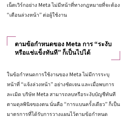
เน็ตเวิร์กอย่าง Meta ไม่มีหน้าที่ทางกฎหมายที่จะต้อง
“เตือนล่วงหน้า” ต่อผู้ใช้งาน
ตามข้อกำหนดของ Meta การ “ระงับ
หรือแช่แข็งทันที” ก็เป็นไปได้
ในข้อกำหนดการใช้งานของ Meta ไม่มีการระบุ
หน้าที่ “แจ้งล่วงหน้า” อย่างชัดเจน และเมื่อพบการ
ละเมิด บริษัท Meta สามารถลบหรือระงับบัญชีทันที
ตามดุลพินิจของตน นั่นคือ “การแบนครั้งเดียว” ก็เป็น
มาตรการที่ได้รับการวางแผนไว้ตามข้อกำหนด