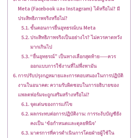
Meta (Facebook และ Instagram) ได้หรือไม่? มี
ประสิทธิภาพจริงหรือไม่?
ขั้นตอนการยื่นอุทธรณ์บน Meta
ประสิทธิภาพจริงเป็นอย่างไร? ไม่ควรคาดหวัง
มากเกินไป
“ยื่นอุทธรณ์” เป็นทางเลือกสุดท้าย——ควร
ออกแบบการใช้งานที่ไม่พึ่งพามัน
การปรับปรุงกฎหมายและการตอบสนองในการปฏิบัติ
งานในอนาคต: ความรับผิดชอบในการอธิบายของ
แพลตฟอร์มจะถูกเสริมสร้างหรือไม่?
จุดเด่นของการแก้ไข
ผลกระทบต่อการปฏิบัติงาน: การระงับบัญชียัง
คงเป็น ‘ข้อกำหนดและดุลยพินิจ’
มาตรการที่ควรดำเนินการโดยฝ่ายผู้ใช้ใน