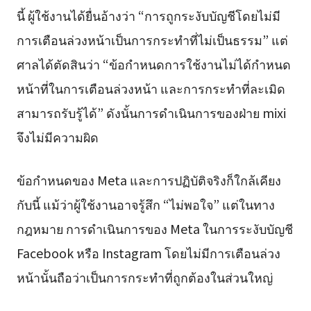
นี้ ผู้ใช้งานได้ยื่นอ้างว่า “การถูกระงับบัญชีโดยไม่มี
การเตือนล่วงหน้าเป็นการกระทำที่ไม่เป็นธรรม” แต่
ศาลได้ตัดสินว่า “ข้อกำหนดการใช้งานไม่ได้กำหนด
หน้าที่ในการเตือนล่วงหน้า และการกระทำที่ละเมิด
สามารถรับรู้ได้” ดังนั้นการดำเนินการของฝ่าย mixi
จึงไม่มีความผิด
ข้อกำหนดของ Meta และการปฏิบัติจริงก็ใกล้เคียง
กับนี้ แม้ว่าผู้ใช้งานอาจรู้สึก “ไม่พอใจ” แต่ในทาง
กฎหมาย การดำเนินการของ Meta ในการระงับบัญชี
Facebook หรือ Instagram โดยไม่มีการเตือนล่วง
หน้านั้นถือว่าเป็นการกระทำที่ถูกต้องในส่วนใหญ่