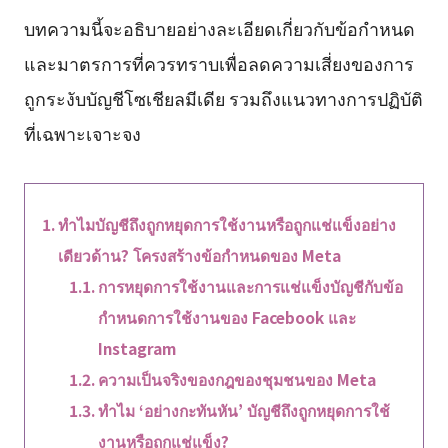
บทความนี้จะอธิบายอย่างละเอียดเกี่ยวกับข้อกำหนด
และมาตรการที่ควรทราบเพื่อลดความเสี่ยงของการ
ถูกระงับบัญชีโซเชียลมีเดีย รวมถึงแนวทางการปฏิบัติ
ที่เฉพาะเจาะจง
ทำไมบัญชีถึงถูกหยุดการใช้งานหรือถูกแช่แข็งอย่าง
เดียวด้าน? โครงสร้างข้อกำหนดของ Meta
การหยุดการใช้งานและการแช่แข็งบัญชีกับข้อ
กำหนดการใช้งานของ Facebook และ
Instagram
ความเป็นจริงของกฎของชุมชนของ Meta
ทำไม ‘อย่างกะทันหัน’ บัญชีถึงถูกหยุดการใช้
งานหรือถูกแช่แข็ง?