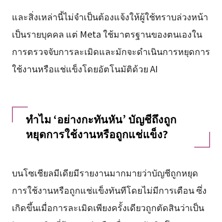
และสิ่งเหล่านี้ไม่จำเป็นต้องแจ้งให้ผู้ใช้ทราบล่วงหน้า
เป็นรายบุคคล แต่ Meta ใช้มาตรฐานของตนเองใน
การตรวจจับการละเมิดและมักจะดำเนินการหยุดการ
ใช้งานหรือแช่แข็งโดยอัตโนมัติด้วย AI
ทำไม ‘อย่างกะทันหัน’ บัญชีถึงถูก
หยุดการใช้งานหรือถูกแช่แข็ง?
บนโซเชียลมีเดียมีรายงานมากมายว่าบัญชีถูกหยุด
การใช้งานหรือถูกแช่แข็งทันทีโดยไม่มีการเตือน ซึ่ง
เกิดขึ้นเมื่อการละเมิดเพียงครั้งเดียวถูกตัดสินว่าเป็น