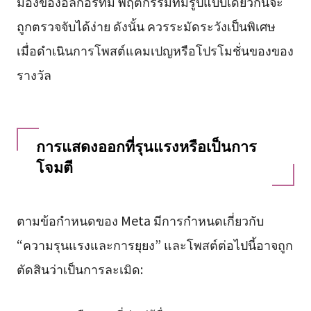
มองของอัลกอริทึม พฤติกรรมที่มีรูปแบบเดียวกันจะ
ถูกตรวจจับได้ง่าย ดังนั้น ควรระมัดระวังเป็นพิเศษ
เมื่อดำเนินการโพสต์แคมเปญหรือโปรโมชั่นของของ
รางวัล
การแสดงออกที่รุนแรงหรือเป็นการ
โจมตี
ตามข้อกำหนดของ Meta มีการกำหนดเกี่ยวกับ
“ความรุนแรงและการยุยง” และโพสต์ต่อไปนี้อาจถูก
ตัดสินว่าเป็นการละเมิด: