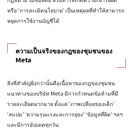
หรือ ‘การละเมิดนโยบาย’ เป็นเหตุผลที่ทำให้สามารถ
หยุดการใช้งานบัญชีได้
ความเป็นจริงของกฎของชุมชนของ
Meta
สิ่งที่สำคัญยิ่งกว่านั้นคือเนื้อหาของกฎของชุมชน
แนวทางของบริษัท Meta มีการกำหนดข้อห้ามที่มี
รายละเอียดมากมาย ตั้งแต่ ‘ภาพเปลือยของเด็ก’
‘สแปม’ ‘ความรุนแรงและการยุยง’ ‘ข้อมูลที่ผิด’ ฯลฯ
และมีการอัปเดตทุกวัน