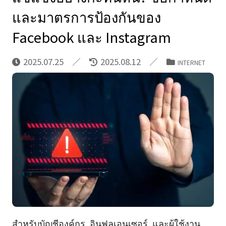
และมาตรการป้องกันของ
Facebook และ Instagram
2025.07.25
2025.08.12
INTERNET
สำหรับบัญชีองค์กร, อินฟลูเอนเซอร์, และผู้ใช้งาน