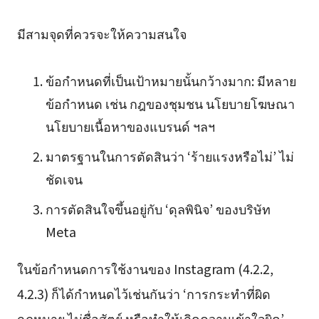
มีสามจุดที่ควรจะให้ความสนใจ
ข้อกำหนดที่เป็นเป้าหมายนั้นกว้างมาก: มีหลาย
ข้อกำหนด เช่น กฎของชุมชน นโยบายโฆษณา
นโยบายเนื้อหาของแบรนด์ ฯลฯ
มาตรฐานในการตัดสินว่า ‘ร้ายแรงหรือไม่’ ไม่
ชัดเจน
การตัดสินใจขึ้นอยู่กับ ‘ดุลพินิจ’ ของบริษัท
Meta
ในข้อกำหนดการใช้งานของ Instagram (4.2.2,
4.2.3) ก็ได้กำหนดไว้เช่นกันว่า ‘การกระทำที่ผิด
กฎหมาย ไม่ซื่อสัตย์ หรือทำให้เกิดความเข้าใจผิด’