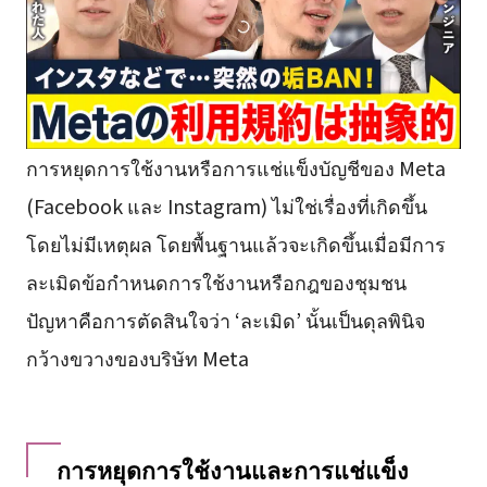
การหยุดการใช้งานหรือการแช่แข็งบัญชีของ Meta
(Facebook และ Instagram) ไม่ใช่เรื่องที่เกิดขึ้น
โดยไม่มีเหตุผล โดยพื้นฐานแล้วจะเกิดขึ้นเมื่อมีการ
ละเมิดข้อกำหนดการใช้งานหรือกฎของชุมชน
ปัญหาคือการตัดสินใจว่า ‘ละเมิด’ นั้นเป็นดุลพินิจ
กว้างขวางของบริษัท Meta
การหยุดการใช้งานและการแช่แข็ง