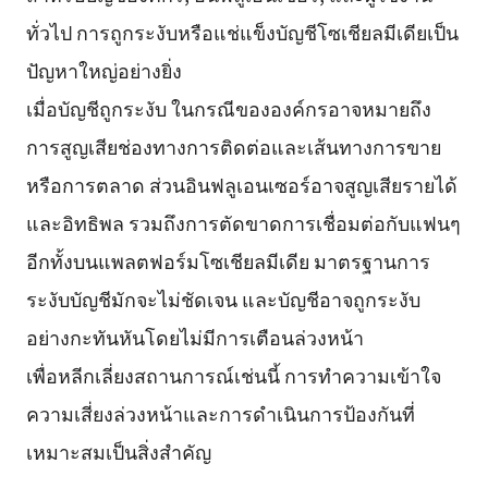
ทั่วไป การถูกระงับหรือแช่แข็งบัญชีโซเชียลมีเดียเป็น
ปัญหาใหญ่อย่างยิ่ง
เมื่อบัญชีถูกระงับ ในกรณีขององค์กรอาจหมายถึง
การสูญเสียช่องทางการติดต่อและเส้นทางการขาย
หรือการตลาด ส่วนอินฟลูเอนเซอร์อาจสูญเสียรายได้
และอิทธิพล รวมถึงการตัดขาดการเชื่อมต่อกับแฟนๆ
อีกทั้งบนแพลตฟอร์มโซเชียลมีเดีย มาตรฐานการ
ระงับบัญชีมักจะไม่ชัดเจน และบัญชีอาจถูกระงับ
อย่างกะทันหันโดยไม่มีการเตือนล่วงหน้า
เพื่อหลีกเลี่ยงสถานการณ์เช่นนี้ การทำความเข้าใจ
ความเสี่ยงล่วงหน้าและการดำเนินการป้องกันที่
เหมาะสมเป็นสิ่งสำคัญ