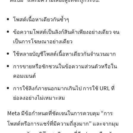
โพสต์เนื้อหาเดียวกันซ้ำๆ
ข้อความโพสต์เป็นลิงก์สินค้าเพียงอย่างเดียว จน
เป็นการโฆษณาอย่างเดียว
ใช้หลายบัญชีโพสต์เนื้อหาเดียวกันจำนวนมาก
การขายหรือชักชวนในข้อความส่วนตัวหรือใน
คอมเมนต์
การใช้ลิงก์ภายนอกมากเกินไป การใช้ URL ที่
ย่อลงอย่างไม่เหมาะสม
Meta มีข้อกำหนดที่ชัดเจนในการควบคุม “การ
โพสต์หรือการแชร์ที่มีความถี่สูงมาก” และจากมุม