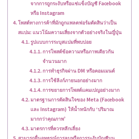
จากการถูกระงับหรือแช่แข็งบัญชี Facebook
หรือ Instagram
โพสต์ทางการค้าที่มักถูกแพลตฟอร์มตัดสินว่าเป็น
สแปม: แนวโน้มความเสี่ยงจากตัวอย่างจริงในญี่ปุ่น
รูปแบบการระบุสแปมที่พบบ่อย
การโพสต์ข้อความหรือภาพเดียวกัน
จำนวนมาก
การทำธุรกิจผ่าน DM หรือคอมเมนต์
การใช้ลิงก์ภายนอกอย่างมาก
การขยายการโพสต์แคมเปญอย่างมาก
มาตรฐานการตัดสินใจของ Meta (Facebook
และ Instagram) ให้น้ำหนักกับ ‘ปริมาณ
มากกว่าคุณภาพ’
มาตรการที่ควรหลีกเลี่ยง
สามารถยื่นอุทธรณ์การลบหรือการระงับบัญชีบน