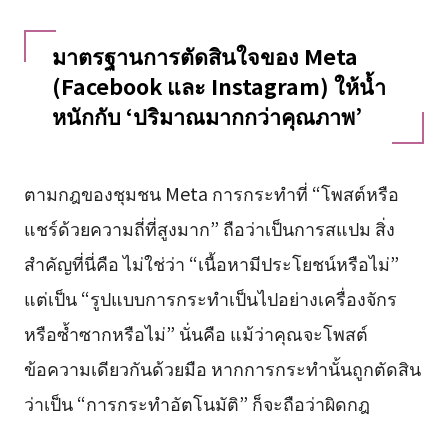
มาตรฐานการตัดสินใจของ Meta
(Facebook และ Instagram) ให้น้ำ
หนักกับ ‘ปริมาณมากกว่าคุณภาพ’
ตามกฎของชุมชน Meta การกระทำที่ “โพสต์หรือ
แชร์ด้วยความถี่ที่สูงมาก” ถือว่าเป็นการสแปม สิ่ง
สำคัญที่นี่คือ ไม่ใช่ว่า “เนื้อหามีประโยชน์หรือไม่”
แต่เป็น “รูปแบบการกระทำเป็นไปอย่างเครื่องจักร
หรือซ้ำซากหรือไม่” นั่นคือ แม้ว่าคุณจะโพสต์
ข้อความเดียวกันด้วยมือ หากการกระทำนั้นถูกตัดสิน
ว่าเป็น “การกระทำอัตโนมัติ” ก็จะถือว่าผิดกฎ