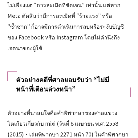
ไม่เพียงแต่ “การละเมิดที่ชัดเจน” เท่านั้น แต่หาก
Meta ตัดสินว่ามีการละเมิดที่ “ร้ายแรง” หรือ
“ซ้ำซาก” ก็อาจมีการดำเนินการลบหรือระงับบัญชี
ของ Facebook หรือ Instagram โดยไม่คำนึงถึง
เจตนาของผู้ใช้
ตัวอย่างคดีที่ศาลยอมรับว่า “ไม่มี
หน้าที่เตือนล่วงหน้า”
ตัวอย่างที่น่าสนใจคือคำพิพากษาของศาลแขวง
โตเกียวเกี่ยวกับ mixi (วันที่ 8 เมษายน พ.ศ. 2558
(2015)・เล่มพิพากษา 2271 หน้า 70) ในคำพิพากษา