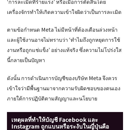
‘การละเมิดที่ร้ายแรง’ หรือเมื่อการตัดสินโดย
เครื่องจักรทำให้เกิดความเข้าใจผิดว่าเป็นการละเมิด
ตามข้อกำหนด Meta ไม่มีหน้าที่ต้องเตือนล่วงหน้า
และผู้ใช้งานอาจไม่ทราบว่า ‘ทำไมถึงถูกหยุดการใช้
งานหรือถูกแช่แข็ง’ อย่างแท้จริง ซึ่งความไม่โปร่งใส
นี้กลายเป็นปัญหา
ดังนั้น การดำเนินการบัญชีของบริษัท Meta จึงควร
เข้าใจว่ามีพื้นฐานมาจากความรับผิดชอบของตนเอง
ภายใต้การปฏิบัติตามสัญญาและนโยบาย
เหตุผลที่ทำให้บัญชี Facebook และ
Instagram ถูกแบนหรือระงับในญี่ปุ่นคือ