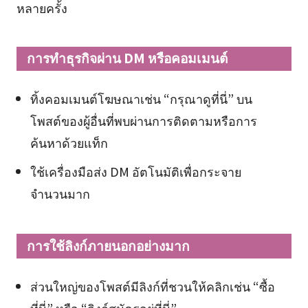
หลายครั้ง
การทำธุรกิจผ่าน DM หรือคอมเมนต์
ทิ้งคอมเมนต์โฆษณาเช่น “กรุณาดูที่นี่” บน
โพสต์ของผู้อื่นที่พบผ่านการติดตามหรือการ
ค้นหาด้วยแท็ก
ใช้เครื่องมือส่ง DM อัตโนมัติเพื่อกระจาย
จำนวนมาก
การใช้ลิงก์ภายนอกอย่างมาก
ส่วนใหญ่ของโพสต์มีลิงก์ที่ชวนให้คลิกเช่น “ซื้อ