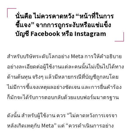
นั่นคือ ไม่ควรคาดหวัง “หน้าที่ในการ
ชี้แจง” จากการถูกระงับหรือแช่แข็ง
บัญชี Facebook หรือ Instagram
สำหรับบริษัทระดับโลกอย่าง Meta การให้คำอธิบาย
อย่างละเอียดต่อผู้ใช้งานแต่ละคนนั้นไม่เป็นไปได้ทาง
ด้านต้นทุน จริงๆ แล้วมีหลายกรณีที่บัญชีถูกลบโดย
ไม่มีการชี้แจงเหตุผลอย่างชัดเจน และการยื่นคำร้อง
ก็มักจะได้รับการตอบกลับด้วยแบบฟอร์มมาตรฐาน
ดังนั้น สำหรับผู้ใช้งาน ควร “ไม่คาดหวังการเจรจา
หลังเกิดเหตุกับ Meta” แต่ “ควรดำเนินการอย่าง