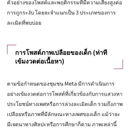
ตัวอย่างของโพสต์และพฤติกรรมที่มีความเสี่ยงสูงต่อ
การถูกระงับ โดยจะจำแนกเป็น 3 ประเภทของการ
ละเมิดที่พบบ่อย
การโพสต์ภาพเปลือยของเด็ก (ท่าที
เข้มงวดต่อเนื้อหา)
ตามข้อกำหนดของชุมชน Meta มีการดำเนินการ
อย่างเข้มงวดต่อการโพสต์ที่เกี่ยวข้องกับการแสวงหา
ประโยชน์ทางเพศหรือการล่วงละเมิดเด็ก รวมถึงภาพ
เปลือยหรือภาพที่มีลักษณะทางเพศของเด็ก แม้ว่าจะ
มีเจตนาทางศิลปะหรือการศึกษาก็ตาม ภาพเหล่านี้