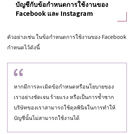
บัญชีกับข้อกำหนดการใช้งานของ
Facebook และ Instagram
ตัวอย่างเช่น ในข้อกำหนดการใช้งานของ Facebook
กำหนดไว้ดังนี้
หากมีการละเมิดข้อกำหนดหรือนโยบายของ
เราอย่างชัดเจน ร้ายแรง หรือเป็นการซ้ำซาก
บริษัทของเราสามารถใช้ดุลพินิจในการทำให้
บัญชีนั้นไม่สามารถใช้งานได้