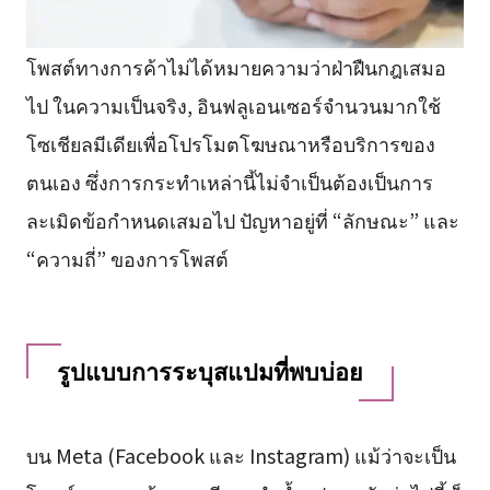
โพสต์ทางการค้าไม่ได้หมายความว่าฝ่าฝืนกฎเสมอ
ไป ในความเป็นจริง, อินฟลูเอนเซอร์จำนวนมากใช้
โซเชียลมีเดียเพื่อโปรโมตโฆษณาหรือบริการของ
ตนเอง ซึ่งการกระทำเหล่านี้ไม่จำเป็นต้องเป็นการ
ละเมิดข้อกำหนดเสมอไป ปัญหาอยู่ที่ “ลักษณะ” และ
“ความถี่” ของการโพสต์
รูปแบบการระบุสแปมที่พบบ่อย
บน Meta (Facebook และ Instagram) แม้ว่าจะเป็น