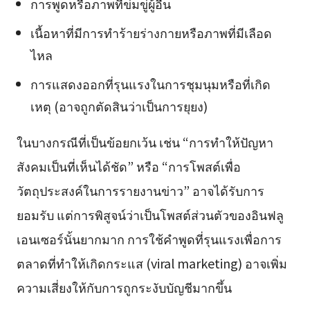
การพูดหรือภาพที่ข่มขู่ผู้อื่น
เนื้อหาที่มีการทำร้ายร่างกายหรือภาพที่มีเลือด
ไหล
การแสดงออกที่รุนแรงในการชุมนุมหรือที่เกิด
เหตุ (อาจถูกตัดสินว่าเป็นการยุยง)
ในบางกรณีที่เป็นข้อยกเว้น เช่น “การทำให้ปัญหา
สังคมเป็นที่เห็นได้ชัด” หรือ “การโพสต์เพื่อ
วัตถุประสงค์ในการรายงานข่าว” อาจได้รับการ
ยอมรับ แต่การพิสูจน์ว่าเป็นโพสต์ส่วนตัวของอินฟลู
เอนเซอร์นั้นยากมาก การใช้คำพูดที่รุนแรงเพื่อการ
ตลาดที่ทำให้เกิดกระแส (viral marketing) อาจเพิ่ม
ความเสี่ยงให้กับการถูกระงับบัญชีมากขึ้น