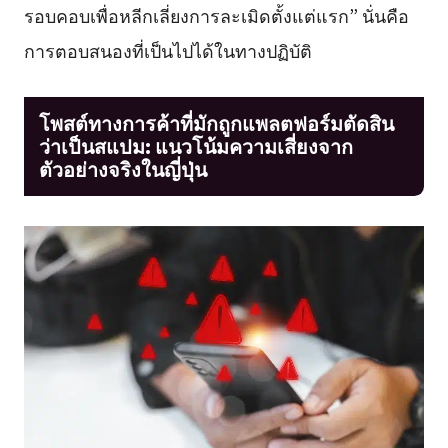
รอบคอบเพื่อหลีกเลี่ยงการละเมิดตั้งแต่แรก” นั่นคือ
การตอบสนองที่เป็นไปได้ในทางปฏิบัติ
โพสต์ทางการค้าที่มักถูกแพลตฟอร์มตัดสิน
ว่าเป็นสแปม: แนวโน้มความเสี่ยงจาก
ตัวอย่างจริงในญี่ปุ่น