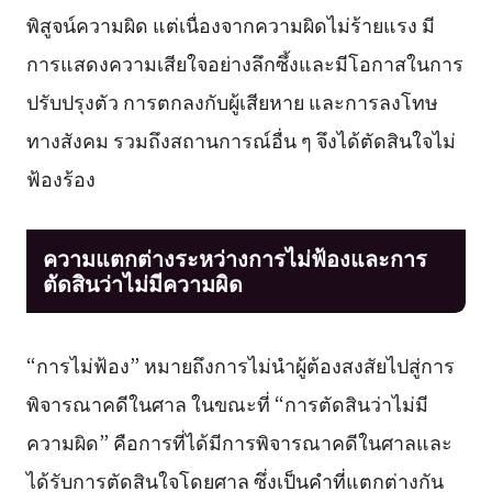
พิสูจน์ความผิด แต่เนื่องจากความผิดไม่ร้ายแรง มี
การแสดงความเสียใจอย่างลึกซึ้งและมีโอกาสในการ
ปรับปรุงตัว การตกลงกับผู้เสียหาย และการลงโทษ
ทางสังคม รวมถึงสถานการณ์อื่น ๆ จึงได้ตัดสินใจไม่
ฟ้องร้อง
ความแตกต่างระหว่างการไม่ฟ้องและการ
ตัดสินว่าไม่มีความผิด
“การไม่ฟ้อง” หมายถึงการไม่นำผู้ต้องสงสัยไปสู่การ
พิจารณาคดีในศาล ในขณะที่ “การตัดสินว่าไม่มี
ความผิด” คือการที่ได้มีการพิจารณาคดีในศาลและ
ได้รับการตัดสินใจโดยศาล ซึ่งเป็นคำที่แตกต่างกัน