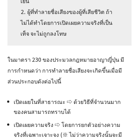
เยน
⒉ ผู้ที่ทำลายชื่อเสียงของผู้ที่เสียชีวิต ถ้า
ไม่ได้ทำโดยการเปิดเผยความจริงที่เป็น
เท็จ จะไม่ถูกลงโทษ
ในมาตรา 230 ของประมวลกฎหมายอาญาญี่ปุ่น มี
การกำหนดว่า การทำลายชื่อเสียงจะเกิดขึ้นเมื่อมี
ส่วนประกอบดังต่อไปนี้
เปิดเผยในที่สาธารณะ ⇨ ด้วยวิธีที่จำนวนมาก
ของคนสามารถทราบได้
เปิดเผยความจริง ⇨ โดยการยกตัวอย่างความ
จริงที่เฉพาะเจาะจง (※ ไม่ว่าความจริงนั้นจะมี