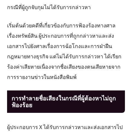
กรณีที่ผู้ถูกจับกุมไม่ได้รับการกล่าวหา
เริ่มต้นด้วยคดีที่เกี่ยวข้องกับการฟ้องร้องทางศาล
เรื่องทรัพย์สิน ผู้ประกอบการที่ถูกกล่าวหาและส่ง
เอกสารไปยังศาลเรื่องการฉ้อโกงและการฝ่าฝืน
กฎหมายทางธุรกิจ แต่ไม่ได้รับการกล่าวหา ได้เรียก
ร้องค่าเสียหายเนื่องจากชื่อเสียงของตนเสียหายจาก
การรายงานข่าวในหนังสือพิมพ์
การทำลายชื่อเสียงในกรณีที่ผู้ต้องหาไม่ถูก
ฟ้องร้อย
ผู้ประกอบการ X ได้รับการกล่าวหาและส่งเอกสารไป