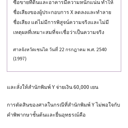
ซื้อขายที่ดินและอาคารมีความหนักแน่น ทำให้
ชื่อเสียงของผู้ประกอบการ X ลดลงและทำลาย
ชื่อเสียง แต่ไม่มีการพิสูจน์ความจริงและไม่มี
เหตุผลที่เหมาะสมที่จะเชื่อว่าเป็นความจริง
ศาลจังหวัดเซนได วันที่ 22 กรกฎาคม พ.ศ. 2540
(1997)
และสั่งให้สำนักพิมพ์ Y จ่ายเงิน 60,000 เยน
การตัดสินของศาลในกรณีที่สำนักพิมพ์ Y ไม่พอใจกับ
คำพิพากษาชั้นต้นและยื่นอุทธรณ์คือ