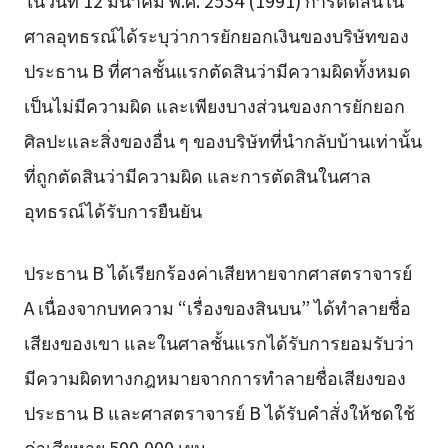
ศาลอุทธรณ์ได้ระบุว่าการยักยอกเงินของบริษัทของ
ประธาน B ที่ศาลชั้นแรกตัดสินว่ามีความผิดทั้งหมด
เป็นไม่มีความผิด และเพียงบางส่วนของการยักยอก
ศิลปะและสิ่งของอื่น ๆ ของบริษัทที่นำกลับบ้านเท่านั้น
ที่ถูกตัดสินว่ามีความผิด และการตัดสินในศาล
อุทธรณ์ได้รับการยืนยัน
ประธาน B ได้เรียกร้องค่าเสียหายจากศาสตราจารย์
A เนื่องจากบทความ “เรื่องของสินบน” ได้ทำลายชื่อ
เสียงของเขา และในศาลชั้นแรกได้รับการยอมรับว่า
มีความผิดทางกฎหมายจากการทำลายชื่อเสียงของ
ประธาน B และศาสตราจารย์ B ได้รับคำสั่งให้ชดใช้
ค่าเสียหาย 500,000 เยน