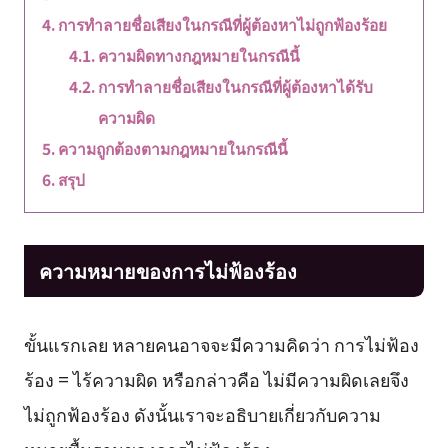
การทำลายชื่อเสียงในกรณีที่ผู้ต้องหาไม่ถูกฟ้องร้อย
ความผิดทางกฎหมายในกรณีนี้
การทำลายชื่อเสียงในกรณีที่ผู้ต้องหาได้รับ
ความผิด
ความถูกต้องตามกฎหมายในกรณีนี้
สรุป
ความหมายของการไม่ฟ้องร้อง
ขั้นแรกเลย หลายคนอาจจะมีความคิดว่า การไม่ฟ้อง
ร้อง = ไร้ความผิด หรือกล่าวคือ ไม่มีความผิดเลยจึง
ไม่ถูกฟ้องร้อง ดังนั้นเราจะอธิบายเกี่ยวกับความ