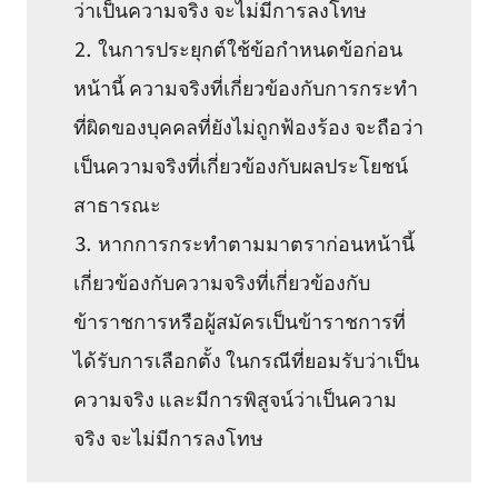
ว่าเป็นความจริง จะไม่มีการลงโทษ
⒉ ในการประยุกต์ใช้ข้อกำหนดข้อก่อน
หน้านี้ ความจริงที่เกี่ยวข้องกับการกระทำ
ที่ผิดของบุคคลที่ยังไม่ถูกฟ้องร้อง จะถือว่า
เป็นความจริงที่เกี่ยวข้องกับผลประโยชน์
สาธารณะ
⒊ หากการกระทำตามมาตราก่อนหน้านี้
เกี่ยวข้องกับความจริงที่เกี่ยวข้องกับ
ข้าราชการหรือผู้สมัครเป็นข้าราชการที่
ได้รับการเลือกตั้ง ในกรณีที่ยอมรับว่าเป็น
ความจริง และมีการพิสูจน์ว่าเป็นความ
จริง จะไม่มีการลงโทษ