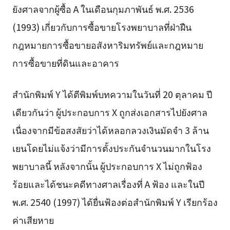
ยังศาลจากผู้ซื้อ A ในเดือนกุมภาพันธ์ พ.ศ. 2536
(1993) เกี่ยวกับการซื้อขายโรงพยาบาลที่ฝ่าฝืน
กฎหมายการซื้อขายอสังหาริมทรัพย์และกฎหมาย
การซื้อขายที่ดินและอาคาร
สำนักพิมพ์ Y ได้ตีพิมพ์บทความในวันที่ 20 ตุลาคม ปี
เดียวกันว่า ผู้ประกอบการ X ถูกส่งเอกสารไปยังศาล
เนื่องจากมีข้อสงสัยว่าได้หลอกลวงเงินมัดจำ 3 ล้าน
เยนโดยไม่แจ้งว่ามีการตั้งประกันจำนวนมากในโรง
พยาบาลนี้ หลังจากนั้น ผู้ประกอบการ X ไม่ถูกฟ้อง
ร้อยและได้ชนะคดีทางศาลเรื่องที่ A ฟ้อง และในปี
พ.ศ. 2540 (1997) ได้ยื่นฟ้องต่อสำนักพิมพ์ Y เรียกร้อง
ค่าเสียหาย