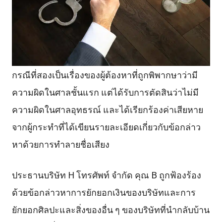
กรณีที่สองเป็นเรื่องของผู้ต้องหาที่ถูกพิพากษาว่ามี
ความผิดในศาลชั้นแรก แต่ได้รับการตัดสินว่าไม่มี
ความผิดในศาลอุทธรณ์ และได้เรียกร้องค่าเสียหาย
จากผู้กระทำที่ได้เขียนรายละเอียดเกี่ยวกับข้อกล่าว
หาด้วยการทำลายชื่อเสียง
ประธานบริษัท H โทรศัพท์ จำกัด คุณ B ถูกฟ้องร้อง
ด้วยข้อกล่าวหาการยักยอกเงินของบริษัทและการ
ยักยอกศิลปะและสิ่งของอื่น ๆ ของบริษัทที่นำกลับบ้าน