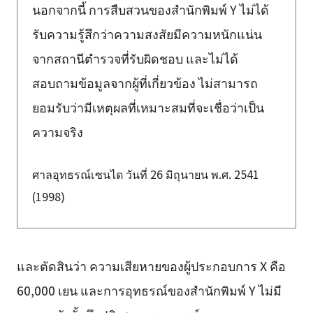
นอกจากนี้ การสืบสวนของสำนักพิมพ์ Y ไม่ได้
รับความรู้สึกว่าความสงสัยมีความหนักแน่น
จากสถานีตำรวจที่รับผิดชอบ และไม่ได้
สอบถามข้อมูลจากผู้ที่เกี่ยวข้อง ไม่สามารถ
ยอมรับว่ามีเหตุผลที่เหมาะสมที่จะเชื่อว่าเป็น
ความจริง
ศาลอุทธรณ์เซนได วันที่ 26 มิถุนายน พ.ศ. 2541
(1998)
และตัดสินว่า ความเสียหายของผู้ประกอบการ X คือ
60,000 เยน และการอุทธรณ์ของสำนักพิมพ์ Y ไม่มี