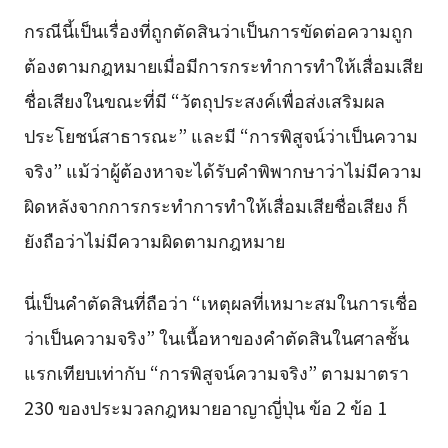
กรณีนี้เป็นเรื่องที่ถูกตัดสินว่าเป็นการขัดต่อความถูก
ต้องตามกฎหมายเมื่อมีการกระทำการทำให้เสื่อมเสีย
ชื่อเสียงในขณะที่มี “วัตถุประสงค์เพื่อส่งเสริมผล
ประโยชน์สาธารณะ” และมี “การพิสูจน์ว่าเป็นความ
จริง” แม้ว่าผู้ต้องหาจะได้รับคำพิพากษาว่าไม่มีความ
ผิดหลังจากการกระทำการทำให้เสื่อมเสียชื่อเสียง ก็
ยังถือว่าไม่มีความผิดตามกฎหมาย
นี่เป็นคำตัดสินที่ถือว่า “เหตุผลที่เหมาะสมในการเชื่อ
ว่าเป็นความจริง” ในเนื้อหาของคำตัดสินในศาลชั้น
แรกเทียบเท่ากับ “การพิสูจน์ความจริง” ตามมาตรา
230 ของประมวลกฎหมายอาญาญี่ปุ่น ข้อ 2 ข้อ 1