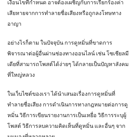
เงื่อนไขที่กำหนด อาจต้องเผชิญกับการเรียกร้องค่า
เสียหายจากการทำลายชื่อเสียงหรือถูกลงโทษทาง
อาญา
อย่างไรก็ตาม ในปัจจุบัน การดูหมิ่นที่ขาดการ
พิจารณาต่อผู้อื่นผ่านช่องทางออนไลน์ เช่น โซเชียลมี
เดียที่สามารถโพสต์ได้ง่ายๆ ได้กลายเป็นปัญหาสังคม
ที่ใหญ่หลวง
ในเว็บไซต์ของเรา ได้นำเสนอเรื่องการดูหมิ่นที่
ทำลายชื่อเสียง การดำเนินการทางกฎหมายต่อการดู
หมิ่น วิธีการเขียนรายงานการเป็นเหยื่อ วิธีการระบุผู้
โพสต์ วิธีการลบความคิดเห็นที่ดูหมิ่น และอื่นๆ จาก
มุมมองที่หลากหลาย