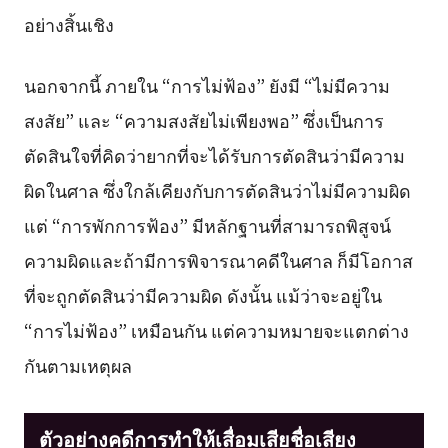
อย่างสิ้นเชิง
นอกจากนี้ ภายใน “การไม่ฟ้อง” ยังมี “ไม่มีความ
สงสัย” และ “ความสงสัยไม่เพียงพอ” ซึ่งเป็นการ
ตัดสินใจที่คิดว่ายากที่จะได้รับการตัดสินว่ามีความ
ผิดในศาล ซึ่งใกล้เคียงกับการตัดสินว่าไม่มีความผิด
แต่ “การพักการฟ้อง” มีหลักฐานที่สามารถพิสูจน์
ความผิดและถ้ามีการพิจารณาคดีในศาล ก็มีโอกาส
ที่จะถูกตัดสินว่ามีความผิด ดังนั้น แม้ว่าจะอยู่ใน
“การไม่ฟ้อง” เหมือนกัน แต่ความหมายจะแตกต่าง
กันตามเหตุผล
ตัวอย่างคดีการทำให้เสื่อมเสียชื่อเสียง