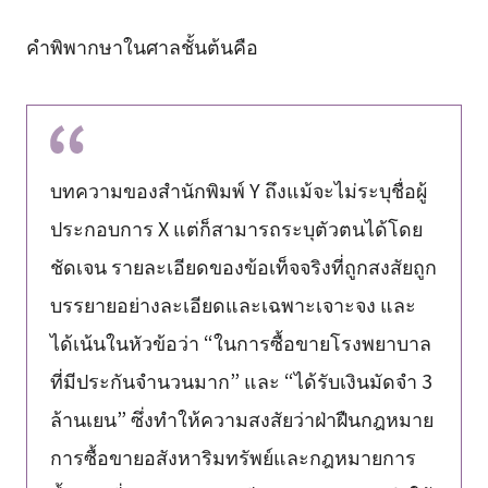
คำพิพากษาในศาลชั้นต้นคือ
บทความของสำนักพิมพ์ Y ถึงแม้จะไม่ระบุชื่อผู้
ประกอบการ X แต่ก็สามารถระบุตัวตนได้โดย
ชัดเจน รายละเอียดของข้อเท็จจริงที่ถูกสงสัยถูก
บรรยายอย่างละเอียดและเฉพาะเจาะจง และ
ได้เน้นในหัวข้อว่า “ในการซื้อขายโรงพยาบาล
ที่มีประกันจำนวนมาก” และ “ได้รับเงินมัดจำ 3
ล้านเยน” ซึ่งทำให้ความสงสัยว่าฝ่าฝืนกฎหมาย
การซื้อขายอสังหาริมทรัพย์และกฎหมายการ