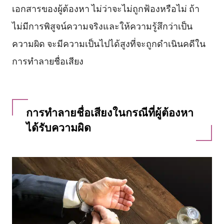
เอกสารของผู้ต้องหา ไม่ว่าจะไม่ถูกฟ้องหรือไม่ ถ้า
ไม่มีการพิสูจน์ความจริงและให้ความรู้สึกว่าเป็น
ความผิด จะมีความเป็นไปได้สูงที่จะถูกดำเนินคดีใน
การทำลายชื่อเสียง
การทำลายชื่อเสียงในกรณีที่ผู้ต้องหา
ได้รับความผิด