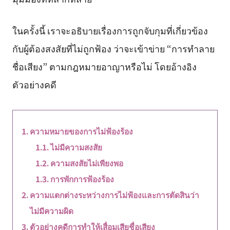
ในครั้งนี้ เราจะอธิบายเรื่องการถูกจับกุมที่เกี่ยวข้อง
กับผู้ต้องสงสัยที่ไม่ถูกฟ้อง ว่าจะเข้าข่าย “การทำลาย
ชื่อเสียง” ตามกฎหมายอาญาหรือไม่ โดยอ้างอิง
ตัวอย่างคดี
ความหมายของการไม่ฟ้องร้อง
ไม่มีความสงสัย
ความสงสัยไม่เพียงพอ
การพักการฟ้องร้อง
ความแตกต่างระหว่างการไม่ฟ้องและการตัดสินว่า
ไม่มีความผิด
ตัวอย่างคดีการทำให้เสื่อมเสียชื่อเสียง