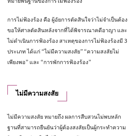
หมายพื้นฐานของการไม่ฟ้องร้อง
การไม่ฟ้องร้อง คือ ผู้อัยการตัดสินใจว่าไม่จำเป็นต้อง
ขอให้ศาลตัดสินหลังจากที่ได้พิจารณาคดีอาญา และ
ไม่ดำเนินการฟ้องร้อง สาเหตุของการไม่ฟ้องร้องมี 3
ประเภท ได้แก่ “ไม่มีความสงสัย” “ความสงสัยไม่
เพียงพอ” และ “การพักการฟ้องร้อง”
ไม่มีความสงสัย
ไม่มีความสงสัย หมายถึง ผลการสืบสวนไม่พบหลัก
ฐานที่สามารถยืนยันว่าผู้ต้องสงสัยเป็นผู้กระทำความ