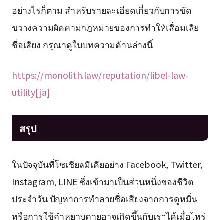
อย่างไรก็ตาม สำหรับรายละเอียดเกี่ยวกับการขัด
ขวางความผิดตามกฎหมายของการทำให้เสื่อมเสีย
ชื่อเสียง กรุณาดูในบทความด้านล่างนี้
https://monolith.law/reputation/libel-law-
utility[ja]
สรุป
ในปัจจุบันที่โซเชียลมีเดียอย่าง Facebook, Twitter,
Instagram, LINE ซึ่งเข้ามาเป็นส่วนหนึ่งของชีวิต
ประจำวัน ปัญหาการทำลายชื่อเสียงจากการดูหมิ่น
หรือการใช้คำหยาบคายอาจเกิดขึ้นกับเราได้เมื่อไหร่