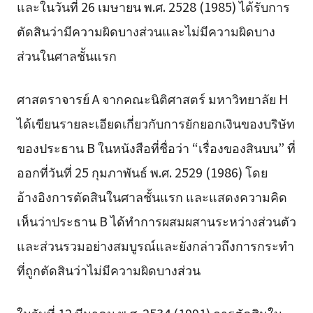
และในวันที่ 26 เมษายน พ.ศ. 2528 (1985) ได้รับการ
ตัดสินว่ามีความผิดบางส่วนและไม่มีความผิดบาง
ส่วนในศาลชั้นแรก
ศาสตราจารย์ A จากคณะนิติศาสตร์ มหาวิทยาลัย H
ได้เขียนรายละเอียดเกี่ยวกับการยักยอกเงินของบริษัท
ของประธาน B ในหนังสือที่ชื่อว่า “เรื่องของสินบน” ที่
ออกที่วันที่ 25 กุมภาพันธ์ พ.ศ. 2529 (1986) โดย
อ้างอิงการตัดสินในศาลชั้นแรก และแสดงความคิด
เห็นว่าประธาน B ได้ทำการผสมผสานระหว่างส่วนตัว
และส่วนรวมอย่างสมบูรณ์และยังกล่าวถึงการกระทำ
ที่ถูกตัดสินว่าไม่มีความผิดบางส่วน
ในวันที่ 12 มีนาคม พ.ศ. 2534 (1991) การตัดสินใน