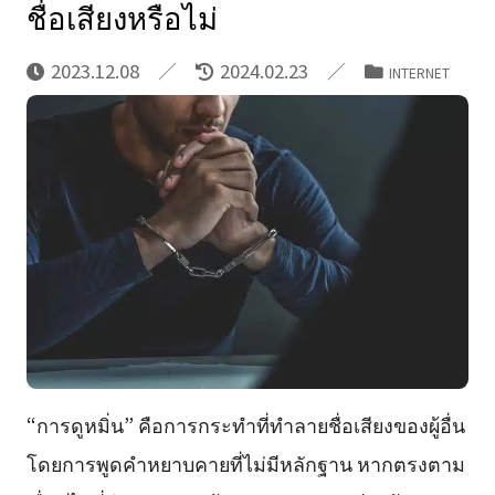
ชื่อเสียงหรือไม่
2023.12.08
2024.02.23
INTERNET
“การดูหมิ่น” คือการกระทำที่ทำลายชื่อเสียงของผู้อื่น
โดยการพูดคำหยาบคายที่ไม่มีหลักฐาน หากตรงตาม