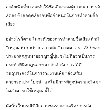
สงสัยเพิ่มขึ้น และทำให้ชื่อเสียงของผู้ประกอบการ X
ลดลง ซึ่งสอดคล้องกับข้อกำหนดในการทำลายชื่อ
เสียง
อย่างไรก็ตาม ในกรณีของการทำลายชื่อเสียง ถ้ามี
“เหตุผลที่ปราศจากความผิด” ตามมาตรา 230 ของ
ประมวลกฎหมายอาญาญี่ปุ่น จะไม่ถือว่าเป็นการ
กระทำที่ผิดกฎหมาย แต่ถ้าสำนักข่าว Y มี
วัตถุประสงค์ในการรายงานเพื่อ “ส่งเสริม
สาธารณประโยชน์” แต่ไม่มีการพิสูจน์ความจริง จะ
ไม่สามารถใช้เหตุผลนี้ได้
ดังนั้น ในกรณีที่สื่อมวลชนรายงานเรื่องการส่ง