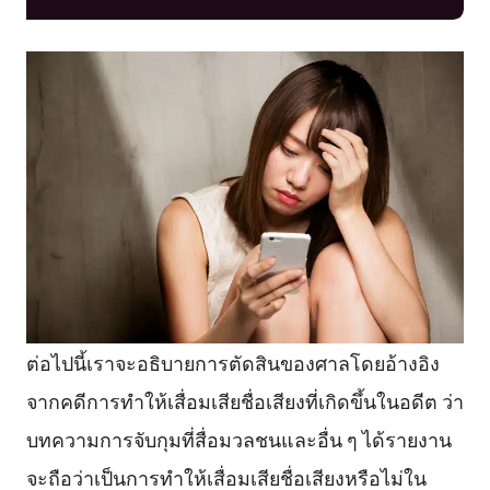
ต่อไปนี้เราจะอธิบายการตัดสินของศาลโดยอ้างอิง
จากคดีการทำให้เสื่อมเสียชื่อเสียงที่เกิดขึ้นในอดีต ว่า
บทความการจับกุมที่สื่อมวลชนและอื่น ๆ ได้รายงาน
จะถือว่าเป็นการทำให้เสื่อมเสียชื่อเสียงหรือไม่ใน