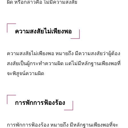
ผิด หรือกล่าวคือ ไม่มีความสงสัย
ความสงสัยไม่เพียงพอ
ความสงสัยไม่เพียงพอ หมายถึง มีความสงสัยว่าผู้ต้อง
สงสัยเป็นผู้กระทำความผิด แต่ไม่มีหลักฐานเพียงพอที่
จะพิสูจน์ความผิด
การพักการฟ้องร้อง
การพักการฟ้องร้อง หมายถึง มีหลักฐานเพียงพอที่จะ