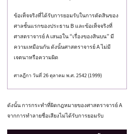
ข้อเท็จจริงที่ได้รับการยอมรับในการตัดสินของ
ศาลชั้นแรกของประธาน B และข้อเท็จจริงที่
ศาสตราจารย์ A เสนอใน “เรื่องของสินบน” มี
ความเหมือนกัน ดังนั้นศาสตราจารย์ A ไม่มี
เจตนาหรือความผิด
ศาลฎีกา วันที่ 26 ตุลาคม พ.ศ. 2542 (1999)
ดังนั้น การกระทำที่ผิดกฎหมายของศาสตราจารย์ A
จากการทำลายชื่อเสียงไม่ได้รับการยอมรับ