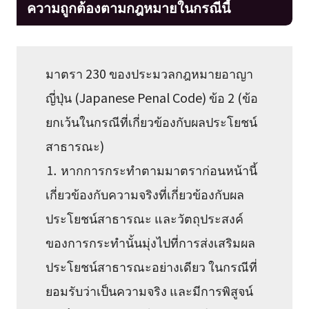
ความถูกต้องตามกฎหมายในกรณีนี้
มาตรา 230 ของประมวลกฎหมายอาญา
ญี่ปุ่น (Japanese Penal Code) ข้อ 2 (ข้อ
ยกเว้นในกรณีที่เกี่ยวข้องกับผลประโยชน์
สาธารณะ)
⒈ หากการกระทำตามมาตราก่อนหน้านี้
เกี่ยวข้องกับความจริงที่เกี่ยวข้องกับผล
ประโยชน์สาธารณะ และวัตถุประสงค์
ของการกระทำนั้นมุ่งไปที่การส่งเสริมผล
ประโยชน์สาธารณะอย่างเดียว ในกรณีที่
ยอมรับว่าเป็นความจริง และมีการพิสูจน์