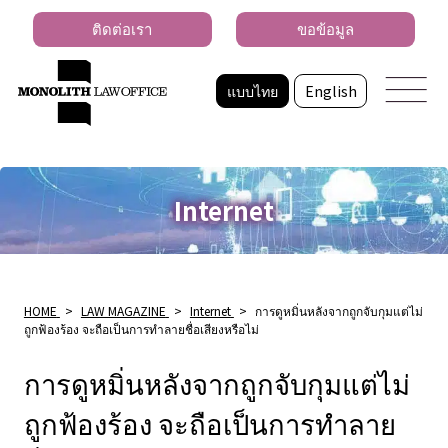
ติดต่อเรา
ขอข้อมูล
แบบไทย
English
Internet
HOME
>
LAW MAGAZINE
>
Internet
>
การดูหมิ่นหลังจากถูกจับกุมแต่ไม่
ถูกฟ้องร้อง จะถือเป็นการทำลายชื่อเสียงหรือไม่
การดูหมิ่นหลังจากถูกจับกุมแต่ไม่
ถูกฟ้องร้อง จะถือเป็นการทำลาย