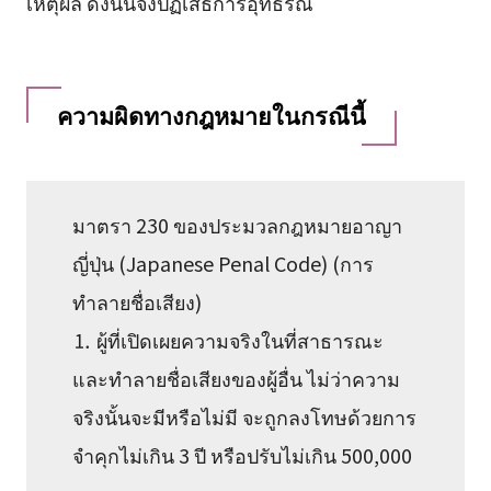
เหตุผล ดังนั้นจึงปฏิเสธการอุทธรณ์
ความผิดทางกฎหมายในกรณีนี้
มาตรา 230 ของประมวลกฎหมายอาญา
ญี่ปุ่น (Japanese Penal Code) (การ
ทำลายชื่อเสียง)
⒈ ผู้ที่เปิดเผยความจริงในที่สาธารณะ
และทำลายชื่อเสียงของผู้อื่น ไม่ว่าความ
จริงนั้นจะมีหรือไม่มี จะถูกลงโทษด้วยการ
จำคุกไม่เกิน 3 ปี หรือปรับไม่เกิน 500,000