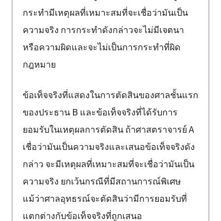
กระทำมีเหตุผลที่เหมาะสมที่จะเชื่อว่ามันเป็น
ความจริง การกระทำดังกล่าวจะไม่มีเจตนา
หรือความผิดและจะไม่เป็นการกระทำที่ผิด
กฎหมาย
ข้อเท็จจริงที่แสดงในการตัดสินของศาลชั้นแรก
ของประธาน B และข้อเท็จจริงที่ได้รับการ
ยอมรับในเหตุผลการตัดสิน ถ้าศาสตราจารย์ A
เชื่อว่ามันเป็นความจริงและเสนอข้อเท็จจริงดัง
กล่าว จะมีเหตุผลที่เหมาะสมที่จะเชื่อว่ามันเป็น
ความจริง ยกเว้นกรณีที่มีสถานการณ์พิเศษ
แม้ว่าศาลอุทธรณ์จะตัดสินว่ามีการยอมรับที่
แตกต่างกับข้อเท็จจริงที่ถูกเสนอ