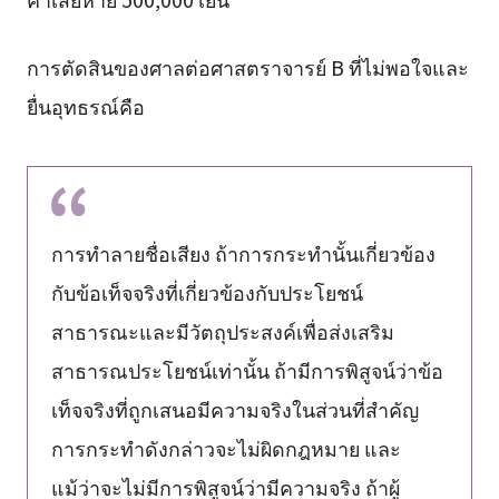
การตัดสินของศาลต่อศาสตราจารย์ B ที่ไม่พอใจและ
ยื่นอุทธรณ์คือ
การทำลายชื่อเสียง ถ้าการกระทำนั้นเกี่ยวข้อง
กับข้อเท็จจริงที่เกี่ยวข้องกับประโยชน์
สาธารณะและมีวัตถุประสงค์เพื่อส่งเสริม
สาธารณประโยชน์เท่านั้น ถ้ามีการพิสูจน์ว่าข้อ
เท็จจริงที่ถูกเสนอมีความจริงในส่วนที่สำคัญ
การกระทำดังกล่าวจะไม่ผิดกฎหมาย และ
แม้ว่าจะไม่มีการพิสูจน์ว่ามีความจริง ถ้าผู้