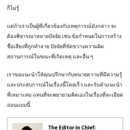
ก็ไม่รู้
แต่ถ้าเราเป็นผู้ที่เกี่ยวข้องกับเหตุการณ์ดังกล่าว จะ
ต้องพิจารณาหลายปัจจัย เช่น ข้อกำหนดในการสร้าง
ชื่อเสียงที่ถูกทำลาย ปัจจัยที่ขัดขวางความผิด
สถานการณ์ในขณะที่เกิดเหตุ และอื่น ๆ
เราขอแนะนำให้คุณปรึกษากับทนายความที่มีความรู้
และประสบการณ์ในเรื่องนี้โดยเร็ว และรับคำแนะนำ
ที่เหมาะสม แทนที่จะพยายามคิดเองในเรื่องที่ละเอียด
อ่อนแบบนี้
The Editor in Chief: