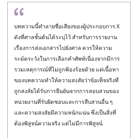
บทความนี้ทำลายชื่อเสียงของผู้ประกอบการ X
ดังที่ศาลชั้นต้นได้ระบุไว้ สำหรับการรายงาน
เรื่องการส่งเอกสารไปยังศาล ควรให้ความ
ระมัดระวังในการเลือกคำศัพท์เนื่องจากมีการ
รวมเหตุการณ์ที่ไม่ถูกฟ้องร้อยด้วย แต่เนื้อหา
ของบทความทำให้ความสงสัยว่าข้อเท็จจริงที่
ถูกสงสัยได้รับการยืนยันจากการสอบสวนของ
หน่วยงานที่รับผิดชอบและการสืบสวนอื่น ๆ
และความสงสัยมีความหนักแน่น ซึ่งเป็นสิ่งที่
ต้องพิสูจน์ความจริง แต่ไม่มีการพิสูจน์