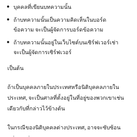
บุคคลที่เขียนบทความนั้น
ถ้าบทความนั้นเป็นความคิดเห็นในบอร์ด
ข้อความ จะเป็นผู้จัดการบอร์ดข้อความ
ถ้าบทความนั้นอยู่ในเว็บไซต์บนเซิร์ฟเวอร์เช่า
จะเป็นผู้จัดการเซิร์ฟเวอร์
เป็นต้น
ถ้าเป็นบุคคลภายในประเทศหรือนิติบุคคลภายใน
ประเทศ, จะเป็นศาลที่ตั้งอยู่ในที่อยู่ของพวกเขาเช่น
เดียวกับที่กล่าวไว้ข้างต้น
ในกรณีของนิติบุคคลต่างประเทศ, อาจจะซับซ้อน