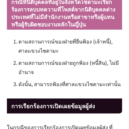
กรณีที่นิติบุคคลที่อยู่ในจังหวัดไซตามะเรียก
ร้องการลบบทความที่โพสต์จากนิติบุคคลต่าง
ประเทศที่ไม่มีสำนักงานหรือสาขาหรือผู้แทน
หรือผู้รับผิดชอบงานหลักในญี่ปุ่น
ตามสถานการณ์ของฝ่ายที่ยื่นฟ้อง (เจ้าหนี้),
ศาลแขวงไซตามะ
ตามสถานการณ์ของฝ่ายถูกฟ้อง (หนี้สิน), ไม่มี
อำนาจ
ดังนั้น, สามารถฟ้องที่ศาลแขวงไซตามะเท่านั้น
การเรียกร้องการเปิดเผยข้อมูลผู้ส่ง
ในกรณีของการเรียกร้องการเปิดเผยข้อมูลผู้ส่ง ที่