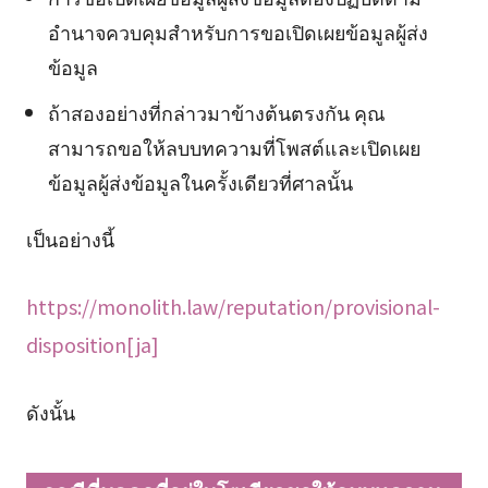
อำนาจควบคุมสำหรับการขอเปิดเผยข้อมูลผู้ส่ง
ข้อมูล
ถ้าสองอย่างที่กล่าวมาข้างต้นตรงกัน คุณ
สามารถขอให้ลบบทความที่โพสต์และเปิดเผย
ข้อมูลผู้ส่งข้อมูลในครั้งเดียวที่ศาลนั้น
เป็นอย่างนี้
https://monolith.law/reputation/provisional-
disposition[ja]
ดังนั้น