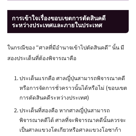
การเข้าใจเรื่องขอบเขตการตัดสินคดี
ระหว่างประเทศและภายในประเทศ
ในกรณีของ “ศาลที่มีอำนาจเข้าไปตัดสินคดี” นั้น มี
สองประเด็นที่ต้องพิจารณาคือ
ประเด็นแรกคือ ศาลญี่ปุ่นสามารถพิจารณาคดี
หรือการจัดการชั่วคราวนั้นได้หรือไม่ (ขอบเขต
การตัดสินคดีระหว่างประเทศ)
ประเด็นที่สองคือ หากศาลญี่ปุ่นสามารถ
พิจารณาคดีได้ ศาลที่จะพิจารณาคดีนั้นควรจะ
เป็นศาลแขวงโตเกียวหรือศาลแขวงโอซาก้า