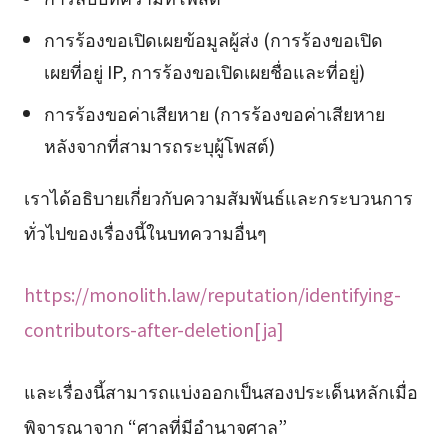
การร้องขอเปิดเผยข้อมูลผู้ส่ง (การร้องขอเปิด
เผยที่อยู่ IP, การร้องขอเปิดเผยชื่อและที่อยู่)
การร้องขอค่าเสียหาย (การร้องขอค่าเสียหาย
หลังจากที่สามารถระบุผู้โพสต์)
เราได้อธิบายเกี่ยวกับความสัมพันธ์และกระบวนการ
ทั่วไปของเรื่องนี้ในบทความอื่นๆ
https://monolith.law/reputation/identifying-
contributors-after-deletion[ja]
และเรื่องนี้สามารถแบ่งออกเป็นสองประเด็นหลักเมื่อ
พิจารณาจาก “ศาลที่มีอำนาจศาล”