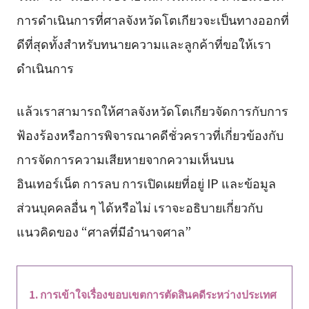
การดำเนินการที่ศาลจังหวัดโตเกียวจะเป็นทางออกที่
ดีที่สุดทั้งสำหรับทนายความและลูกค้าที่ขอให้เรา
ดำเนินการ
แล้วเราสามารถให้ศาลจังหวัดโตเกียวจัดการกับการ
ฟ้องร้องหรือการพิจารณาคดีชั่วคราวที่เกี่ยวข้องกับ
การจัดการความเสียหายจากความเห็นบน
อินเทอร์เน็ต การลบ การเปิดเผยที่อยู่ IP และข้อมูล
ส่วนบุคคลอื่น ๆ ได้หรือไม่ เราจะอธิบายเกี่ยวกับ
แนวคิดของ “ศาลที่มีอำนาจศาล”
การเข้าใจเรื่องขอบเขตการตัดสินคดีระหว่างประเทศ