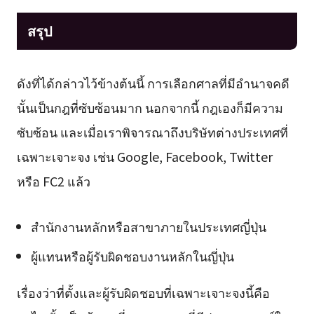
สรุป
ดังที่ได้กล่าวไว้ข้างต้นนี้ การเลือกศาลที่มีอำนาจคดี
นั้นเป็นกฎที่ซับซ้อนมาก นอกจากนี้ กฎเองก็มีความ
ซับซ้อน และเมื่อเราพิจารณาถึงบริษัทต่างประเทศที่
เฉพาะเจาะจง เช่น Google, Facebook, Twitter
หรือ FC2 แล้ว
สำนักงานหลักหรือสาขาภายในประเทศญี่ปุ่น
ผู้แทนหรือผู้รับผิดชอบงานหลักในญี่ปุ่น
เรื่องว่าที่ตั้งและผู้รับผิดชอบที่เฉพาะเจาะจงนี้คือ