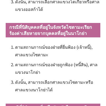
ดังนั้น, สามารถเลือกศาลแขวงโตเกียวหรือศาล
แขวงออสก้าได้
กรณีที่นิติบุคคลที่อยู่ในจังหวัดไซตามะเรียก
ร้องค่าเสียหายจากบุคคลที่อยู่ในนาโกย่า
ตามสถานการณ์ของฝ่ายที่ยื่นฟ้อง (เจ้าหนี้),
ศาลแขวงไซตามะ
ตามสถานการณ์ของฝ่ายถูกฟ้อง (หนี้สิน), ศาล
แขวงนาโกย่า
ดังนั้น, สามารถเลือกศาลแขวงไซตามะหรือ
ศาลแขวงนาโกย่าได้