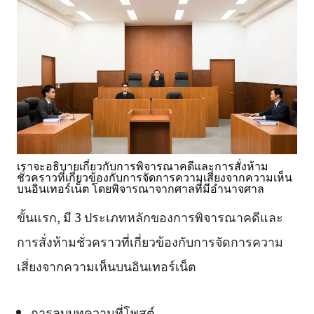
เราจะอธิบายเกี่ยวกับการพิจารณาคดีและการสั่งห้าม
ชั่วคราวที่เกี่ยวข้องกับการจัดการความเสี่ยงจากความเห็น
บนอินเทอร์เน็ต โดยพิจารณาจากศาลที่มีอำนาจศาล
ขั้นแรก, มี 3 ประเภทหลักของการพิจารณาคดีและ
การสั่งห้ามชั่วคราวที่เกี่ยวข้องกับการจัดการความ
เสี่ยงจากความเห็นบนอินเทอร์เน็ต
การลบบทความที่โพสต์