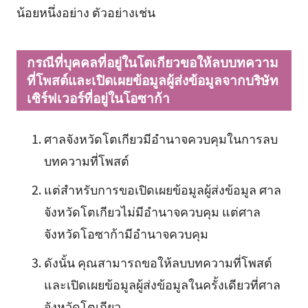
น้อยหนึ่งอย่าง ตัวอย่างเช่น
กรณีที่บุคคลที่อยู่ในโตเกียวขอให้ลบบทความ
ที่โพสต์และเปิดเผยข้อมูลผู้ส่งข้อมูลจากบริษัท
เซิร์ฟเวอร์ที่อยู่ในโอซาก้า
ศาลจังหวัดโตเกียวมีอำนาจควบคุมในการลบ
บทความที่โพสต์
แต่สำหรับการขอเปิดเผยข้อมูลผู้ส่งข้อมูล ศาล
จังหวัดโตเกียวไม่มีอำนาจควบคุม แต่ศาล
จังหวัดโอซาก้ามีอำนาจควบคุม
ดังนั้น คุณสามารถขอให้ลบบทความที่โพสต์
และเปิดเผยข้อมูลผู้ส่งข้อมูลในครั้งเดียวที่ศาล
จังหวัดโตเกียว