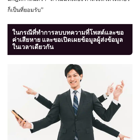
ก็เป็นที่ยอมรับ”
ในกรณีที่ทำการลบบทความที่โพสต์และขอ
ค่าเสียหาย และขอเปิดเผยข้อมูลผู้ส่งข้อมูล
ในเวลาเดียวกัน