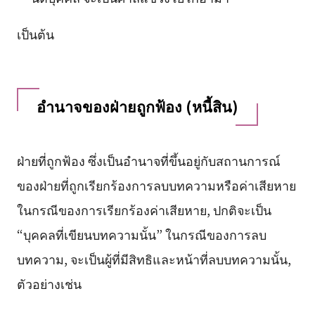
เป็นต้น
อำนาจของฝ่ายถูกฟ้อง (หนี้สิน)
ฝ่ายที่ถูกฟ้อง ซึ่งเป็นอำนาจที่ขึ้นอยู่กับสถานการณ์
ของฝ่ายที่ถูกเรียกร้องการลบบทความหรือค่าเสียหาย
ในกรณีของการเรียกร้องค่าเสียหาย, ปกติจะเป็น
“บุคคลที่เขียนบทความนั้น” ในกรณีของการลบ
บทความ, จะเป็นผู้ที่มีสิทธิและหน้าที่ลบบทความนั้น,
ตัวอย่างเช่น