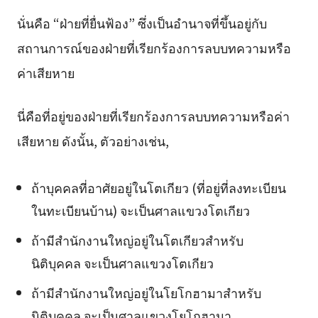
นั่นคือ “ฝ่ายที่ยื่นฟ้อง” ซึ่งเป็นอำนาจที่ขึ้นอยู่กับ
สถานการณ์ของฝ่ายที่เรียกร้องการลบบทความหรือ
ค่าเสียหาย
นี่คือที่อยู่ของฝ่ายที่เรียกร้องการลบบทความหรือค่า
เสียหาย ดังนั้น, ตัวอย่างเช่น,
ถ้าบุคคลที่อาศัยอยู่ในโตเกียว (ที่อยู่ที่ลงทะเบียน
ในทะเบียนบ้าน) จะเป็นศาลแขวงโตเกียว
ถ้ามีสำนักงานใหญ่อยู่ในโตเกียวสำหรับ
นิติบุคคล จะเป็นศาลแขวงโตเกียว
ถ้ามีสำนักงานใหญ่อยู่ในโยโกฮามาสำหรับ
นิติบุคคล จะเป็นศาลแขวงโยโกฮามา