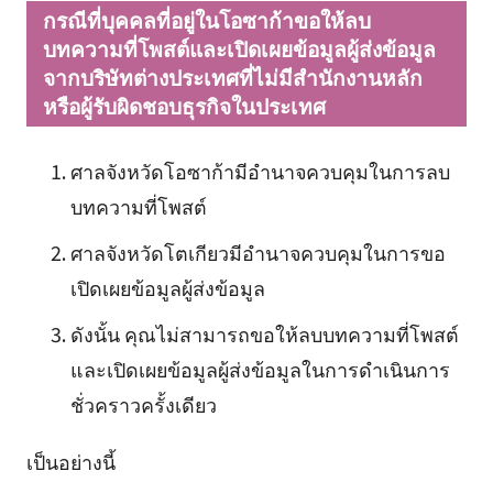
กรณีที่บุคคลที่อยู่ในโอซาก้าขอให้ลบ
บทความที่โพสต์และเปิดเผยข้อมูลผู้ส่งข้อมูล
จากบริษัทต่างประเทศที่ไม่มีสำนักงานหลัก
หรือผู้รับผิดชอบธุรกิจในประเทศ
ศาลจังหวัดโอซาก้ามีอำนาจควบคุมในการลบ
บทความที่โพสต์
ศาลจังหวัดโตเกียวมีอำนาจควบคุมในการขอ
เปิดเผยข้อมูลผู้ส่งข้อมูล
ดังนั้น คุณไม่สามารถขอให้ลบบทความที่โพสต์
และเปิดเผยข้อมูลผู้ส่งข้อมูลในการดำเนินการ
ชั่วคราวครั้งเดียว
เป็นอย่างนี้