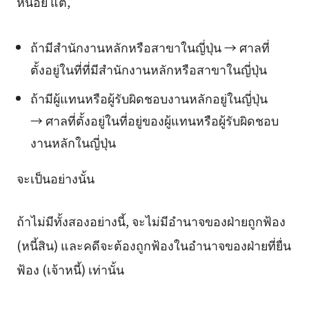
หน่อย แต่,
ถ้ามีสำนักงานหลักหรือสาขาในญี่ปุ่น → ศาลที่
ตั้งอยู่ในที่ที่มีสำนักงานหลักหรือสาขาในญี่ปุ่น
ถ้ามีผู้แทนหรือผู้รับผิดชอบงานหลักอยู่ในญี่ปุ่น
→ ศาลที่ตั้งอยู่ในที่อยู่ของผู้แทนหรือผู้รับผิดชอบ
งานหลักในญี่ปุ่น
จะเป็นอย่างนั้น
ถ้าไม่มีทั้งสองอย่างนี้, จะไม่มีอำนาจของฝ่ายถูกฟ้อง
(หนี้สิน) และคดีจะต้องถูกฟ้องในอำนาจของฝ่ายที่ยื่น
ฟ้อง (เจ้าหนี้) เท่านั้น