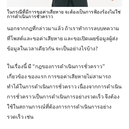
ในกรณีที่มีการขอค่าเสียหาย จะต้องเป็นการฟ้องร้องไม่ใช่
การดำเนินการชั่วคราว
นอกจากกฎที่กล่าวมาแล้ว ถ้าเราทำการลบบทความ
ที่โพสต์และขอค่าเสียหาย และขอเปิดเผยข้อมูลผู้ส่ง
ข้อมูลในเวลาเดียวกัน จะเป็นอย่างไรบ้าง?
ในเรื่องนี้ มี “กฎของการดำเนินการชั่วคราว”
เกี่ยวข้อง ของแรก การขอค่าเสียหายไม่สามารถ
ทำได้ในการดำเนินการชั่วคราว เนื่องจากการดำเนิน
การชั่วคราวเป็นการดำเนินการอย่างรวดเร็ว จึงต้อง
ใช้ในสถานการณ์ที่ต้องการการดำเนินการอย่าง
รวดเร็ว เช่น