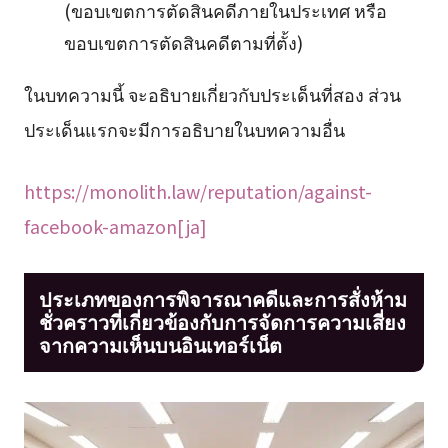
(ขอบเขตการตัดสินคดีภายในประเทศ หรือ
ขอบเขตการตัดสินคดีตามที่ตั้ง)
ในบทความนี้ จะอธิบายเกี่ยวกับประเด็นที่สอง ส่วน
ประเด็นแรกจะมีการอธิบายในบทความอื่น
https://monolith.law/reputation/against-
facebook-amazon[ja]
ประเภทของการพิจารณาคดีและการสั่งห้าม
ชั่วคราวที่เกี่ยวข้องกับการจัดการความเสี่ยง
จากความเห็นบนอินเทอร์เน็ต