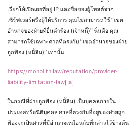
เรียกให้เปิดเผยที่อยู่ IP และชื่อของผู้โพสต์จาก
เซิร์ฟเวอร์หรือผู้ให้บริการ คุณไม่สามารถใช้ “เขต
อำนาจของฝ่ายที่ยื่นคำร้อง (เจ้าหนี้)” นั่นคือ คุณ
สามารถใช้เฉพาะศาลที่ตรงกับ “เขตอำนาจของฝ่าย
ถูกฟ้อง (หนี้สิน)” เท่านั้น
https://monolith.law/reputation/provider-
liability-limitation-law[ja]
ในกรณีที่ฝ่ายถูกฟ้อง (หนี้สิน) เป็นบุคคลภายใน
ประเทศหรือนิติบุคคล ศาลที่ตรงกับที่อยู่ของฝ่ายถูก
ฟ้องจะเป็นศาลที่มีอำนาจเหมือนกับที่กล่าวไว้ข้างต้น