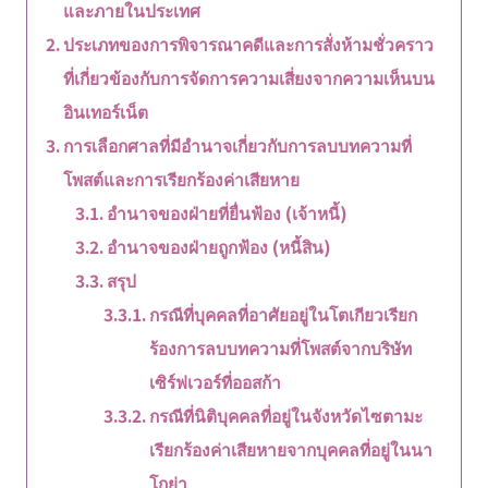
และภายในประเทศ
ประเภทของการพิจารณาคดีและการสั่งห้ามชั่วคราว
ที่เกี่ยวข้องกับการจัดการความเสี่ยงจากความเห็นบน
อินเทอร์เน็ต
การเลือกศาลที่มีอำนาจเกี่ยวกับการลบบทความที่
โพสต์และการเรียกร้องค่าเสียหาย
อำนาจของฝ่ายที่ยื่นฟ้อง (เจ้าหนี้)
อำนาจของฝ่ายถูกฟ้อง (หนี้สิน)
สรุป
กรณีที่บุคคลที่อาศัยอยู่ในโตเกียวเรียก
ร้องการลบบทความที่โพสต์จากบริษัท
เซิร์ฟเวอร์ที่ออสก้า
กรณีที่นิติบุคคลที่อยู่ในจังหวัดไซตามะ
เรียกร้องค่าเสียหายจากบุคคลที่อยู่ในนา
โกย่า