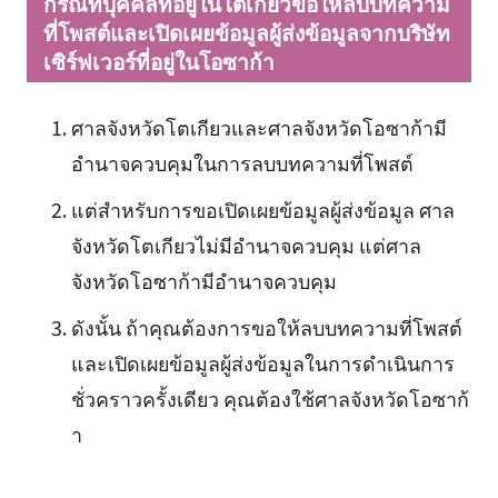
กรณีที่บุคคลที่อยู่ในโตเกียวขอให้ลบบทความ
ที่โพสต์และเปิดเผยข้อมูลผู้ส่งข้อมูลจากบริษัท
เซิร์ฟเวอร์ที่อยู่ในโอซาก้า
ศาลจังหวัดโตเกียวและศาลจังหวัดโอซาก้ามี
อำนาจควบคุมในการลบบทความที่โพสต์
แต่สำหรับการขอเปิดเผยข้อมูลผู้ส่งข้อมูล ศาล
จังหวัดโตเกียวไม่มีอำนาจควบคุม แต่ศาล
จังหวัดโอซาก้ามีอำนาจควบคุม
ดังนั้น ถ้าคุณต้องการขอให้ลบบทความที่โพสต์
และเปิดเผยข้อมูลผู้ส่งข้อมูลในการดำเนินการ
ชั่วคราวครั้งเดียว คุณต้องใช้ศาลจังหวัดโอซาก้
า