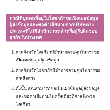
กรณีที่บุคคลที่อยู่ในโอซาก้าขอเปิดเผยข้อมูล
ผู้ส่งข้อมูลและขอค่าเสียหายจากบริษัทต่าง
ประเทศที่ไม่มีสำนักงานหลักหรือผู้รับผิดชอบ
ธุรกิจในประเทศ
ศาลจังหวัดโตเกียวมีอำนาจควบคุมในการขอ
เปิดเผยข้อมูลผู้ส่งข้อมูล
ศาลจังหวัดโอซาก้ามีอำนาจควบคุมในการขอ
ค่าเสียหาย
ดังนั้น คุณสามารถขอเปิดเผยข้อมูลผู้ส่งข้อมูล
และขอค่าเสียหายในครั้งเดียวที่ศาลจังหวัด
โตเกียว