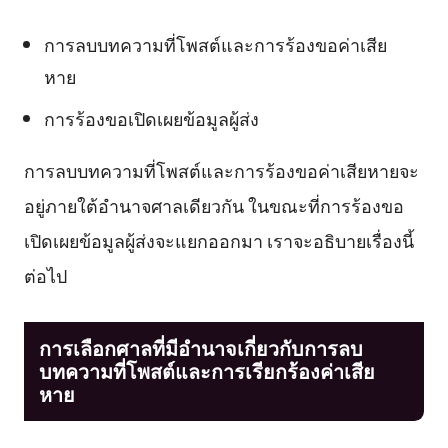
การลบบทความที่โพสต์และการร้องขอค่าเสีย
หาย
การร้องขอเปิดเผยข้อมูลผู้ส่ง
การลบบทความที่โพสต์และการร้องขอค่าเสียหายจะ
อยู่ภายใต้อำนาจศาลเดียวกัน ในขณะที่การร้องขอ
เปิดเผยข้อมูลผู้ส่งจะแยกออกมา เราจะอธิบายเรื่องนี้
ต่อไป
การเลือกศาลที่มีอำนาจเกี่ยวกับการลบ
บทความที่โพสต์และการเรียกร้องค่าเสีย
หาย