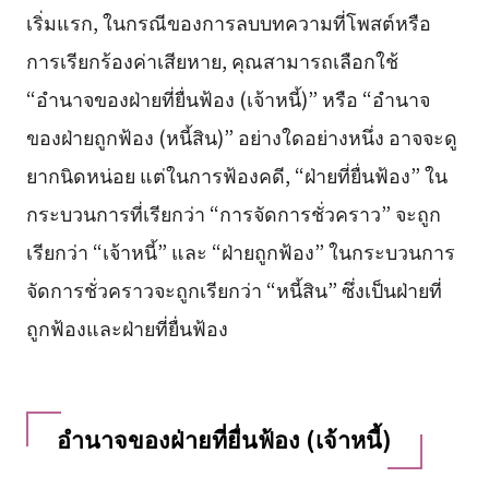
เริ่มแรก, ในกรณีของการลบบทความที่โพสต์หรือ
การเรียกร้องค่าเสียหาย, คุณสามารถเลือกใช้
“อำนาจของฝ่ายที่ยื่นฟ้อง (เจ้าหนี้)” หรือ “อำนาจ
ของฝ่ายถูกฟ้อง (หนี้สิน)” อย่างใดอย่างหนึ่ง อาจจะดู
ยากนิดหน่อย แต่ในการฟ้องคดี, “ฝ่ายที่ยื่นฟ้อง” ใน
กระบวนการที่เรียกว่า “การจัดการชั่วคราว” จะถูก
เรียกว่า “เจ้าหนี้” และ “ฝ่ายถูกฟ้อง” ในกระบวนการ
จัดการชั่วคราวจะถูกเรียกว่า “หนี้สิน” ซึ่งเป็นฝ่ายที่
ถูกฟ้องและฝ่ายที่ยื่นฟ้อง
อำนาจของฝ่ายที่ยื่นฟ้อง (เจ้าหนี้)