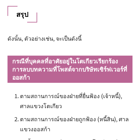
สรุป
ดังนั้น, ตัวอย่างเช่น, จะเป็นดังนี้
กรณีที่บุคคลที่อาศัยอยู่ในโตเกียวเรียกร้อง
การลบบทความที่โพสต์จากบริษัทเซิร์ฟเวอร์ที่
ออสก้า
ตามสถานการณ์ของฝ่ายที่ยื่นฟ้อง (เจ้าหนี้),
ศาลแขวงโตเกียว
ตามสถานการณ์ของฝ่ายถูกฟ้อง (หนี้สิน), ศาล
แขวงออสก้า