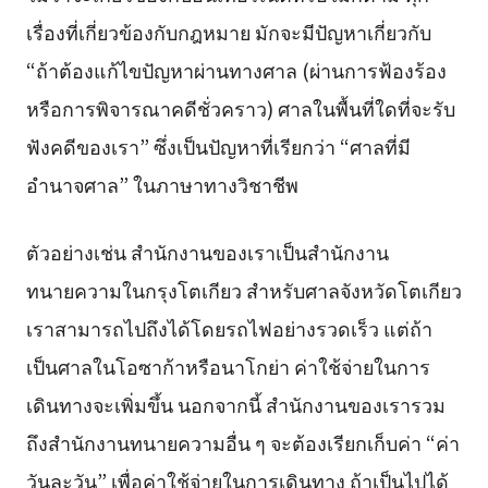
เรื่องที่เกี่ยวข้องกับกฎหมาย มักจะมีปัญหาเกี่ยวกับ
“ถ้าต้องแก้ไขปัญหาผ่านทางศาล (ผ่านการฟ้องร้อง
หรือการพิจารณาคดีชั่วคราว) ศาลในพื้นที่ใดที่จะรับ
ฟังคดีของเรา” ซึ่งเป็นปัญหาที่เรียกว่า “ศาลที่มี
อำนาจศาล” ในภาษาทางวิชาชีพ
ตัวอย่างเช่น สำนักงานของเราเป็นสำนักงาน
ทนายความในกรุงโตเกียว สำหรับศาลจังหวัดโตเกียว
เราสามารถไปถึงได้โดยรถไฟอย่างรวดเร็ว แต่ถ้า
เป็นศาลในโอซาก้าหรือนาโกย่า ค่าใช้จ่ายในการ
เดินทางจะเพิ่มขึ้น นอกจากนี้ สำนักงานของเรารวม
ถึงสำนักงานทนายความอื่น ๆ จะต้องเรียกเก็บค่า “ค่า
วันละวัน” เพื่อค่าใช้จ่ายในการเดินทาง ถ้าเป็นไปได้