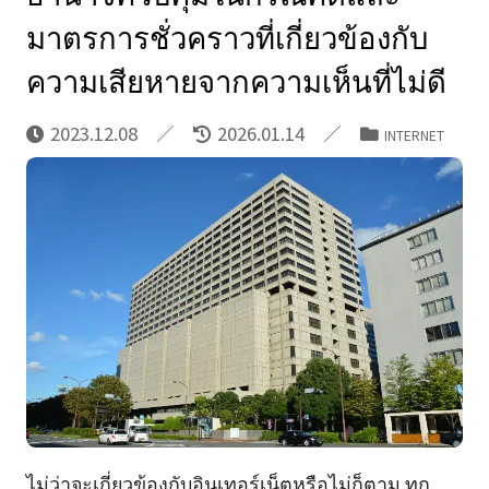
มาตรการชั่วคราวที่เกี่ยวข้องกับ
ความเสียหายจากความเห็นที่ไม่ดี
2023.12.08
2026.01.14
INTERNET
ไม่ว่าจะเกี่ยวข้องกับอินเทอร์เน็ตหรือไม่ก็ตาม ทุก