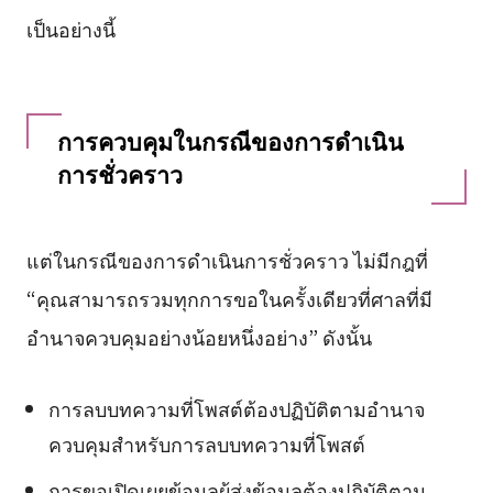
เป็นอย่างนี้
การควบคุมในกรณีของการดำเนิน
การชั่วคราว
แต่ในกรณีของการดำเนินการชั่วคราว ไม่มีกฎที่
“คุณสามารถรวมทุกการขอในครั้งเดียวที่ศาลที่มี
อำนาจควบคุมอย่างน้อยหนึ่งอย่าง” ดังนั้น
การลบบทความที่โพสต์ต้องปฏิบัติตามอำนาจ
ควบคุมสำหรับการลบบทความที่โพสต์
การขอเปิดเผยข้อมูลผู้ส่งข้อมูลต้องปฏิบัติตาม