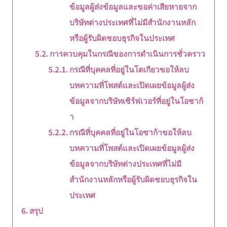
ข้อมูลผู้ส่งข้อมูลและขอค่าเสียหายจาก
บริษัทต่างประเทศที่ไม่มีสำนักงานหลัก
หรือผู้รับผิดชอบธุรกิจในประเทศ
การควบคุมในกรณีของการดำเนินการชั่วคราว
กรณีที่บุคคลที่อยู่ในโตเกียวขอให้ลบ
บทความที่โพสต์และเปิดเผยข้อมูลผู้ส่ง
ข้อมูลจากบริษัทเซิร์ฟเวอร์ที่อยู่ในโอซาก้
า
กรณีที่บุคคลที่อยู่ในโอซาก้าขอให้ลบ
บทความที่โพสต์และเปิดเผยข้อมูลผู้ส่ง
ข้อมูลจากบริษัทต่างประเทศที่ไม่มี
สำนักงานหลักหรือผู้รับผิดชอบธุรกิจใน
ประเทศ
สรุป