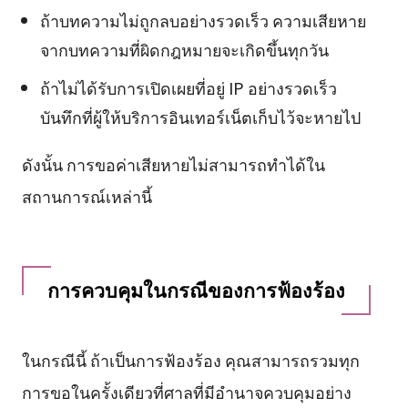
ถ้าบทความไม่ถูกลบอย่างรวดเร็ว ความเสียหาย
จากบทความที่ผิดกฎหมายจะเกิดขึ้นทุกวัน
ถ้าไม่ได้รับการเปิดเผยที่อยู่ IP อย่างรวดเร็ว
บันทึกที่ผู้ให้บริการอินเทอร์เน็ตเก็บไว้จะหายไป
ดังนั้น การขอค่าเสียหายไม่สามารถทำได้ใน
สถานการณ์เหล่านี้
การควบคุมในกรณีของการฟ้องร้อง
ในกรณีนี้ ถ้าเป็นการฟ้องร้อง คุณสามารถรวมทุก
การขอในครั้งเดียวที่ศาลที่มีอำนาจควบคุมอย่าง