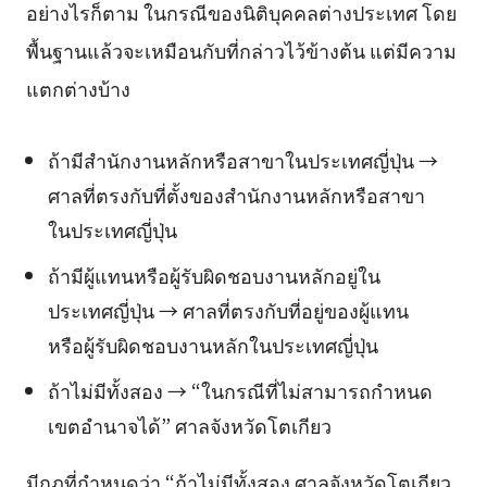
อย่างไรก็ตาม ในกรณีของนิติบุคคลต่างประเทศ โดย
พื้นฐานแล้วจะเหมือนกับที่กล่าวไว้ข้างต้น แต่มีความ
แตกต่างบ้าง
ถ้ามีสำนักงานหลักหรือสาขาในประเทศญี่ปุ่น →
ศาลที่ตรงกับที่ตั้งของสำนักงานหลักหรือสาขา
ในประเทศญี่ปุ่น
ถ้ามีผู้แทนหรือผู้รับผิดชอบงานหลักอยู่ใน
ประเทศญี่ปุ่น → ศาลที่ตรงกับที่อยู่ของผู้แทน
หรือผู้รับผิดชอบงานหลักในประเทศญี่ปุ่น
ถ้าไม่มีทั้งสอง → “ในกรณีที่ไม่สามารถกำหนด
เขตอำนาจได้” ศาลจังหวัดโตเกียว
มีกฎที่กำหนดว่า “ถ้าไม่มีทั้งสอง ศาลจังหวัดโตเกียว