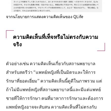
จากนโยบายการแสดงความคิดเห็นของ QLife
ความคิดเห็นที่เท็จหรือไม่ตรงกับความ
จริง
ตัวอย่างเช่น ความคิดเห็นเกี่ยวกับสถานพยาบาล
สำหรับสตรีว่า “แพทย์หญิงที่เป็นมิตรและให้การ
รักษาที่ยอดเยี่ยม” ความคิดเห็นนี้ดูดีในภาพรวม แต่
ถ้าไม่มีแพทย์หญิงที่สถานพยาบาลนี้และมีแต่แพทย์
ชายที่ให้การรักษา คนที่มาหาการรักษาและต้องการ
แพทย์หญิงอาจจะสับสน ความคิดเห็นที่ไม่ตรงกับ