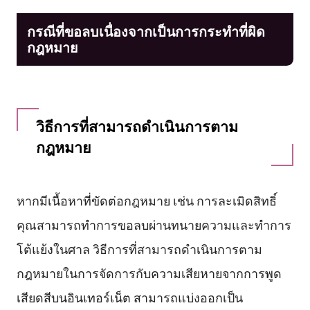
กรณีที่ขอลบเนื่องจากเป็นการกระทำที่ผิด
กฎหมาย
วิธีการที่สามารถดำเนินการตาม
กฎหมาย
หากมีเนื้อหาที่ขัดต่อกฎหมาย เช่น การละเมิดสิทธิ์
คุณสามารถทำการขอลบผ่านทนายความและทำการ
โต้แย้งในศาล วิธีการที่สามารถดำเนินการตาม
กฎหมายในการจัดการกับความเสียหายจากการพูด
เสียดสีบนอินเทอร์เน็ต สามารถแบ่งออกเป็น