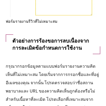
ฟอร์มรายงานรีวิวที่ไม่เหมาะสม
ตัวอย่างการร้องขอการลบเนื่องจาก
การละเมิดข้อกำหนดการใช้งาน
กรุณากรอกข้อมูลตามแบบฟอร์มรายงานความคิด
เห็นที่ไม่เหมาะสม โดยเริ่มจากการกรอกชื่อและที่อยู่
อีเมลของคุณ จากนั้น โปรดตรวจสอบว่าชื่อสถาน
พยาบาลและ URL ของความคิดเห็นถูกต้องหรือไม่
สำหรับเนื้อหาที่ละเมิด โปรดเลือกที่เหมาะสมจาก