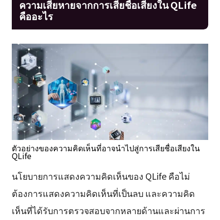
ความเสียหายจากการเสียชื่อเสียงใน QLife
คืออะไร
ตัวอย่างของความคิดเห็นที่อาจนำไปสู่การเสียชื่อเสียงใน
QLife
นโยบายการแสดงความคิดเห็นของ QLife คือไม่
ต้องการแสดงความคิดเห็นที่เป็นลบ และความคิด
เห็นที่ได้รับการตรวจสอบจากหลายด้านและผ่านการ