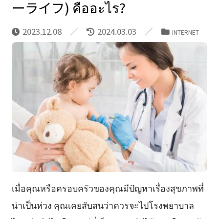
ーライフ) คืออะไร?
2023.12.08
2024.03.03
INTERNET
เมื่อคุณหรือครอบครัวของคุณมีปัญหาเรื่องสุขภาพที่
น่าเป็นห่วง คุณเคยสับสนว่าควรจะไปโรงพยาบาล