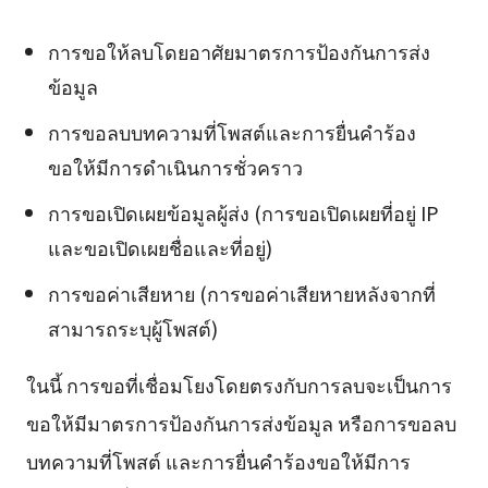
การขอให้ลบโดยอาศัยมาตรการป้องกันการส่ง
ข้อมูล
การขอลบบทความที่โพสต์และการยื่นคำร้อง
ขอให้มีการดำเนินการชั่วคราว
การขอเปิดเผยข้อมูลผู้ส่ง (การขอเปิดเผยที่อยู่ IP
และขอเปิดเผยชื่อและที่อยู่)
การขอค่าเสียหาย (การขอค่าเสียหายหลังจากที่
สามารถระบุผู้โพสต์)
ในนี้ การขอที่เชื่อมโยงโดยตรงกับการลบจะเป็นการ
ขอให้มีมาตรการป้องกันการส่งข้อมูล หรือการขอลบ
บทความที่โพสต์ และการยื่นคำร้องขอให้มีการ