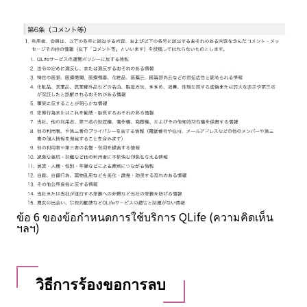
ข้อ 6 ของข้อกำหนดการใช้บริการ QLife (ความคิดเห็น
ฯลฯ)
วิธีการร้องขอการลบ