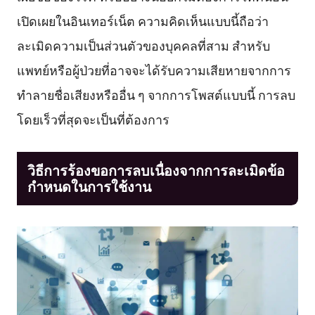
เปิดเผยในอินเทอร์เน็ต ความคิดเห็นแบบนี้ถือว่า
ละเมิดความเป็นส่วนตัวของบุคคลที่สาม สำหรับ
แพทย์หรือผู้ป่วยที่อาจจะได้รับความเสียหายจากการ
ทำลายชื่อเสียงหรืออื่น ๆ จากการโพสต์แบบนี้ การลบ
โดยเร็วที่สุดจะเป็นที่ต้องการ
วิธีการร้องขอการลบเนื่องจากการละเมิดข้อ
กำหนดในการใช้งาน