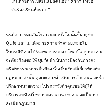
เห็นหรือการเปลี่ยนแปลงเนื้อหา คำถาม หรือ
ข้อร้องเรียนทั้งหมด”
นั่นคือ การตัดสินใจว่าจะลบหรือไม่นั้นขึ้นอยู่กับ
QLife และไม่ได้หมายความว่าจะลบเสมอไป
ในกรณีที่คุณได้ร้องขอการลบแต่โพสต์ไม่ถูกลบ คุณ
จะต้องร้องขอให้ QLife ดำเนินการป้องกันการส่ง
หรือพิจารณาการยื่นฟ้อง นั้นเป็นเรื่องที่เกี่ยวข้องกับ
กฎหมาย ดังนั้น คุณจะต้องดำเนินการด้วยตนเองหรือ
ปรึกษาทนายความ โปรดระวังถ้าคุณขอให้ผู้ให้
บริการลบที่ไม่ใช่ทนายความ เพราะอาจจะเป็นการ
ละเมิดกฎหมาย