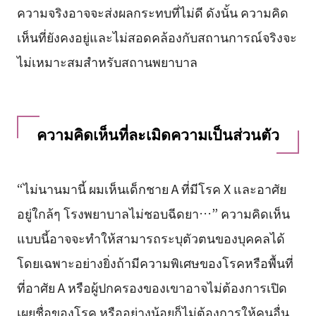
ความจริงอาจจะส่งผลกระทบที่ไม่ดี ดังนั้น ความคิด
เห็นที่ยังคงอยู่และไม่สอดคล้องกับสถานการณ์จริงจะ
ไม่เหมาะสมสำหรับสถานพยาบาล
ความคิดเห็นที่ละเมิดความเป็นส่วนตัว
“ไม่นานมานี้ ผมเห็นเด็กชาย A ที่มีโรค X และอาศัย
อยู่ใกล้ๆ โรงพยาบาลไม่ชอบฉีดยา…” ความคิดเห็น
แบบนี้อาจจะทำให้สามารถระบุตัวตนของบุคคลได้
โดยเฉพาะอย่างยิ่งถ้ามีความพิเศษของโรคหรือพื้นที่
ที่อาศัย A หรือผู้ปกครองของเขาอาจไม่ต้องการเปิด
เผยชื่อของโรค หรืออย่างน้อยก็ไม่ต้องการให้คนอื่น