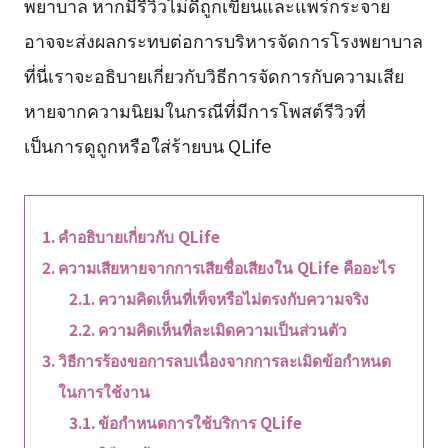
พยาบาล หากมีรีวิวไม่ดีถูกเขียนและแพร่กระจาย
อาจจะส่งผลกระทบต่อการบริหารจัดการโรงพยาบาล
ที่นี่เราจะอธิบายเกี่ยวกับวิธีการจัดการกับความเสีย
หายจากความนิยมในกรณีที่มีการโพสต์รีวิวที่
เป็นการดูถูกหรือใส่ร้ายบน QLife
คำอธิบายเกี่ยวกับ QLife
ความเสียหายจากการเสียชื่อเสียงใน QLife คืออะไร
ความคิดเห็นที่เท็จหรือไม่ตรงกับความจริง
ความคิดเห็นที่ละเมิดความเป็นส่วนตัว
วิธีการร้องขอการลบเนื่องจากการละเมิดข้อกำหนด
ในการใช้งาน
ข้อกำหนดการใช้บริการ QLife