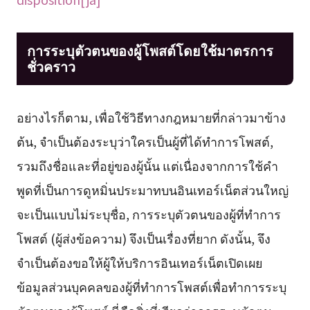
การระบุตัวตนของผู้โพสต์โดยใช้มาตรการ
ชั่วคราว
อย่างไรก็ตาม, เพื่อใช้วิธีทางกฎหมายที่กล่าวมาข้าง
ต้น, จำเป็นต้องระบุว่าใครเป็นผู้ที่ได้ทำการโพสต์,
รวมถึงชื่อและที่อยู่ของผู้นั้น แต่เนื่องจากการใช้คำ
พูดที่เป็นการดูหมิ่นประมาทบนอินเทอร์เน็ตส่วนใหญ่
จะเป็นแบบไม่ระบุชื่อ, การระบุตัวตนของผู้ที่ทำการ
โพสต์ (ผู้ส่งข้อความ) จึงเป็นเรื่องที่ยาก ดังนั้น, จึง
จำเป็นต้องขอให้ผู้ให้บริการอินเทอร์เน็ตเปิดเผย
ข้อมูลส่วนบุคคลของผู้ที่ทำการโพสต์เพื่อทำการระบุ