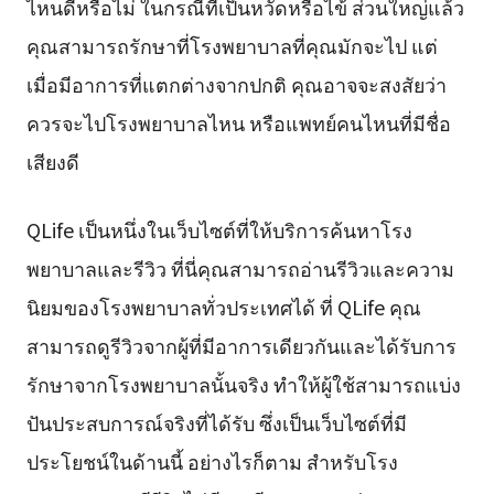
ไหนดีหรือไม่ ในกรณีที่เป็นหวัดหรือไข้ ส่วนใหญ่แล้ว
คุณสามารถรักษาที่โรงพยาบาลที่คุณมักจะไป แต่
เมื่อมีอาการที่แตกต่างจากปกติ คุณอาจจะสงสัยว่า
ควรจะไปโรงพยาบาลไหน หรือแพทย์คนไหนที่มีชื่อ
เสียงดี
QLife เป็นหนึ่งในเว็บไซต์ที่ให้บริการค้นหาโรง
พยาบาลและรีวิว ที่นี่คุณสามารถอ่านรีวิวและความ
นิยมของโรงพยาบาลทั่วประเทศได้ ที่ QLife คุณ
สามารถดูรีวิวจากผู้ที่มีอาการเดียวกันและได้รับการ
รักษาจากโรงพยาบาลนั้นจริง ทำให้ผู้ใช้สามารถแบ่ง
ปันประสบการณ์จริงที่ได้รับ ซึ่งเป็นเว็บไซต์ที่มี
ประโยชน์ในด้านนี้ อย่างไรก็ตาม สำหรับโรง