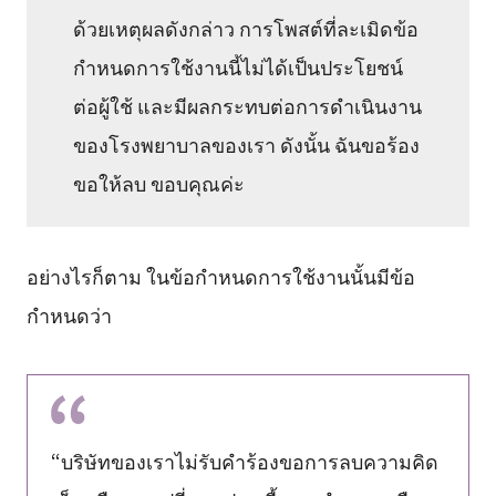
ด้วยเหตุผลดังกล่าว การโพสต์ที่ละเมิดข้อ
กำหนดการใช้งานนี้ไม่ได้เป็นประโยชน์
ต่อผู้ใช้ และมีผลกระทบต่อการดำเนินงาน
ของโรงพยาบาลของเรา ดังนั้น ฉันขอร้อง
ขอให้ลบ ขอบคุณค่ะ
อย่างไรก็ตาม ในข้อกำหนดการใช้งานนั้นมีข้อ
กำหนดว่า
“บริษัทของเราไม่รับคำร้องขอการลบความคิด