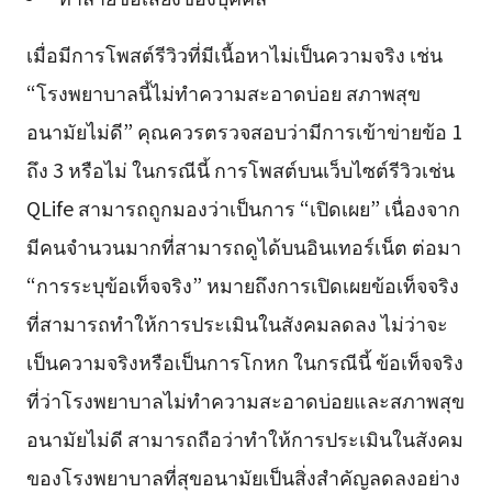
เมื่อมีการโพสต์รีวิวที่มีเนื้อหาไม่เป็นความจริง เช่น
“โรงพยาบาลนี้ไม่ทำความสะอาดบ่อย สภาพสุข
อนามัยไม่ดี” คุณควรตรวจสอบว่ามีการเข้าข่ายข้อ 1
ถึง 3 หรือไม่ ในกรณีนี้ การโพสต์บนเว็บไซต์รีวิวเช่น
QLife สามารถถูกมองว่าเป็นการ “เปิดเผย” เนื่องจาก
มีคนจำนวนมากที่สามารถดูได้บนอินเทอร์เน็ต ต่อมา
“การระบุข้อเท็จจริง” หมายถึงการเปิดเผยข้อเท็จจริง
ที่สามารถทำให้การประเมินในสังคมลดลง ไม่ว่าจะ
เป็นความจริงหรือเป็นการโกหก ในกรณีนี้ ข้อเท็จจริง
ที่ว่าโรงพยาบาลไม่ทำความสะอาดบ่อยและสภาพสุข
อนามัยไม่ดี สามารถถือว่าทำให้การประเมินในสังคม
ของโรงพยาบาลที่สุขอนามัยเป็นสิ่งสำคัญลดลงอย่าง