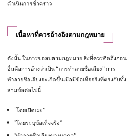
ดำเนินการชั่วคราว
เนื้อหาที่ควรอ้างอิงตามกฎหมาย
ดังนั้น ในการขอลบตามกฎหมาย สิ่งที่ควรคิดถึงก่อน
อื่นคือการอ้างว่าเป็น “การทำลายชื่อเสียง” การ
ทำลายชื่อเสียงจะเกิดขึ้นเมื่อมีข้อเท็จจริงที่ตรงกับทั้ง
สามข้อต่อไปนี้
“โดยเปิดเผย”
“โดยระบุข้อเท็จจริง”
“ทำลายชื่อเสียงของบุคคล”