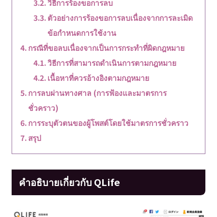
วิธีการร้องขอการลบ
ตัวอย่างการร้องขอการลบเนื่องจากการละเมิด
ข้อกำหนดการใช้งาน
กรณีที่ขอลบเนื่องจากเป็นการกระทำที่ผิดกฎหมาย
วิธีการที่สามารถดำเนินการตามกฎหมาย
เนื้อหาที่ควรอ้างอิงตามกฎหมาย
การลบผ่านทางศาล (การฟ้องและมาตรการ
ชั่วคราว)
การระบุตัวตนของผู้โพสต์โดยใช้มาตรการชั่วคราว
สรุป
คำอธิบายเกี่ยวกับ QLife