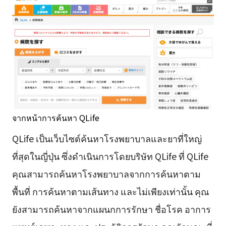
จากหน้าการค้นหา QLife
QLife เป็นเว็บไซต์ค้นหาโรงพยาบาลและยาที่ใหญ่
ที่สุดในญี่ปุ่น ซึ่งดำเนินการโดยบริษัท QLife ที่ QLife
คุณสามารถค้นหาโรงพยาบาลจากการค้นหาตาม
พื้นที่ การค้นหาตามเส้นทาง และไม่เพียงเท่านั้น คุณ
ยังสามารถค้นหาจากแผนกการรักษา ชื่อโรค อาการ