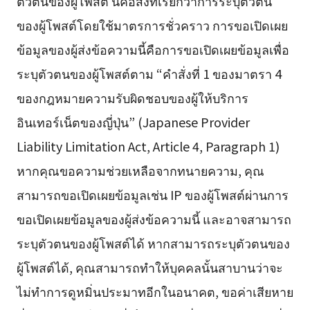
ตัวตนของผู้โพสต์ นี่คือสิ่งที่เรียกว่าการระบุตัวตน
ของผู้โพสต์โดยใช้มาตรการชั่วคราว การขอเปิดเผย
ข้อมูลของผู้ส่งข้อความนี้คือการขอเปิดเผยข้อมูลเพื่อ
ระบุตัวตนของผู้โพสต์ตาม “คำสั่งที่ 1 ของมาตรา 4
ของกฎหมายความรับผิดชอบของผู้ให้บริการ
อินเทอร์เน็ตของญี่ปุ่น” (Japanese Provider
Liability Limitation Act, Article 4, Paragraph 1)
หากคุณขอความช่วยเหลือจากทนายความ, คุณ
สามารถขอเปิดเผยข้อมูลเช่น IP ของผู้โพสต์ผ่านการ
ขอเปิดเผยข้อมูลของผู้ส่งข้อความนี้ และอาจสามารถ
ระบุตัวตนของผู้โพสต์ได้ หากสามารถระบุตัวตนของ
ผู้โพสต์ได้, คุณสามารถทำให้บุคคลนั้นสาบานว่าจะ
ไม่ทำการดูหมิ่นประมาทอีกในอนาคต, ขอค่าเสียหาย