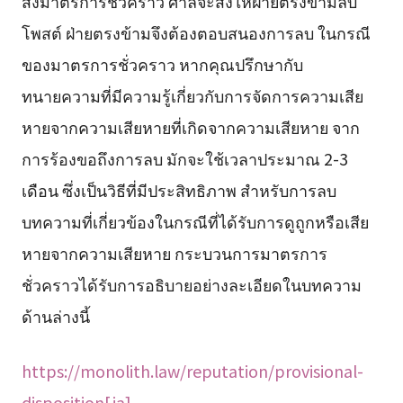
สั่งมาตรการชั่วคราว ศาลจะสั่งให้ฝ่ายตรงข้ามลบ
โพสต์ ฝ่ายตรงข้ามจึงต้องตอบสนองการลบ ในกรณี
ของมาตรการชั่วคราว หากคุณปรึกษากับ
ทนายความที่มีความรู้เกี่ยวกับการจัดการความเสีย
หายจากความเสียหายที่เกิดจากความเสียหาย จาก
การร้องขอถึงการลบ มักจะใช้เวลาประมาณ 2-3
เดือน ซึ่งเป็นวิธีที่มีประสิทธิภาพ สำหรับการลบ
บทความที่เกี่ยวข้องในกรณีที่ได้รับการดูถูกหรือเสีย
หายจากความเสียหาย กระบวนการมาตรการ
ชั่วคราวได้รับการอธิบายอย่างละเอียดในบทความ
ด้านล่างนี้
https://monolith.law/reputation/provisional-
disposition[ja]