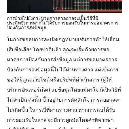
การย้ายไปยังกระบวนการศาลอาจจะเป็นวิธีที่มี
ประสิทธิภาพหากไม่ได้รับการยอมรับในการขอมาตรการ
ป้องกันการส่งข้อมูล
ในการขอลบการละเมิดกฎหมายเช่นการทำให้เสื่อม
เสียชื่อเสียง โดยปกติแล้ว คุณจะเริ่มด้วยการขอ
มาตรการป้องกันการส่งข้อมูล แต่การขอมาตรการ
ป้องกันการส่งข้อมูลนี้ไม่ได้ผ่านทางศาล แต่เป็นการ
ขอให้ผู้ดูแลเว็บไซต์หรือบริษัทที่ดำเนินการ (ผู้ให้
บริการอินเทอร์เน็ต) ลบข้อมูลโดยสมัครใจ นี่เป็นวิธีที่
ไม่จำเป็น ดังนั้น ขึ้นอยู่กับการตัดสินใจ การลบอาจจะ
ไม่เกิดขึ้น ในกรณีที่ผ่านทางศาล หากการลบได้รับ
การยอมรับในศาล จะมีการผูกมัดโดยคำพิพากษา