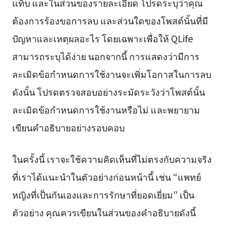
แท็บ และในส่วนของรายละเอียด โปรดระบุว่าคุณ
ต้องการร้องขอการลบ และส่วนใดของโพสต์นั้นที่มี
ปัญหาและเหตุผลอะไร โดยเฉพาะเพื่อให้ QLife
สามารถระบุได้ง่าย นอกจากนี้ การแสดงว่ามีการ
ละเมิดข้อกำหนดการใช้งานจะเพิ่มโอกาสในการลบ
ดังนั้น โปรดตรวจสอบอย่างระมัดระวังว่าโพสต์นั้น
ละเมิดข้อกำหนดการใช้งานหรือไม่ และพยายาม
เขียนคำอธิบายอย่างรอบคอบ
ในครั้งนี้ เราจะใช้ความคิดเห็นที่ไม่ตรงกับความจริง
ที่เราได้แนะนำในตัวอย่างก่อนหน้านี้ เช่น “แพทย์
หญิงที่เป็นกันเองและการรักษาที่ยอดเยี่ยม” เป็น
ตัวอย่าง คุณควรเขียนในส่วนของคำอธิบายดังนี้