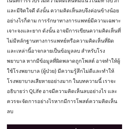
และมีจิตใจดี ดังนั้น ความคิดเห็นลบจึงค่อนข้างน้อย
อย่างไรก็ตาม การรักษาทางการแพทย์มีความเฉพาะ
เจาะจงและยาก ดังนั้น อาจมีการเขียนความคิดเห็นที่
ไม่มีหลักฐานทางการแพทย์หรือความคิดเห็นที่ผิด
และเหล่านี้อาจกลายเป็นข้อมูลลบ สำหรับโรง
พยาบาล หากมีข้อมูลที่ผิดพลาดถูกโพสต์ อาจทำให้ผู้
ใช้โรงพยาบาล (ผู้ป่วย) มีความรู้สึกไม่ดีและทำให้
โรงพยาบาลเสียหายอย่างมาก ในบทความนี้ เราจะ
อธิบายว่า QLife อาจมีความคิดเห็นลบอย่างไร และ
ควรจะจัดการอย่างไรหากมีการโพสต์ความคิดเห็น
ลบ