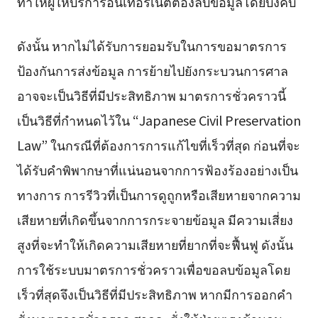
ทำให้ผู้ให้บริการอินเทอร์เน็ตต้องลบข้อมูลโดยบังคับ
ดังนั้น หากไม่ได้รับการยอมรับในการขอมาตรการ
ป้องกันการส่งข้อมูล การย้ายไปยังกระบวนการศาล
อาจจะเป็นวิธีที่มีประสิทธิภาพ มาตรการชั่วคราวนี้
เป็นวิธีที่กำหนดไว้ใน “Japanese Civil Preservation
Law” ในกรณีที่ต้องการการแก้ไขที่เร็วที่สุด ก่อนที่จะ
ได้รับคำพิพากษาที่แน่นอนจากการฟ้องร้องอย่างเป็น
ทางการ การรีวิวที่เป็นการดูถูกหรือเสียหายจากความ
เสียหายที่เกิดขึ้นจากการกระจายข้อมูล มีความเสี่ยง
สูงที่จะทำให้เกิดความเสียหายที่ยากที่จะฟื้นฟู ดังนั้น
การใช้ระบบมาตรการชั่วคราวเพื่อขอลบข้อมูลโดย
เร็วที่สุดจึงเป็นวิธีที่มีประสิทธิภาพ หากมีการออกคำ