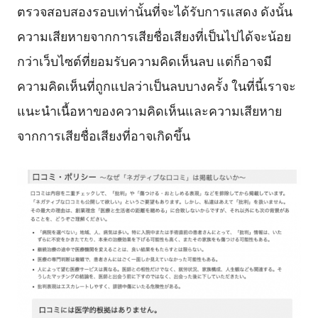
ตรวจสอบสองรอบเท่านั้นที่จะได้รับการแสดง ดังนั้น
ความเสียหายจากการเสียชื่อเสียงที่เป็นไปได้จะน้อย
กว่าเว็บไซต์ที่ยอมรับความคิดเห็นลบ แต่ก็อาจมี
ความคิดเห็นที่ถูกแปลว่าเป็นลบบางครั้ง ในที่นี้เราจะ
แนะนำเนื้อหาของความคิดเห็นและความเสียหาย
จากการเสียชื่อเสียงที่อาจเกิดขึ้น