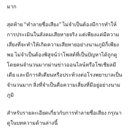
มาก
สุดท้าย “ทำลายชื่อเสียง” ไม่จำเป็นต้องมีการทำให้
การประเมินในสังคมเสียหายจริง แต่เพียงแค่มีความ
เสี่ยงที่จะทำให้เกิดความเสียหายอย่างนามภูมิก็เพียง
พอ ไม่จำเป็นต้องพิสูจน์ว่าโพสต์ที่เป็นปัญหาได้ถูกดู
โดยคนจำนวนมากผ่านข่าวออนไลน์หรือโซเชียลมี
เดีย และมีการติเตียนหรือประท้วงต่อโรงพยาบาลเป็น
จำนวนมาก สิ่งที่จำเป็นคือความเสี่ยงที่มีอยู่อย่างนาม
ภูมิ
สำหรับรายละเอียดเกี่ยวกับการทำลายชื่อเสียง กรุณา
ดูในบทความด้านล่างนี้