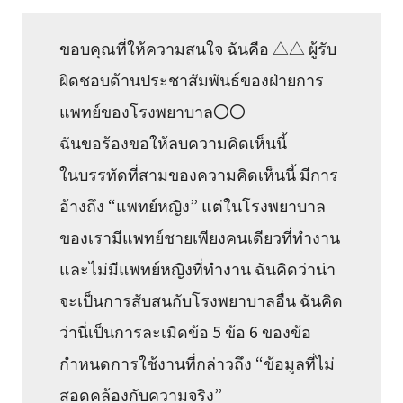
ขอบคุณที่ให้ความสนใจ ฉันคือ △△ ผู้รับ
ผิดชอบด้านประชาสัมพันธ์ของฝ่ายการ
แพทย์ของโรงพยาบาล〇〇
ฉันขอร้องขอให้ลบความคิดเห็นนี้
ในบรรทัดที่สามของความคิดเห็นนี้ มีการ
อ้างถึง “แพทย์หญิง” แต่ในโรงพยาบาล
ของเรามีแพทย์ชายเพียงคนเดียวที่ทำงาน
และไม่มีแพทย์หญิงที่ทำงาน ฉันคิดว่าน่า
จะเป็นการสับสนกับโรงพยาบาลอื่น ฉันคิด
ว่านี่เป็นการละเมิดข้อ 5 ข้อ 6 ของข้อ
กำหนดการใช้งานที่กล่าวถึง “ข้อมูลที่ไม่
สอดคล้องกับความจริง”