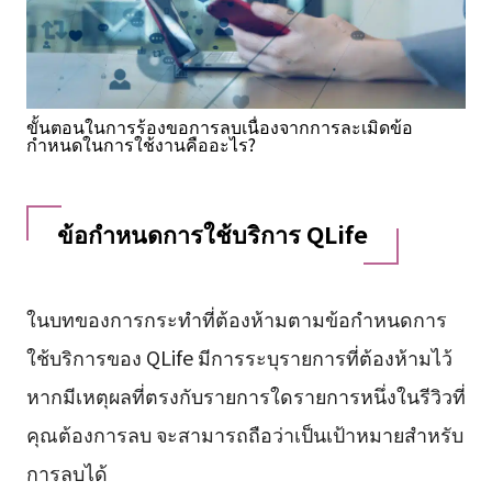
ขั้นตอนในการร้องขอการลบเนื่องจากการละเมิดข้อ
กำหนดในการใช้งานคืออะไร?
ข้อกำหนดการใช้บริการ QLife
ในบทของการกระทำที่ต้องห้ามตามข้อกำหนดการ
ใช้บริการของ QLife มีการระบุรายการที่ต้องห้ามไว้
หากมีเหตุผลที่ตรงกับรายการใดรายการหนึ่งในรีวิวที่
คุณต้องการลบ จะสามารถถือว่าเป็นเป้าหมายสำหรับ
การลบได้