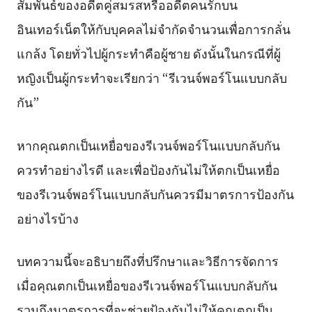
สัมพันธ์ของอดีตคู่สมรสหรืออดีตคนรักบน
อินเทอร์เน็ตให้กับบุคคลไม่จำกัดจำนวนเพื่อการกลั่น
แกล้ง โดยทั่วไปผู้กระทำคือผู้ชาย ดังนั้นในกรณีที่ผู้
หญิงเป็นผู้กระทำจะเรียกว่า “รีเวนจ์พอร์โนแบบกลับ
กัน”
หากคุณตกเป็นเหยื่อของรีเวนจ์พอร์โนแบบกลับกัน
ควรทำอย่างไรดี และเพื่อป้องกันไม่ให้ตกเป็นเหยื่อ
ของรีเวนจ์พอร์โนแบบกลับกันควรมีมาตรการป้องกัน
อย่างไรบ้าง
บทความนี้จะอธิบายถึงที่ปรึกษาและวิธีการจัดการ
เมื่อคุณตกเป็นเหยื่อของรีเวนจ์พอร์โนแบบกลับกัน
รวมถึงมาตรการที่จะช่วยป้องกันไม่ให้คุณตกเป็น