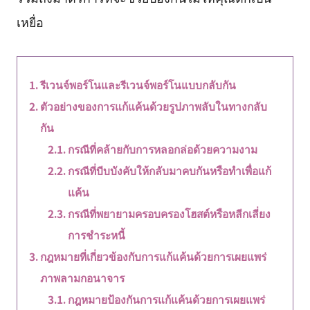
เหยื่อ
รีเวนจ์พอร์โนและรีเวนจ์พอร์โนแบบกลับกัน
ตัวอย่างของการแก้แค้นด้วยรูปภาพลับในทางกลับ
กัน
กรณีที่คล้ายกับการหลอกล่อด้วยความงาม
กรณีที่บีบบังคับให้กลับมาคบกันหรือทำเพื่อแก้
แค้น
กรณีที่พยายามครอบครองโฮสต์หรือหลีกเลี่ยง
การชำระหนี้
กฎหมายที่เกี่ยวข้องกับการแก้แค้นด้วยการเผยแพร่
ภาพลามกอนาจาร
กฎหมายป้องกันการแก้แค้นด้วยการเผยแพร่