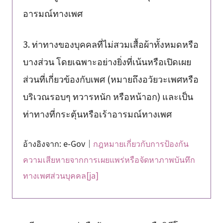
อารมณ์ทางเพศ
3. ท่าทางของบุคคลที่ไม่สวมเสื้อผ้าทั้งหมดหรือ
บางส่วน โดยเฉพาะอย่างยิ่งที่เน้นหรือเปิดเผย
ส่วนที่เกี่ยวข้องกับเพศ (หมายถึงอวัยวะเพศหรือ
บริเวณรอบๆ ทวารหนัก หรือหน้าอก) และเป็น
ท่าทางที่กระตุ้นหรือเร้าอารมณ์ทางเพศ
อ้างอิงจาก: e-Gov｜
กฎหมายเกี่ยวกับการป้องกัน
ความเสียหายจากการเผยแพร่หรือจัดหาภาพบันทึก
ทางเพศส่วนบุคคล[ja]