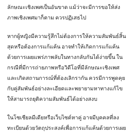
ลักษณะเชิงเพศเป็นอันขาด แม้ว่าจะมีการขอให้ส่ง
ภาพเชิงเพศมาก็ตาม ควรปฏิเสธไป
หากผู้หญิงมีความรู้สึกไม่ต้องการให้ความสัมพันธ์สิ้น
สุดหรือต้องการแก้แค้น อาจทำให้เกิดการแก้แค้น
ด้วยการเผยแพร่ภาพลับในทางกลับกันได้ง่ายขึ้น ใน
กรณีที่มีการถ่ายภาพหรือวิดีโอที่มีลักษณะเชิงเพศ
และเกิดสถานการณ์ที่ต้องเลิกรากัน ควรมีการพูดคุย
กับคู่สัมพันธ์อย่างละเอียดและพยายามหาทางแก้ไข
ให้สามารถยุติความสัมพันธ์ได้อย่างสงบ
ในโซเชียลมีเดียหรือเว็บไซต์หาคู่ อาจมีบุคคลที่ลง
ทะเบียนด้วยวัตถุประสงค์เพื่อการแก้แค้นด้วยการเผย