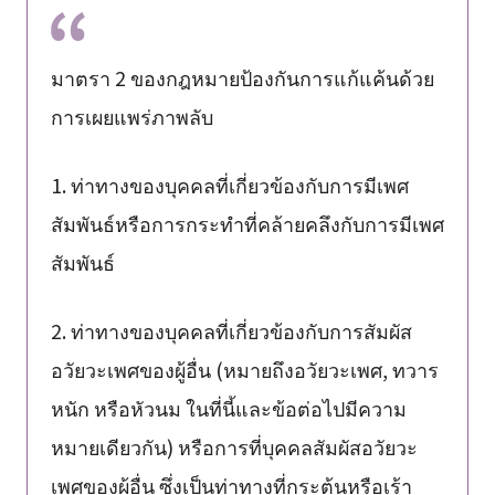
มาตรา 2 ของกฎหมายป้องกันการแก้แค้นด้วย
การเผยแพร่ภาพลับ
1. ท่าทางของบุคคลที่เกี่ยวข้องกับการมีเพศ
สัมพันธ์หรือการกระทำที่คล้ายคลึงกับการมีเพศ
สัมพันธ์
2. ท่าทางของบุคคลที่เกี่ยวข้องกับการสัมผัส
อวัยวะเพศของผู้อื่น (หมายถึงอวัยวะเพศ, ทวาร
หนัก หรือหัวนม ในที่นี้และข้อต่อไปมีความ
หมายเดียวกัน) หรือการที่บุคคลสัมผัสอวัยวะ
เพศของผู้อื่น ซึ่งเป็นท่าทางที่กระตุ้นหรือเร้า