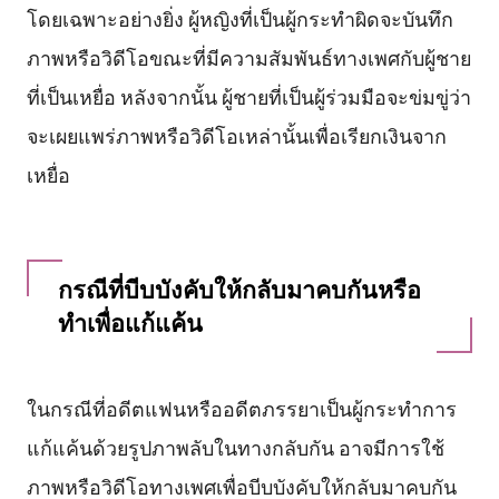
โดยเฉพาะอย่างยิ่ง ผู้หญิงที่เป็นผู้กระทำผิดจะบันทึก
ภาพหรือวิดีโอขณะที่มีความสัมพันธ์ทางเพศกับผู้ชาย
ที่เป็นเหยื่อ หลังจากนั้น ผู้ชายที่เป็นผู้ร่วมมือจะข่มขู่ว่า
จะเผยแพร่ภาพหรือวิดีโอเหล่านั้นเพื่อเรียกเงินจาก
เหยื่อ
กรณีที่บีบบังคับให้กลับมาคบกันหรือ
ทำเพื่อแก้แค้น
ในกรณีที่อดีตแฟนหรืออดีตภรรยาเป็นผู้กระทำการ
แก้แค้นด้วยรูปภาพลับในทางกลับกัน อาจมีการใช้
ภาพหรือวิดีโอทางเพศเพื่อบีบบังคับให้กลับมาคบกัน