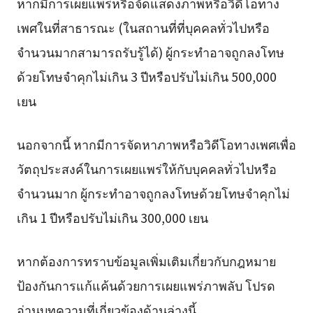
หากมีการเผยแพร่หรือจัดแสดงภาพหรือวิดีโอทาง
เพศในที่สาธารณะ (ในสถานที่ที่บุคคลทั่วไปหรือ
จำนวนมากสามารถรับรู้ได้) ผู้กระทำอาจถูกลงโทษ
ด้วยโทษจำคุกไม่เกิน 3 ปีหรือปรับไม่เกิน 500,000
เยน
นอกจากนี้ หากมีการจัดหาภาพหรือวิดีโอทางเพศเพื่อ
วัตถุประสงค์ในการเผยแพร่ให้กับบุคคลทั่วไปหรือ
จำนวนมาก ผู้กระทำอาจถูกลงโทษด้วยโทษจำคุกไม่
เกิน 1 ปีหรือปรับไม่เกิน 300,000 เยน
หากต้องการทราบข้อมูลเพิ่มเติมเกี่ยวกับกฎหมาย
ป้องกันการแก้แค้นด้วยการเผยแพร่ภาพลับ โปรด
อ่านบทความที่เกี่ยวข้องด้านล่างนี้