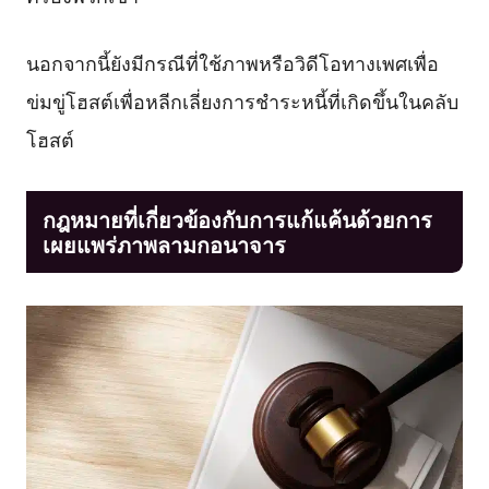
นอกจากนี้ยังมีกรณีที่ใช้ภาพหรือวิดีโอทางเพศเพื่อ
ข่มขู่โฮสต์เพื่อหลีกเลี่ยงการชำระหนี้ที่เกิดขึ้นในคลับ
โฮสต์
กฎหมายที่เกี่ยวข้องกับการแก้แค้นด้วยการ
เผยแพร่ภาพลามกอนาจาร