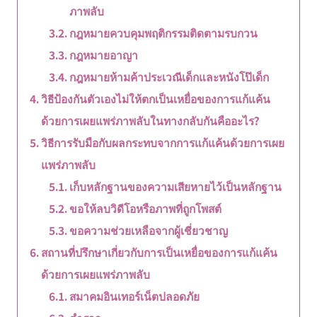
ภาพลับ
กฎหมายควบคุมพฤติกรรมติดตามรบกวน
กฎหมายอาญา
กฎหมายห้ามค้าประเวณีเด็กและหนังโป๊เด็ก
วิธีป้องกันตัวเองไม่ให้ตกเป็นเหยื่อของการแก้แค้น
ด้วยการเผยแพร่ภาพลับในทางกลับกันคืออะไร?
วิธีการรับมือกับผลกระทบจากการแก้แค้นด้วยการเผย
แพร่ภาพลับ
เก็บหลักฐานของความเสียหายไว้เป็นหลักฐาน
ขอให้ลบวิดีโอหรือภาพที่ถูกโพสต์
ขอความช่วยเหลือจากผู้เชี่ยวชาญ
สถานที่ปรึกษาเกี่ยวกับการเป็นเหยื่อของการแก้แค้น
ด้วยการเผยแพร่ภาพลับ
สมาคมอินเทอร์เน็ตปลอดภัย