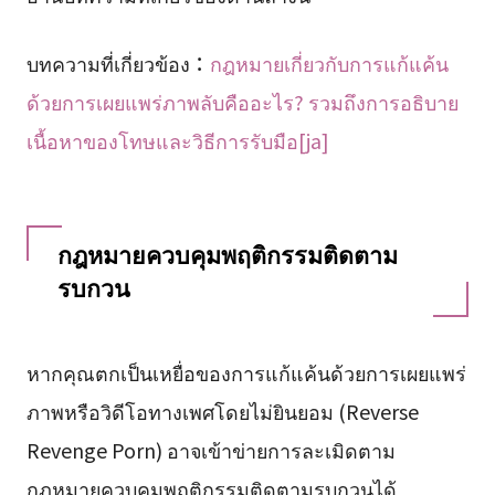
บทความที่เกี่ยวข้อง：
กฎหมายเกี่ยวกับการแก้แค้น
ด้วยการเผยแพร่ภาพลับคืออะไร? รวมถึงการอธิบาย
เนื้อหาของโทษและวิธีการรับมือ[ja]
กฎหมายควบคุมพฤติกรรมติดตาม
รบกวน
หากคุณตกเป็นเหยื่อของการแก้แค้นด้วยการเผยแพร่
ภาพหรือวิดีโอทางเพศโดยไม่ยินยอม (Reverse
Revenge Porn) อาจเข้าข่ายการละเมิดตาม
กฎหมายควบคุมพฤติกรรมติดตามรบกวนได้