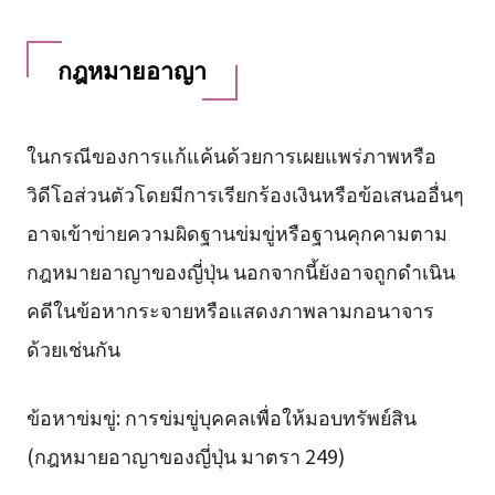
กฎหมายอาญา
ในกรณีของการแก้แค้นด้วยการเผยแพร่ภาพหรือ
วิดีโอส่วนตัวโดยมีการเรียกร้องเงินหรือข้อเสนออื่นๆ
อาจเข้าข่ายความผิดฐานข่มขู่หรือฐานคุกคามตาม
กฎหมายอาญาของญี่ปุ่น นอกจากนี้ยังอาจถูกดำเนิน
คดีในข้อหากระจายหรือแสดงภาพลามกอนาจาร
ด้วยเช่นกัน
ข้อหาข่มขู่: การข่มขู่บุคคลเพื่อให้มอบทรัพย์สิน
(กฎหมายอาญาของญี่ปุ่น มาตรา 249)