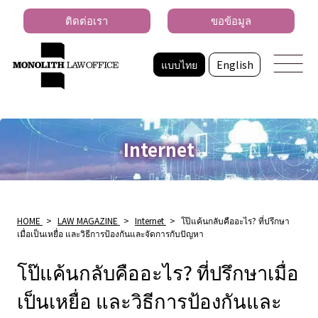
ติดต่อเรา
ขอข้อมูล
แบบไทย
English
Internet
HOME
>
LAW MAGAZINE
>
Internet
>
โป๊แค้นกลับคืออะไร? ที่ปรึกษา
เมื่อเป็นเหยื่อ และวิธีการป้องกันและจัดการกับปัญหา
โป๊แค้นกลับคืออะไร? ที่ปรึกษาเมื่อ
เป็นเหยื่อ และวิธีการป้องกันและ