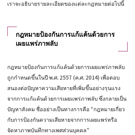
เราจะอธิบายรายละเอียดของแต่ละกฎหมายต่อไปนี้
กฎหมายป้องกันการแก้แค้นด้วยการ
เผยแพร่ภาพลับ
กฎหมายป้องกันการแก้แค้นด้วยการเผยแพร่ภาพลับ
ถูกกำหนดขึ้นในปี พ.ศ. 2557 (ค.ศ. 2014) เพื่อตอบ
สนองต่อปัญหาความเสียหายที่เพิ่มขึ้นอย่างรุนแรง
จากการแก้แค้นด้วยการเผยแพร่ภาพลับ ซึ่งกลายเป็น
ปัญหาสังคม ชื่ออย่างเป็นทางการคือ “กฎหมายเกี่ยว
กับการป้องกันความเสียหายจากการเผยแพร่หรือ
จัดหาภาพบันทึกทางเพศส่วนบุคคล”