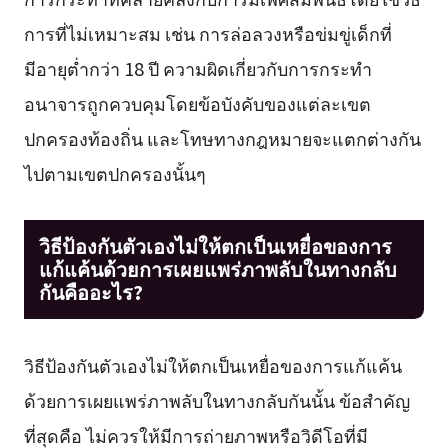
การที่ไม่เหมาะสม เช่น การล่อลวงหรือข่มขู่เด็กที่
มีอายุต่ำกว่า 18 ปี ความผิดเกี่ยวกับการกระทำ
อนาจารถูกควบคุมโดยข้อบังคับของแต่ละเขต
ปกครองท้องถิ่น และโทษทางกฎหมายจะแตกต่างกัน
ไปตามเขตปกครองนั้นๆ
วิธีป้องกันตัวเองไม่ให้ตกเป็นเหยื่อของการ
แก้แค้นด้วยการเผยแพร่ภาพลับในทางกลับ
กันคืออะไร?
วิธีป้องกันตัวเองไม่ให้ตกเป็นเหยื่อของการแก้แค้น
ด้วยการเผยแพร่ภาพลับในทางกลับกันนั้น ข้อสำคัญ
ที่สุดคือ ไม่ควรให้มีการถ่ายภาพหรือวิดีโอที่มี