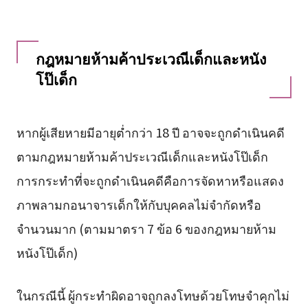
กฎหมายห้ามค้าประเวณีเด็กและหนัง
โป๊เด็ก
หากผู้เสียหายมีอายุต่ำกว่า 18 ปี อาจจะถูกดำเนินคดี
ตามกฎหมายห้ามค้าประเวณีเด็กและหนังโป๊เด็ก
การกระทำที่จะถูกดำเนินคดีคือการจัดหาหรือแสดง
ภาพลามกอนาจารเด็กให้กับบุคคลไม่จำกัดหรือ
จำนวนมาก (ตามมาตรา 7 ข้อ 6 ของกฎหมายห้าม
หนังโป๊เด็ก)
ในกรณีนี้ ผู้กระทำผิดอาจถูกลงโทษด้วยโทษจำคุกไม่