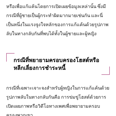
หรือเพื่อแก้แค้นโดยการเปิดเผยข้อมูลเหล่านั้น ซึ่งมี
กรณีที่ผู้ชายเป็นผู้กระทำผิดมากมายเช่นกัน และนี่
เป็นหนึ่งในแรงจูงใจหลักของการแก้แค้นด้วยรูปภาพ
ลับในทางกลับกันที่พบได้ทั้งในผู้ชายและผู้หญิง
กรณีที่พยายามครอบครองโฮสต์หรือ
หลีกเลี่ยงการชำระหนี้
กรณีที่เฉพาะเจาะจงสำหรับผู้หญิงในการแก้แค้นด้วย
รูปภาพลับในทางกลับกันคือ การข่มขู่โฮสต์ด้วยการ
เปิดเผยภาพหรือวิดีโอทางเพศเพื่อพยายามครอบ
ครองพวกเขา