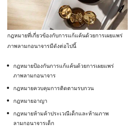
กฎหมายที่เกี่ยวข้องกับการแก้แค้นด้วยการเผยแพร่
ภาพลามกอนาจารมีดังต่อไปนี้
กฎหมายป้องกันการแก้แค้นด้วยการเผยแพร่
ภาพลามกอนาจาร
กฎหมายควบคุมการติดตามรบกวน
กฎหมายอาญา
กฎหมายห้ามค้าประเวณีเด็กและห้ามภาพ
ลามกอนาจารเด็ก