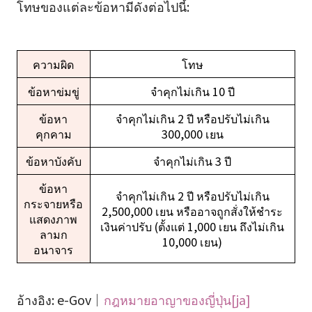
โทษของแต่ละข้อหามีดังต่อไปนี้:
ความผิด
โทษ
ข้อหาข่มขู่
จำคุกไม่เกิน 10 ปี
ข้อหา
จำคุกไม่เกิน 2 ปี หรือปรับไม่เกิน
คุกคาม
300,000 เยน
ข้อหาบังคับ
จำคุกไม่เกิน 3 ปี
ข้อหา
จำคุกไม่เกิน 2 ปี หรือปรับไม่เกิน
กระจายหรือ
2,500,000 เยน หรืออาจถูกสั่งให้ชำระ
แสดงภาพ
เงินค่าปรับ (ตั้งแต่ 1,000 เยน ถึงไม่เกิน
ลามก
10,000 เยน)
อนาจาร
อ้างอิง: e-Gov｜
กฎหมายอาญาของญี่ปุ่น[ja]