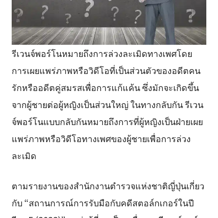
รีเวนจ์พอร์โนหมายถึงการล่วงละเมิดทางเพศโดย
การเผยแพร่ภาพหรือวิดีโอที่เป็นส่วนตัวของอดีตคน
รักหรืออดีตคู่สมรสเพื่อการแก้แค้น ซึ่งมักจะเกิดขึ้น
จากผู้ชายต่อผู้หญิงเป็นส่วนใหญ่ ในทางกลับกัน รีเวน
จ์พอร์โนแบบกลับกันหมายถึงการที่ผู้หญิงเป็นฝ่ายเผย
แพร่ภาพหรือวิดีโอทางเพศของผู้ชายเพื่อการล่วง
ละเมิด
ตามรายงานของสำนักงานตำรวจแห่งชาติญี่ปุ่นเกี่ยว
กับ “สถานการณ์การรับมือกับคดีสตอล์กเกอร์ในปี