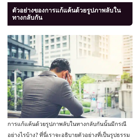
ตัวอย่างของการแก้แค้นด้วยรูปภาพลับใน
ทางกลับกัน
การแก้แค้นด้วยรูปภาพลับในทางกลับกันนั้นมีกรณี
อย่างไรบ้าง? ที่นี่เราจะอธิบายตัวอย่างที่เป็นรูปธรรม