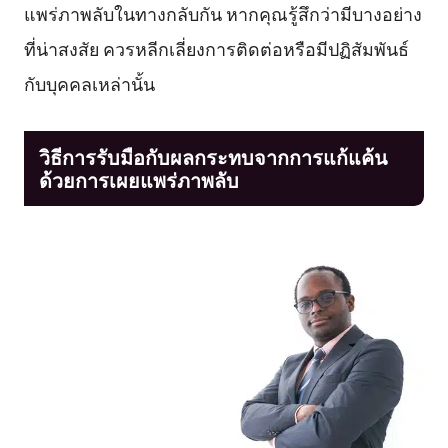
แพร่ภาพลับในทางกลับกัน หากคุณรู้สึกว่ามีบางอย่าง
ที่น่าสงสัย ควรหลีกเลี่ยงการติดต่อหรือมีปฏิสัมพันธ์
กับบุคคลเหล่านั้น
วิธีการรับมือกับผลกระทบจากการแก้แค้น
ด้วยการเผยแพร่ภาพลับ