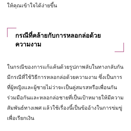
ให้คุณเข้าใจได้ง่ายขึ้น
กรณีที่คล้ายกับการหลอกล่อด้วย
ความงาม
ในกรณีของการแก้แค้นด้วยรูปภาพลับในทางกลับกัน
มีกรณีที่ใช้วิธีการหลอกล่อด้วยความงาม ซึ่งเป็นการ
ที่ผู้หญิงและผู้ชายไม่ว่าจะเป็นคู่สมรสหรือเพื่อนกัน
ร่วมมือกันและหลอกล่อชายที่เป็นเป้าหมายให้มีความ
สัมพันธ์ทางเพศ แล้วใช้เรื่องนี้เป็นข้ออ้างในการข่มขู่
เพื่อเรียกเงิน