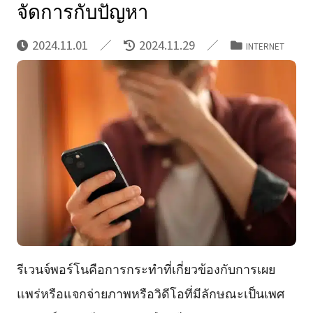
จัดการกับปัญหา
2024.11.01
2024.11.29
INTERNET
รีเวนจ์พอร์โนคือการกระทำที่เกี่ยวข้องกับการเผย
แพร่หรือแจกจ่ายภาพหรือวิดีโอที่มีลักษณะเป็นเพศ