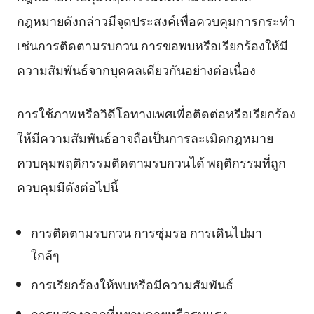
กฎหมายดังกล่าวมีจุดประสงค์เพื่อควบคุมการกระทำ
เช่นการติดตามรบกวน การขอพบหรือเรียกร้องให้มี
ความสัมพันธ์จากบุคคลเดียวกันอย่างต่อเนื่อง
การใช้ภาพหรือวิดีโอทางเพศเพื่อติดต่อหรือเรียกร้อง
ให้มีความสัมพันธ์อาจถือเป็นการละเมิดกฎหมาย
ควบคุมพฤติกรรมติดตามรบกวนได้ พฤติกรรมที่ถูก
ควบคุมมีดังต่อไปนี้
การติดตามรบกวน การซุ่มรอ การเดินไปมา
ใกล้ๆ
การเรียกร้องให้พบหรือมีความสัมพันธ์
การแสดงออกที่หยาบคายหรือรุนแรง