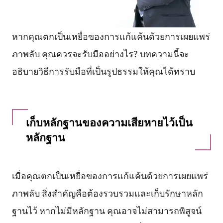
หากคุณตกเป็นเหยื่อของการแก้แค้นด้วยการเผยแพร่
ภาพลับ คุณควรจะรับมืออย่างไร? บทความนี้จะ
อธิบายวิธีการรับมือที่เป็นรูปธรรมให้คุณได้ทราบ
เก็บหลักฐานของความเสียหายไว้เป็น
หลักฐาน
เมื่อคุณตกเป็นเหยื่อของการแก้แค้นด้วยการเผยแพร่
ภาพลับ สิ่งสำคัญคือต้องรวบรวมและเก็บรักษาหลัก
ฐานไว้ หากไม่มีหลักฐาน คุณอาจไม่สามารถพิสูจน์