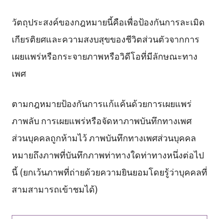
วัตถุประสงค์ของกฎหมายนี้คือเพื่อป้องกันการละเมิด
เกียรติยศและความสงบสุขของชีวิตส่วนตัวจากการ
เผยแพร่หรือกระจายภาพหรือวิดีโอที่มีลักษณะทาง
เพศ
ตามกฎหมายป้องกันการแก้แค้นด้วยการเผยแพร่
ภาพลับ การเผยแพร่หรือจัดหาภาพบันทึกทางเพศ
ส่วนบุคคลถูกห้ามไว้ ภาพบันทึกทางเพศส่วนบุคคล
หมายถึงภาพที่บันทึกภาพท่าทางใดท่าทางหนึ่งต่อไป
นี้ (ยกเว้นภาพที่ถ่ายด้วยความยินยอมโดยรู้ว่าบุคคลที่
สามสามารถเข้าชมได้)