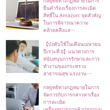
กลยุทธ์ทางกฎหมายในการ
ยื่นคำร้องเรื่องการละเมิด
สิทธิ์ใน Amazon: จุดสำคัญ
ในการพิจารณาความ
คล้ายคลึงแล…
【บังคับใช้ในเดือนเมษายน
ปีเรวะที่ 8】แนวทางการ
สนับสนุนการรักษาและการ
ทำงานของกระทรวง
สาธารณสุข แรงงาน…
กลยุทธ์ทางกฎหมายในการ
จัดการกับการกล่าวหาเรื่อง
การละเมิด
เครื่องหมายการค้าปลอมบน