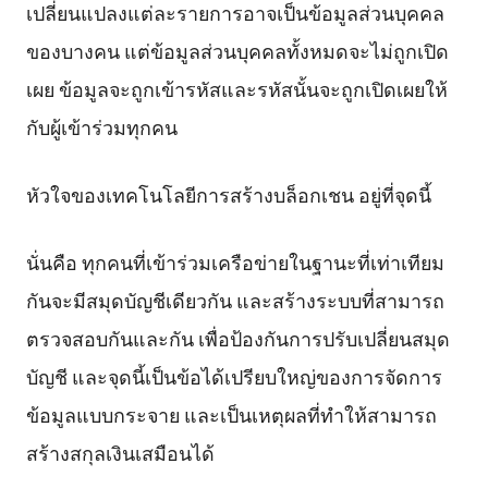
เปลี่ยนแปลงแต่ละรายการอาจเป็นข้อมูลส่วนบุคคล
ของบางคน แต่ข้อมูลส่วนบุคคลทั้งหมดจะไม่ถูกเปิด
เผย ข้อมูลจะถูกเข้ารหัสและรหัสนั้นจะถูกเปิดเผยให้
กับผู้เข้าร่วมทุกคน
หัวใจของเทคโนโลยีการสร้างบล็อกเชน อยู่ที่จุดนี้
นั่นคือ ทุกคนที่เข้าร่วมเครือข่ายในฐานะที่เท่าเทียม
กันจะมีสมุดบัญชีเดียวกัน และสร้างระบบที่สามารถ
ตรวจสอบกันและกัน เพื่อป้องกันการปรับเปลี่ยนสมุด
บัญชี และจุดนี้เป็นข้อได้เปรียบใหญ่ของการจัดการ
ข้อมูลแบบกระจาย และเป็นเหตุผลที่ทำให้สามารถ
สร้างสกุลเงินเสมือนได้