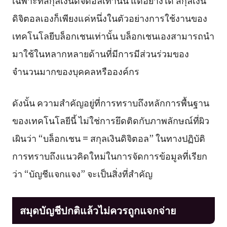
ดิจิตอลเองก็เพียงแค่หนึ่งในตัวอย่างการใช้งานของ
เทคโนโลยีบล็อกเชนเท่านั้น บล็อกเชนเองสามารถนำ
มาใช้ในหลากหลายด้านที่มีการมีส่วนร่วมของ
จำนวนมากของบุคคลหรือองค์กร
ดังนั้น ความสำคัญอยู่ที่การทราบถึงหลักการพื้นฐาน
ของเทคโนโลยีนี้ ไม่ใช่การยึดติดกับภาพลักษณ์ที่ผิว
เผินว่า “บล็อกเชน = สกุลเงินดิจิตอล” ในทางปฏิบัติ
การทราบถึงแนวคิดใหม่ในการจัดการข้อมูลที่เรียก
ว่า “บัญชีแจกแจง” จะเป็นสิ่งที่สำคัญ
สมุดบัญชีปกติแล้วไม่ควรถูกแจกจ่าย