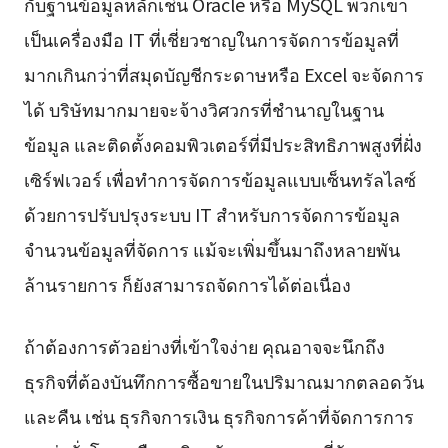
กับฐานข้อมูลหลักเช่น Oracle หรือ MySQL พวกเขา
เป็นเครื่องมือ IT ที่เชี่ยวชาญในการจัดการข้อมูลที่
มากเกินกว่าที่สมุดบัญชีกระดาษหรือ Excel จะจัดการ
ได้ บริษัทมากมายจะจ้างวิศวกรที่ชำนาญในฐาน
ข้อมูล และติดตั้งคอมพิวเตอร์ที่มีประสิทธิภาพสูงที่ฝั่ง
เซิร์ฟเวอร์ เพื่อทำการจัดการข้อมูลแบบเซ็นทรัลไลซ์
ด้วยการปรับปรุงระบบ IT สำหรับการจัดการข้อมูล
จำนวนข้อมูลที่จัดการ แม้จะเพิ่มขึ้นมาถึงหลายพัน
ล้านรายการ ก็ยังสามารถจัดการได้ต่อเนื่อง
ถ้าต้องการตัวอย่างที่เข้าใจง่าย คุณอาจจะนึกถึง
ธุรกิจที่ต้องบันทึกการซื้อขายในปริมาณมากตลอดวัน
และคืน เช่น ธุรกิจการเงิน ธุรกิจการค้าที่จัดการการ