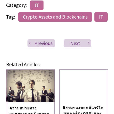
Category:
IT
Tag:
Crypto Assets and Blockchains
IT
Previous
Next
Related Articles
นิยามของซอฟต์แวร์โอ
ความหมายทาง
เพนซอร์ส (OSS) และ
กฎหมายของเป้าหมาย