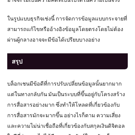
ในรูปแบบธุรกิจเช่งนี้ การจัดการข้อมูลแบบกระจายที่
สามารถแก้ไขหรืออ้างอิงข้อมูลโดยตรงโดยไม่ต้อง
ผ่านผู้กลางอาจจะมีข้อได้เปรียบบางอย่าง
สรุป
บล็อกเชนมีข้อดีที่การปรับเปลี่ยนข้อมูลนั้นยากมาก
แต่ในทางกลับกัน มันเป็นระบบที่ขึ้นอยู่กับโครงสร้าง
การสื่อสารอย่างมาก ซึ่งทำให้โหลดที่เกี่ยวข้องกับ
การสื่อสารมักจะมากขึ้น อย่างไรก็ตาม ความเสี่ยง
และความไม่น่าเชื่อถือที่เกี่ยวข้องกับสกุลเงินดิจิตอล