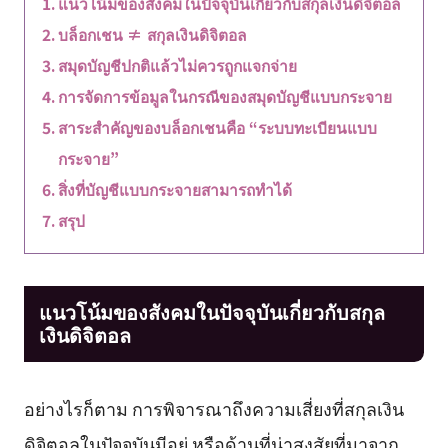
แนวโน้มของสังคมในปัจจุบันเกี่ยวกับสกุลเงินดิจิตอล
บล็อกเชน ≠ สกุลเงินดิจิตอล
สมุดบัญชีปกติแล้วไม่ควรถูกแจกจ่าย
การจัดการข้อมูลในกรณีของสมุดบัญชีแบบกระจาย
สาระสำคัญของบล็อกเชนคือ “ระบบทะเบียนแบบ
กระจาย”
สิ่งที่บัญชีแบบกระจายสามารถทำได้
สรุป
แนวโน้มของสังคมในปัจจุบันเกี่ยวกับสกุล
เงินดิจิตอล
อย่างไรก็ตาม การพิจารณาถึงความเสี่ยงที่สกุลเงิน
ดิจิตอลในปัจจุบันมีอยู่ หรือด้านที่น่าสงสัยที่มาจาก