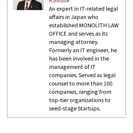
An expert in IT-related legal
affairs in Japan who
established MONOLITH LAW
OFFICE and serves as its
managing attorney.
Formerly an IT engineer, he
has been involved in the
management of IT
companies. Served as legal
counsel to more than 100
companies, ranging from
top-tier organizations to
seed-stage Startups.