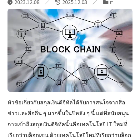
2023.12.08
2025.12.03
IT
หัวข้อเกี่ยวกับสกุลเงินดิจิทัลได้รับการสนใจจากสื่อ
ข่าวและสื่ออื่น ๆ มากขึ้นในปีหลัง ๆ นี้ แต่ที่สนับสนุน
การเข้าถึงสกุลเงินดิจิทัลนั้นคือเทคโนโลยี IT ใหม่ที่
เรียกว่าบล็อกเชน ด้วยเทคโนโลยีใหม่ที่เรียกว่าบล็อก