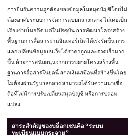
การยืนยันความถูกต้องของข้อมูลในสมุดบัญชีโดยไม่
ต้องอาศัยระบบการจัดการแบบกลางกลาง ไม่เคยเป็น
เรื่องง่ายในอดีต แต่ในปัจจุบัน การพัฒนาโครงสร้าง
พื้นฐานการสื่อสารผ่านอินเทอร์เน็ตได้เร่งรัดขึ้น การ
แลกเปลี่ยนข้อมูลบนเว็บได้ราคาถูกและรวดเร็วมาก
ขึ้น ด้วยการสนับสนุนจากการขยายโครงสร้างพื้น
ฐานการสื่อสารในยุคนี้ สกุลเงินเสมือนที่สร้างขึ้นโดย
ไม่ต้องผ่านรัฐบาลกลาง สามารถได้รับความน่าเชื่อ
ถือที่ไม่มีการปรับเปลี่ยนสมุดบัญชี หรือการปลอม
แปลง
สาระสำคัญของบล็อกเชนคือ “ระบบ
ทะเบียนแบบกระจาย”