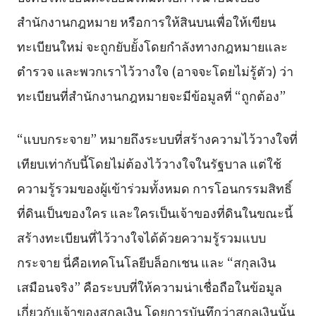
สำนักงานกฎหมาย หรือการให้สินบนเพื่อให้เขียน
ทะเบียนใหม่ จะถูกยับยั้งโดยกำลังทางกฎหมายและ
ตำรวจ และพวกเราไว้วางใจ (อาจจะโดยไม่รู้ตัว) ว่า
ทะเบียนที่สำนักงานกฎหมายจะมีข้อมูลที่ “ถูกต้อง”
“แบบกระจาย” หมายถึงระบบที่สร้างความไว้วางใจที่
เทียบเท่ากับนี้โดยไม่ต้องไว้วางใจในรัฐบาล แต่ใช้
ความรู้รวมของผู้เข้าร่วมทั้งหมด การโอนกรรมสิทธิ์
ที่ดินเป็นของใคร และใครเป็นเจ้าของที่ดินในขณะนี้
สร้างทะเบียนที่ไว้วางใจได้ด้วยความรู้รวมแบบ
กระจาย นี่คือเทคโนโลยีบล็อกเชน และ “สกุลเงิน
เสมือนจริง” คือระบบที่ให้ความน่าเชื่อถือในข้อมูล
เกี่ยวกับเจ้าของสกุลเงิน โดยการบันทึกว่าสกุลเงินนั้น