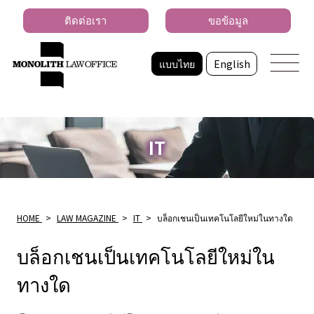
ติดต่อเรา
ขอข้อมูล
แบบไทย
English
IT
HOME
>
LAW MAGAZINE
>
IT
>
บล็อกเชนเป็นเทคโนโลยีใหม่ในทางใด
บล็อกเชนเป็นเทคโนโลยีใหม่ใน
ทางใด