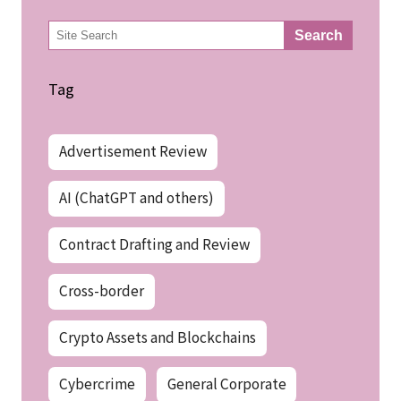
検
Search
索
Tag
Advertisement Review
AI (ChatGPT and others)
Contract Drafting and Review
Cross-border
Crypto Assets and Blockchains
Cybercrime
General Corporate