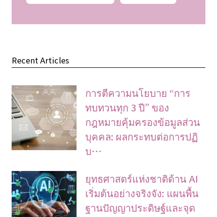
Recent Articles
การตีความนโยบาย “การ
ทบทวนทุก 3 ปี” ของ
กฎหมายคุ้มครองข้อมูลส่วน
บุคคล: ผลกระทบต่อการปฏิ
บ…
ยุทธศาสตร์แห่งชาติด้าน AI
เริ่มต้นอย่างจริงจัง: แผนพื้น
ฐานปัญญาประดิษฐ์และจุด