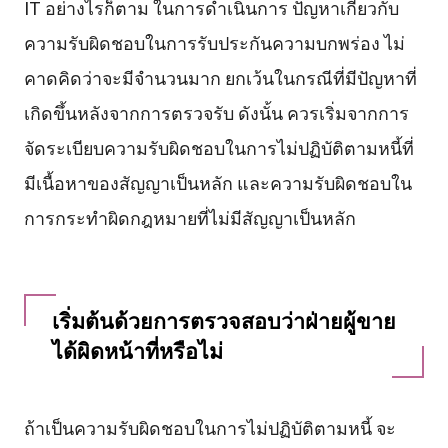
IT อย่างไรก็ตาม ในการดำเนินการ ปัญหาเกี่ยวกับ
ความรับผิดชอบในการรับประกันความบกพร่อง ไม่
คาดคิดว่าจะมีจำนวนมาก ยกเว้นในกรณีที่มีปัญหาที่
เกิดขึ้นหลังจากการตรวจรับ ดังนั้น ควรเริ่มจากการ
จัดระเบียบความรับผิดชอบในการไม่ปฏิบัติตามหนี้ที่
มีเนื้อหาของสัญญาเป็นหลัก และความรับผิดชอบใน
การกระทำผิดกฎหมายที่ไม่มีสัญญาเป็นหลัก
เริ่มต้นด้วยการตรวจสอบว่าฝ่ายผู้ขาย
ได้ผิดหน้าที่หรือไม่
ถ้าเป็นความรับผิดชอบในการไม่ปฏิบัติตามหนี้ จะ