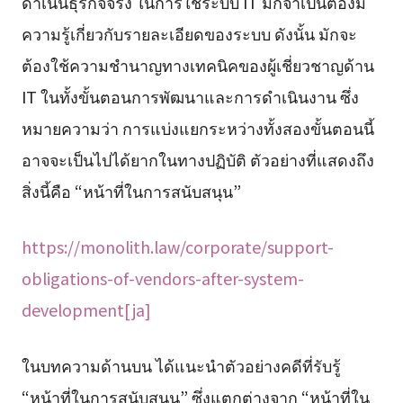
ดำเนินธุรกิจจริง ในการใช้ระบบ IT มักจำเป็นต้องมี
ความรู้เกี่ยวกับรายละเอียดของระบบ ดังนั้น มักจะ
ต้องใช้ความชำนาญทางเทคนิคของผู้เชี่ยวชาญด้าน
IT ในทั้งขั้นตอนการพัฒนาและการดำเนินงาน ซึ่ง
หมายความว่า การแบ่งแยกระหว่างทั้งสองขั้นตอนนี้
อาจจะเป็นไปได้ยากในทางปฏิบัติ ตัวอย่างที่แสดงถึง
สิ่งนี้คือ “หน้าที่ในการสนับสนุน”
https://monolith.law/corporate/support-
obligations-of-vendors-after-system-
development[ja]
ในบทความด้านบน ได้แนะนำตัวอย่างคดีที่รับรู้
“หน้าที่ในการสนับสนุน” ซึ่งแตกต่างจาก “หน้าที่ใน