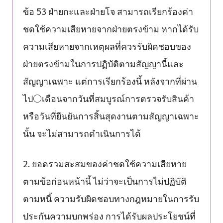
ข้อ 53 ฝ่ายกะและฝ่ายโจ สามารถเรียกร้องค่า
ชดใช้ความเสียหายจากฝ่ายตรงข้าม หากได้รับ
ความเสียหายจากเหตุผลที่ควรรับผิดชอบของ
ฝ่ายตรงข้ามในการปฏิบัติตามสัญญานี้และ
สัญญาเฉพาะ แต่การเรียกร้องนี้ หลังจากที่ผ่าน
ไป○เดือนจากวันที่สมบูรณ์การตรวจรับสินค้า
หรือวันที่ยืนยันการสิ้นสุดงานตามสัญญาเฉพาะ
นั้น จะไม่สามารถดำเนินการได้
2. ยอดรวมสะสมของค่าชดใช้ความเสียหาย
ตามข้อก่อนหน้านี้ ไม่ว่าจะเป็นการไม่ปฏิบัติ
ตามหนี้ ความรับผิดชอบทางกฎหมายในการรับ
ประกันความบกพร่อง การได้รับผลประโยชน์ที่