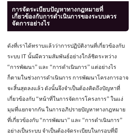
การจัดระเบียบปัญหาทางกฎหมายที่
เกี่ยวข้องกับการดำเนินการของระบบควร
จัดการอย่างไร
ดังที่เราได้ทราบแล้วว่าการปฏิบัติงานที่เกี่ยวข้องกับ
ระบบ IT นั้นมีความสัมพันธ์อย่างใกล้ชิดระหว่าง
“การพัฒนา” และ “การดำเนินการ” แต่อย่างไร
ก็ตามในช่วงการดำเนินการ การพัฒนาโครงการอาจ
จะสิ้นสุดลงแล้ว ดังนั้นจึงจำเป็นต้องคิดถึงปัญหาที่
เกี่ยวข้องกับ “หน้าที่ในการจัดการโครงการ” ในแง่
มุมที่แยกจากกัน ในการอภิปรายปัญหาทางกฎหมาย
ที่เกี่ยวข้องกับ “การพัฒนา” และ “การดำเนินการ”
อย่างเป็นระบบ จำเป็นต้องจัดระเบียบในกรอบที่มี