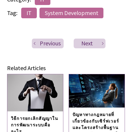
Tag:
IT
System Development
Previous
Next
Related Articles
ปัญหาทางกฎหมายที่
วิธีการยกเลิกสัญญาใน
เกี่ยวข้องกับเซิร์ฟเวอร์
การพัฒนาระบบคือ
และโครงสร้างพื้นฐาน
อะไร