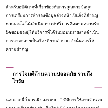
สำหรับอุบัติเหตุที่เกี่ยวข้องกับการสูญหายข้อมูล
การเตรียมการสำรองข้อมูลล่วงหน้าเป็นสิ่งที่สำคัญ
หากคุณไม่ได้ดำเนินการเช่นนี้ การติดตามความรับ
ผิดชอบของผู้ให้บริการที่ได้รับมอบหมายงานดำเนิน
การอาจกลายเป็นเรื่องที่ยากลำบาก ดังนั้นควรให้
ความสำคัญ
การโจมตีด้านความปลอดภัย รวมถึง
ไวรัส
นอกจากนี้ ในกรณีของระบบ IT ที่มีการใช้งานจำนวน
มากบนเว็บ อย่างเช่น เว็บไซต์ EC อาจเกิดเหตุการณ์