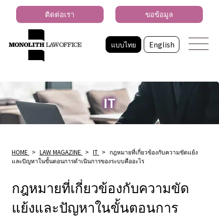
ติดต่อเรา
ขอข้อมูล
แบบไทย
English
IT
HOME
>
LAW MAGAZINE
>
IT
>
กฎหมายที่เกี่ยวข้องกับความขัดแย้ง
และปัญหาในขั้นตอนการดำเนินการของระบบคืออะไร
กฎหมายที่เกี่ยวข้องกับความขัด
แย้งและปัญหาในขั้นตอนการ