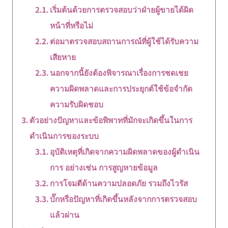
เริ่มต้นด้วยการตรวจสอบว่าฝ่ายผู้ขายได้ผิด
หน้าที่หรือไม่
ต่อมาตรวจสอบสถานการณ์ที่ผู้ใช้ได้รับความ
เสียหาย
นอกจากนี้ยังต้องพิจารณาเรื่องการชดเชย
ความผิดพลาดและการประยุกต์ใช้ข้อจำกัด
ความรับผิดชอบ
ตัวอย่างปัญหาและข้อพิพาทที่มักจะเกิดขึ้นในการ
ดำเนินการของระบบ
อุบัติเหตุที่เกิดจากความผิดพลาดของผู้ดำเนิน
การ อย่างเช่น การสูญหายข้อมูล
การโจมตีด้านความปลอดภัย รวมถึงไวรัส
บั๊กหรือปัญหาที่เกิดขึ้นหลังจากการตรวจสอบ
แล้วผ่าน