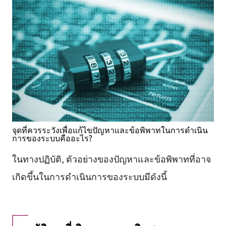
จุดที่ควรระวังเพื่อแก้ไขปัญหาและข้อพิพาทในการดำเนิน
การของระบบคืออะไร?
ในทางปฏิบัติ, ตัวอย่างของปัญหาและข้อพิพาทที่อาจ
เกิดขึ้นในการดำเนินการของระบบมีดังนี้