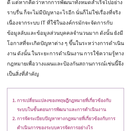
ดี แต่หากคิดว่าหากการพัฒนาทั้งหมดสำเร็จไปอย่าง
ราบรื่น ก็จะไม่มีปัญหาอะไรอีก นั่นก็ไม่ใช่เรื่องที่จริง
เนื่องจากระบบ IT ที่ใช้ในองค์กรมักจะจัดการกับ
ข้อมูลลับและข้อมูลส่วนบุคคลจำนวนมาก ดังนั้น ยังมี
โอกาสที่จะเกิดปัญหาต่าง ๆ ขึ้นในระหว่างการดำเนิน
งาน ดังนั้น ในระยะการดำเนินงาน การใช้ความรู้ทาง
กฎหมายเพื่อวางแผนและป้องกันสถานการณ์เช่นนี้จึง
เป็นสิ่งที่สำคัญ
การเปลี่ยนแปลงของทฤษฎีกฎหมายที่เกี่ยวข้องกับ
ระบบในขั้นตอนการพัฒนาและการดำเนินงาน
การจัดระเบียบปัญหาทางกฎหมายที่เกี่ยวข้องกับการ
ดำเนินการของระบบควรจัดการอย่างไร