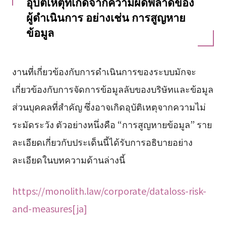
อุบัติเหตุที่เกิดจากความผิดพลาดของ
ผู้ดำเนินการ อย่างเช่น การสูญหาย
ข้อมูล
งานที่เกี่ยวข้องกับการดำเนินการของระบบมักจะ
เกี่ยวข้องกับการจัดการข้อมูลลับของบริษัทและข้อมูล
ส่วนบุคคลที่สำคัญ ซึ่งอาจเกิดอุบัติเหตุจากความไม่
ระมัดระวัง ตัวอย่างหนึ่งคือ “การสูญหายข้อมูล” ราย
ละเอียดเกี่ยวกับประเด็นนี้ได้รับการอธิบายอย่าง
ละเอียดในบทความด้านล่างนี้
https://monolith.law/corporate/dataloss-risk-
and-measures[ja]