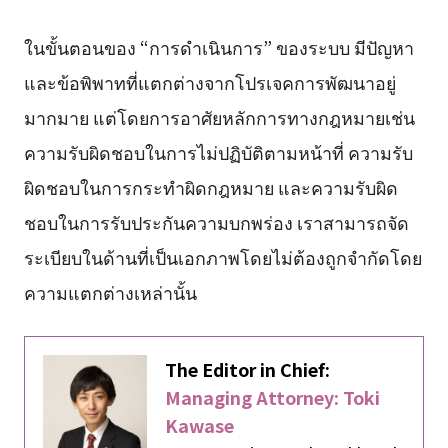
ในขั้นตอนของ “การดำเนินการ” ของระบบ มีปัญหา
และข้อพิพาทที่แตกต่างจากโปรเจคการพัฒนาอยู่
มากมาย แต่โดยการอาศัยหลักการทางกฎหมายเช่น
ความรับผิดชอบในการไม่ปฏิบัติตามหน้าที่ ความรับ
ผิดชอบในการกระทำผิดกฎหมาย และความรับผิด
ชอบในการรับประกันความบกพร่อง เราสามารถจัด
ระเบียบในด้านที่เป็นเอกภาพโดยไม่ต้องถูกจำกัดโดย
ความแตกต่างเหล่านั้น
The Editor in Chief:
Managing Attorney: Toki
Kawase