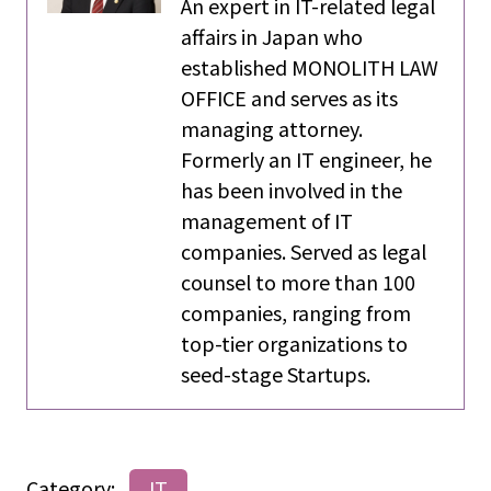
An expert in IT-related legal
affairs in Japan who
established MONOLITH LAW
OFFICE and serves as its
managing attorney.
Formerly an IT engineer, he
has been involved in the
management of IT
companies. Served as legal
counsel to more than 100
companies, ranging from
top-tier organizations to
seed-stage Startups.
Category:
IT