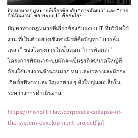
ปัญหาทางกฎหมายที่เกี่ยวข้องกับ “การพัฒนา” และ “การ
ดำเนินงาน” ของระบบ IT คืออะไร?
ปัญหาทางกฎหมายที่เกี่ยวข้องกับระบบ IT ที่บริษัทใช้
งาน ที่เป็นตัวอย่างเชิงพาณิชย์คือปัญหา “การล้ม
เหลว” ของโครงการในขั้นตอน “การพัฒนา”
โครงการพัฒนาระบบมักจะเป็นธุรกิจขนาดใหญ่ที่
ต้องใช้แรงงานจำนวนมาก ทุน และเวลา และมักจะ
เกิดข้อพิพาทและปัญหาต่าง ๆ ทั้งใหญ่และเล็กใน
ระหว่างการดำเนินงาน
https://monolith.law/corporate/collapse-of-
the-system-development-project[ja]