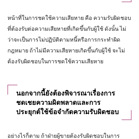
หน้าที่ในการชดใช้ความเสียหาย คือ ความรับผิดชอบ
ที่ต้องรับต่อความเสียหายที่เกิดขึ้นกับผู้ใช้ ดังนั้น ไม่
ว่าจะเป็นการไม่ปฏิบัติตามหนี้หรือการกระทำผิด
กฎหมาย ถ้าไม่มีความเสียหายเกิดขึ้นกับผู้ใช้ จะไม่
ต้องรับผิดชอบในการชดใช้ความเสียหาย
นอกจากนี้ยังต้องพิจารณาเรื่องการ
ชดเชยความผิดพลาดและการ
ประยุกต์ใช้ข้อจำกัดความรับผิดชอบ
อย่างไรก็ตาม ถ้าฝ่ายผู้ขายต้องรับผิดชอบในการ