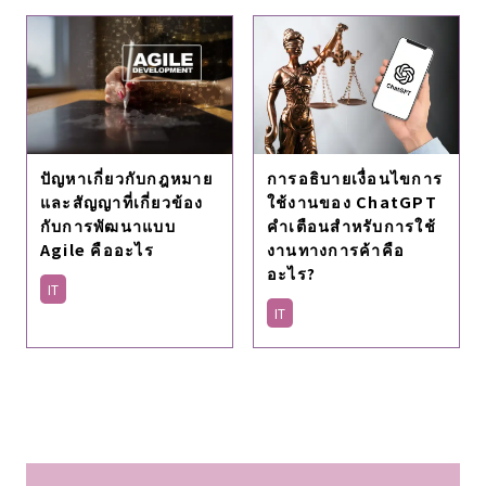
การอธิบายเงื่อนไขการ
ปัญหาเกี่ยวกับกฎหมาย
ใช้งานของ ChatGPT
และสัญญาที่เกี่ยวข้อง
คําเตือนสําหรับการใช้
กับการพัฒนาแบบ
งานทางการค้าคือ
Agile คืออะไร
อะไร?
IT
IT