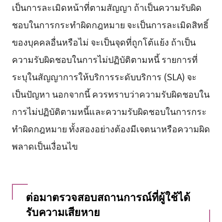
เป็นการละเมิดหน้าที่ตามสัญญา ถ้าเป็นความรับผิด
ชอบในการกระทำผิดกฎหมาย จะเป็นการละเมิดสิทธิ์
ของบุคคลอื่นหรือไม่ จะเป็นจุดที่ถูกโต้แย้ง ถ้าเป็น
ความรับผิดชอบในการไม่ปฏิบัติตามหนี้ รายการที่
ระบุในสัญญาการให้บริการระดับบริการ (SLA) จะ
เป็นปัญหา นอกจากนี้ ควรทราบว่าความรับผิดชอบใน
การไม่ปฏิบัติตามหนี้และความรับผิดชอบในการกระ
ทำผิดกฎหมาย ทั้งสองอย่างต้องมีเจตนาหรือความผิด
พลาดเป็นเงื่อนไข
ต่อมาตรวจสอบสถานการณ์ที่ผู้ใช้ได้
รับความเสียหาย