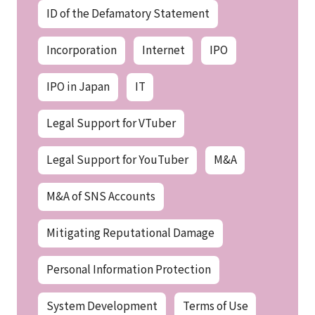
ID of the Defamatory Statement
Incorporation
Internet
IPO
IPO in Japan
IT
Legal Support for VTuber
Legal Support for YouTuber
M&A
M&A of SNS Accounts
Mitigating Reputational Damage
Personal Information Protection
System Development
Terms of Use