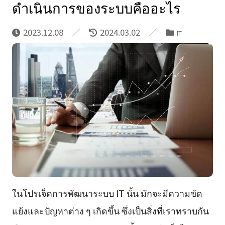
ดำเนินการของระบบคืออะไร
2023.12.08
2024.03.02
IT
ในโปรเจ็คการพัฒนาระบบ IT นั้น มักจะมีความขัด
แย้งและปัญหาต่าง ๆ เกิดขึ้น ซึ่งเป็นสิ่งที่เราทราบกัน