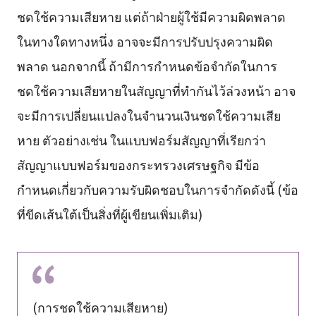
ชดใช้ความเสียหาย แต่ถ้าฝ่ายผู้ใช้มีความผิดพลาด
ในทางใดทางหนึ่ง อาจจะมีการปรับปรุงความผิด
พลาด นอกจากนี้ ถ้ามีการกำหนดข้อจำกัดในการ
ชดใช้ความเสียหายในสัญญาที่ทำกันไว้ล่วงหน้า อาจ
จะมีการเปลี่ยนแปลงในจำนวนเงินชดใช้ความเสีย
หาย ตัวอย่างเช่น ในแบบฟอร์มสัญญาที่เรียกว่า
สัญญาแบบฟอร์มของกระทรวงเศรษฐกิจ มีข้อ
กำหนดเกี่ยวกับความรับผิดชอบในการจำกัดดังนี้ (ข้อ
ที่ขีดเส้นใต้เป็นสิ่งที่ผู้เขียนเพิ่มเติม)
(การชดใช้ความเสียหาย)