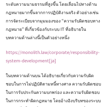
ระดับความนามธรรมที่สูงขึ้น โดยเลื่อนไปทางด้าน
กฎหมายมากขึ้นจากการปฏิบัติงานจริง ตัวอย่างเช่น
การจัดระเบียบจากมุมมองของ “ความรับผิดชอบทาง
กฎหมาย” ที่เกี่ยวข้องกับระบบ IT ที่อธิบายใน
บทความด้านล่างนี้เป็นตัวอย่างหนึ่ง
https://monolith.law/corporate/responsibility-
system-development[ja]
ในบทความด้านบน ได้อธิบายเกี่ยวกับความรับผิด
ชอบในการไม่ปฏิบัติตามหนี้ทางศาล ความรับผิดชอบ
ในการรับประกันความบกพร่อง และความรับผิดชอบ
ในการกระทำผิดกฎหมาย โดยอ้างอิงบริบทของระบบ