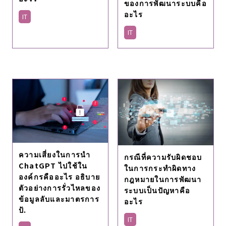
ของการพัฒนาระบบคือ
อะไร
IT
IT
ความเสี่ยงในการนํา
กรณีที่ความรับผิดชอบ
ChatGPT ไปใช้ใน
ในการกระทำผิดทาง
องค์กรคืออะไร อธิบาย
กฎหมายในการพัฒนา
ตัวอย่างการรั่วไหลของ
ระบบเป็นปัญหาคือ
ข้อมูลลับและมาตรการ
อะไร
ป้.
IT