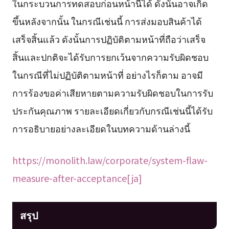
ในกระบวนการทดสอบก่อนหน้านี้ได้ ดังนั้นอาจเกิด
ขึ้นหลังจากนั้น ในกรณีเช่นนี้ การส่งมอบสินค้าได้
เสร็จสิ้นแล้ว ดังนั้นการปฏิบัติตามหน้าที่ถือว่าเสร็จ
สิ้นและปกติจะได้รับการยกเว้นจากความรับผิดชอบ
ในกรณีที่ไม่ปฏิบัติตามหน้าที่ อย่างไรก็ตาม อาจมี
การร้องขอค่าเสียหายตามความรับผิดชอบในการรับ
ประกันคุณภาพ รายละเอียดเกี่ยวกับกรณีเช่นนี้ได้รับ
การอธิบายอย่างละเอียดในบทความด้านล่างนี้
https://monolith.law/corporate/system-flaw-
measure-after-acceptance[ja]
สรุป