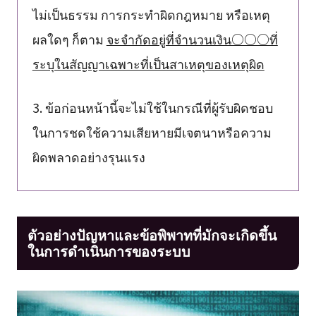
ไม่เป็นธรรม การกระทำผิดกฎหมาย หรือเหตุ
ผลใดๆ ก็ตาม
จะจำกัดอยู่ที่จำนวนเงิน○○○ที่
ระบุในสัญญาเฉพาะที่เป็นสาเหตุของเหตุผิด
3. ข้อก่อนหน้านี้จะไม่ใช้ในกรณีที่ผู้รับผิดชอบ
ในการชดใช้ความเสียหายมีเจตนาหรือความ
ผิดพลาดอย่างรุนแรง
ตัวอย่างปัญหาและข้อพิพาทที่มักจะเกิดขึ้น
ในการดำเนินการของระบบ