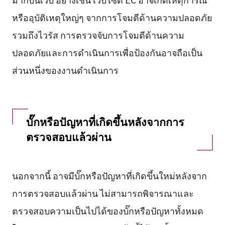
หรืออุบัติเหตุใหญ่ๆ จากการโจมตีด้านความปลอดภัย
รวมถึงไวรัส การตรวจจับการโจมตีด้านความ
ปลอดภัยและการดำเนินการเพื่อป้องกันอาจถือเป็น
ส่วนหนึ่งของงานดำเนินการ
บั๊กหรือปัญหาที่เกิดขึ้นหลังจากการ
ตรวจสอบแล้วผ่าน
นอกจากนี้ อาจมีบั๊กหรือปัญหาที่เกิดขึ้นใหม่หลังจาก
การตรวจสอบแล้วผ่าน ไม่สามารถพิจารณาและ
ตรวจสอบความเป็นไปได้ของบั๊กหรือปัญหาทั้งหมด