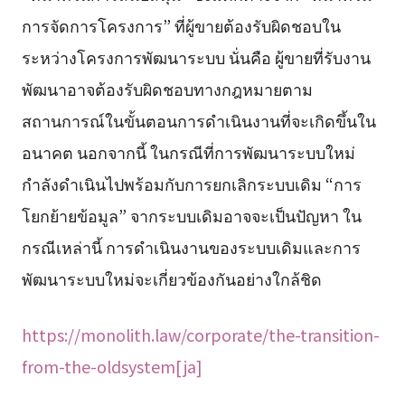
การจัดการโครงการ” ที่ผู้ขายต้องรับผิดชอบใน
ระหว่างโครงการพัฒนาระบบ นั่นคือ ผู้ขายที่รับงาน
พัฒนาอาจต้องรับผิดชอบทางกฎหมายตาม
สถานการณ์ในขั้นตอนการดำเนินงานที่จะเกิดขึ้นใน
อนาคต นอกจากนี้ ในกรณีที่การพัฒนาระบบใหม่
กำลังดำเนินไปพร้อมกับการยกเลิกระบบเดิม “การ
โยกย้ายข้อมูล” จากระบบเดิมอาจจะเป็นปัญหา ใน
กรณีเหล่านี้ การดำเนินงานของระบบเดิมและการ
พัฒนาระบบใหม่จะเกี่ยวข้องกันอย่างใกล้ชิด
https://monolith.law/corporate/the-transition-
from-the-oldsystem[ja]