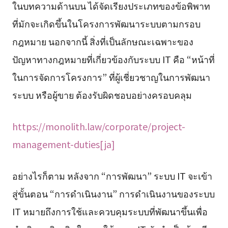
ในบทความด้านบน ได้จัดเรียงประเภทของข้อพิพาท
ที่มักจะเกิดขึ้นในโครงการพัฒนาระบบตามกรอบ
กฎหมาย นอกจากนี้ สิ่งที่เป็นลักษณะเฉพาะของ
ปัญหาทางกฎหมายที่เกี่ยวข้องกับระบบ IT คือ “หน้าที่
ในการจัดการโครงการ” ที่ผู้เชี่ยวชาญในการพัฒนา
ระบบ หรือผู้ขาย ต้องรับผิดชอบอย่างครอบคลุม
https://monolith.law/corporate/project-
management-duties[ja]
อย่างไรก็ตาม หลังจาก “การพัฒนา” ระบบ IT จะเข้า
สู่ขั้นตอน “การดำเนินงาน” การดำเนินงานของระบบ
IT หมายถึงการใช้และควบคุมระบบที่พัฒนาขึ้นเพื่อ