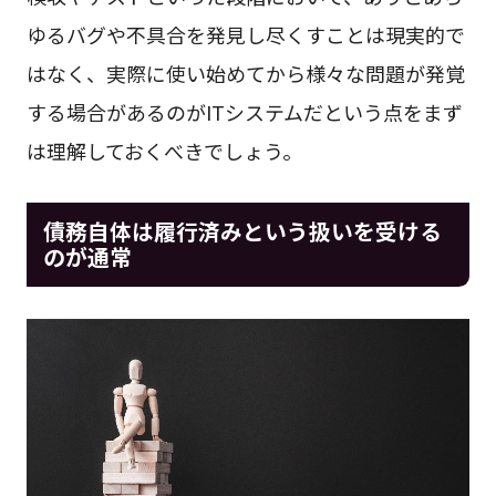
ゆるバグや不具合を発見し尽くすことは現実的で
はなく、実際に使い始めてから様々な問題が発覚
する場合があるのがITシステムだという点をまず
は理解しておくべきでしょう。
債務自体は履行済みという扱いを受ける
のが通常