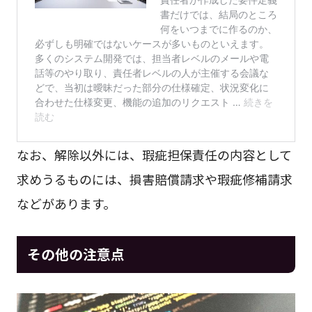
なお、解除以外には、瑕疵担保責任の内容として
求めうるものには、損害賠償請求や瑕疵修補請求
などがあります。
その他の注意点