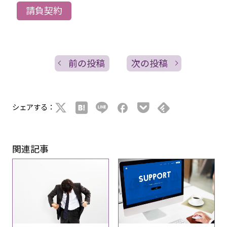
請負契約
前の投稿
次の投稿
シェアする：
関連記事