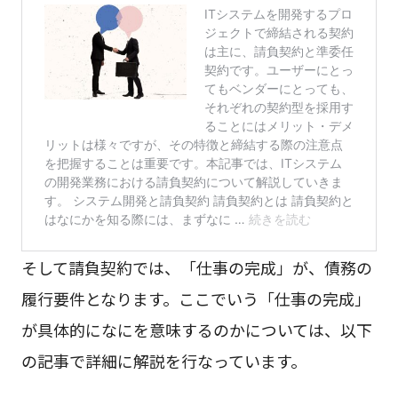
そして請負契約では、「仕事の完成」が、債務の
履行要件となります。ここでいう「仕事の完成」
が具体的になにを意味するのかについては、以下
の記事で詳細に解説を行なっています。