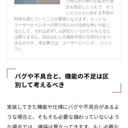
バグや不具合と、機能の不足は区
別して考えるべき
実装してきた機能や仕様にバグや不具合があるよ
うな場合と、そもそも必要な備わっていないよう
な場合では、議論は異なってきます。もし必要な