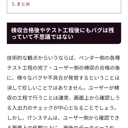
まとめ
検収合格後やテスト工程後にもバグは残
っていて不思議ではない
技術的な観点からいうならば、ベンダー側の各種
テスト工程の完了・ユーザー側の検収の合格の後
に、様々なバグや不具合が発覚するということは
決して珍しいことではありません。ユーザーが検
収の工程で行うことは通常、画面上から確認しう
る入出力のチェックが中心となることでしょう。
しかし、ITシステムは、ユーザー側から確認でき
る画面上の外観以上に、背後のデータベースや、