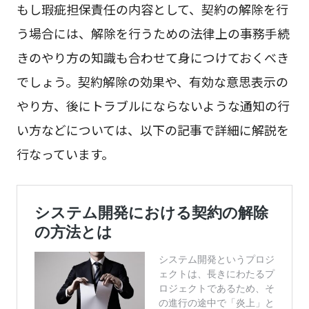
もし瑕疵担保責任の内容として、契約の解除を行
う場合には、解除を行うための法律上の事務手続
きのやり方の知識も合わせて身につけておくべき
でしょう。契約解除の効果や、有効な意思表示の
やり方、後にトラブルにならないような通知の行
い方などについては、以下の記事で詳細に解説を
行なっています。