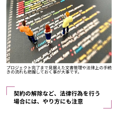
プロジェクト完了まで見据えた文書管理や法律上の手続
きの流れも把握しておく事が大事です。
契約の解除など、法律行為を行う
場合には、やり方にも注意