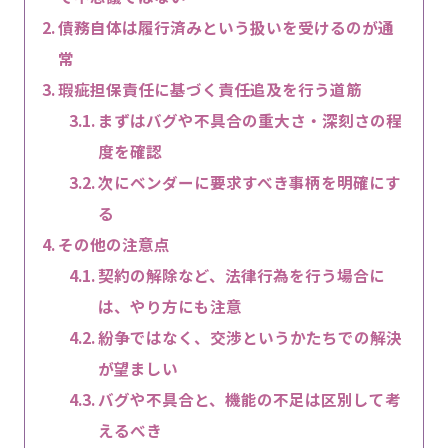
債務自体は履行済みという扱いを受けるのが通
常
瑕疵担保責任に基づく責任追及を行う道筋
まずはバグや不具合の重大さ・深刻さの程
度を確認
次にベンダーに要求すべき事柄を明確にす
る
その他の注意点
契約の解除など、法律行為を行う場合に
は、やり方にも注意
紛争ではなく、交渉というかたちでの解決
が望ましい
バグや不具合と、機能の不足は区別して考
えるべき