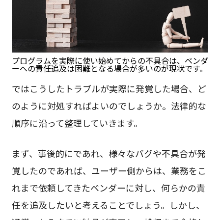
プログラムを実際に使い始めてからの不具合は、ベンダ
ーへの責任追及は困難となる場合が多いのが現状です。
ではこうしたトラブルが実際に発覚した場合、ど
のように対処すればよいのでしょうか。法律的な
順序に沿って整理していきます。
まず、事後的にであれ、様々なバグや不具合が発
覚したのであれば、ユーザー側からは、業務をこ
れまで依頼してきたベンダーに対し、何らかの責
任を追及したいと考えることでしょう。しかし、