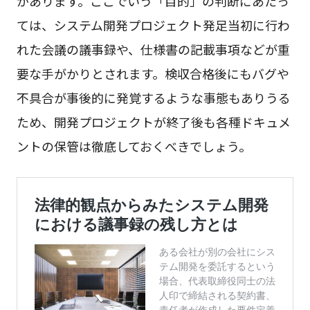
があります。ここでいう「目的」の判断にあたっ
ては、システム開発プロジェクト発足当初に行わ
れた会議の議事録や、仕様書の記載事項などが重
要な手がかりとされます。検収合格後にもバグや
不具合が事後的に発覚するような事態もありうる
ため、開発プロジェクトが終了後も各種ドキュメ
ントの保管は徹底しておくべきでしょう。