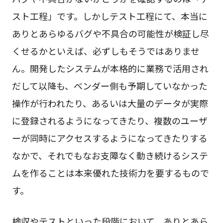
スト工程」です。しかしテスト工程にて、本当に
ありとあらゆるバグや不具合の可能性が検証し尽
くせるかといえば、必ずしもそうではありませ
ん。開発したシステムが本格的に業務で活用され
だして以降も、ベンダー側も予期していなかった
操作が行われたり、あるいは大量のデータが実際
に登録されるようになってきたり、複数のユーザ
ーが同時にアクセスするようになってきたりする
なかで、それでもなお支障なく動き続けるシステ
ムを作ることは本来優れた技術力を要するもので
す。
検収やテストといった段階において、ありとあら