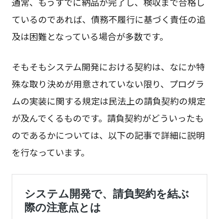
通常、もうすでに納品が完了し、検収まで合格し
ているのであれば、債務不履行に基づく責任の追
及は困難となっている場合が多数です。
そもそもシステム開発における契約は、なにか特
殊な取り決めが用意されていない限り、プログラ
ムの実装に関する規定は民法上の請負契約の規定
が及んでくるものです。請負契約がどういったも
のであるかについては、以下の記事で詳細に説明
を行なっています。