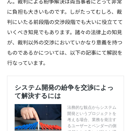
ん。裁判による紛争解決は両当事者にとって非常
に負担も大きいものです。しがたってむしろ、裁
判にいたる前段階の交渉段階でも大いに役立てて
いくべき知見でもあります。諸々の法律上の知見
が、裁判以外の交渉においていかなり意義を持つ
ものであるかについては、以下の記事にて解説を
行なっています。