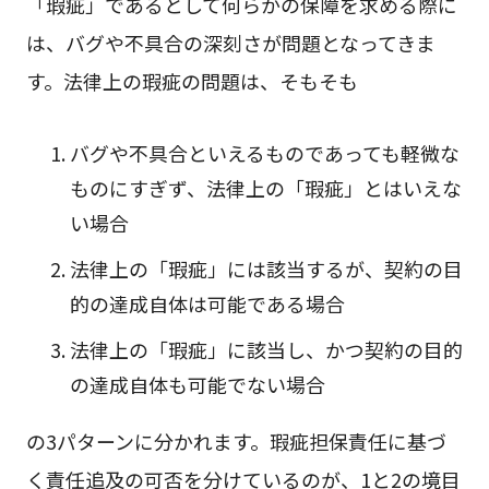
「瑕疵」であるとして何らかの保障を求める際に
は、バグや不具合の深刻さが問題となってきま
す。法律上の瑕疵の問題は、そもそも
バグや不具合といえるものであっても軽微な
ものにすぎず、法律上の「瑕疵」とはいえな
い場合
法律上の「瑕疵」には該当するが、契約の目
的の達成自体は可能である場合
法律上の「瑕疵」に該当し、かつ契約の目的
の達成自体も可能でない場合
の3パターンに分かれます。瑕疵担保責任に基づ
く責任追及の可否を分けているのが、1と2の境目