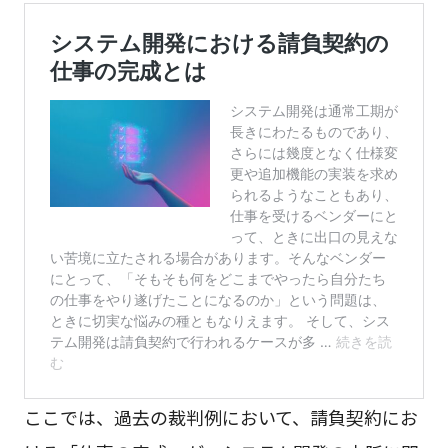
ここでは、過去の裁判例において、請負契約にお