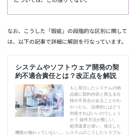
なお、こうした「瑕疵」の段階的な区別に関して
は、以下の記事で詳細に解説を行なっています。