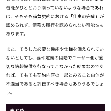
機能がひととおり揃っていないような場合であれ
ば、そもそも請負契約における「仕事の完成」が
認められず、債務の履行を認められない可能性も
あります。
また、そうした必要な機能や仕様を備えられてい
ないとしても、要件定義の段階でユーザー側が適
切な情報提供を行なってこなかった結果なのであ
れば、そもそも契約内容の一部とみること自体が
不適当であると評価すべき場合もありうるでしょ
う。
まとめ