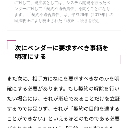
次にベンダーに要求すべき事柄を
明確にする
また次に、相手方になにを要求すべきなのかを明
確にする必要があります。もし契約の解除を行い
たい場合には、それが瑕疵であることだけを立証
するのでは足りず、それが「契約の目的を達する
ことができない」といえるほどのものである必要