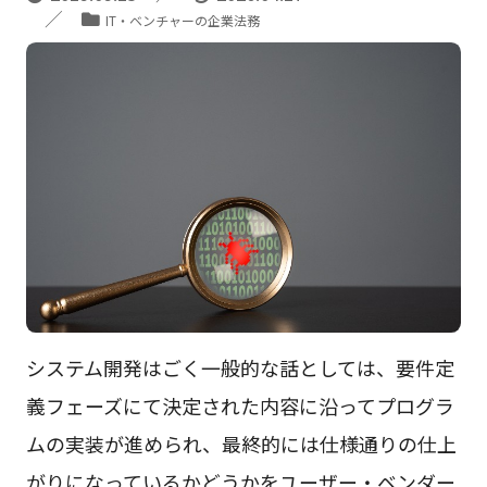
IT・ベンチャーの企業法務
システム開発はごく一般的な話としては、要件定
義フェーズにて決定された内容に沿ってプログラ
ムの実装が進められ、最終的には仕様通りの仕上
がりになっているかどうかをユーザー・ベンダー