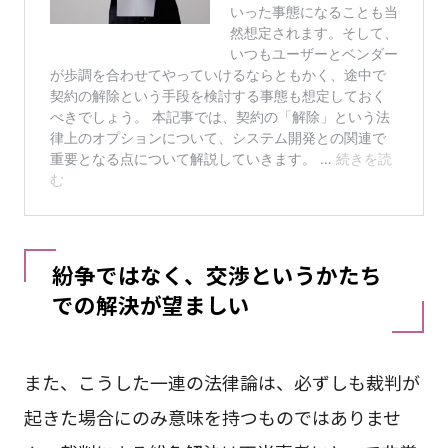
紛争ではなく、交渉というかたち
での解決が望ましい
また、こうした一連の法律論は、必ずしも裁判が
起きた場合にのみ意味を持つものではありませ