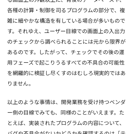
各種の計算・制御を司るプログラムの部分で、複
雑に細やかな構造を有している場合が多いもので
す。それゆえ、ユーザー目線での画面上の入出力
のチェックから調べられることには元から限界が
あるのです。したがって、チェックでその後の運
用フェーズで起こりうるすべての不具合の可能性
を網羅的に検証し尽くすのはむしろ現実的ではあ
りません。
以上のような事情は、開発業務を受け持つベンダ
ー側の目線でみても、同様のことがいえます。た
とえば、実装されたプログラムの内容について、
バグや不具合がないかどうかを確認するのは「テ