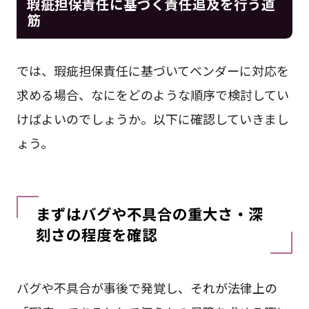
瑕疵担保責任に基づく責任追及を行う道
筋
では、瑕疵担保責任に基づいてベンダーに対応を
求める場合、なにをどのような順序で検討してい
けばよいのでしょうか。以下に確認していきまし
ょう。
まずはバグや不具合の重大さ・深
刻さの程度を確認
バグや不具合が事後で発覚し、それが法律上の