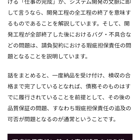
ける「仕事の完成」が、システム開発の文脈に即
して言うなら、開発工程の全工程の終了を意味す
るものであることを解説しています。そして、開
発工程が全部終了した後におけるバグ・不具合な
どの問題は、請負契約における瑕疵担保責任の問
題となることを説明しています。
話をまとめると、一度納品を受け付け、検収の合
格まで完了しているとなれば、債務そのものはす
でに履行されていることを前提として、その後の
品質保証の問題、すなわち瑕疵担保責任の追及の
可否が問題となるのが通常ということです。