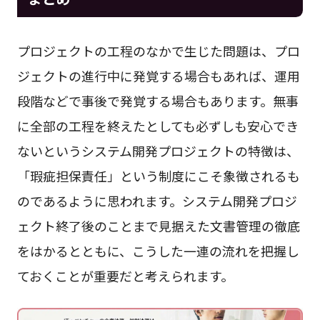
プロジェクトの工程のなかで生じた問題は、プロ
ジェクトの進行中に発覚する場合もあれば、運用
段階などで事後で発覚する場合もあります。無事
に全部の工程を終えたとしても必ずしも安心でき
ないというシステム開発プロジェクトの特徴は、
「瑕疵担保責任」という制度にこそ象徴されるも
のであるように思われます。システム開発プロジ
ェクト終了後のことまで見据えた文書管理の徹底
をはかるとともに、こうした一連の流れを把握し
ておくことが重要だと考えられます。