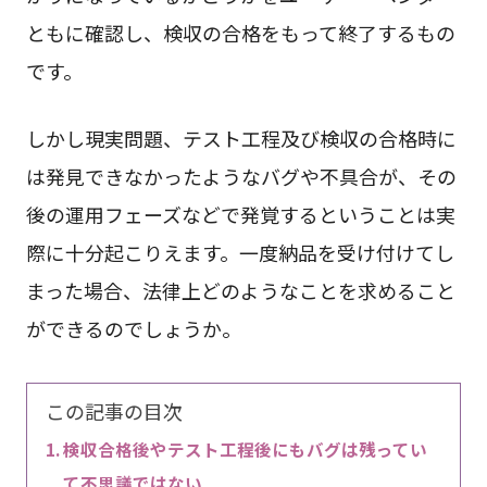
ともに確認し、検収の合格をもって終了するもの
です。
しかし現実問題、テスト工程及び検収の合格時に
は発見できなかったようなバグや不具合が、その
後の運用フェーズなどで発覚するということは実
際に十分起こりえます。一度納品を受け付けてし
まった場合、法律上どのようなことを求めること
ができるのでしょうか。
この記事の目次
検収合格後やテスト工程後にもバグは残ってい
て不思議ではない