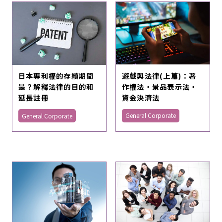
遊戲與法律(上篇)：著
日本專利權的存續期間
作權法・景品表示法・
是？解釋法律的目的和
資金決濟法
延長註冊
General Corporate
General Corporate