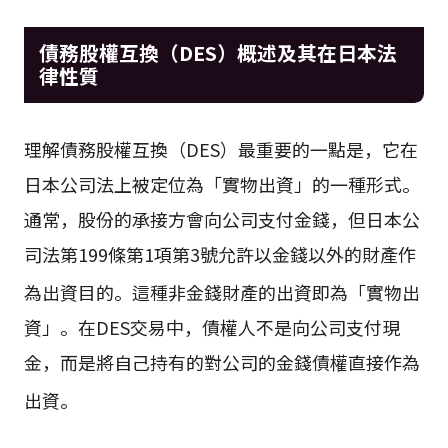
債務股權互換（DES）概述及其在日本法
律性質
理解債務股權互換（DES）最重要的一點是，它在
日本公司法上被定位為「實物出資」的一種形式。
通常，股份的承接方會向公司支付金錢，但日本公
司法第199條第1項第3號允許以金錢以外的財產作
為出資目的
。這種非金錢財產的出資即為「實物出
資」。在DES交易中，債權人不是向公司支付現
金，而是將自己持有的對公司的金錢債權直接作為
出資
。