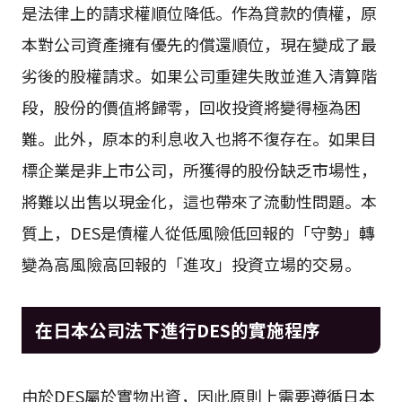
是法律上的請求權順位降低。作為貸款的債權，原
本對公司資產擁有優先的償還順位，現在變成了最
劣後的股權請求。如果公司重建失敗並進入清算階
段，股份的價值將歸零，回收投資將變得極為困
難。此外，原本的利息收入也將不復存在。如果目
標企業是非上市公司，所獲得的股份缺乏市場性，
將難以出售以現金化，這也帶來了流動性問題。本
質上，DES是債權人從低風險低回報的「守勢」轉
變為高風險高回報的「進攻」投資立場的交易。
在日本公司法下進行DES的實施程序
由於DES屬於實物出資，因此原則上需要遵循日本