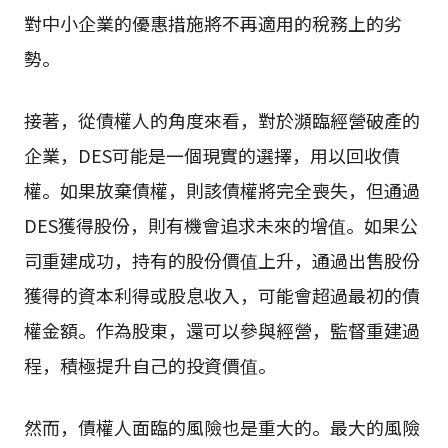
對中小企業的優惠措施將不再適用的稅務上的劣
勢。
接著，從債權人的角度來看，對於瀕臨經營破產的
企業，DES可能是一個現實的選擇，用以回收債
權。如果放棄債權，則該債權將完全喪失，但通過
DES獲得股份，則有機會追求未來的增值。如果公
司重建成功，持有的股份價值上升，通過出售股份
獲得的資本利得或股息收入，可能會超過最初的債
權金額。作為股東，還可以參與經營，監督重建過
程，積極提升自己的投資價值。
然而，債權人面臨的風險也是重大的。最大的風險