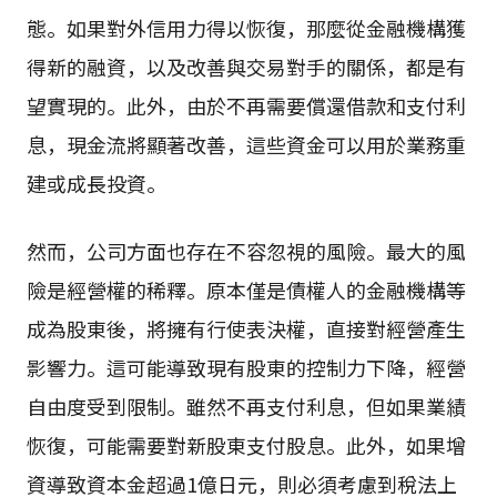
態。如果對外信用力得以恢復，那麼從金融機構獲
得新的融資，以及改善與交易對手的關係，都是有
望實現的。此外，由於不再需要償還借款和支付利
息，現金流將顯著改善，這些資金可以用於業務重
建或成長投資。
然而，公司方面也存在不容忽視的風險。最大的風
險是經營權的稀釋。原本僅是債權人的金融機構等
成為股東後，將擁有行使表決權，直接對經營產生
影響力。這可能導致現有股東的控制力下降，經營
自由度受到限制。雖然不再支付利息，但如果業績
恢復，可能需要對新股東支付股息。此外，如果增
資導致資本金超過1億日元，則必須考慮到稅法上