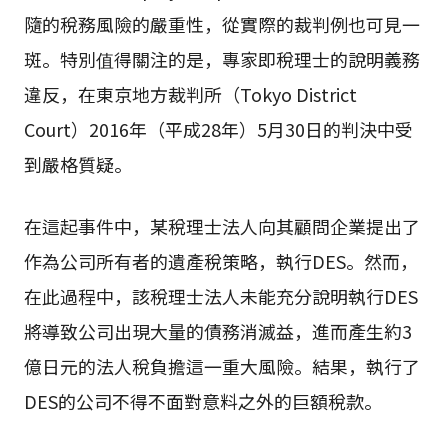
隨的稅務風險的嚴重性，從實際的裁判例也可見一
斑。特別值得關注的是，專家即稅理士的說明義務
違反，在東京地方裁判所（Tokyo District
Court）2016年（平成28年）5月30日的判決中受
到嚴格質疑。
在這起事件中，某稅理士法人向其顧問企業提出了
作為公司所有者的遺產稅策略，執行DES。然而，
在此過程中，該稅理士法人未能充分說明執行DES
將導致公司出現大量的債務消滅益，進而產生約3
億日元的法人稅負擔這一重大風險。結果，執行了
DES的公司不得不面對意料之外的巨額稅款。