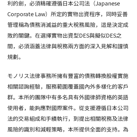
利的劍，必須精確遵循日本公司法（Japanese
Corporate Law）所定的實物出資程序，同時妥善
管理稱為債務消滅益的重大稅務風險，這是決定成
敗的關鍵。在選擇實物出資型DES與擬似DES之
間，必須涵蓋法律與稅務兩方面的深入見解和謹慎
規劃。
モノリス法律事務所擁有豐富的債務轉換股權實施
相關諮詢經驗，服務範圍覆蓋國內外多樣化的客戶
群。本所的團隊中有多名具有外國律師資格的英語
使用者，能夠應對國際案件。從支援遵循日本公司
法的交易組成和手續執行，到提出相關稅務及法律
風險的識別和減輕策略，本所提供全面的支持。為